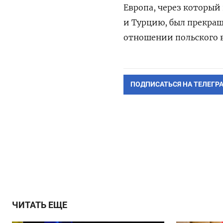
Европа, через который
и Турцию, был прекращ
отношении польского в
ПОДПИСАТЬСЯ НА ТЕЛЕГР
ЧИТАТЬ ЕЩЕ