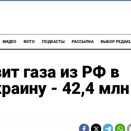
ВИДЕО
ФОТО
ПОДКАСТЫ
РАССЫЛКА
ВЫБОР РЕДАК
ит газа из РФ в
раину - 42,4 млн