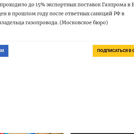
 проходило до 15% экспортных поставок Газпрома в 
ен в прошлом году после ответных санкций РФ в
ладельца газопровода. (Московское бюро)
АМ
ПОДПИСАТЬСЯ В 