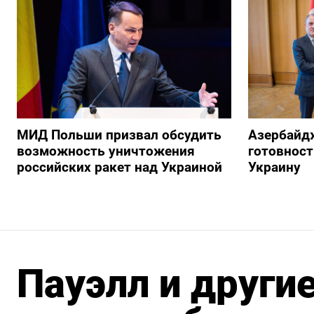
МИД Польши призвал обсудить
Азербайд
возможность уничтожения
готовност
российских ракет над Украиной
Украину
Пауэлл и други