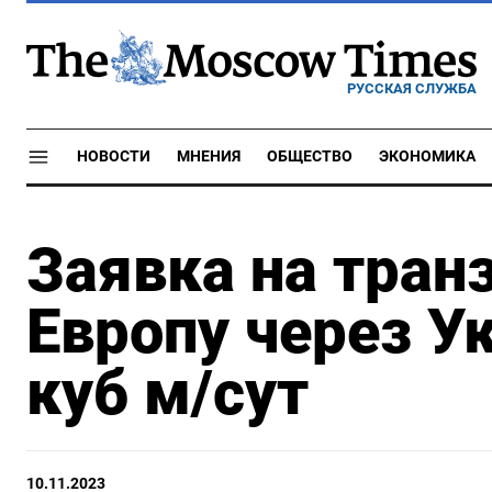
РУССКАЯ СЛУЖБА
НОВОСТИ
МНЕНИЯ
ОБЩЕСТВО
ЭКОНОМИКА
Заявка на транз
Европу через Ук
куб м/сут
10.11.2023