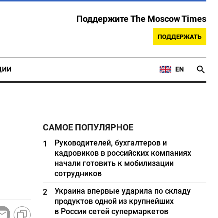
Поддержите The Moscow Times
ПОДДЕРЖАТЬ
ЦИИ
EN
САМОЕ ПОПУЛЯРНОЕ
Руководителей, бухгалтеров и
1
кадровиков в российских компаниях
начали готовить к мобилизации
сотрудников
Украина впервые ударила по складу
2
продуктов одной из крупнейших
в России сетей супермаркетов