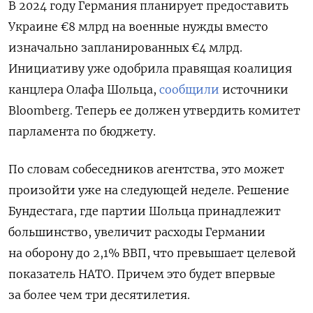
В 2024 году Германия планирует предоставить
Украине €8 млрд на военные нужды вместо
изначально запланированных €4 млрд.
Инициативу уже одобрила правящая коалиция
канцлера Олафа Шольца,
сообщили
источники
Bloomberg.
Теперь ее должен утвердить комитет
парламента по бюджету.
По словам собеседников агентства, это может
произойти уже на следующей неделе. Решение
Бундестага, где партии Шольца принадлежит
большинство, увеличит расходы Германии
на оборону до 2,1% ВВП, что превышает целевой
показатель НАТО. Причем это будет впервые
за более чем три десятилетия.