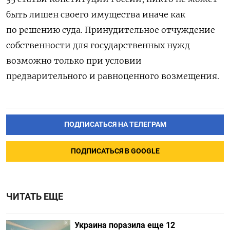
быть лишен своего имущества иначе как
по решению суда. Принудительное отчуждение
собственности для государственных нужд
возможно только при условии
предварительного и равноценного возмещения.
ПОДПИСАТЬСЯ НА ТЕЛЕГРАМ
ПОДПИСАТЬСЯ В GOOGLE
ЧИТАТЬ ЕЩЕ
Украина поразила еще 12