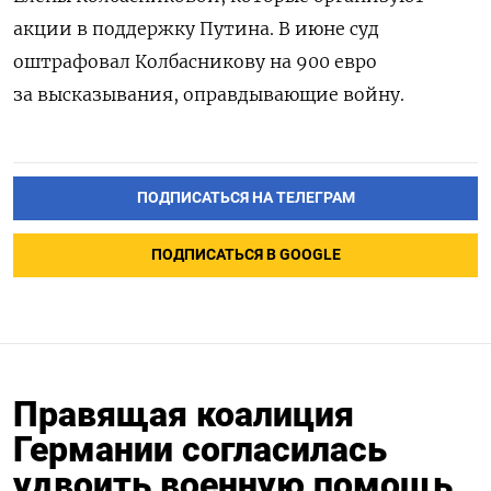
акции в поддержку Путина. В июне суд
оштрафовал Колбасникову на 900 евро
за высказывания, оправдывающие войну.
ПОДПИСАТЬСЯ НА ТЕЛЕГРАМ
ПОДПИСАТЬСЯ В GOOGLE
Правящая коалиция
Германии согласилась
удвоить военную помощь