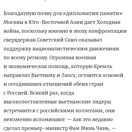
Благодатную почву для «дипломатии памяти»
Москвы в Юго-Восточной Азии дает Холодная
война, поскольку именно в эпоху конфронтации
сверхдержав Советский Союз оказывал
поддержку националистическим движениям
по всему региону. Огромная военная
и экономическая помощь, которую Кремль
направлял Вьетнаму и Лаосу, остаются основой
и сегодняшних отношений обеих стран
с Россией. Всякий раз, когда
высокопоставленные вьетнамские лидеры
встречаются с российскими коллегами, они
неизменно вспоминают — как это недавно
сделал премьер-министр Фам Минь Чинь, —