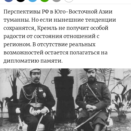
Перспективы РФ в Юго-Восточной Азии
туманны. Но если нынешние тенденции
сохранятся, Кремль не получит особой
радости от состояния отношений с
регионом. В отсутствие реальных
возможностей остается полагаться на
дипломатию памяти.