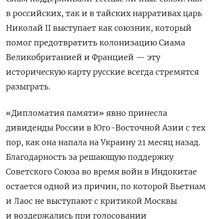
в российских, так и в тайских нарративах царь
Николай II выступает как союзник, который
помог предотвратить колонизацию Сиама
Великобританией и Францией — эту
историческую карту русские всегда стремятся
разыграть.
«Дипломатия памяти» явно принесла
дивиденды России в Юго-Восточной Азии с тех
пор, как она напала на Украину 21 месяц назад.
Благодарность за решающую поддержку
Советского Союза во время войн в Индокитае
остается одной из причин, по которой Вьетнам
и Лаос не выступают с критикой Москвы
и воздержались при голосовании