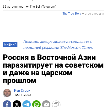
Позиция автора может не совпадать с
МНЕНИЯ
позицией редакции The Moscow Times.
Россия в Восточной Азии
паразитирует на советском
и даже на царском
прошлом
Иэн Стори
12.11.2023