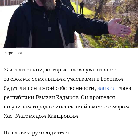
скриншот
Жители Чечни, которые плохо ухаживают
за своими земельными участками в Грозном,
будут лишены этой собственности,
заявил
глава
республики Рамзан Кадыров. Он прошелся
по улицам города с инспекцией вместе с
мэром
Хас-Магомедом Кадыровым
.
По словам руководителя