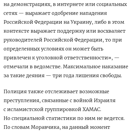
на демонстрациях, в интернете или социальных
сетях — выражает одобрение нападения
Российской Федерации на Украину, либо в этом
контексте выражает поддержку или восхваляет
руководителей Российской Федерации, то при
определенных условиях он может быть
привлечен к уголовной ответственности», —
отмечали в ведомстве. Максимальное наказание
за такие деяния — три года лишения свободы.
Полиция также отслеживает возможные
преступления, связанные с войной Израиля
с исламистской группировкой ХАМАС.
Но специальной статистики по ним не ведется.
По словам Моравчика, на данный момент