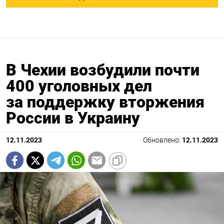
В Чехии возбудили почти
400 уголовных дел
за поддержку вторжения
России в Украину
12.11.2023
Обновлено:
12.11.2023