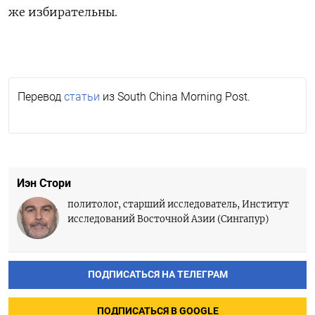
же избирательны.
Перевод
статьи
из South China Morning Post.
Иэн Стори
политолог, старший исследователь, Институт
исследований Восточной Азии (Сингапур)
ПОДПИСАТЬСЯ НА ТЕЛЕГРАМ
ПОДПИСАТЬСЯ В GOOGLE