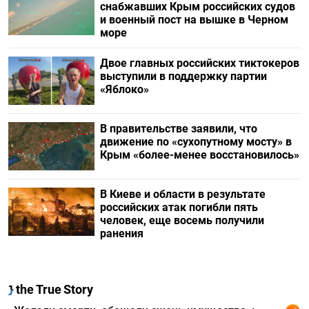
снабжавших Крым российских судов
и военный пост на вышке в Черном
море
Двое главных российских тиктокеров
выступили в поддержку партии
«Яблоко»
В правительстве заявили, что
движение по «сухопутному мосту» в
Крым «более-менее восстановилось»
В Киеве и области в результате
российских атак погибли пять
человек, еще восемь получили
ранения