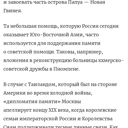
и завоевать часть острова Папуа — Новая
Гвинея.
Та небольшая помощь, которую Россия сегодня
оказывает Юго-Восточной Азии, часто
используется для поддержания памяти
о советской помощи. Таковы, например,
вложения в реконструкцию больницы кхмерско-
советской дружбы в Пномпене.
В случае с Таиландом, который был на стороне
Америки во время холодной войны,
«дипломатия памяти» Москвы
апеллирует
концу XIX века, когда королевские
семьи императорской России и Королевства
Сиам поддерживали тесные личные связи. Как