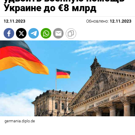
Украине до €8 млрд
12.11.2023
Обновлено:
12.11.2023
germania.diplo.de