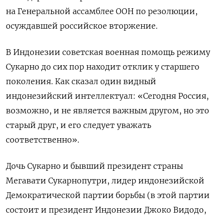
на Генеральной ассамблее ООН по резолюции,
осуждавшей российское вторжение.
В Индонезии советская военная помощь режиму
Сукарно до сих пор находит отклик у старшего
поколения. Как сказал один видный
индонезийский интеллектуал: «Сегодня Россия,
возможно, и не является важным другом, но это
старый друг, и его следует уважать
соответственно».
Дочь Сукарно и бывший президент страны
Мегавати Сукарнопутри, лидер индонезийской
Демократической партии борьбы (в этой партии
состоит и президент Индонезии Джоко Видодо,