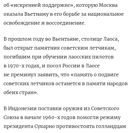
об «искренней поддержке», которую Москва
оказала Вьетнаму в его борьбе за национальное
освобождение и воссоединение.
В прошлом году во Вьентьяне, столице Лаоса,
был открыт памятник советским летчикам,
погибшим при обучении лаосских пилотов
в 1970-х годах, и посол России в Лаосе
не преминул заявить, что «память о подвиге
советских летчиков останется в памяти народов
обеих стран».
В Индонезии поставки оружия из Советского
Союза в начале 1960-х годов помогли режиму
президента Сукарно противостоять голландцам