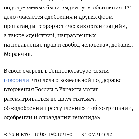
подозреваемых были выдвинуты обвинения. 121
дело «касается одобрения и других форм
пропаганды террористических организаций»,
а также «действий, направленных
на подавление прав и свобод человека», добавил
Моравчик.
В свою очередь в Генпрокуратуре Чехии
говорили
, что дела о возможной поддержке
вторжения России в Украину могут
рассматриваться по двум статьям:
об «одобрении преступления» и об «отрицании,
одобрении и оправдании геноцида».
«Если кто-либо публично — в том числе