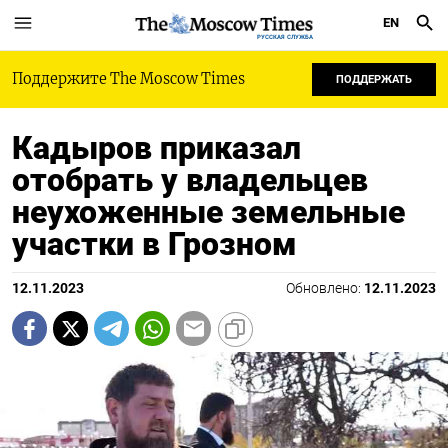
EN
РУССКАЯ СЛУЖБА
Поддержите The Moscow Times
ПОДДЕРЖАТЬ
Кадыров приказал
отобрать у владельцев
неухоженные земельные
участки в Грозном
12.11.2023
Обновлено:
12.11.2023