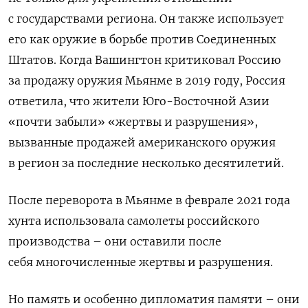
с государствами региона. Он также использует
его как оружие в борьбе против Соединенных
Штатов. Когда Вашингтон критиковал Россию
за продажу оружия Мьянме в 2019 году, Россия
ответила, что жители Юго-Восточной Азии
«почти забыли» «жертвы и разрушения»,
вызванные продажей американского оружия
в регион за последние несколько десятилетий.
После переворота в Мьянме в феврале 2021 года
хунта использовала самолеты российского
производства – они оставили после
себя многочисленные жертвы и разрушения.
Но память и особенно дипломатия памяти – они