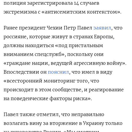
полиция зарегистрировала 14 случаев
экстремизма с «антисемитским контекстом».
Ранее президент Чехии Петр Павел
заявил
, что
россияне, которые живут в странах Европы,
должны находиться «под пристальным
вниманием спецслужб», поскольку они
«граждане нации, ведущей агрессивную войну».
Впоследствии он
пояснил
, что имел в виду
«
всесторонний мониторинг того, что
происходит в этом сообществе, и реагирование
на поведенческие факторы риска».
Павел также отметил, что неправильно
возлагать вину за вторжение в Украину только