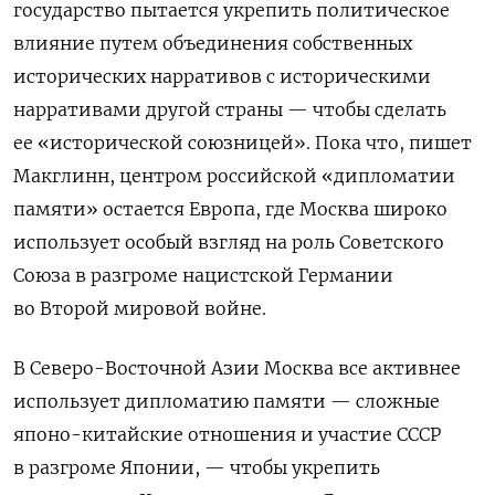
государство пытается укрепить политическое
влияние путем объединения собственных
исторических нарративов с историческими
нарративами другой страны — чтобы сделать
ее «исторической союзницей». Пока что, пишет
Макглинн, центром российской «дипломатии
памяти» остается Европа, где Москва широко
использует особый взгляд на роль Советского
Союза в разгроме нацистской Германии
во Второй мировой войне.
В Северо-Восточной Азии Москва все активнее
использует дипломатию памяти — сложные
японо-китайские отношения и участие СССР
в разгроме Японии, — чтобы укрепить