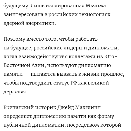
будущему.
Лишь изолированная Мьянма
заинтересована в российских технологиях
ядерной энергетики.
Поэтому вместо того, чтобы работать
на будущее,
российские лидеры и дипломаты,
когда взаимодействуют с коллегами из Юго-
Восточной Азии, используют дипломатию
памяти — пытаются вызвать к жизни прошлое,
чтобы подтвердить статус РФ как великой
державы.
Британский историк Джейд Макглинн
определяет дипломатию памяти как форму
публичной дипломатии, посредством которой