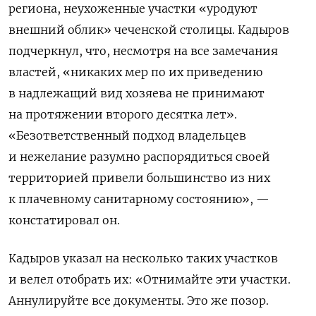
региона,
неухоженные участки «уродуют
внешний облик» чеченской столицы. Кадыров
подчеркнул, что, несмотря на все замечания
властей, «никаких мер по их приведению
в надлежащий вид хозяева не принимают
на протяжении второго десятка лет».
«Безответственный подход владельцев
и нежелание разумно распорядиться своей
территорией привели большинство из них
к плачевному санитарному состоянию», —
констатировал он.
Кадыров указал на несколько таких участков
и велел отобрать их: «Отнимайте эти участки.
Аннулируйте все документы. Это же позор.