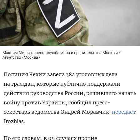
Максим Мишин, пресс-служба мэра и правительства Москвы /
Агентство «Москва»
Полиция Чехии завела
384 уголовных дела
на граждан, которые публично поддержали
действия руководства России, решившего начать
войну против Украины, сообщил пресс-
секретарь ведомства Ондрей Моравчик,
передает
Irozhlas.
По его словам, в 99 случаях против