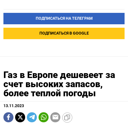
ПОДПИСАТЬСЯ НА ТЕЛЕГРАМ
ПОДПИСАТЬСЯ В GOOGLE
Газ в Европе дешевеет за
счет высоких запасов,
более теплой погоды
13.11.2023