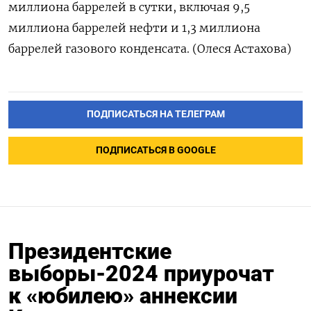
миллиона баррелей в сутки, включая 9,5
миллиона баррелей нефти и 1,3 миллиона
баррелей газового конденсата. (Олеся Астахова)
ПОДПИСАТЬСЯ НА ТЕЛЕГРАМ
ПОДПИСАТЬСЯ В GOOGLE
Президентские
выборы-2024 приурочат
к «юбилею» аннексии