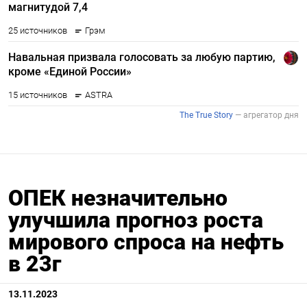
ОПЕК незначительно
улучшила прогноз роста
мирового спроса на нефть
в 23г
13.11.2023