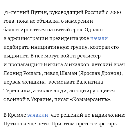
71-летний Путин, руководящий Россией с 2000
года, пока не объявлял о намерении
баллотироваться на пятый срок. Однако
в администрации президента уже
начали
подбирать инициативную группу, которая его
выдвинет. В нее могут войти режиссер
и пропагандист Никита Михалков, детский врач
Леонид Рошаль, певец Шаман (Ярослав Дронов),
первая женщина-космонавт Валентина
Терешкова, а также люди, ассоциирующиеся
с войной в Украине, писал «Коммерсантъ».
В Кремле
заявили
, что решений по выдвижению
Путина «еще нет». При этом пресс-секретарь