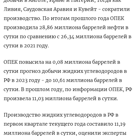
добычи в Анголе, Иране и Нигерии, тогда как
Ливия, Саудовская Аравия и Кувейт - сократили
производство. По итогам прошлого года ОПЕК
производила 28,86 миллиона баррелей нефти в
сутки по сравнению с 26,34 миллиона баррелей в
сутки в 2021 году.
ОПЕК повысила на 0,08 миллиона баррелей в
сутки прогноз добычи жидких углеводородов в
РФ в 2023 году - до 10,61 миллиона баррелей в
сутки. В прошлом году, по информации ОПЕК, РФ
произвела 11,03 миллиона баррелей в сутки.
Производство жидких углеводородов в РФ в
первом квартале текущего года составило 11,19
миллиона баррелей в сутки, оценили эксперты