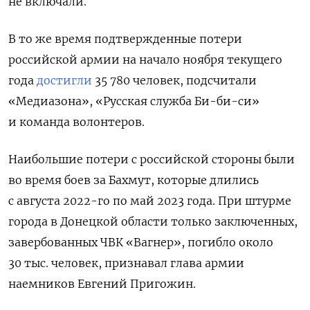
не включали.
В то же время подтвержденные потери
российской армии на начало ноября текущего
года
достигли
35 780 человек, подсчитали
«Медиазона», «Русская служба Би-би-си»
и команда волонтеров.
Наибольшие потери с российской стороны были
во время боев за Бахмут, которые длились
с августа 2022-го по май 2023 года. При штурме
города в Донецкой области только заключенных,
завербованных ЧВК «Вагнер», погибло около
30 тыс. человек, признавал глава армии
наемников Евгений Пригожин.