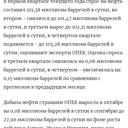
В первом квартале текущего года спрос на нефть
составил 101,58 миллиона баррелей в сутки, во
втором - снизился до 101,47 миллиона баррелей
в сутки, в третьем вырос до 102,11 миллиона
баррелей в сутки, в четвертом квартале
поднимется - до 103,28 миллиона баррелей в
сутки, оценивают эксперты ОПЕК. Оценка спроса
в третьем квартале снизилась на 0,06 миллиона
баррелей в сутки, в четвертом - увеличилась на
0,15 миллиона баррелей по сравнению с
прогнозом в предыдущем месяце.
Добыча нефти странами ОПЕК выросла в октябре
на 0,08 миллиона баррелей в сутки к сентябрю до
27,90 миллиона баррелей в сутки на фоне роста