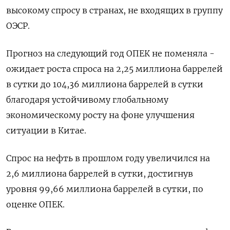
высокому спросу в странах, не входящих в группу
ОЭСР.
Прогноз на следующий год ОПЕК не поменяла -
ожидает роста спроса на 2,25 миллиона баррелей
в сутки до 104,36 миллиона баррелей в сутки
благодаря устойчивому глобальному
экономическому росту на фоне улучшения
ситуации в Китае.
Спрос на нефть в прошлом году увеличился на
2,6 миллиона баррелей в сутки, достигнув
уровня 99,66 миллиона баррелей в сутки, по
оценке ОПЕК.