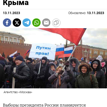
Крыма
13.11.2023
Обновлено:
13.11.2023
Агентство «Москва»
Выборы президента России планируется