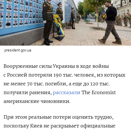
president.gov.ua
Вооруженные силы Украины в ходе войны
с Россией потеряли 190 тыс. человек, из которых
не менее 70 тыс. погибли, а еще до 120 тыс.
получили ранения,
рассказали
The
Economist
американские чиновники.
При этом реальные потери оценить трудно,
поскольку Киев не раскрывает официальные