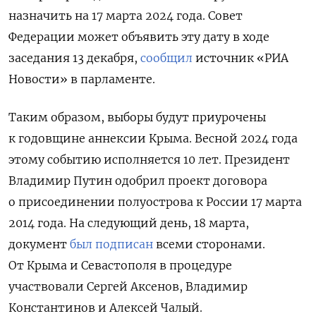
назначить на 17 марта 2024 года. Совет
Федерации может объявить эту дату в ходе
заседания 13 декабря,
сообщил
источник «РИА
Новости» в парламенте.
Таким образом,
выборы будут приурочены
к годовщине аннексии Крыма. Весной 2024 года
этому событию исполняется 10 лет. Президент
Владимир Путин одобрил проект договора
о присоединении полуострова к России 17 марта
2014 года. На следующий день, 18 марта,
документ
был подписан
всеми сторонами
.
От Крыма и Севастополя в процедуре
участвовали Сергей Аксенов, Владимир
Константинов и Алексей Чалый.