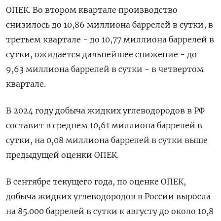
ОПЕК. Во втором квартале производство
снизилось до 10,86 миллиона баррелей в сутки, в
третьем квартале - до 10,77 миллиона баррелей в
сутки, ожидается дальнейшее снижение - до
9,63 миллиона баррелей в сутки - в четвертом
квартале.
В 2024 году добыча жидких углеводородов в РФ
составит в среднем 10,61 миллиона баррелей в
сутки, на 0,08 миллиона баррелей в сутки выше
предыдущей оценки ОПЕК.
В сентябре текущего года, по оценке ОПЕК,
добыча жидких углеводородов в России выросла
на 85.000 баррелей в сутки к августу до около 10,8