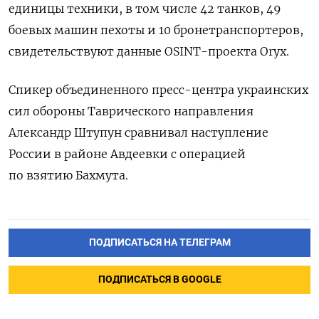
единицы техники, в том числе 42 танков, 49
боевых машин пехоты и 10 бронетранспортеров,
свидетельствуют данные OSINT-проекта Oryx.
Спикер объединенного пресс-центра украинских
сил обороны Таврического направления
Александр Штупун сравнивал наступление
России в районе Авдеевки с операцией
по взятию Бахмута.
ПОДПИСАТЬСЯ НА ТЕЛЕГРАМ
ПОДПИСАТЬСЯ В GOOGLE