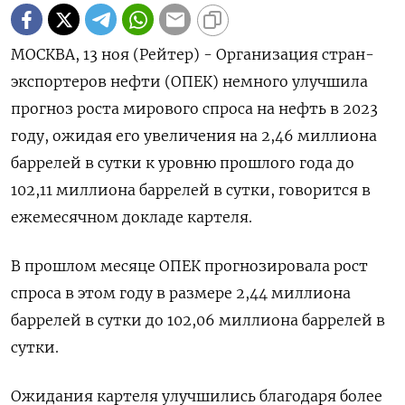
МОСКВА, 13 ноя (Рейтер) - Организация стран-
экспортеров нефти (ОПЕК) немного улучшила
прогноз роста мирового спроса на нефть в 2023
году, ожидая его увеличения на 2,46 миллиона
баррелей в сутки к уровню прошлого года до
102,11 миллиона баррелей в сутки, говорится в
ежемесячном докладе картеля.
В прошлом месяце ОПЕК прогнозировала рост
спроса в этом году в размере 2,44 миллиона
баррелей в сутки до 102,06 миллиона баррелей в
сутки.
Ожидания картеля улучшились благодаря более