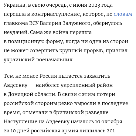
Украина, в свою очередь, с июня 2023 года
перешла в контрнаступление, которое, по
словам
главкома ВСУ Валерия Залужного, обернулось
неудачей. Сама же война перешла
в позиционную форму, когда ни одна из сторон
не может совершить крупный прорыв, признал
украинский военачальник.
Тем не менее Россия пытается захватить
Авдеевку — наиболее укрепленный район
в Донецкой области. В связи с этим потери
российской стороны резко выросли в последнее
время, отмечали в британской разведке.
Наступление на Авдеевку началось 10 октября.
За 10 дней российская армия лишилась 201