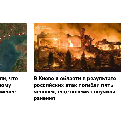
ли, что
В Киеве и области в результате
ному
российских атак погибли пять
-менее
человек, еще восемь получили
ранения