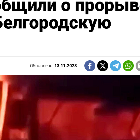
общили о прорыв
Белгородскую
Обновлено:
13.11.2023