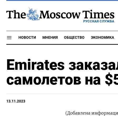
РУССКАЯ СЛУЖБА
НОВОСТИ
МНЕНИЯ
ОБЩЕСТВО
ЭКОНОМИКА
Emirates заказа
самолетов на $
13.11.2023
(Добавлена информация о