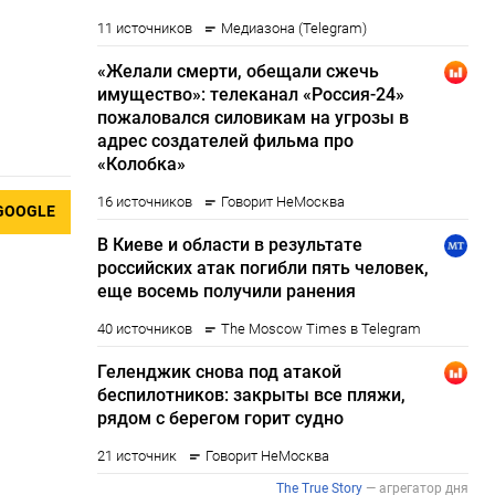
GOOGLE