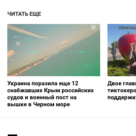
ЧИТАТЬ ЕЩЕ
Украина поразила еще 12
Двое глав
снабжавших Крым российских
тиктокеро
судов и военный пост на
поддержку
вышке в Черном море