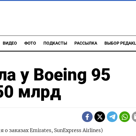
ВИДЕО
ФОТО
ПОДКАСТЫ
РАССЫЛКА
ВЫБОР РЕДАК
ла у Boeing 95
50 млрд
 заказах Emirates, SunExpress Airlines)