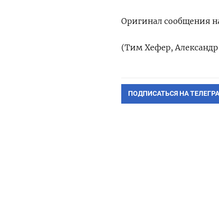
Оригинал сообщения на
(Тим Хефер, Александр
ПОДПИСАТЬСЯ НА ТЕЛЕГР