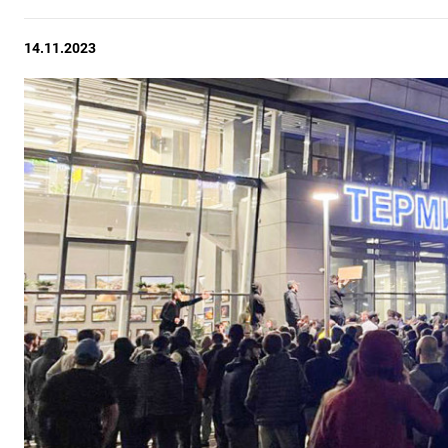
14.11.2023