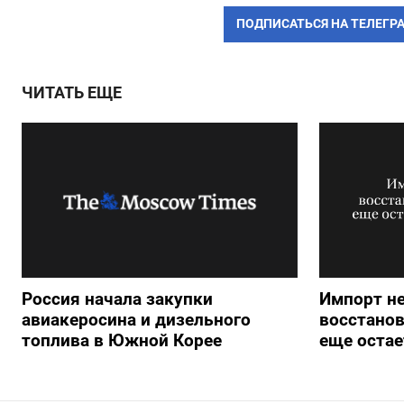
ПОДПИСАТЬСЯ НА ТЕЛЕГР
ЧИТАТЬ ЕЩЕ
Россия начала закупки
Импорт н
авиакеросина и дизельного
восстанов
топлива в Южной Корее
еще остае