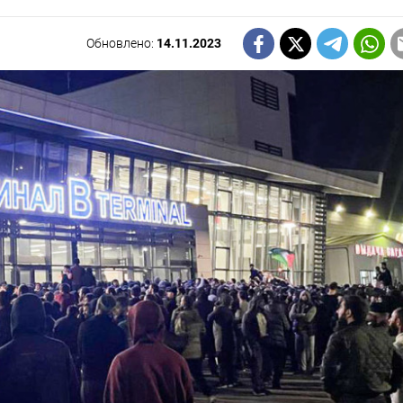
Обновлено:
14.11.2023