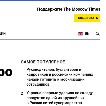
Поддержите The Moscow Times
ПОДДЕРЖАТЬ
ЦИИ
EN
САМОЕ ПОПУЛЯРНОЕ
ро
Руководителей, бухгалтеров и
1
кадровиков в российских компаниях
начали готовить к мобилизации
сотрудников
Украина впервые ударила по складу
2
продуктов одной из крупнейших
в России сетей супермаркетов