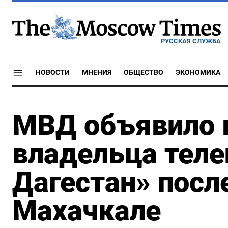
РУССКАЯ СЛУЖБА
НОВОСТИ
МНЕНИЯ
ОБЩЕСТВО
ЭКОНОМИКА
МВД объявило 
владельца теле
Дагестан» посл
Махачкале