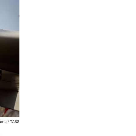
uma / TASS