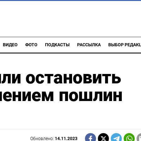
ВИДЕО
ФОТО
ПОДКАСТЫ
РАССЫЛКА
ВЫБОР РЕДАК
ли остановить
чением пошлин
Обновлено:
14.11.2023