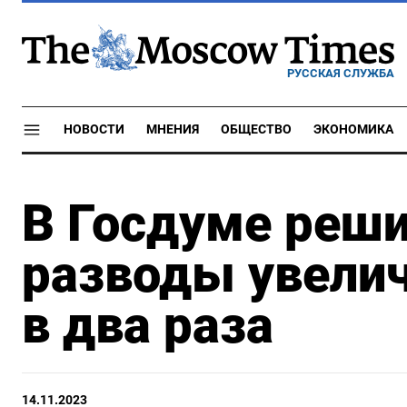
РУССКАЯ СЛУЖБА
НОВОСТИ
МНЕНИЯ
ОБЩЕСТВО
ЭКОНОМИКА
В Госдуме реши
разводы увели
в два раза
14.11.2023