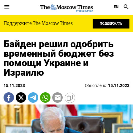
EN
РУССКАЯ СЛУЖБА
Поддержите The Moscow Times
ПОДДЕРЖАТЬ
Байден решил одобрить
временный бюджет без
помощи Украине и
Израилю
15.11.2023
Обновлено:
15.11.2023