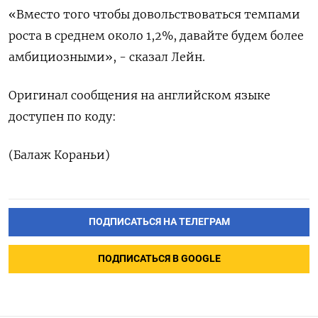
«Вместо того чтобы довольствоваться темпами
роста в среднем около 1,2%, давайте будем более
амбициозными», - сказал Лейн.
Оригинал сообщения на английском языке
доступен по коду:
(Балаж Кораньи)
ПОДПИСАТЬСЯ НА ТЕЛЕГРАМ
ПОДПИСАТЬСЯ В GOOGLE