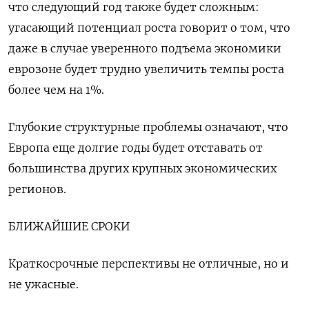
что следующий год также будет сложным:
угасающий потенциал роста говорит о том, что
даже в случае уверенного подъема экономики
еврозоне будет трудно увеличить темпы роста
более чем на 1%.
Глубокие структурные проблемы означают, что
Европа еще долгие годы будет отставать от
большинства других крупных экономических
регионов.
БЛИЖАЙШИЕ СРОКИ
Краткосрочные перспективы не отличные, но и
не ужасные.