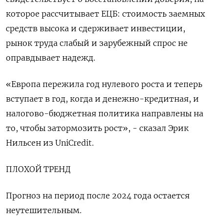
которое рассчитывает ЕЦБ: стоимость заемных
средств высока и сдерживает инвестиции,
рынок труда слабый и зарубежный спрос не
оправдывает надежд.
«Европа пережила год нулевого роста и теперь
вступает в год, когда и денежно-кредитная, и
налогово-бюджетная политика направлены на
то, чтобы затормозить рост», - сказал Эрик
Нильсен из UniCredit.
ПЛОХОЙ ТРЕНД
Прогноз на период после 2024 года остается
неутешительным.