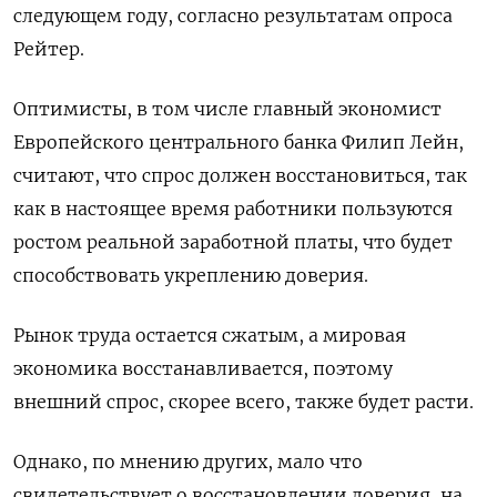
следующем году, согласно результатам опроса
Рейтер.
Оптимисты, в том числе главный экономист
Европейского центрального банка Филип Лейн,
считают, что спрос должен восстановиться, так
как в настоящее время работники пользуются
ростом реальной заработной платы, что будет
способствовать укреплению доверия.
Рынок труда остается сжатым, а мировая
экономика восстанавливается, поэтому
внешний спрос, скорее всего, также будет расти.
Однако, по мнению других, мало что
свидетельствует о восстановлении доверия, на