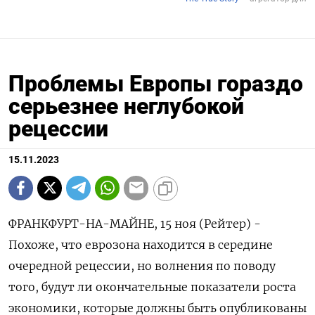
Проблемы Европы гораздо
серьезнее неглубокой
рецессии
15.11.2023
ФРАНКФУРТ-НА-МАЙНЕ, 15 ноя (Рейтер) -
Похоже, что еврозона находится в середине
очередной рецессии, но волнения по поводу
того, будут ли окончательные показатели роста
экономики, которые должны быть опубликованы