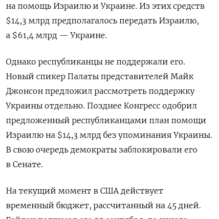
на помощь Израилю и Украине. Из этих средств
$14,3 млрд предполагалось передать Израилю,
а $61,4 млрд — Украине.
Однако республиканцы не поддержали его.
Новый спикер Палаты представителей Майк
Джонсон предложил рассмотреть поддержку
Украины отдельно. Позднее Конгресс одобрил
предложенный республиканцами план помощи
Израилю на $14,3 млрд без упоминания Украины.
В свою очередь демократы заблокировали его
в Сенате.
На текущий момент в США действует
временный бюджет, рассчитанный на 45 дней.