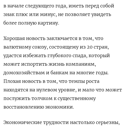
в начале следующего года, иметь перед собой
знак плюс или минус, не позволяет увидеть
более полную картину.
Хорошая новость заключается в том, что
валютному союзу, состоящему из 20 стран,
удастся избежать глубокого спада, который
может испортить жизнь компаниям,
домохозяйствам и банкам на многие годы.
Плохая новость в том, что темпы роста
находятся на нулевом уровне, и мало что может
послужить толчком к существенному
восстановлению экономики.
Экономические трудности настолько серьезны,