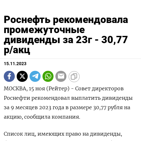
Роснефть рекомендовала
промежуточные
дивиденды за 23г - 30,77
р/акц
15.11.2023
МОСКВА, 15 ноя (Рейтер) - Совет директоров
Роснефти рекомендовал выплатить дивиденды
за 9 месяцев 2023 года в размере 30,77 рубля на
акцию, сообщила компания.
Список лиц, имеющих право на дивиденды,