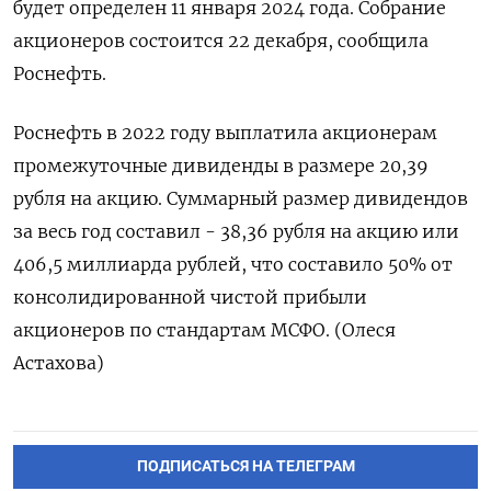
будет определен 11 января 2024 года. Собрание
акционеров состоится 22 декабря, сообщила
Роснефть.
Роснефть в 2022 году выплатила акционерам
промежуточные дивиденды в размере 20,39
рубля на акцию. Суммарный размер дивидендов
за весь год составил - 38,36 рубля на акцию или
406,5 миллиарда рублей, что составило 50% от
консолидированной чистой прибыли
акционеров по стандартам МСФО. (Олеся
Астахова)
ПОДПИСАТЬСЯ НА ТЕЛЕГРАМ