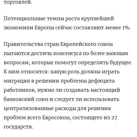
торговлей.
Потенциальные темпы роста крупнейшей
экономики Европы сейчас составляют менее 1%.
Правительства стран Европейского союза
пытаются достичь консенсуса по более важным
вопросам, которые помогут определить будущее.
К ним относятся: какую роль должна играть
миграция в решении проблемы дефицита
работников, нужно ли создавать настоящий
банковский союз и следует ли использовать
централизованные расходы для решения
проблем всего Евросоюза, состоящего из 27
государств.