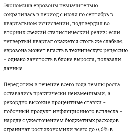
Экономика еврозоны незначительно
сократилась в период с июля по сентябрь в
квартальном исчислении, подтвердил во
вторник свежий статистический релиз: если
четвертый квартал окажется столь же слабым,
еврозона может впасть в техническую рецессию
- однако занятость в блоке выросла, показали
данные.
Перед этим в течение всего года темпы роста
оставались практически неизменными, а
рекордно высокие процентные ставки -
побочный продукт инфляционного всплеска -
наряду с ужесточением бюджетных расходов
ограничат рост экономики всего до 0,6% в