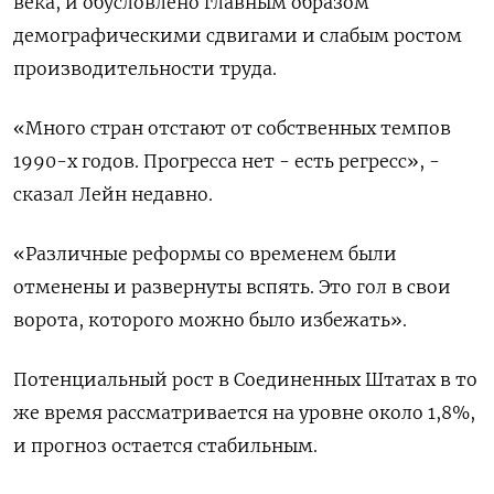
века, и обусловлено главным образом
демографическими сдвигами и слабым ростом
производительности труда.
«Много стран отстают от собственных темпов
1990-х годов. Прогресса нет - есть регресс», -
сказал Лейн недавно.
«Различные реформы со временем были
отменены и развернуты вспять. Это гол в свои
ворота, которого можно было избежать».
Потенциальный рост в Соединенных Штатах в то
же время рассматривается на уровне около 1,8%,
и прогноз остается стабильным.