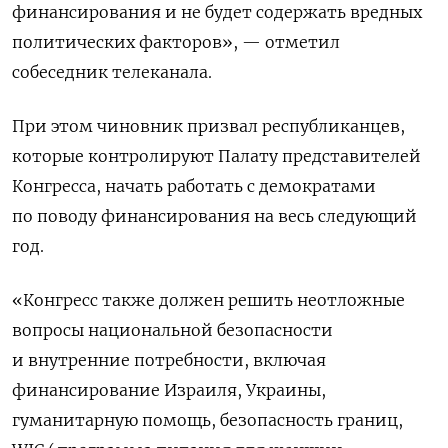
финансирования и не будет содержать вредных
политических факторов», — отметил
собеседник телеканала.
При этом чиновник призвал республиканцев,
которые контролируют Палату представителей
Конгресса, начать работать с демократами
по поводу финансирования на весь следующий
год.
«Конгресс также должен решить неотложные
вопросы национальной безопасности
и внутренние потребности, включая
финансирование Израиля, Украины,
гуманитарную помощь, безопасность границ,