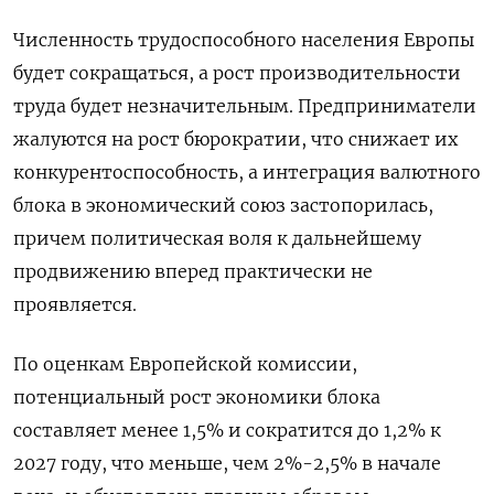
Численность трудоспособного населения Европы
будет сокращаться, а рост производительности
труда будет незначительным. Предприниматели
жалуются на рост бюрократии, что снижает их
конкурентоспособность, а интеграция валютного
блока в экономический союз застопорилась,
причем политическая воля к дальнейшему
продвижению вперед практически не
проявляется.
По оценкам Европейской комиссии,
потенциальный рост экономики блока
составляет менее 1,5% и сократится до 1,2% к
2027 году, что меньше, чем 2%-2,5% в начале