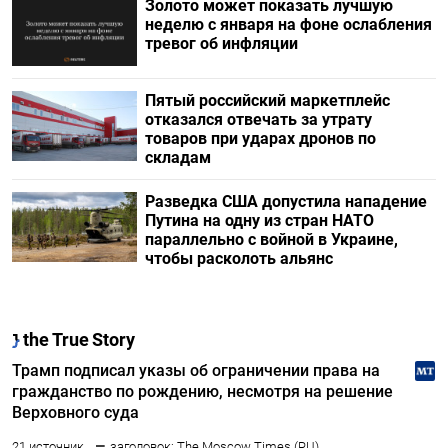
Золото может показать лучшую
неделю с января на фоне ослабления
тревог об инфляции
Пятый российский маркетплейс
отказался отвечать за утрату
товаров при ударах дронов по
складам
Разведка США допустила нападение
Путина на одну из стран НАТО
параллельно с войной в Украине,
чтобы расколоть альянс