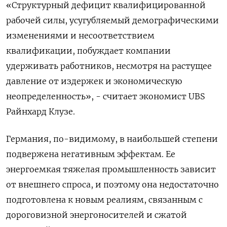
«Структурный дефицит квалифицированной
рабочей силы, усугубляемый демографическими
изменениями и несоответствием
квалификации, побуждает компании
удерживать работников, несмотря на растущее
давление от издержек и экономическую
неопределенность», - считает экономист UBS
Райнхард Клузе.
Германия, по-видимому, в наибольшей степени
подвержена негативным эффектам. Ее
энергоемкая тяжелая промышленность зависит
от внешнего спроса, и поэтому она недостаточно
подготовлена к новым реалиям, связанным с
дороговизной энергоносителей и сжатой