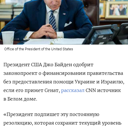
Office of the President of the United States
Президент США Джо Байден одобрит
законопроект о финансировании правительства
без предоставления помощи Украине и Израилю,
если его примет Сенат,
рассказал
CNN источник
в Белом доме.
«Президент подпишет эту постоянную
резолюцию, которая сохранит текущий уровень