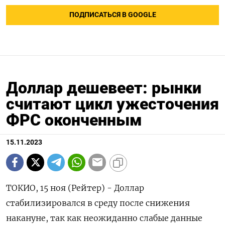
ПОДПИСАТЬСЯ В GOOGLE
Доллар дешевеет: рынки
считают цикл ужесточения
ФРС оконченным
15.11.2023
ТОКИО, 15 ноя (Рейтер) - Доллар
стабилизировался в среду после снижения
накануне, так как неожиданно слабые данные