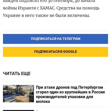
Байден подписал его 30 сентября, до начала
войны Израиля с ХАМАС. Средства на помощь
Украине в него также не были включены.
ПОДПИСАТЬСЯ НА ТЕЛЕГРАМ
ПОДПИСАТЬСЯ В GOOGLE
ЧИТАТЬ ЕЩЕ
При атаке дронов под Петербургом
сгорел один из крупнейших в России
производителей упаковки для
молока