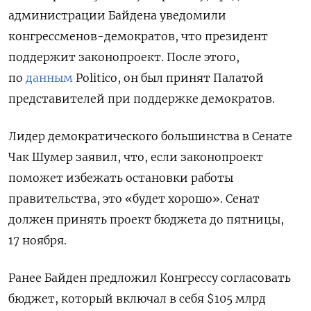
администрации Байдена уведомили
конгрессменов-демократов, что президент
поддержит законопроект. После этого,
по
данным
Politico, он был принят Палатой
представителей при поддержке демократов.
Лидер демократического большинства в Сенате
Чак Шумер заявил, что, если законопроект
поможет избежать остановки работы
правительства, это «будет хорошо». Сенат
должен принять проект бюджета до пятницы,
17 ноября.
Ранее Байден предложил Конгрессу согласовать
бюджет, который включал в себя $105 млрд