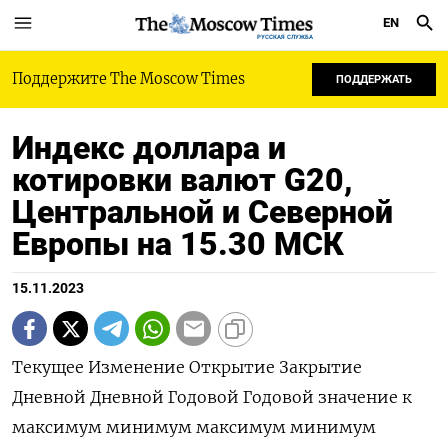
EN
РУССКАЯ СЛУЖБА
Поддержите The Moscow Times
ПОДДЕРЖАТЬ
Индекс доллара и
котировки валют G20,
Центральной и Северной
Европы на 15.30 МСК
15.11.2023
Текущее Изменение Открытие Закрытие
Дневной Дневной Годовой Годовой значение к
максимум минимум максимум минимум