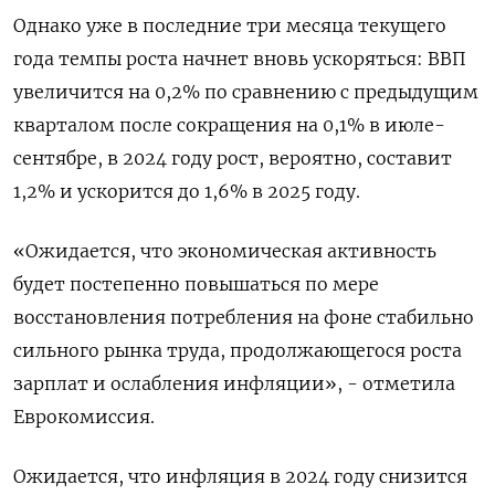
Однако уже в последние три месяца текущего
года темпы роста начнет вновь ускоряться: ВВП
увеличится на 0,2% по сравнению с предыдущим
кварталом после сокращения на 0,1% в июле-
сентябре, в 2024 году рост, вероятно, составит
1,2% и ускорится до 1,6% в 2025 году.
«Ожидается, что экономическая активность
будет постепенно повышаться по мере
восстановления потребления на фоне стабильно
сильного рынка труда, продолжающегося роста
зарплат и ослабления инфляции», - отметила
Еврокомиссия.
Ожидается, что инфляция в 2024 году снизится