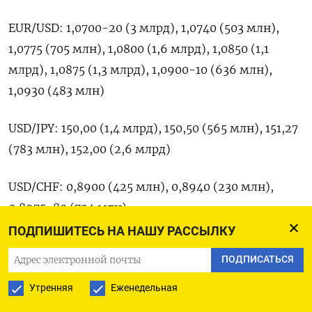
EUR/USD: 1,0700-20 (3 млрд), 1,0740 (503 млн),
1,0775 (705 млн), 1,0800 (1,6 млрд), 1,0850 (1,1
млрд), 1,0875 (1,3 млрд), 1,0900-10 (636 млн),
1,0930 (483 млн)
USD/JPY: 150,00 (1,4 млрд), 150,50 (565 млн), 151,27
(783 млн), 152,00 (2,6 млрд)
USD/CHF: 0,8900 (425 млн), 0,8940 (230 млн),
0,8975-80 (724 млн)
ПОДПИШИТЕСЬ НА НАШУ РАССЫЛКУ
GBP/USD: 1,2345 (355 млн), 1,2400 (488 млн), 1,2535
ПОДПИСАТЬСЯ
(881 млн)
Утренняя
Еженедельная
USD/JPY: 150,00 (1,4 млрд), 150,50 (565 млн), 151,27