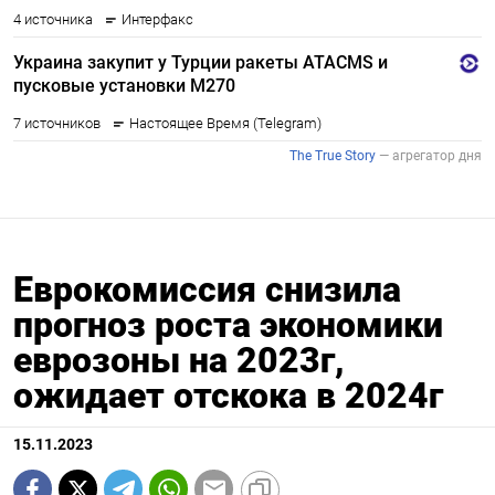
Еврокомиссия снизила
прогноз роста экономики
еврозоны на 2023г,
ожидает отскока в 2024г
15.11.2023