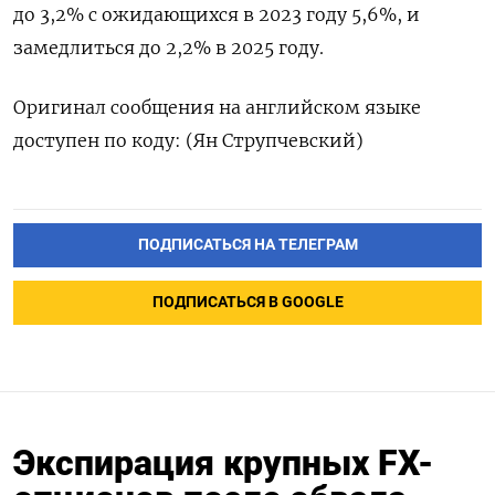
до 3,2% с ожидающихся в 2023 году 5,6%, и
замедлиться до 2,2% в 2025 году.
Оригинал сообщения на английском языке
доступен по коду: (Ян Струпчевский)
ПОДПИСАТЬСЯ НА ТЕЛЕГРАМ
ПОДПИСАТЬСЯ В GOOGLE
Экспирация крупных FX-