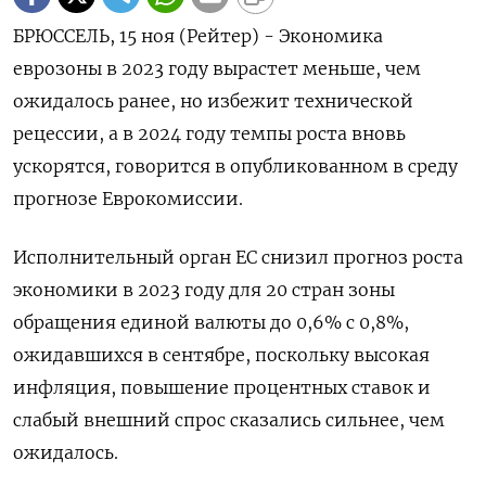
БРЮССЕЛЬ, 15 ноя (Рейтер) - Экономика
еврозоны в 2023 году вырастет меньше, чем
ожидалось ранее, но избежит технической
рецессии, а в 2024 году темпы роста вновь
ускорятся, говорится в опубликованном в среду
прогнозе Еврокомиссии.
Исполнительный орган ЕС снизил прогноз роста
экономики в 2023 году для 20 стран зоны
обращения единой валюты до 0,6% с 0,8%,
ожидавшихся в сентябре, поскольку высокая
инфляция, повышение процентных ставок и
слабый внешний спрос сказались сильнее, чем
ожидалось.