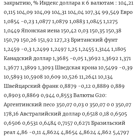
закрытию, % Индекс доллара к 6 валютам : 104,21
0,115 104,09 104,09 104,31 104,04 107,34 99,549 Евро
1,0854 -0,23 1,0877 1,0879 1,0883 1,0845 1,1275
1,0449 Японская иена 150,42 0,03 150,35 150,38
150,79 150,26 151,92 127,23 Британский фунт
1,2459 -0,3 1,2499 1,2497 1,25 1,2455 1,3144 1,1805
Канадский доллар 1,3685 -0,05 1,3692 1,3692 1,371
1,3677 1,3899 1,3093 Шведская крона 10,5499 -0,39
10,5893 10,5908 10,609 10,526 11,2641 10,134
Швейцарский франк 0,8879 -0,12 0,8889 0,889
0,8903 0,8869 0,944 0,8553 Валюты G20:
Аргентинский песо 350,07 0,03 0 350,07 0 0 350,07
178,16 Австралийский доллар 0,6518 0,18 0,6505
0,6506 0,6531 0,6484 0,7157 0,6271 Бразильский
реал 4,86 -0,11 4,8624 4,8654 4,8624 4,862 5,4797