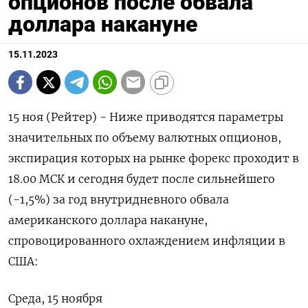
опционов после обвала
доллара накануне
15.11.2023
15 ноя (Рейтер) - Ниже приводятся параметры
значительных по объему валютных опционов,
экспирация которых на рынке форекс проходит в
18.00 МСК и сегодня будет после сильнейшего
(-1,5%) за год внутридневного обвала
американского доллара накануне,
спровоцированного охлаждением инфляции в
США:
Среда, 15 ноября