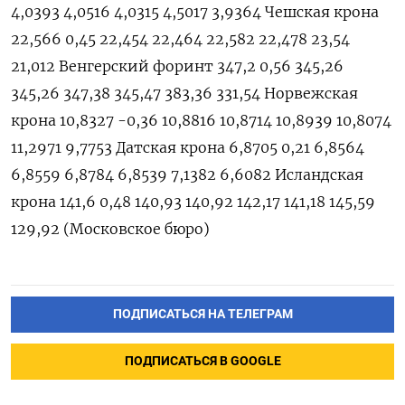
4,0393 4,0516 4,0315 4,5017 3,9364 Чешская крона
22,566 0,45 22,454 22,464 22,582 22,478 23,54
21,012 Венгерский форинт 347,2 0,56 345,26
345,26 347,38 345,47 383,36 331,54 Норвежская
крона 10,8327 -0,36 10,8816 10,8714 10,8939 10,8074
11,2971 9,7753 Датская крона 6,8705 0,21 6,8564
6,8559 6,8784 6,8539 7,1382 6,6082 Исландская
крона 141,6 0,48 140,93 140,92 142,17 141,18 145,59
129,92 (Московское бюро)
ПОДПИСАТЬСЯ НА ТЕЛЕГРАМ
ПОДПИСАТЬСЯ В GOOGLE