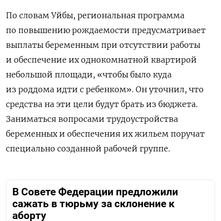
По словам Уйбы, региональная программа
по повышению рождаемости предусматривает
выплаты беременным при отсутствии работы
и обеспечение их однокомнатной квартирой
небольшой площади, «чтобы было куда
из роддома идти с ребенком». Он уточнил, что
средства на эти цели будут брать из бюджета.
Заниматься
вопросами трудоустройства
беременных и обеспечения их жильем поручат
специально созданной рабочей группе.
В Совете Федерации предложили
сажать в тюрьму за склонение к
аборту