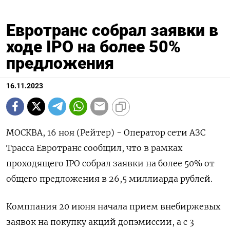
Евротранс собрал заявки в
ходе IPO на более 50%
предложения
16.11.2023
МОСКВА, 16 ноя (Рейтер) - Оператор сети АЗС
Трасса Евротранс сообщил, что в рамках
проходящего IPO собрал заявки на более 50% от
общего предложения в 26,5 миллиарда рублей.
Комппания 20 июня начала прием внебиржевых
заявок на покупку акций допэмиссии, а с 3