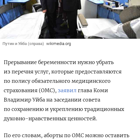
Путин и Уйба (справа)
wikimedia.org
Прерывание беременности нужно убрать
из перечня услуг, которые предоставляются
по полису обязательного медицинского
страхования (ОМС),
заявил
глава Коми
Владимир Уйба
на заседании совета
по сохранению и укреплению традиционных
духовно-нравственных ценностей
.
По его словам, аборты по ОМС можно оставить