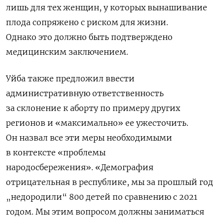
лишь для тех женщин, у которых вынашивание
плода
сопряжено с риском для жизни.
Однако это должно быть подтверждено
медицинским заключением.
Уйба также предложил ввести
административную ответственность
за склонение к аборту по примеру других
регионов и «максимально» ее ужесточить.
Он назвал все эти меры необходимыми
в
контексте «проблемы
народосбережения».
«Демография
отрицательная в республике, мы за прошлый год
„недородили“ 800 детей по сравнению с 2021
годом. Мы этим вопросом должны заниматься