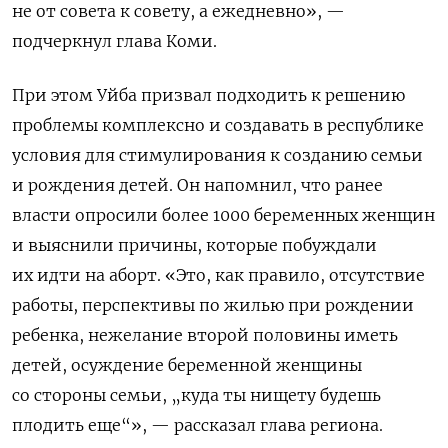
не от совета к совету, а ежедневно», —
подчеркнул глава Коми.
При этом Уйба призвал подходить к решению
проблемы комплексно и создавать в республике
условия для стимулирования к созданию семьи
и рождения детей. Он напомнил, что ранее
власти опросили более 1000 беременных женщин
и выяснили причины, которые побуждали
их идти на аборт. «Это, как правило, отсутствие
работы, перспективы по жилью при рождении
ребенка, нежелание второй половины иметь
детей, осуждение беременной женщины
со стороны семьи, „куда ты нищету будешь
плодить еще“», — рассказал глава региона.