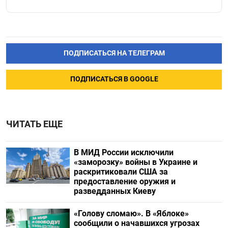
ПОДПИСАТЬСЯ НА ТЕЛЕГРАМ
ПОДПИСАТЬСЯ В GOOGLE
ЧИТАТЬ ЕЩЕ
В МИД России исключили
«заморозку» войны в Украине и
раскритиковали США за
предоставление оружия и
разведданных Киеву
«Голову сломаю». В «Яблоке»
сообщили о начавшихся угрозах