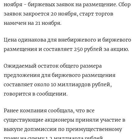
ноября - биржевых заявок на размещение. Сбор
заявок закроется 20 ноября, старт торгов
намечен на 21 ноября.
Цена одинакова для внебиржевого и биржевого
размещения и составляет 250 рублей за акцию.
Ожидаемый остаток общего размера
предложения для биржевого размещения
составляет около 10 миллиардов рублей,
говорится в сообщении.
Ранее компания сообщала, что все
существующие акционеры приняли участие в
выкупе допэмиссии по преимущественному
праву на сумму 1,2 миллиарда рублей.