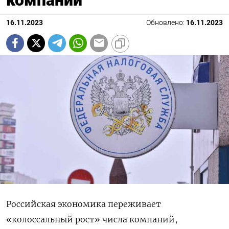
16.11.2023
Обновлено:
16.11.2023
Российская экономика переживает
«колоссальный рост» числа компаний,