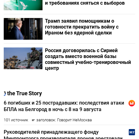
и требованиях сняться с выборов
Трамп заявил помощникам о
готовности прекратить войну с
Ираном без ядерной сделки
Россия договорилась с Сирией
создать вместо военной базы
совместный учебно-тренировочный
центр