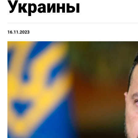
Украины
16.11.2023