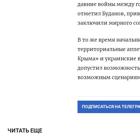
давние войны между г
отметил Буданов, прив
заключили мирного со
В то же время начальн
территориальные аппе
Крыма» и украинские в
допустил возможность 
возможным сценариям 
ПОДПИСАТЬСЯ НА ТЕЛЕГР
ЧИТАТЬ ЕЩЕ