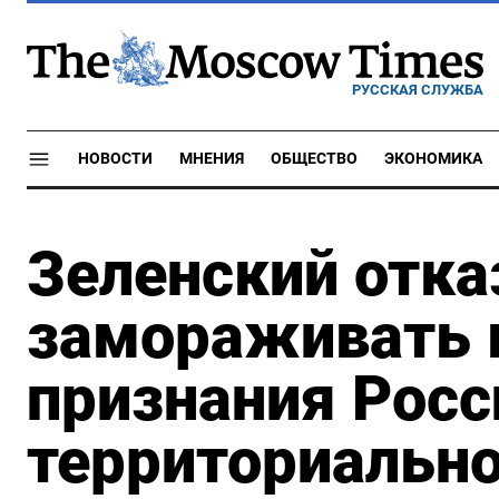
РУССКАЯ СЛУЖБА
НОВОСТИ
МНЕНИЯ
ОБЩЕСТВО
ЭКОНОМИКА
Зеленский отка
замораживать 
признания Росс
территориально