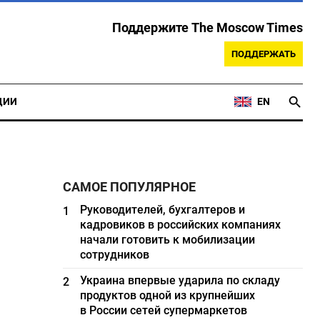
Поддержите The Moscow Times
ПОДДЕРЖАТЬ
ЦИИ
EN
САМОЕ ПОПУЛЯРНОЕ
Руководителей, бухгалтеров и
1
кадровиков в российских компаниях
начали готовить к мобилизации
сотрудников
Украина впервые ударила по складу
2
продуктов одной из крупнейших
в России сетей супермаркетов