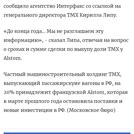
сообщило агентство Интерфакс со ссылкой на
генерального директора ТМХ Кирилла Липу.
«До конца года... Мы не разглашаем эту
информацию», - сказал Липа, отвечая на вопрос
о сроках и сумме сделки по выкупу доли ТМХ у
Alstom.
Частный машиностроительный холдинг ТМХ,
выпускающий пассажирскуие вагоны в РФ, на
20% принадлежит французской Alstom, которая
в марте прошлого года остановила поставки и
новые инвестиции в РФ. (Московское бюро)