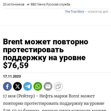
Brent может повторно
протестировать
поддержку на уровне
$76,59
17.11.2023
17 ноя (Рейтер) - Нефть марки Brent может
повторно протестировать поддержку на уровне
$76,59 за баррель, прорыв ниже которого может