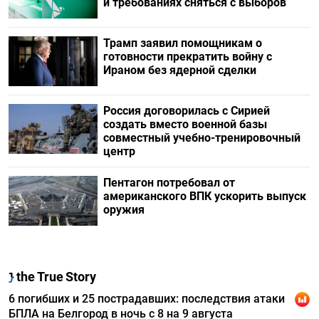
и требованиях сняться с выборов
Трамп заявил помощникам о
готовности прекратить войну с
Ираном без ядерной сделки
Россия договорилась с Сирией
создать вместо военной базы
совместный учебно-тренировочный
центр
Пентагон потребовал от
американского ВПК ускорить выпуск
оружия