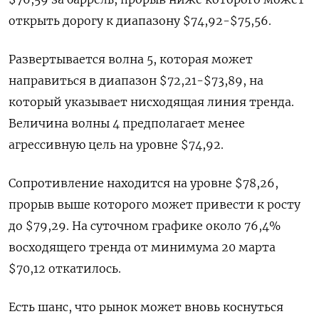
открыть дорогу к диапазону $74,92-$75,56.
Развертывается волна 5, которая может
направиться в диапазон $72,21-$73,89, на
который указывает нисходящая линия тренда.
Величина волны 4 предполагает менее
агрессивную цель на уровне $74,92.
Сопротивление находится на уровне $78,26,
прорыв выше которого может привести к росту
до $79,29. На суточном графике около 76,4%
восходящего тренда от минимума 20 марта
$70,12 откатилось.
Есть шанс, что рынок может вновь коснуться