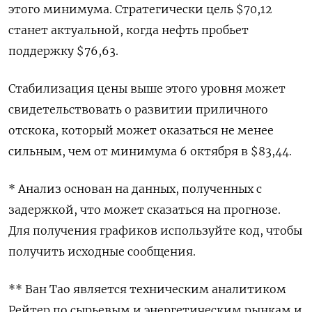
этого минимума. Стратегически цель $70,12
станет актуальной, когда нефть пробьет
поддержку $76,63.
Стабилизация цены выше этого уровня может
свидетельствовать о развитии приличного
отскока, который может оказаться не менее
сильным, чем от минимума 6 октября в $83,44.
* Анализ основан на данных, полученных с
задержкой, что может сказаться на прогнозе.
Для получения графиков используйте код, чтобы
получить исходные сообщения.
** Ван Тао является техническим аналитиком
Рейтер по сырьевым и энергетическим рынкам и