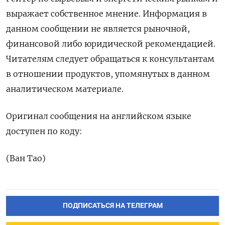
выражает собственное мнение. Информация в
данном сообщении не является рыночной,
финансовой либо юридической рекомендацией.
Читателям следует обращаться к консультантам
в отношении продуктов, упомянутых в данном
аналитическом материале.
Оригинал сообщения на английском языке
доступен по коду:
(Ван Тао)
ПОДПИСАТЬСЯ НА ТЕЛЕГРАМ