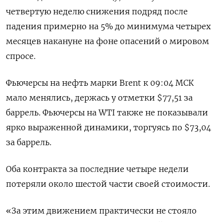
четвертую неделю снижения подряд после
падения примерно на 5% до минимума четырех
месяцев накануне на фоне опасений о мировом
спросе.
Фьючерсы на нефть марки Brent к 09:04 МСК
мало менялись, держась у отметки $77,51 за
баррель. Фьючерсы на WTI также не показывали
ярко выраженной динамики, торгуясь по $73,04
за баррель.
Оба контракта за последние четыре недели
потеряли около шестой части своей стоимости.
«За этим движением практически не стояло