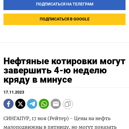
ПОДПИСАТЬСЯ НА ТЕЛЕГРАМ
ПОДПИСАТЬСЯ В GOOGLE
Нефтяные котировки могут
завершить 4-ю неделю
кряду в минусе
17.11.2023
СИНГАПУР, 17 ноя (Рейтер) - Цены на нефть
малоподвижны в пятницу, но могут показать