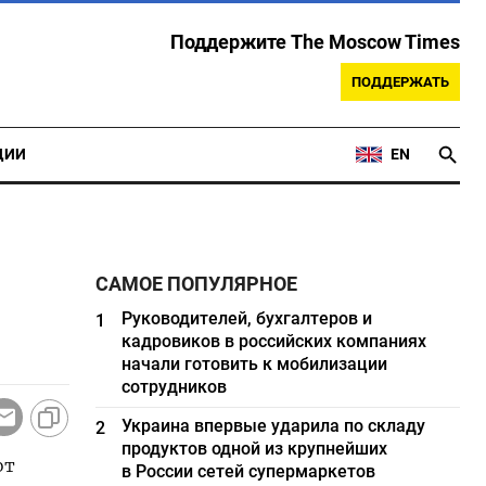
Поддержите The Moscow Times
ПОДДЕРЖАТЬ
ЦИИ
EN
САМОЕ ПОПУЛЯРНОЕ
Руководителей, бухгалтеров и
1
кадровиков в российских компаниях
начали готовить к мобилизации
сотрудников
Украина впервые ударила по складу
2
продуктов одной из крупнейших
от
в России сетей супермаркетов