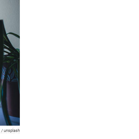
 / unsplash