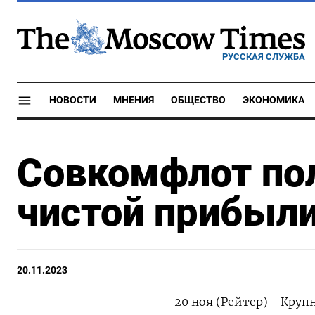
РУССКАЯ СЛУЖБА
НОВОСТИ
МНЕНИЯ
ОБЩЕСТВО
ЭКОНОМИКА
Совкомфлот пол
чистой прибыли
20.11.2023
20 ноя (Рейтер) - Кру