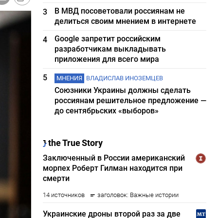
В МВД посоветовали россиянам не
3
делиться своим мнением в интернете
Google запретит российским
4
разработчикам выкладывать
приложения для всего мира
5
МНЕНИЯ
ВЛАДИСЛАВ ИНОЗЕМЦЕВ
Союзники Украины должны сделать
россиянам решительное предложение —
до сентябрьских «выборов»