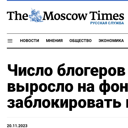
РУССКАЯ СЛУЖБА
НОВОСТИ
МНЕНИЯ
ОБЩЕСТВО
ЭКОНОМИКА
Число блогеров
выросло на фон
заблокировать 
20.11.2023