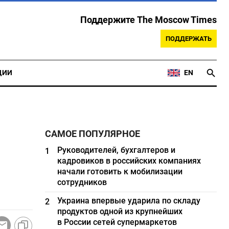
Поддержите The Moscow Times
ПОДДЕРЖАТЬ
ЦИИ
EN
САМОЕ ПОПУЛЯРНОЕ
Руководителей, бухгалтеров и
1
кадровиков в российских компаниях
начали готовить к мобилизации
сотрудников
Украина впервые ударила по складу
2
продуктов одной из крупнейших
в России сетей супермаркетов