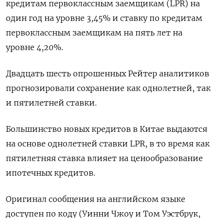
кредитам первоклассным заемщикам (LPR) на
один год на уровне 3,45% и ставку по кредитам
первоклассным заемщикам на пять лет на
уровне 4,20%.
Двадцать шесть опрошенных Рейтер аналитиков
прогнозировали сохранение как однолетней, так
и пятилетней ставки.
Большинство новых кредитов в Китае выдаются
на основе однолетней ставки LPR, в то время как
пятилетняя ставка влияет на ценообразование
ипотечных кредитов.
Оригинал сообщения на английском языке
доступен по коду (Уинни Чжоу и Том Уэстбрук,