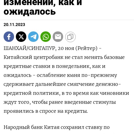
изменений, как и
ожидалось
20.11.2023
ШАНХАЙ/СИНГАПУР, 20 ноя (Рейтер) -
Китайский центробанк не стал менять базовые
кредитные ставки в понедельник, как и
ожидалось - ослабление юаня по-прежнему
сдерживает дальнейшее смягчение денежно-
кредитной политики, в то время как чиновники
ждут того, чтобы ранее введенные стимулы
проявились в спросе на кредиты.
Народный банк Китая сохранил ставку по