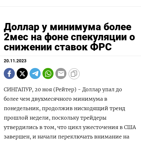
Доллар у минимума более
2мес на фоне спекуляции о
снижении ставок ФРС
20.11.2023
СИНГАПУР, 20 ноя (Рейтер) - Доллар упал до
более чем двухмесячного минимума в
понедельник, продолжив нисходящий тренд
прошлой недели, поскольку трейдеры
утвердились в том, что цикл ужесточения в США
завершен, и начали переключать внимание на