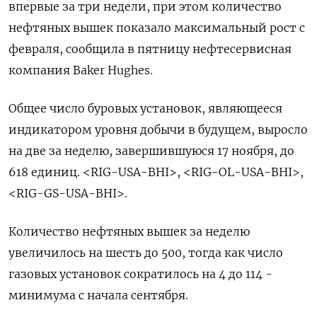
впервые за три недели, при этом количество
нефтяных вышек показало максимальный рост с
февраля, сообщила в пятницу нефтесервисная
компания Baker Hughes.
Общее число буровых установок, являющееся
индикатором уровня добычи в будущем, выросло
на две за неделю, завершившуюся 17 ноября, до
618 единиц. <RIG-USA-BHI>, <RIG-OL-USA-BHI>,
<RIG-GS-USA-BHI>.
Количество нефтяных вышек за неделю
увеличилось на шесть до 500, тогда как число
газовых установок сократилось на 4 до 114 -
минимума с начала сентября.