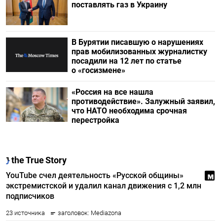
поставлять газ в Украину
В Бурятии писавшую о нарушениях
прав мобилизованных журналистку
посадили на 12 лет по статье
о «госизмене»
«Россия на все нашла
противодействие». Залужный заявил,
что НАТО необходима срочная
перестройка