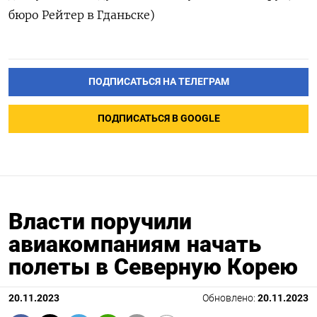
бюро Рейтер в Гданьске)
ПОДПИСАТЬСЯ НА ТЕЛЕГРАМ
ПОДПИСАТЬСЯ В GOOGLE
Власти поручили
авиакомпаниям начать
полеты в Северную Корею
20.11.2023
Обновлено:
20.11.2023