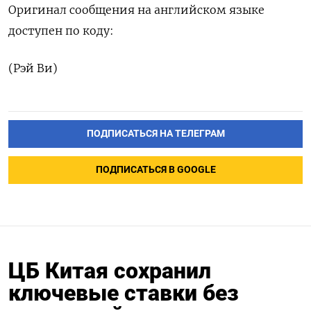
Оригинал сообщения на английском языке
доступен по коду:
(Рэй Ви)
ПОДПИСАТЬСЯ НА ТЕЛЕГРАМ
ПОДПИСАТЬСЯ В GOOGLE
ЦБ Китая сохранил
ключевые ставки без