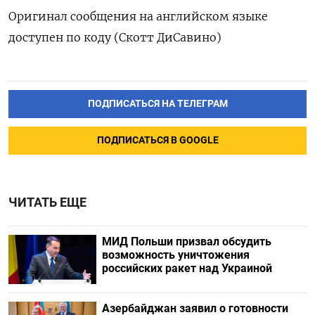
Оригинал сообщения на английском языке
доступен по коду (Скотт ДиСавино)
ПОДПИСАТЬСЯ НА ТЕЛЕГРАМ
ПОДПИСАТЬСЯ В GOOGLE
ЧИТАТЬ ЕЩЕ
МИД Польши призвал обсудить
возможность уничтожения
российских ракет над Украиной
Азербайджан заявил о готовности