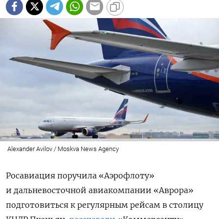
Alexander Avilov / Moskva News Agency
Росавиация поручила «Аэрофлоту»
и дальневосточной авиакомпании «Аврора»
подготовиться к регулярным рейсам в столицу