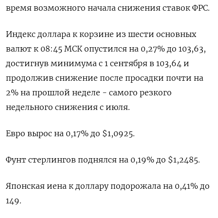
время возможного начала снижения ставок ФРС.
Индекс доллара к корзине из шести основных
валют к 08:45 МСК опустился на 0,27% до 103,63​,
достигнув минимума с 1 сентября в 103,64 и
продолжив снижение после просадки почти на
2% на прошлой неделе - самого резкого
недельного снижения с июля.
Евро вырос на 0,17% до $1,0925​.
Фунт стерлингов поднялся на 0,19% до $1,2485​.
Японская иена к доллару подорожала на 0,41%​ до
149.