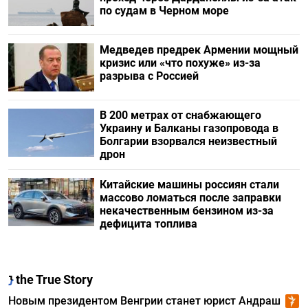
по судам в Черном море
Медведев предрек Армении мощный
кризис или «что похуже» из-за
разрыва с Россией
В 200 метрах от снабжающего
Украину и Балканы газопровода в
Болгарии взорвался неизвестный
дрон
Китайские машины россиян стали
массово ломаться после заправки
некачественным бензином из-за
дефицита топлива