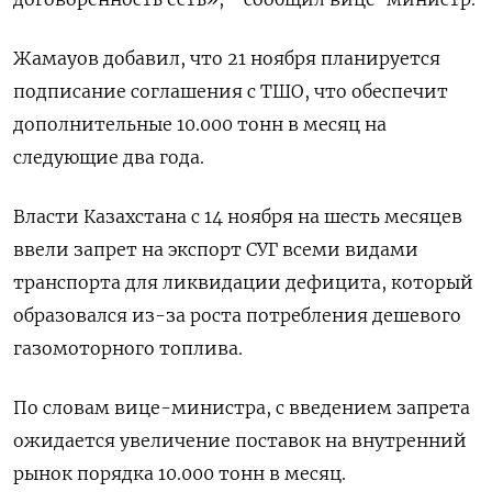
Жамауов добавил, что 21 ноября планируется
подписание соглашения с ТШО, что обеспечит
дополнительные 10.000 тонн в месяц на
следующие два года.
Власти Казахстана с 14 ноября на шесть месяцев
ввели запрет на экспорт СУГ всеми видами
транспорта для ликвидации дефицита, который
образовался из-за роста потребления дешевого
газомоторного топлива.
По словам вице-министра, с введением запрета
ожидается увеличение поставок на внутренний
рынок порядка 10.000 тонн в месяц.