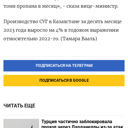
тонн пропана в месяц», - сказа вице-министр.
Производство СУГ в Казахстане за десять месяце
2023 года выросло на 4% в годовом выражении
относительно 2022-го. (Тамара Вааль)
ПОДПИСАТЬСЯ НА ТЕЛЕГРАМ
ПОДПИСАТЬСЯ В GOOGLE
ЧИТАТЬ ЕЩЕ
Турция частично заблокировала
проход через Дарданеллы из-за атак