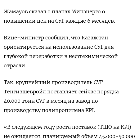
Жамауов сказал о планах Минэнерго о
повышении цен на СУГ каждые 6 месяцев.
Вице-министр сообщил, что Казахстан
ориентируется на использование СУГ для
глубокой переработки в нефтехимической
отрасли.
Так, крупнейший производитель СУГ
Тенгизшевройл поставляет сейчас порядка
40.000 тонн СУГ в месяц на завод по
производству полипропилена KPI.
«В следующем году роста поставок (ТШО на KPI)
не ожидается, планируемый объем 45.000-50.000