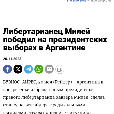
Либертарианец Милей
победил на президентских
выборах в Аргентине
20.11.2023
БУЭНОС-АЙРЕС, 20 ноя (Рейтер) - Аргентина в
воскресенье избрала новым президентом
правого либертарианца Хавьера Милея, сделав
ставку на аутсайдера с радикальными
взглядами, чтобы поправить ситуацию в