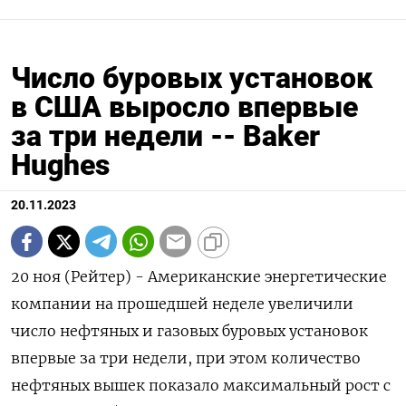
Число буровых установок
в США выросло впервые
за три недели -- Baker
Hughes
20.11.2023
20 ноя (Рейтер) - Американские энергетические
компании на прошедшей неделе увеличили
число нефтяных и газовых буровых установок
впервые за три недели, при этом количество
нефтяных вышек показало максимальный рост с