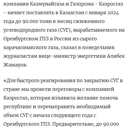
компания Казмунайгаза и Газпрома - Казросгаз
- начнет поставлять в Казахстан с января 2024
года до 90.000 тонн в месяц сжиженного
углеводородного газа (СУГ), вырабатываемого на
Оренбургском ГПЗ в России из сырого
карачаганакского газа, сказал в понедельник
журналистам вице-министр энергетики Алибек
Жамауов.
«Для быстрого реагирования по закрытию СУГ в
стране мы провели переговоры с компанией
Казросгаз, которая изъявила желание помочь
республике и перенаправить необходимый
объем СУГ с начала следующего года с
Оренбургского ГПЗ. Предварительно, до 90.000