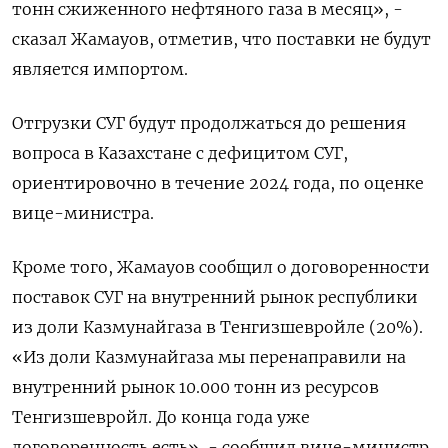
тонн сжиженного нефтяного газа в месяц», -
сказал Жамауов, отметив, что поставки не будут
является импортом.
Отгрузки СУГ будут продолжаться до решения
вопроса в Казахстане с дефицитом СУГ,
ориентировочно в течение 2024 года, по оценке
вице-министра.
Кроме того, Жамауов сообщил о договоренности
поставок СУГ на внутренний рынок республики
из доли Казмунайгаза в Тенгизшевройле (20%).
«Из доли Казмунайгаза мы перенаправили на
внутренний рынок 10.000 тонн из ресурсов
Тенгизшевройл. До конца года уже
договоренность есть», - сообщил вице-министр.