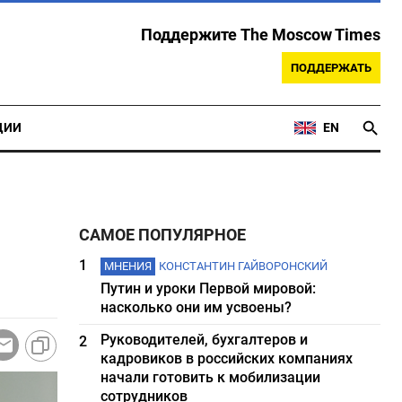
Поддержите The Moscow Times
ПОДДЕРЖАТЬ
ЦИИ
EN
САМОЕ ПОПУЛЯРНОЕ
1
МНЕНИЯ
КОНСТАНТИН ГАЙВОРОНСКИЙ
Путин и уроки Первой мировой:
насколько они им усвоены?
Руководителей, бухгалтеров и
2
кадровиков в российских компаниях
начали готовить к мобилизации
сотрудников