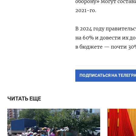
оборону» могут состав
2021-го.
В 2024 году правитель
на 60% и довести их до
в бюджете — почти 30%
ПОДПИСАТЬСЯ НА ТЕЛЕГР
ЧИТАТЬ ЕЩЕ