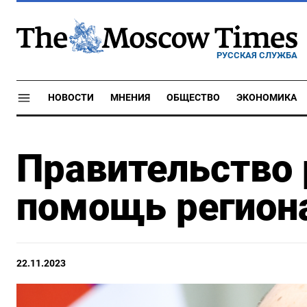
РУССКАЯ СЛУЖБА
НОВОСТИ
МНЕНИЯ
ОБЩЕСТВО
ЭКОНОМИКА
Правительство 
помощь регион
22.11.2023