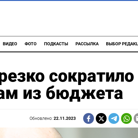
ВИДЕО
ФОТО
ПОДКАСТЫ
РАССЫЛКА
ВЫБОР РЕДАК
резко сократило
ам из бюджета
Обновлено:
22.11.2023