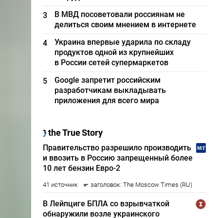
В МВД посоветовали россиянам не
3
делиться своим мнением в интернете
Украина впервые ударила по складу
4
продуктов одной из крупнейших
в России сетей супермаркетов
Google запретит российским
5
разработчикам выкладывать
приложения для всего мира