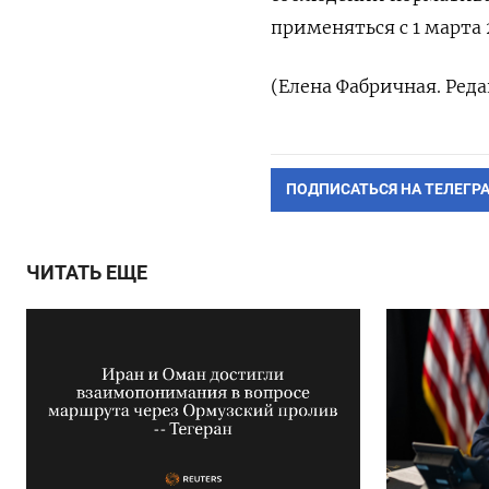
применяться с 1 марта 
(Елена Фабричная. Ред
ПОДПИСАТЬСЯ НА ТЕЛЕГР
ЧИТАТЬ ЕЩЕ