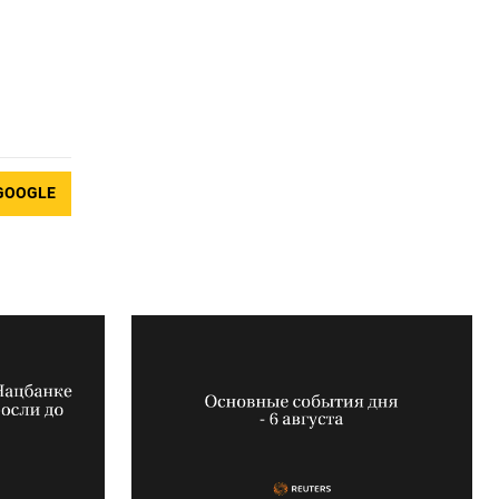
GOOGLE