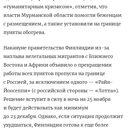
«гуманитарным кризисом», отметив, что
власти Мурманской области помогли беженцам
с размещением, а также установили на границе
пункты обогрева.
Накануне правительство Финляндии из-за
наплыва нелегальных мигрантов с Ближнего
Востока и Африки объявило о прекращении
работы всех пунктов пропуска на границе
с Россией, за исключением одного — «Райя-
Йоосеппи» (с российской стороны — «Лотта»).
Решение вступит в силу в ночь на 25 ноября
и будет действовать как минимум
до 23 декабря. Однако, если ситуация продолжит
ухудшаться, Финляндия готова к еще более