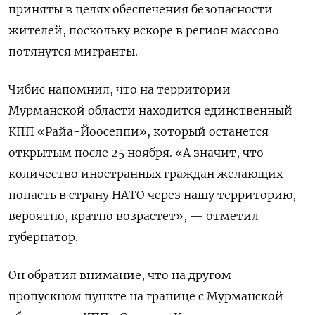
приняты в целях обеспечения безопасности
жителей, поскольку вскоре в регион массово
потянутся мигранты.
Чибис напомнил, что на территории
Мурманской области находится единственный
КПП «Райа-Йоосеппи», который останется
открытым после 25 ноября. «А значит, что
количество иностранных граждан желающих
попасть в страну НАТО через нашу территорию,
вероятно, кратно возрастет», — отметил
губернатор.
Он обратил внимание, что на другом
пропускном пункте на границе с Мурманской