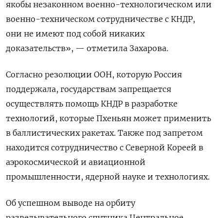
якобы незаконном военно-технологическом или
военно-техническом сотрудничестве с КНДР,
они не имеют под собой никаких
доказательств», — отметила Захарова.
Согласно резолюции ООН, которую Россия
поддержала, государствам запрещается
осуществлять помощь КНДР в разработке
технологий, которые Пхеньян может применить
в баллистических ракетах. Также под запретом
находится сотрудничество с Северной Кореей в
аэрокосмической и авиационной
промышленности, ядерной науке и технологиях.
Об успешном выводе на орбиту
разведывательного спутника Центральное