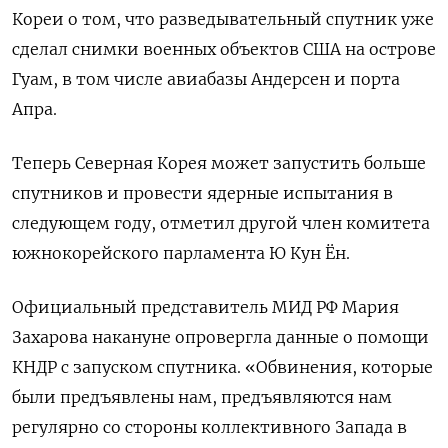
Кореи о том, что разведывательный спутник уже
сделал снимки военных объектов США на острове
Гуам, в том числе авиабазы Андерсен и порта
Апра.
Теперь Северная Корея может запустить больше
спутников и провести ядерные испытания в
следующем году, отметил другой член комитета
южнокорейского парламента Ю Кун Ён.
Официальный представитель МИД РФ Мария
Захарова накануне опровергла данные о помощи
КНДР с запуском спутника. «Обвинения, которые
были предъявлены нам, предъявляются нам
регулярно со стороны коллективного Запада в