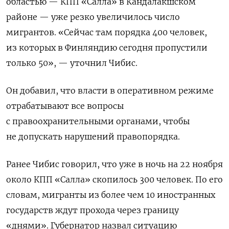
областью — КПП «Салла» в Кандалакшском
районе — уже резко увеличилось число
мигрантов. «Сейчас там порядка 400 человек,
из которых в Финляндию сегодня пропустили
только 50», — уточнил Чибис.
Он добавил, что власти в оперативном режиме
отрабатывают все вопросы
с правоохранительными органами, чтобы
не допускать нарушений правопорядка.
Ранее Чибис говорил, что уже в ночь на 22 ноября
около КПП «Салла» скопилось 300 человек. По его
словам, мигранты из более чем 10 иностранных
государств ждут прохода через границу
«днями». Губернатор назвал ситуацию