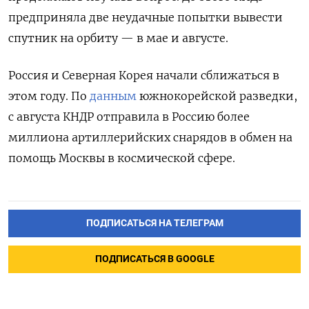
предприняла две неудачные попытки вывести
спутник на орбиту — в мае и августе.
Россия и Северная Корея начали сближаться в
этом году. По
данным
южнокорейской разведки,
с августа КНДР отправила в Россию более
миллиона артиллерийских снарядов в обмен на
помощь Москвы в космической сфере.
ПОДПИСАТЬСЯ НА ТЕЛЕГРАМ
ПОДПИСАТЬСЯ В GOOGLE