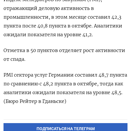
отражающий деловую активность в
промышленности, в этом месяце составил 42,3
пункта после 40,8 пункта в октябре. Аналитики
ожидали показателя на уровне 41,2.
Отметка в 50 пунктов отделяет рост активности
от спада.
PMI сектора услуг Германии составил 48,7 пункта
по сравнению с 48,2 пункта в октябре, тогда как
аналитики ожидали показателя на уровне 48,5.
(Бюро Рейтер в Гданьске)
ПОДПИСАТЬСЯ НА ТЕЛЕГРАМ