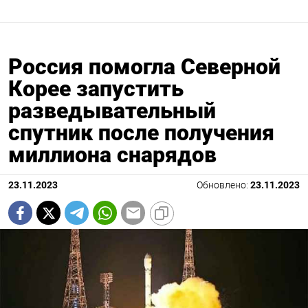
Россия помогла Северной
Корее запустить
разведывательный
спутник после получения
миллиона снарядов
23.11.2023
Обновлено:
23.11.2023