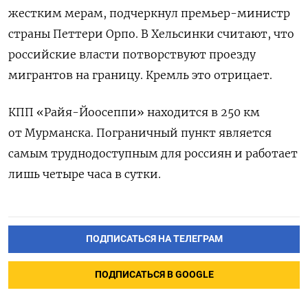
жестким мерам, подчеркнул премьер-министр
страны Петтери Орпо.
В Хельсинки считают, что
российские власти потворствуют проезду
мигрантов на границу. Кремль это отрицает.
КПП «Райя-Йоосеппи» находится в 250 км
от Мурманска. Пограничный пункт является
самым труднодоступным для россиян и работает
лишь четыре часа в сутки.
ПОДПИСАТЬСЯ НА ТЕЛЕГРАМ
ПОДПИСАТЬСЯ В GOOGLE