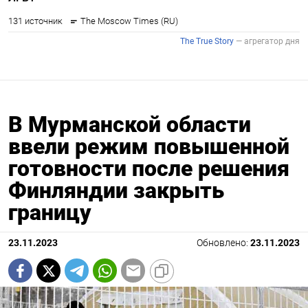
В Мурманской области
ввели режим повышенной
готовности после решения
Финляндии закрыть
границу
23.11.2023
Обновлено:
23.11.2023