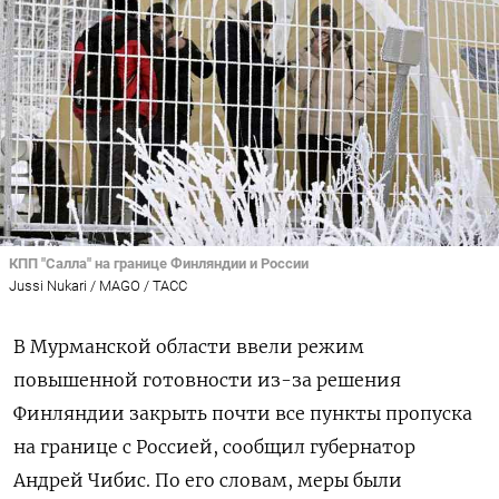
КПП "Салла" на границе Финляндии и России
Jussi Nukari / MAGO / ТАСС
В Мурманской области ввели режим
повышенной готовности из-за решения
Финляндии закрыть почти все пункты пропуска
на границе с Россией, сообщил губернатор
Андрей Чибис. По его словам, меры были