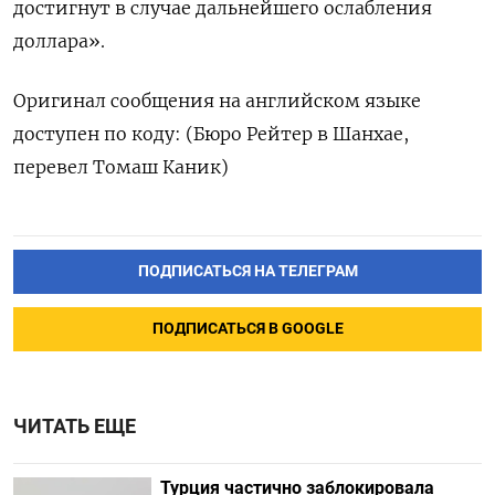
достигнут в случае дальнейшего ослабления
доллара».
Оригинал сообщения на английском языке
доступен по коду: (Бюро Рейтер в Шанхае,
перевел Томаш Каник)
ПОДПИСАТЬСЯ НА ТЕЛЕГРАМ
ПОДПИСАТЬСЯ В GOOGLE
ЧИТАТЬ ЕЩЕ
Турция частично заблокировала