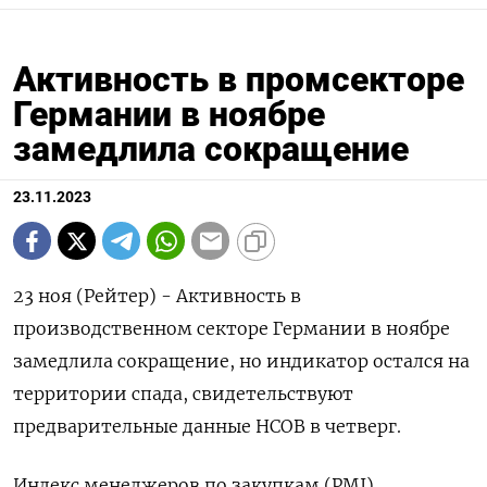
Активность в промсекторе
Германии в ноябре
замедлила сокращение
23.11.2023
23 ноя (Рейтер) - Активность в
производственном секторе Германии в ноябре
замедлила сокращение, но индикатор остался на
территории спада, свидетельствуют
предварительные данные HCOB в четверг.
Индекс менеджеров по закупкам (PMI),