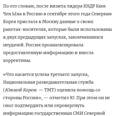
По его словам, после визита лидера КНДР Ким
Чен Ына в Россию в сентябре этого года Северная
Корея прислала в Москву данные о своих
ракетах-носителях, которые были использованы
в двух предыдущих запусках, закончившихся
неудачей. Россия проанализировала
предоставленную информацию и внесла
коррективы.
«Что касается успеха третьего запуска,
Национальная разведывательная служба
(
Южной Кореи. —
ТМТ) оценила помощь со
стороны России», — отметил Ю. При этом он не
смог подтвердить или опровергнуть
информацию государственных СМИ Северной