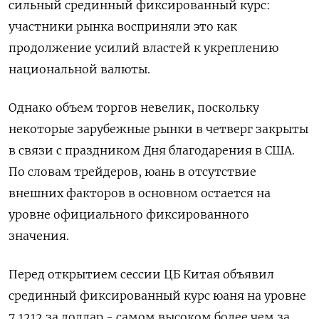
сильный срединный фиксированный курс:
участники рынка восприняли это как
продолжение усилий властей к укреплению
национальной валюты.
Однако объем торгов невелик, поскольку
некоторые зарубежные рынки в четверг закрыты
в связи с праздником Дня благодарения в США.
По словам трейдеров, юань в отсутствие
внешних факторов в основном остается на
уровне официального фиксированного
значения.
Перед открытием сессии ЦБ Китая объявил
срединный фиксированный курс юаня на уровне
7,1212 за доллар - самом высоком более чем за