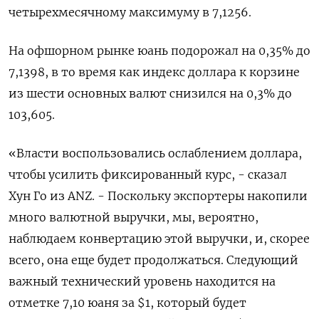
четырехмесячному максимуму в 7,1256.
На офшорном рынке юань подорожал на 0,35% до
7,1398, в то время как индекс доллара к корзине
из шести основных валют снизился на 0,3% до
103,605​.
«Власти воспользовались ослаблением доллара,
чтобы усилить фиксированный курс, - сказал
Хун Го из ANZ. - Поскольку экспортеры накопили
много валютной выручки, мы, вероятно,
наблюдаем конвертацию этой выручки, и, скорее
всего, она еще будет продолжаться. Следующий
важный технический уровень находится на
отметке 7,10 юаня за $1, который будет