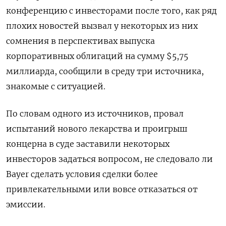
конференцию с инвесторами после того, как ряд
плохих новостей вызвал у некоторых из них
сомнения в перспективах выпуска
корпоративных облигаций на сумму $5,75
миллиарда, сообщили в среду три источника,
знакомые с ситуацией.
По словам одного из источников, провал
испытаний нового лекарства и проигрыш
концерна в суде заставили некоторых
инвесторов задаться вопросом, не следовало ли
Bayer сделать условия сделки более
привлекательными или вовсе отказаться от
эмиссии.