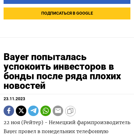
ПОДПИСАТЬСЯ В GOOGLE
Bayer попыталась
успокоить инвесторов в
бонды после ряда плохих
новостей
23.11.2023
22 ноя (Рейтер) - Немецкий фармпроизводитель
Bayer провел в понедельник телефонную