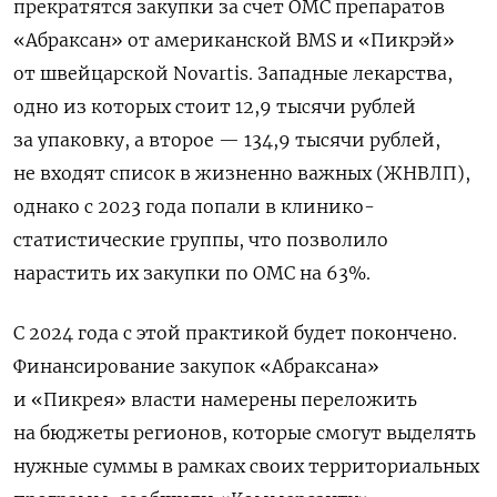
прекратятся закупки за счет ОМС препаратов
«Абраксан» от американской BMS и «Пикрэй»
от швейцарской Novartis. Западные лекарства,
одно из которых стоит 12,9 тысячи рублей
за упаковку, а второе — 134,9 тысячи рублей,
не входят список в жизненно важных (ЖНВЛП),
однако с 2023 года попали в клинико-
статистические группы, что позволило
нарастить их закупки по ОМС на 63%.
С 2024 года с этой практикой будет покончено.
Финансирование закупок «Абраксана»
и «Пикрея» власти намерены переложить
на бюджеты регионов, которые смогут выделять
нужные суммы в рамках своих территориальных