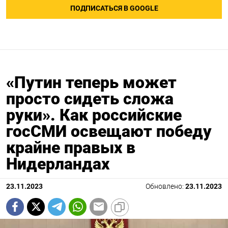
ПОДПИСАТЬСЯ В GOOGLE
«Путин теперь может
просто сидеть сложа
руки». Как российские
госСМИ освещают победу
крайне правых в
Нидерландах
23.11.2023
Обновлено:
23.11.2023