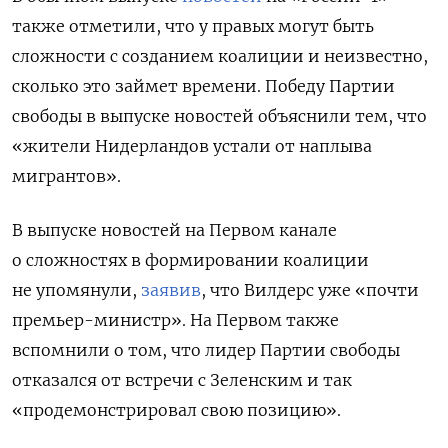
также отметили, что у правых могут быть
сложности с созданием коалиции и неизвестно,
сколько это займет времени. Победу Партии
свободы в выпуске новостей объяснили тем, что
«жители Нидерландов устали от наплыва
мигрантов».
В выпуске новостей на Первом канале
о сложностях в формировании коалиции
не упомянули,
заявив
, что Вилдерс уже «почти
премьер-министр». На Первом также
вспомнили о том, что лидер Партии свободы
отказался от встречи с Зеленским и так
«продемонстрировал свою позицию».