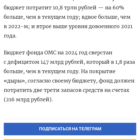
бюджет потратит 10,8 трлн рублей — на 60%
больше, чем в текущем году; вдвое больше, чем
в 2022-м; и втрое выше уровня довоенного 2021
года.
Бюджет фонда ОМС на 2024 год сверстан
с дефицитом 147 млрд рублей, который в 1,8 раза
больше, чем в текущем году. На покрытие
«дыры», согласно своему бюджету, фонд должен
потратить две трети запасов средств на счетах
(216 млрд рублей).
ПОДПИСАТЬСЯ НА ТЕЛЕГРАМ