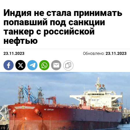
Индия не стала принимать
попавший под санкции
танкер с российской
нефтью
23.11.2023
Обновлено:
23.11.2023