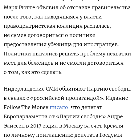
Марк Рютте объявил об отставке правительства
после того, как находящаяся у власти
правоцентристская коалиция распалась,
не сумев договориться о политике
предоставления убежища для иностранцев.
Политики пытались решить проблему нехватки
мест для беженцев и не смогли договориться
о том, как это сделать.
Нидерландские СМИ обвиняют Партию свободы
в связях с «российской пропагандой». Издание
Follow The Money
писало
, что депутат
Европарламента от «Партии свободы» Андре
Элиссен в 2017 ездил в Москву за счет Кремля
по личному приглашению депутата Госдумы