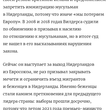
запретить иммиграцию мусульман
в Нидерланды, потому что иначе «мы потеряем
Европу». В 2008 и 2018 годах Вилдерса судили
по обвинению в призывах к насилию
по отношению к мусульманам, но в итоге суд
не нашел в его высказываниях нарушения
закона.
Сейчас он выступает за выход Нидерландов
из Евросоюза, не раз призывал закрывать
мечети и ограничить въезд мигрантов
и беженцев в Нидерланды. Именно беженцы
стали камнем преткновения для предыдущего
лидера страны: выборы прошли досрочно,
потому что летом 2023 года премьер-министр