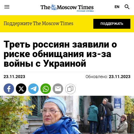
EN
РУССКАЯ СЛУЖБА
Поддержите The Moscow Times
ПОДДЕРЖАТЬ
Треть россиян заявили о
риске обнищания из-за
войны с Украиной
23.11.2023
Обновлено:
23.11.2023