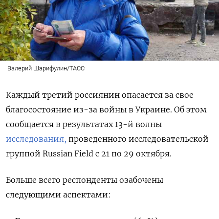
Валерий Шарифулин/ТАСС
Каждый третий россиянин опасается за свое
благосостояние из-за войны в Украине. Об этом
сообщается в результатах 13-й волны
исследования,
проведенного исследовательской
группой Russian Field с 21 по 29 октября.
Больше всего респонденты озабочены
следующими аспектами: