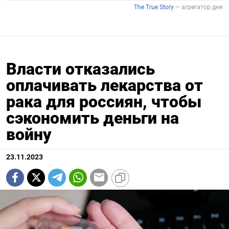
Власти отказались
оплачивать лекарства от
рака для россиян, чтобы
сэкономить деньги на
войну
23.11.2023