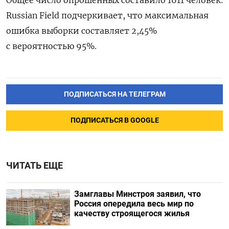
Russian Field подчеркивает, что максимальная
ошибка выборки составляет 2,45%
с вероятностью 95%.
ПОДПИСАТЬСЯ НА ТЕЛЕГРАМ
ПОДПИСАТЬСЯ В GOOGLE
ЧИТАТЬ ЕЩЕ
Замглавы Минстроя заявил, что
Россия опередила весь мир по
качеству строящегося жилья