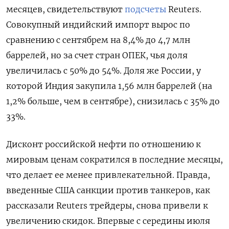
месяцев, свидетельствуют
подсчеты
Reuters.
Совокупный индийский импорт вырос по
сравнению с сентябрем на 8,4% до 4,7 млн
баррелей, но за счет стран ОПЕК, чья доля
увеличилась с 50% до 54%. Доля же России, у
которой Индия закупила 1,56 млн баррелей (на
1,2% больше, чем в сентябре), снизилась с 35% до
33%.
Дисконт российской нефти по отношению к
мировым ценам сократился в последние месяцы,
что делает ее менее привлекательной. Правда,
введенные США санкции против танкеров, как
рассказали Reuters трейдеры, снова привели к
увеличению скидок. Впервые с середины июля