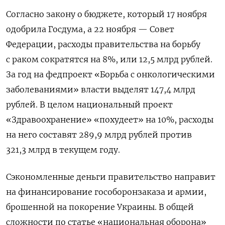
Согласно закону о бюджете, который 17 ноября
одобрила Госдума, а 22 ноября — Совет
Федерации, расходы правительства на борьбу
с раком сократятся на 8%, или 12,5 млрд рублей.
За год на федпроект «Борьба с онкологическими
заболеваниями» власти выделят 147,4 млрд
рублей. В целом национальный проект
«Здравоохранение» «похудеет» на 10%, расходы
на него составят 289,9 млрд рублей против
321,3 млрд в текущем году.
Сэкономленные деньги правительство направит
на финансирование гособоронзаказа и армии,
брошенной на покорение Украины. В общей
сложности по статье «национальная оборона»