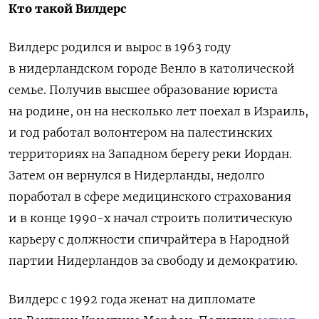
Кто такой Вилдерс
Вилдерс родился и вырос в 1963 году
в нидерландском городе Венло в католической
семье. Получив высшее образование юриста
на родине, он на несколько лет поехал в Израиль,
и год работал волонтером на палестинских
территориях на Западном берегу реки Иордан.
Затем он вернулся в Нидерланды, недолго
поработал в сфере медицинского страхования
и в конце 1990-х начал строить политическую
карьеру с должности спичрайтера в Народной
партии Нидерландов за свободу и демократию.
Вилдерс с 1992 года женат на дипломате