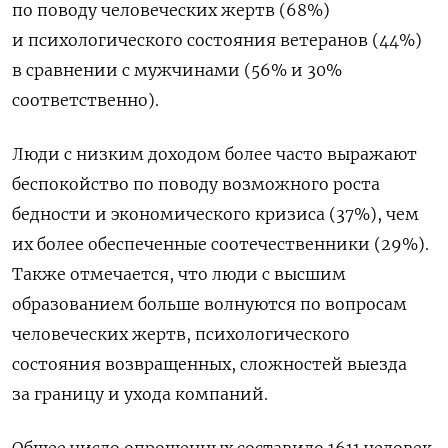
по поводу человеческих жертв (68%)
и психологического состояния ветеранов (44%)
в сравнении с мужчинами (56% и 30%
соответственно).
Люди с низким доходом более часто выражают
беспокойство по поводу возможного роста
бедности и экономического кризиса (37%), чем
их более обеспеченные соотечественники (29%).
Также отмечается, что люди с высшим
образованием больше волнуются по вопросам
человеческих жертв, психологического
состояния возвращенных, сложностей выезда
за границу и ухода компаний.
Общее число опрошенных составило 1611 человек.