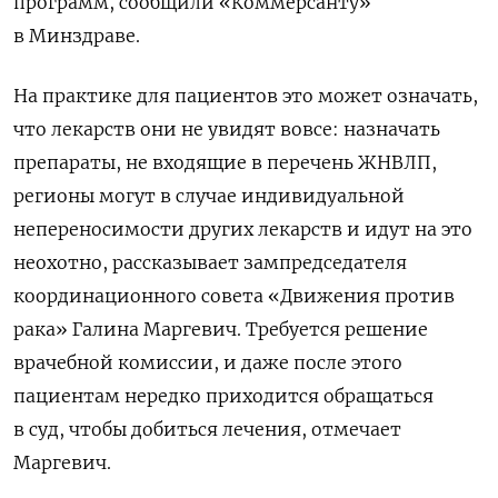
программ, сообщили «Коммерсанту»
в Минздраве.
На практике для пациентов это может означать,
что лекарств они не увидят вовсе: назначать
препараты, не входящие в перечень ЖНВЛП,
регионы могут в случае индивидуальной
непереносимости других лекарств и идут на это
неохотно, рассказывает зампредседателя
координационного совета «Движения против
рака» Галина Маргевич. Требуется решение
врачебной комиссии, и даже после этого
пациентам нередко приходится обращаться
в суд, чтобы добиться лечения, отмечает
Маргевич.