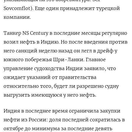
Sovcomflot). Еще один принадлежит турецкой
компании.
Танкер NS Century в последние месяцы регулярно
возил нефть в Индию. Но после введения против
него санкций неделю назад он легл в дрейф у
южного побережья Шри-Ланки. Главное
управление судоходства Индии заявило, что
ожидает указаний от правительства
относительно того, будет ли разрешено судну
выгрузить имеющуюся у него нефть.
Индия в последнее время ограничила закупки
нефти из России: доля последней сократилась в
октябре до минимума за последние девять