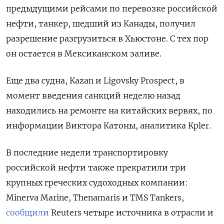
предыдущими рейсами по перевозке российской
нефти, танкер, шедший из Канады, получил
разрешение разгрузиться в Хьюстоне. С тех пор
он остается в Мексиканском заливе.
Еще два судна, Kazan и Ligovsky Prospect, в
момент введения санкций неделю назад
находились на ремонте на китайских вервях, по
информации Виктора Катоны, аналитика Kpler.
В последние недели транспортировку
российской нефти также прекратили три
крупных греческих судоходных компании:
Minerva Marine, Thenamaris и TMS Tankers,
сообщили
Reuters четыре источника в отрасли и