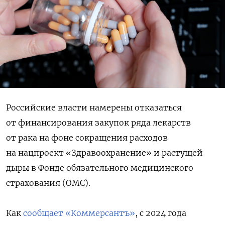
Российские власти намерены отказаться
от финансирования закупок ряда лекарств
от рака на фоне сокращения расходов
на нацпроект «Здравоохранение» и растущей
дыры в Фонде обязательного медицинского
страхования (ОМС).
Как
сообщает «Коммерсантъ»
, с 2024 года