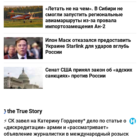
«Летать не на чем». В Сибири не
смогли запустить региональные
авиамаршруты из-за провала
импортозамещения Ан-2
Илон Маск отказался предоставить
Украине Starlink для ударов вглубь
России
Сенат США принял закон об «адских
санкциях» против России