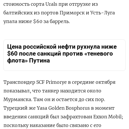
стоимость сорта Urals при отгрузке из
балтийских из портов Приморск и Усть-Луга
упала ниже $60 за баррель.
Цена российской нефти рухнула ниже
$60 после санкций против «теневого
флота» Путина
Транспондер SCF Primorye в середине октября
показывал, что танкер находится около
Мурманска. Там он и остается до сих пор.
Турецкий же Yasa Golden Bosphorus в момент
введения санкций был зафрахтован Exxon Mobil;
поскольку наказание было связано с его