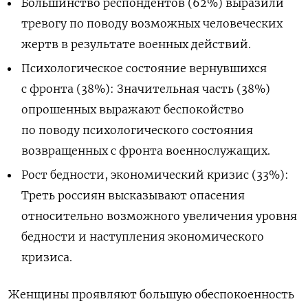
Большинство респондентов (62%) выразили
тревогу по поводу возможных человеческих
жертв в результате военных действий.
Психологическое состояние вернувшихся
с фронта (38%): Значительная часть (38%)
опрошенных выражают беспокойство
по поводу психологического состояния
возвращенных с фронта военнослужащих.
Рост бедности, экономический кризис (33%):
Треть россиян высказывают опасения
относительно возможного увеличения уровня
бедности и наступления экономического
кризиса.
Женщины проявляют большую обеспокоенность