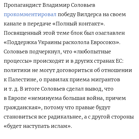
Пропагандист Владимир Соловьев
прокомментировал
победу Вилдерса на своем
канале в передаче «Полный контакт».
Посвященный этой теме блок был озаглавлен
«Поддержка Украины расколола Евросоюз».
Соловьев подчеркнул, что «любопытные
процессы» происходят и в других странах ЕС:
политики не могут договориться об отношении
к Палестине, о правилах приема мигрантов
и т. д. В итоге Соловьев сделал вывод, что
в Европе «неминуема большая война, причем
гражданская», потому что правые будут
становиться все радикальнее, а с другой стороны
«будет наступать ислам».