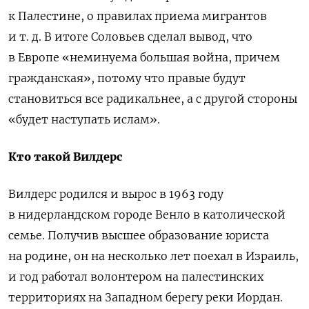
к Палестине, о правилах приема мигрантов
и т. д. В итоге Соловьев сделал вывод, что
в Европе «неминуема большая война, причем
гражданская», потому что правые будут
становиться все радикальнее, а с другой стороны
«будет наступать ислам».
Кто такой Вилдерс
Вилдерс родился и вырос в 1963 году
в нидерландском городе Венло в католической
семье. Получив высшее образование юриста
на родине, он на несколько лет поехал в Израиль,
и год работал волонтером на палестинских
территориях на Западном берегу реки Иордан.