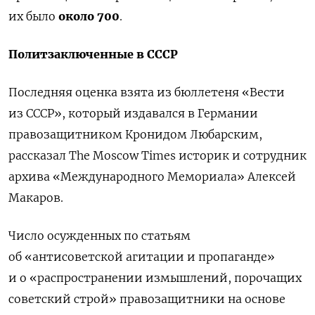
их было
около 700
.
Политзаключенные в СССР
Последняя оценка взята из бюллетеня «Вести
из СССР», который издавался в Германии
правозащитником Кронидом Любарским,
рассказал The Moscow Times историк и сотрудник
архива «Международного Мемориала» Алексей
Макаров.
Число осужденных по статьям
об «антисоветской агитации и пропаганде»
и о «распространении измышлений, порочащих
советский строй» правозащитники на основе