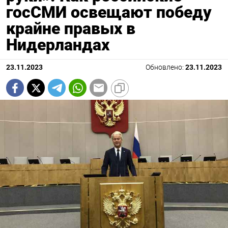
госСМИ освещают победу
крайне правых в
Нидерландах
23.11.2023
Обновлено:
23.11.2023