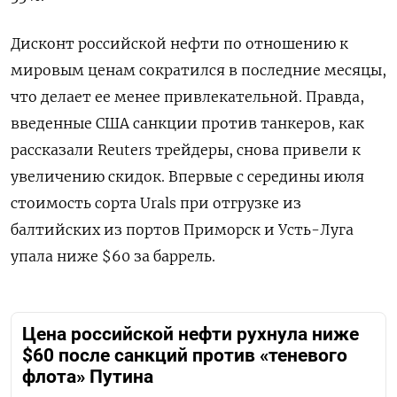
Дисконт российской нефти по отношению к
мировым ценам сократился в последние месяцы,
что делает ее менее привлекательной. Правда,
введенные США санкции против танкеров, как
рассказали Reuters трейдеры, снова привели к
увеличению скидок. Впервые с середины июля
стоимость сорта Urals при отгрузке из
балтийских из портов Приморск и Усть-Луга
упала ниже $60 за баррель.
Цена российской нефти рухнула ниже
$60 после санкций против «теневого
флота» Путина