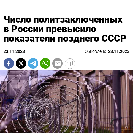
Число политзаключенных
в России превысило
показатели позднего СССР
23.11.2023
Обновлено:
23.11.2023