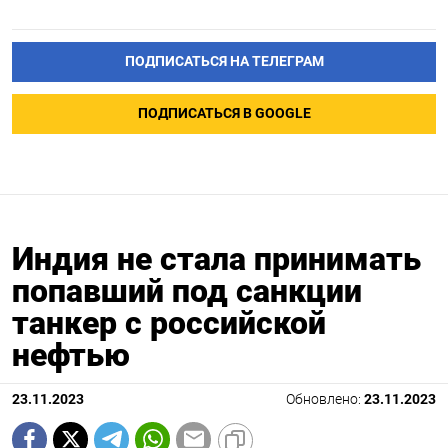
ПОДПИСАТЬСЯ НА ТЕЛЕГРАМ
ПОДПИСАТЬСЯ В GOOGLE
Индия не стала принимать
попавший под санкции
танкер с российской
нефтью
23.11.2023
Обновлено:
23.11.2023