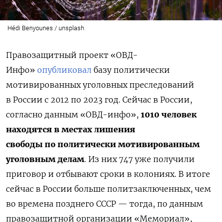
Hédi Benyounes / unsplash
Правозащитный проект «ОВД-
Инфо»
опубликовал
базу политически
мотивированных уголовных преследований
в России с 2012 по 2023 год. Сейчас в России,
согласно данным «ОВД-инфо»,
1010 человек
находятся в местах лишения
свободы
по политически мотивированным
уголовным делам
. Из них 747 уже получили
приговор и отбывают сроки в колониях. В итоге
сейчас в России больше политзаключенных, чем
во времена позднего СССР — тогда, по данным
правозащитной организации «Мемориал»,