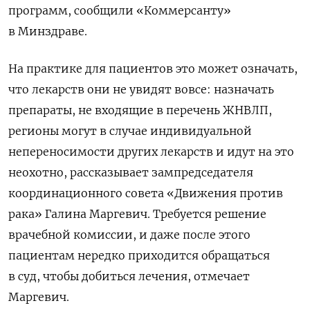
программ, сообщили «Коммерсанту»
в Минздраве.
На практике для пациентов это может означать,
что лекарств они не увидят вовсе: назначать
препараты, не входящие в перечень ЖНВЛП,
регионы могут в случае индивидуальной
непереносимости других лекарств и идут на это
неохотно, рассказывает зампредседателя
координационного совета «Движения против
рака» Галина Маргевич. Требуется решение
врачебной комиссии, и даже после этого
пациентам нередко приходится обращаться
в суд, чтобы добиться лечения, отмечает
Маргевич.