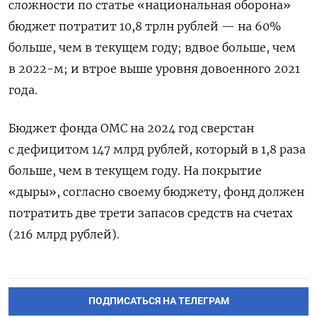
сложности по статье «национальная оборона»
бюджет потратит 10,8 трлн рублей — на 60%
больше, чем в текущем году; вдвое больше, чем
в 2022-м; и втрое выше уровня довоенного 2021
года.
Бюджет фонда ОМС на 2024 год сверстан
с дефицитом 147 млрд рублей, который в 1,8 раза
больше, чем в текущем году. На покрытие
«дыры», согласно своему бюджету, фонд должен
потратить две трети запасов средств на счетах
(216 млрд рублей).
ПОДПИСАТЬСЯ НА ТЕЛЕГРАМ