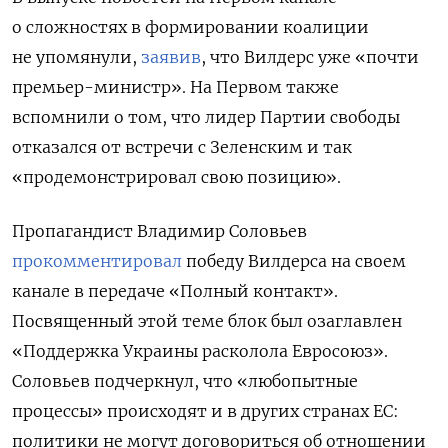
о сложностях в формировании коалиции
не упомянули,
заявив
, что Вилдерс уже «почти
премьер-министр». На Первом также
вспомнили о том, что лидер Партии свободы
отказался от встречи с Зеленским и так
«продемонстрировал свою позицию».
Пропагандист Владимир Соловьев
прокомментировал
победу Вилдерса на своем
канале в передаче «Полный контакт».
Посвященный этой теме блок был озаглавлен
«Поддержка Украины расколола Евросоюз».
Соловьев подчеркнул, что «любопытные
процессы» происходят и в других странах ЕС:
политики не могут договориться об отношении