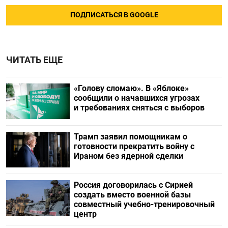
ПОДПИСАТЬСЯ В GOOGLE
ЧИТАТЬ ЕЩЕ
«Голову сломаю». В «Яблоке»
сообщили о начавшихся угрозах
и требованиях сняться с выборов
Трамп заявил помощникам о
готовности прекратить войну с
Ираном без ядерной сделки
Россия договорилась с Сирией
создать вместо военной базы
совместный учебно-тренировочный
центр