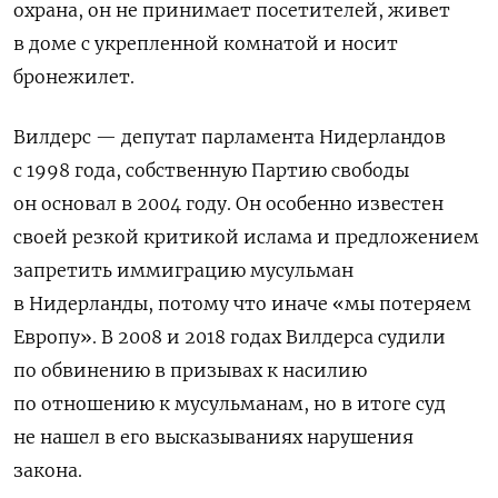
охрана, он не принимает посетителей, живет
в доме с укрепленной комнатой и носит
бронежилет.
Вилдерс — депутат парламента Нидерландов
с 1998 года, собственную Партию свободы
он основал в 2004 году. Он особенно известен
своей резкой критикой ислама и предложением
запретить иммиграцию мусульман
в Нидерланды, потому что иначе «мы потеряем
Европу». В 2008 и 2018 годах Вилдерса судили
по обвинению в призывах к насилию
по отношению к мусульманам, но в итоге суд
не нашел в его высказываниях нарушения
закона.