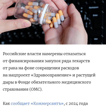
Российские власти намерены отказаться
от финансирования закупок ряда лекарств
от рака на фоне сокращения расходов
на нацпроект «Здравоохранение» и растущей
дыры в Фонде обязательного медицинского
страхования (ОМС).
Как
сообщает «Коммерсантъ»
, с 2024 года