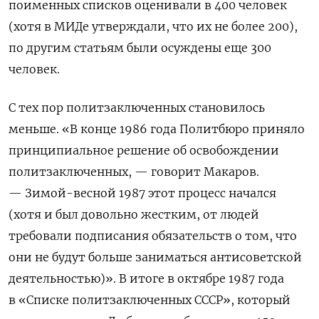
поименных списков оценивали в 400 человек
(хотя в МИДе утверждали, что их не более 200),
по другим статьям были осуждены еще 300
человек.
С тех пор политзаключенных становилось
меньше. «В конце 1986 года Политбюро приняло
принципиальное решение об освобождении
политзаключенных, — говорит Макаров.
— Зимой-весной 1987 этот процесс начался
(хотя и был довольно жестким, от людей
требовали подписания обязательств о том, что
они не будут больше заниматься антисоветской
деятельностью)». В итоге в октябре 1987 года
в «Списке политзаключенных СССР», который