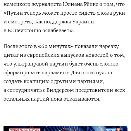
немецкого журналиста Юлиана Рёпке о том, что
«Путин теперь может просто сидеть сложа руки
и смотреть, как поддержка Украины
в ЕС неуклонно ослабевает».
После этого в «60 минутах» показали нарезку
цитат из европейских выпусков новостей о том,
что ультраправой партии будет очень сложно
сформировать парламент. Для этого нужно
создать коалицию с другими партиями,
а сотрудничать с Вилдерсом представители всех
остальных партий пока отказываются.