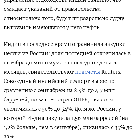
ожидает указаний от правительства
относительно того, будет ли разрешено судну
выгрузить имеющуюся у него нефть.
Индия в последнее время ограничила закупки
нефти из России: доля последней сократилась в
октябре до минимума за последние девять
месяцев, свидетельствуют
подсчеты
Reuters.
Совокупный индийский импорт вырос по
сравнению с сентябрем на 8,4% до 4,7 млн
баррелей, но за счет стран ОПЕК, чья доля
увеличилась с 50% до 54%. Доля же России, у
которой Индия закупила 1,56 млн баррелей (на
1,2% больше, чем в сентябре), снизилась с 35% до
33%.