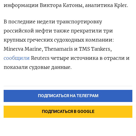
информации Виктора Катоны, аналитика Kpler.
В последние недели транспортировку
российской нефти также прекратили три
крупных греческих судоходных компании:
Minerva Marine, Thenamaris и TMS Tankers,
сообщили
Reuters четыре источника в отрасли и
показали судовые данные.
ПОДПИСАТЬСЯ НА ТЕЛЕГРАМ
ПОДПИСАТЬСЯ В GOOGLE