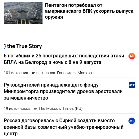
Пентагон потребовал от
американского ВПК ускорить выпуск
оружия