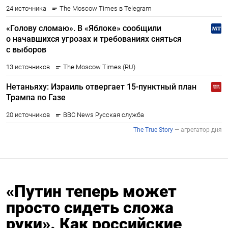
«Путин теперь может
просто сидеть сложа
руки». Как российские