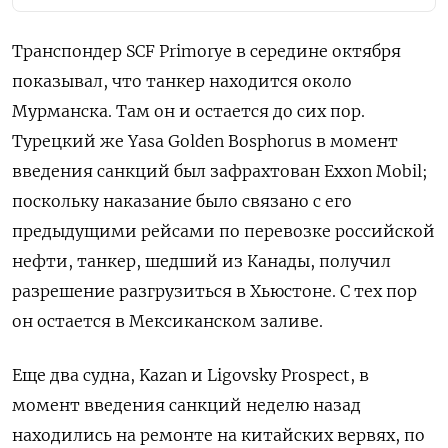
Транспондер SCF Primorye в середине октября
показывал, что танкер находится около
Мурманска. Там он и остается до сих пор.
Турецкий же Yasa Golden Bosphorus в момент
введения санкций был зафрахтован Exxon Mobil;
поскольку наказание было связано с его
предыдущими рейсами по перевозке российской
нефти, танкер, шедший из Канады, получил
разрешение разгрузиться в Хьюстоне. С тех пор
он остается в Мексиканском заливе.
Еще два судна, Kazan и Ligovsky Prospect, в
момент введения санкций неделю назад
находились на ремонте на китайских вервях, по