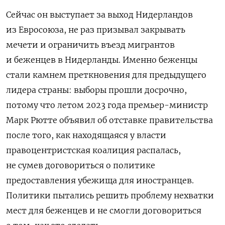
Сейчас он выступает за выход Нидерландов
из Евросоюза, не раз призывал закрывать
мечети и ограничить въезд мигрантов
и беженцев в Нидерланды. Именно беженцы
стали камнем преткновения для предыдущего
лидера страны: выборы прошли досрочно,
потому что летом 2023 года премьер-министр
Марк Рютте объявил об отставке правительства
после того, как находящаяся у власти
правоцентристская коалиция распалась,
не сумев договориться о политике
предоставления убежища для иностранцев.
Политики пытались решить проблему нехватки
мест для беженцев и не смогли договориться