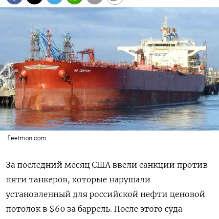
fleetmon.com
За последний месяц США ввели санкции против
пяти танкеров, которые нарушали
установленный для российской нефти ценовой
потолок в $60 за баррель. После этого суда