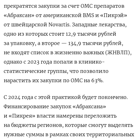
прекратятся закупки за счет ОМС препаратов
«Абраксан» от американской BMS и «Пикрэй»
от швейцарской Novartis. Западные лекарства,
одно из которых стоит 12,9 тысячи рублей
за упаковку, а второе — 134,9 тысячи рублей,
не входят список в жизненно важных (ЖНВЛП),
однако с 2023 года попали в клинико-
статистические группы, что позволило
нарастить их закупки по ОМС на 63%.
С 2024 года с этой практикой будет покончено.
Финансирование закупок «Абраксана»
и «Пикрея» власти намерены переложить
на бюджеты регионов, которые смогут выделять
нужные суммы в рамках своих территориальных