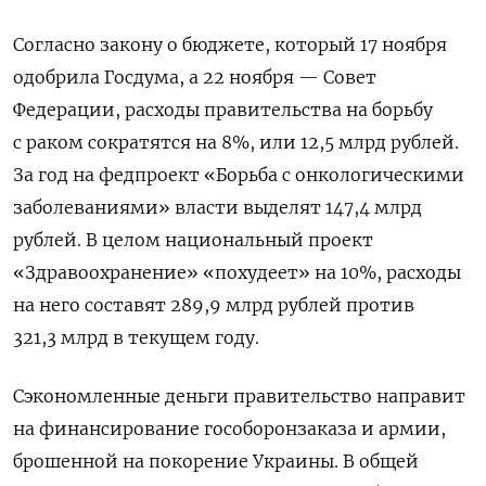
Согласно закону о бюджете, который 17 ноября
одобрила Госдума, а 22 ноября — Совет
Федерации, расходы правительства на борьбу
с раком сократятся на 8%, или 12,5 млрд рублей.
За год на федпроект «Борьба с онкологическими
заболеваниями» власти выделят 147,4 млрд
рублей. В целом национальный проект
«Здравоохранение» «похудеет» на 10%, расходы
на него составят 289,9 млрд рублей против
321,3 млрд в текущем году.
Сэкономленные деньги правительство направит
на финансирование гособоронзаказа и армии,
брошенной на покорение Украины. В общей