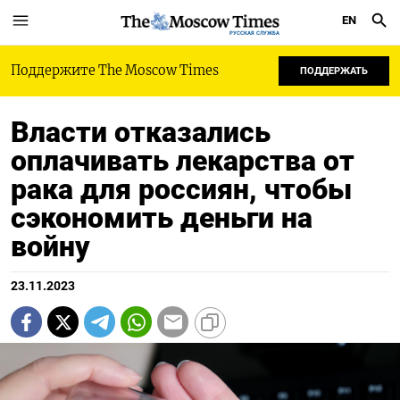
EN
РУССКАЯ СЛУЖБА
Поддержите The Moscow Times
ПОДДЕРЖАТЬ
Власти отказались
оплачивать лекарства от
рака для россиян, чтобы
сэкономить деньги на
войну
23.11.2023