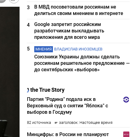
В МВД посоветовали россиянам не
3
делиться своим мнением в интернете
Google запретит российским
4
разработчикам выкладывать
приложения для всего мира
5
МНЕНИЯ
ВЛАДИСЛАВ ИНОЗЕМЦЕВ
Союзники Украины должны сделать
россиянам решительное предложение —
до сентябрьских «выборов»