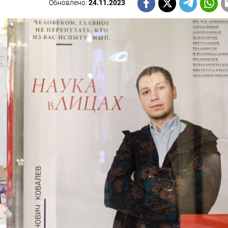
Обновлено:
24.11.2023