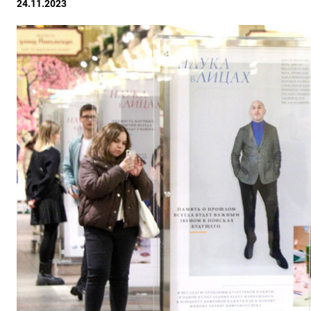
24.11.2023