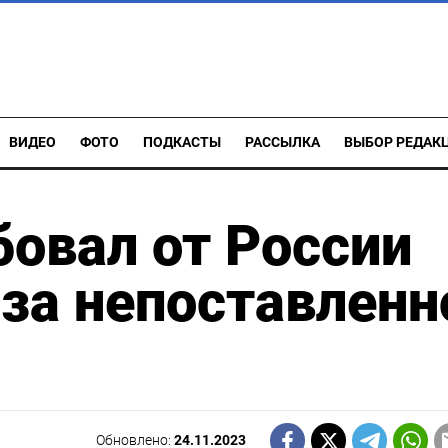
ВИДЕО
ФОТО
ПОДКАСТЫ
РАССЫЛКА
ВЫБОР РЕДАК
овал от России
 за непоставленн
Обновлено:
24.11.2023