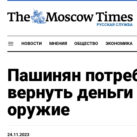
РУССКАЯ СЛУЖБА
НОВОСТИ
МНЕНИЯ
ОБЩЕСТВО
ЭКОНОМИКА
Пашинян потреб
вернуть деньги
оружие
24.11.2023