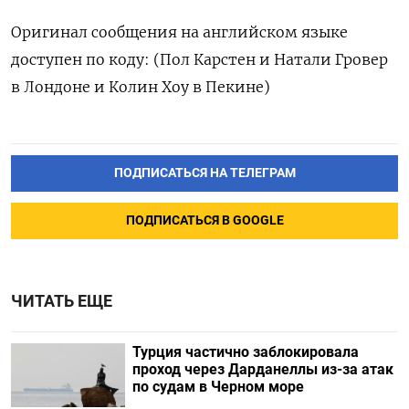
Оригинал сообщения на английском языке
доступен по коду: (Пол Карстен и Натали Гровер
в Лондоне и Колин Хоу в Пекине)
ПОДПИСАТЬСЯ НА ТЕЛЕГРАМ
ПОДПИСАТЬСЯ В GOOGLE
ЧИТАТЬ ЕЩЕ
Турция частично заблокировала
проход через Дарданеллы из-за атак
по судам в Черном море