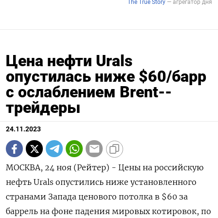
Цена нефти Urals
опустилась ниже $60/барр
с ослаблением Brent--
трейдеры
24.11.2023
МОСКВА, 24 ноя (Рейтер) - Цены на российскую
нефть Urals опустились ниже установленного
странами Запада ценового потолка в $60 за
баррель на фоне падения мировых котировок, по