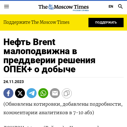
EN
РУССКАЯ СЛУЖБА
Поддержите The Moscow Times
ПОДДЕРЖАТЬ
Нефть Brent
малоподвижна в
преддверии решения
ОПЕК+ о добыче
24.11.2023
(Обновлены котировки, добавлены подробности,
комментарии аналитиков в 7-10 абз)