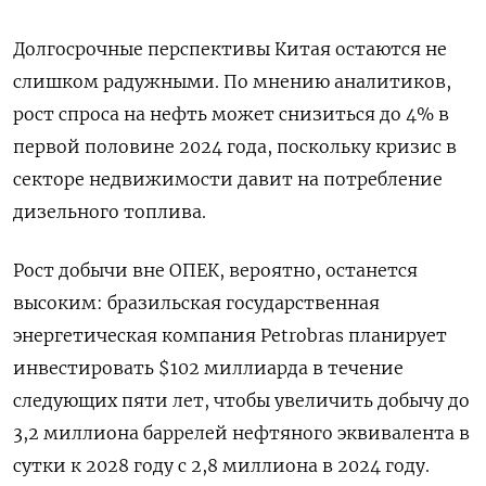
Долгосрочные перспективы Китая остаются не
слишком радужными. По мнению аналитиков,
рост спроса на нефть может снизиться до 4% в
первой половине 2024 года, поскольку кризис в
секторе недвижимости давит на потребление
дизельного топлива.
Рост добычи вне ОПЕК, вероятно, останется
высоким: бразильская государственная
энергетическая компания Petrobras планирует
инвестировать $102 миллиарда в течение
следующих пяти лет, чтобы увеличить добычу до
3,2 миллиона баррелей нефтяного эквивалента в
сутки к 2028 году с 2,8 миллиона в 2024 году.