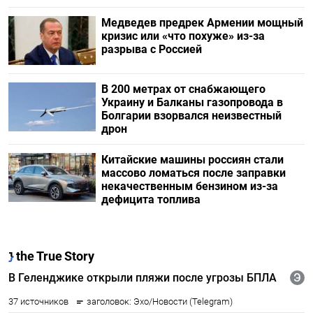
Медведев предрек Армении мощный
кризис или «что похуже» из-за
разрыва с Россией
В 200 метрах от снабжающего
Украину и Балканы газопровода в
Болгарии взорвался неизвестный
дрон
Китайские машины россиян стали
массово ломаться после заправки
некачественным бензином из-за
дефицита топлива