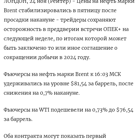
ЛОНДОН, 24 ноя (Рейтер) - Цены на нефть марки
Brent стабилизировались в пятницу после
просадки накануне - трейдеры сохраняют
осторожность в преддверии встречи ОПЕК+ на
следующей неделе, по итогам которой может
быть заключено то или иное соглашение о
сокращении добычи в 2024 году.
Фьючерсы на нефть марки Brent к 16:03 МСК
удерживались на уровне $81,54 за баррель, после
снижения на 0,7% накануне.
Фьючерсы на WTI подешевели на 0,73% до $76,54
за баррель.
Оба контракта могут показать первый