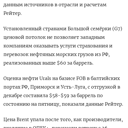
данным источников в отрасли и расчетам
Рейтер.
Установленный странами Большой семёрки (G7)
ценовой потолок не позволяет западным
компаниям оказывать услуги страхования и
перевозок нефтяных морских грузов из РФ,
реализованных выше $60 за баррель.
Оценка нефти Urals на базисе FOB в балтийских
портах РФ, Приморск и Усть-Луга, с отгрузкой в
декабре составила $58-$59 за баррель по
состоянию на пятницу, показали данные Рейтер.
Цена Brent упала после того, как производители,