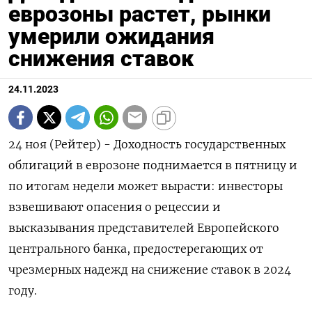
еврозоны растет, рынки
умерили ожидания
снижения ставок
24.11.2023
24 ноя (Рейтер) - Доходность государственных
облигаций в еврозоне поднимается в пятницу и
по итогам недели может вырасти: инвесторы
взвешивают опасения о рецессии и
высказывания представителей Европейского
центрального банка, предостерегающих от
чрезмерных надежд на снижение ставок в 2024
году.