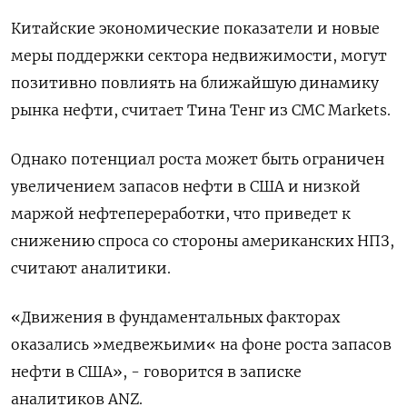
Китайские экономические показатели и новые
меры поддержки сектора недвижимости, могут
позитивно повлиять на ближайшую динамику
рынка нефти, считает Тина Тенг из CMC Markets.
Однако потенциал роста может быть ограничен
увеличением запасов нефти в США и низкой
маржой нефтепереработки, что приведет к
снижению спроса со стороны американских НПЗ,
считают аналитики.
«Движения в фундаментальных факторах
оказались »медвежьими« на фоне роста запасов
нефти в США», - говорится в записке
аналитиков ANZ.