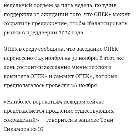
недельный подъем за пять недель, получив
поддержку от ожиданий того, что ОПЕК+ может
сократить предложение, чтобы сбалансировать
рынки в преддверии 2024 года.
ОПЕК в среду сообщила, что заседание ОПЕК
перенесено с 25 ноября на 30 ноября. В этот же
день состоится заседание министерского
комитета ОПЕК+ и саммит ОПЕК+, которые
предполагалось провести 26 ноября.
«Наиболее вероятным исходом сейчас
представляется продление существующих
сокращений», - говорится в записке Тони
Сикамора из IG.