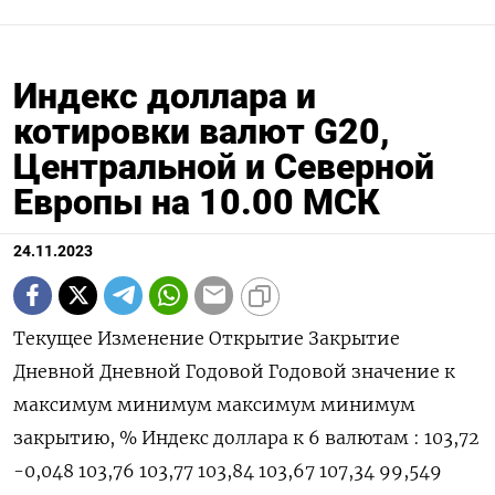
Индекс доллара и
котировки валют G20,
Центральной и Северной
Европы на 10.00 МСК
24.11.2023
Текущее Изменение Открытие Закрытие
Дневной Дневной Годовой Годовой значение к
максимум минимум максимум минимум
закрытию, % Индекс доллара к 6 валютам : 103,72
-0,048 103,76 103,77 103,84 103,67 107,34 99,549