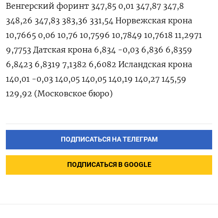
Венгерский форинт 347,85 0,01 347,87 347,8
348,26 347,83 383,36 331,54 Норвежская крона
10,7665 0,06 10,76 10,7596 10,7849 10,7618 11,2971
9,7753 Датская крона 6,834 -0,03 6,836 6,8359
6,8423 6,8319 7,1382 6,6082 Исландская крона
140,01 -0,03 140,05 140,05 140,19 140,27 145,59
129,92 (Московское бюро)
ПОДПИСАТЬСЯ НА ТЕЛЕГРАМ
ПОДПИСАТЬСЯ В GOOGLE