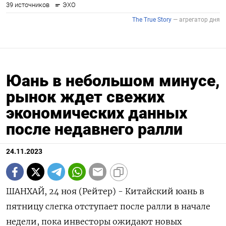
Юань в небольшом минусе,
рынок ждет свежих
экономических данных
после недавнего ралли
24.11.2023
ШАНХАЙ, 24 ноя (Рейтер) - Китайский юань в
пятницу слегка отступает после ралли в начале
недели, пока инвесторы ожидают новых