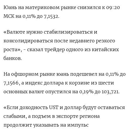
Юань на материковом рынке снизился к 09:20
МСК на 0,11% до 7,1532​.
«Валюте нужно стабилизироваться и
консолидироваться после недавнего резкого
роста», - сказал трейдер одного из китайских
банков.
На офшорном рынке юань подешевел на 0,11% до
7,1566, а индекс доллара к корзине из шести
основных валют опустился на 0,19% до 103,721​.
«Если доходность UST и доллар будут оставаться
слабыми, а подъем в экспорте региона
продолжит указывать на импульс