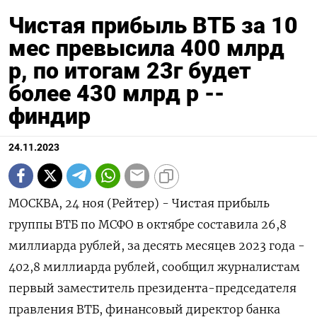
Чистая прибыль ВТБ за 10
мес превысила 400 млрд
р, по итогам 23г будет
более 430 млрд р --
финдир
24.11.2023
МОСКВА, 24 ноя (Рейтер) - Чистая прибыль
группы ВТБ по МСФО в октябре составила 26,8
миллиарда рублей, за десять месяцев 2023 года -
402,8 миллиарда рублей, сообщил журналистам
первый заместитель президента-председателя
правления ВТБ, финансовый директор банка