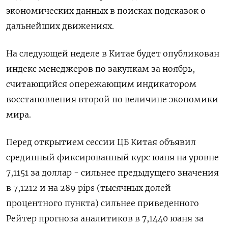
экономических данных в поисках подсказок о
дальнейших движениях.
На следующей неделе в Китае будет опубликован
индекс менеджеров по закупкам за ноябрь,
считающийся опережающим индикатором
восстановления второй по величине экономики
мира.
Перед открытием сессии ЦБ Китая объявил
срединный фиксированный курс юаня на уровне
7,1151 за доллар - сильнее предыдущего значения
в 7,1212 и на 289 pips (тысячных долей
процентного пункта) сильнее приведенного
Рейтер прогноза аналитиков в 7,1440 юаня за