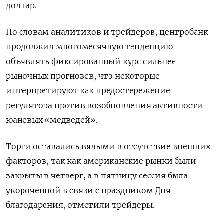
доллар.
По словам аналитиков и трейдеров, центробанк
продолжил многомесячную тенденцию
объявлять фиксированный курс сильнее
рыночных прогнозов, что некоторые
интерпретируют как предостережение
регулятора против возобновления активности
юаневых «медведей».
Торги оставались вялыми в отсутствие внешних
факторов, так как американские рынки были
закрыты в четверг, а в пятницу сессия была
укороченной в связи с праздником Дня
благодарения, отметили трейдеры.