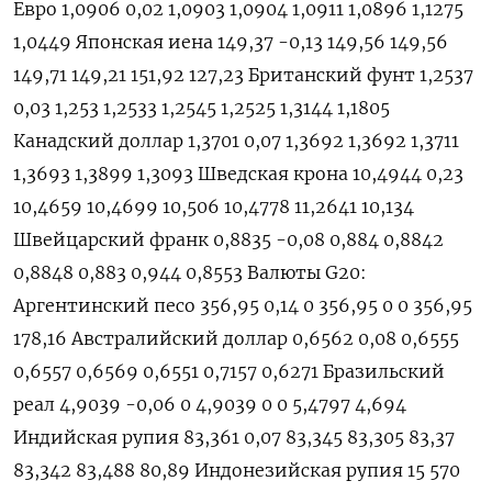
Евро 1,0906 0,02 1,0903 1,0904 1,0911 1,0896 1,1275
1,0449 Японская иена 149,37 -0,13 149,56 149,56
149,71 149,21 151,92 127,23 Британский фунт 1,2537
0,03 1,253 1,2533 1,2545 1,2525 1,3144 1,1805
Канадский доллар 1,3701 0,07 1,3692 1,3692 1,3711
1,3693 1,3899 1,3093 Шведская крона 10,4944 0,23
10,4659 10,4699 10,506 10,4778 11,2641 10,134
Швейцарский франк 0,8835 -0,08 0,884 0,8842
0,8848 0,883 0,944 0,8553 Валюты G20:
Аргентинский песо 356,95 0,14 0 356,95 0 0 356,95
178,16 Австралийский доллар 0,6562 0,08 0,6555
0,6557 0,6569 0,6551 0,7157 0,6271 Бразильский
реал 4,9039 -0,06 0 4,9039 0 0 5,4797 4,694
Индийская рупия 83,361 0,07 83,345 83,305 83,37
83,342 83,488 80,89 Индонезийская рупия 15 570