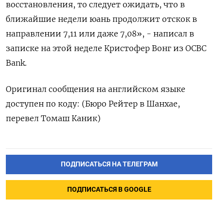
восстановления, то следует ожидать, что в
ближайшие недели юань продолжит отскок в
направлении 7,11 или даже 7,08», - написал в
записке на этой неделе Кристофер Вонг из OCBC
Bank.
Оригинал сообщения на английском языке
доступен по коду: (Бюро Рейтер в Шанхае,
перевел Томаш Каник)
ПОДПИСАТЬСЯ НА ТЕЛЕГРАМ
ПОДПИСАТЬСЯ В GOOGLE