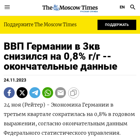
EN
РУССКАЯ СЛУЖБА
Поддержите The Moscow Times
ПОДДЕРЖАТЬ
ВВП Германии в 3кв
снизился на 0,8% г/г --
окончательные данные
24.11.2023
24 ноя (Рейтер) - Экономика Германии в
третьем квартале сократилась на 0,8% в годовом
выражении, согласно окончательным данным
Федерального статистического управления.