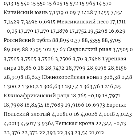
0,13 15 540 15 550 15 605 15 572 15 965 14 570
Китайский юань 7,1519 0,09 7,1428 7,1455 7,154
7,1429 7,3498 6,6915 Мексиканский песо 17,1711
-0,05 17,179 17,179 17,1876 17,1752 19,5298 16,629
Российский рубль 88,895 0,37 88,5355 88,5705
89,005 88,2795 102,57 67 Саудовский риал 3,7505 0
3,7505 3,7505 3,7506 3,7506 3,76 3,7488 Турецкая
лира 28,86 0,28 28,7472 28,7799 28,9198 28,8156
28,9198 18,623 Южнокорейская вона 1 306,38 0,48
1 300,2 1 300,2 1 306,63 1 297,4 1 363,76 1 216,25
Южноафриканский ранд 18,765 -0,19 18,7971
18,7998 18,8454 18,7689 19,9166 16,6973 Европа:
Польский злотый 4,0081 0,16 4,0026 4,0018 4,0143
4,0013 4,5017 3,9364 Чешская крона 22,344 -0,13
22,376 22,372 22,393 22,343 23,54 21,012