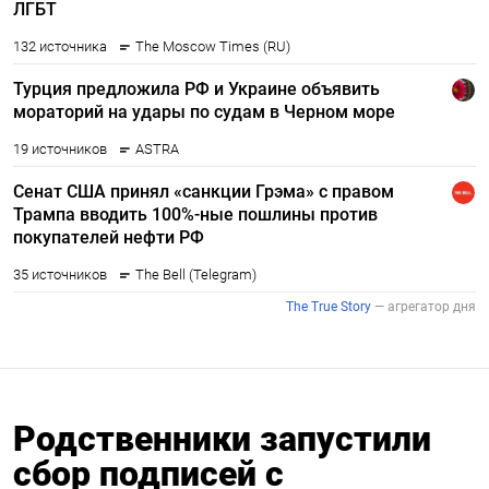
Родственники запустили
сбор подписей с