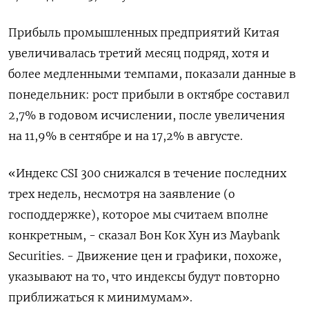
Прибыль промышленных предприятий Китая
увеличивалась третий месяц подряд, хотя и
более медленными темпами, показали данные в
понедельник: рост прибыли в октябре составил
2,7% в годовом исчислении, после увеличения
на 11,9% в сентябре и на 17,2% в августе.
«Индекс CSI 300 снижался в течение последних
трех недель, несмотря на заявление (о
господдержке), которое мы считаем вполне
конкретным, - сказал Вон Кок Хун из Maybank
Securities. - Движение цен и графики, похоже,
указывают на то, что индексы будут повторно
приближаться к минимумам».