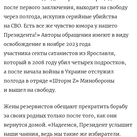
после первого заключения, выходит на свободу
через полгода, искупив серийные убийства
на СВО. Есть все же чувство юмора у нашего
Президента!» Авторы обращения имеют в виду
освобождение в ноябре 2023 года
участника
секты сатанистов из Ярославля,
который в 2008 году убил четырех подростков,
а после начала войны в Украине отслужил
полгода в отряде «Шторм Z» Минобороны
и вышел на свободу.
Жены резервистов обещают прекратить борьбу
за своих родных только после того, как они
вернутся домой. «
Надеемся, Президент услышит
наши чаяния, ведь мы такие же избиратели.