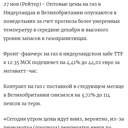
27 ноя (Рейтер) - Оптовые цены на газ в
Нидерландах и Великобритании опускаются в
понедельник за счет прогноза более умеренных
температур в середине декабря и высокого
уровня запасов в газохранилищах.
Фронт-фьючерс на газ в нидерландском хабе TTF
к 12:35 МСК подешевел на 4,41% до 44,02 евро за
мегаватт-час.
Контракт на газ с поставкой в следующем месяце
в Великобритании снизился на 3,72% до 114
пенсов за терм.
«Сегодня утром цены идут вниз, вероятно, из-за
пересмотра (прогноза) температур вверх по