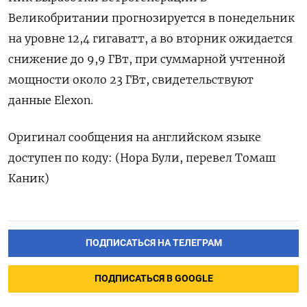
Великобритании прогнозируется в понедельник
на уровне 12,4 гигаватт, а во вторник ожидается
снижение до 9,9 ГВт, при суммарной учтенной
мощности около 23 ГВт, свидетельствуют
данные Elexon.
Оригинал сообщения на английском языке
доступен по коду: (Нора Були, перевел Томаш
Каник)
ПОДПИСАТЬСЯ НА ТЕЛЕГРАМ
ПОДПИСАТЬСЯ В GOOGLE