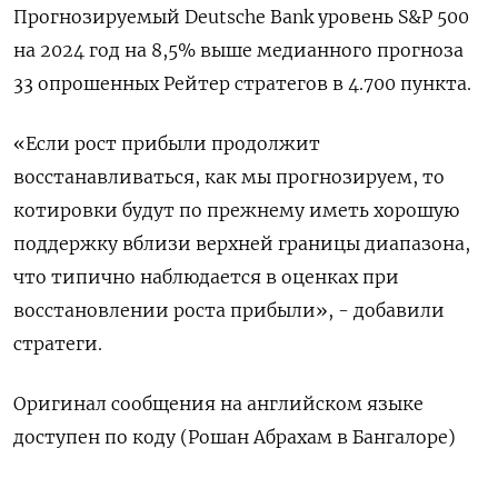
Прогнозируемый Deutsche Bank уровень S&P 500
на 2024 год на 8,5% выше медианного прогноза
33 опрошенных Рейтер стратегов в 4.700 пункта.
«Если рост прибыли продолжит
восстанавливаться, как мы прогнозируем, то
котировки будут по прежнему иметь хорошую
поддержку вблизи верхней границы диапазона,
что типично наблюдается в оценках при
восстановлении роста прибыли», - добавили
стратеги.
Оригинал сообщения на английском языке
доступен по коду (Рошан Абрахам в Бангалоре)