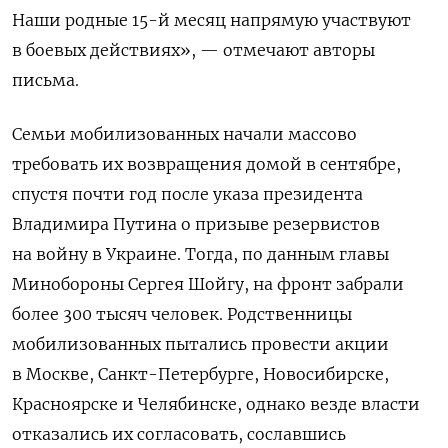
Наши родные 15-й месяц напрямую участвуют
в боевых действиях», — отмечают авторы
письма.
Семьи мобилизованных начали массово
требовать их возвращения домой в сентябре,
спустя почти год после указа президента
Владимира Путина о призыве резервистов
на войну в Украине. Тогда, по данным главы
Минобороны Сергея Шойгу, на фронт забрали
более 300 тысяч человек. Родственницы
мобилизованных пытались провести акции
в Москве, Санкт-Петербурге, Новосибирске,
Красноярске и Челябинске, однако везде власти
отказались их согласовать, сославшись