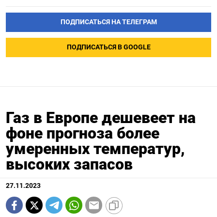
ПОДПИСАТЬСЯ НА ТЕЛЕГРАМ
ПОДПИСАТЬСЯ В GOOGLE
Газ в Европе дешевеет на
фоне прогноза более
умеренных температур,
высоких запасов
27.11.2023