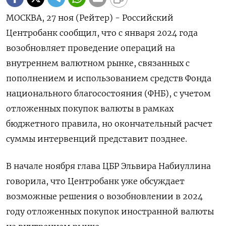
МОСКВА, 27 ноя (Рейтер) - Российский
Центробанк сообщил, что с января 2024 года
возобновляет проведение операций на
внутреннем валютном рынке, связанных с
пополнением и использованием средств Фонда
национального благосостояния (ФНБ), с учетом
отложенных покупок валюты в рамках
бюджетного правила, но окончательный расчет
суммы интервенций представит позднее.
В начале ноября глава ЦБР Эльвира Набиуллина
говорила, что Центробанк уже обсуждает
возможные решения о возобновлении в 2024
году отложенных покупок иностранной валюты