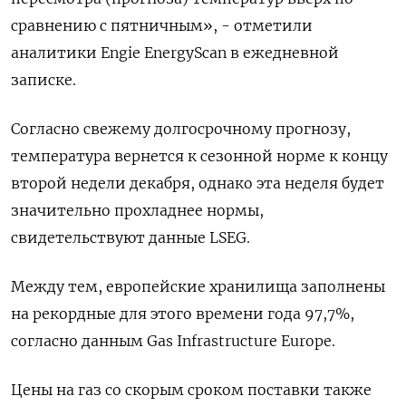
сравнению с пятничным», - отметили
аналитики Engie EnergyScan в ежедневной
записке.
Согласно свежему долгосрочному прогнозу,
температура вернется к сезонной норме к концу
второй недели декабря, однако эта неделя будет
значительно прохладнее нормы,
свидетельствуют данные LSEG.
Между тем, европейские хранилища заполнены
на рекордные для этого времени года 97,7%,
согласно данным Gas Infrastructure Europe.
Цены на газ со скорым сроком поставки также