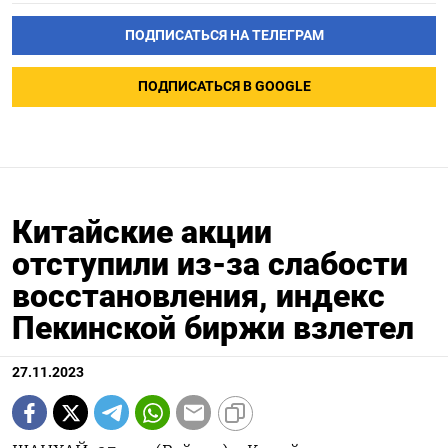
ПОДПИСАТЬСЯ НА ТЕЛЕГРАМ
ПОДПИСАТЬСЯ В GOOGLE
Китайские акции
отступили из-за слабости
восстановления, индекс
Пекинской биржи взлетел
27.11.2023