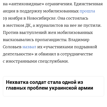
на «антиковидные» ограничения. Единственная
акция в поддержку мобилизованных
прошла
19 ноября в Новосибирске. Она состоялась
в местном ДК, а журналистов на нее не пустили.
Против выступлений жен мобилизованных
высказывались пропагандисты. Владимир
Соловьев
назвал
их «участниками подрывной
деятельности» и обвинил в сотрудничестве
с иностранными спецслужбами.
Нехватка солдат стала одной из
главных проблем украинской армии