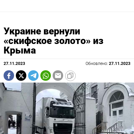
Украине вернули
«скифское золото» из
Крыма
27.11.2023
Обновлено:
27.11.2023