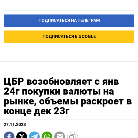
ПОДПИСАТЬСЯ НА ТЕЛЕГРАМ
ПОДПИСАТЬСЯ В GOOGLE
ЦБР возобновляет с янв
24г покупки валюты на
рынке, объемы раскроет в
конце дек 23г
27.11.2023