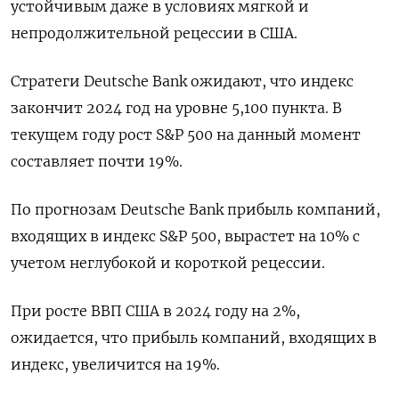
устойчивым даже в условиях мягкой и
непродолжительной рецессии в США.
Стратеги Deutsche Bank ожидают, что индекс
закончит 2024 год на уровне 5,100 пункта. В
текущем году рост S&P 500 на данный момент
составляет почти 19%.
По прогнозам Deutsche Bank прибыль компаний,
входящих в индекс S&P 500, вырастет на 10% с
учетом неглубокой и короткой рецессии.
При росте ВВП США в 2024 году на 2%,
ожидается, что прибыль компаний, входящих в
индекс, увеличится на 19%.