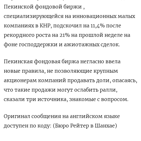
Пекинской фондовой биржи ,
специализирующейся на инновационных малых
компаниях в КНР, подскочил на 11,4% после
рекордного роста на 21% на прошлой неделе на
фоне господдержки и ажиотажных сделок.
Пекинская фондовая биржа негласно ввела
новые правила, не позволяющие крупным
акционерам компаний продавать доли, опасаясь,
что такие продажи могут ослабить ралли,
сказали три источника, знакомые с вопросом.
Оригинал сообщения на английском языке
доступен по коду: (Бюро Рейтер в Шанхае)