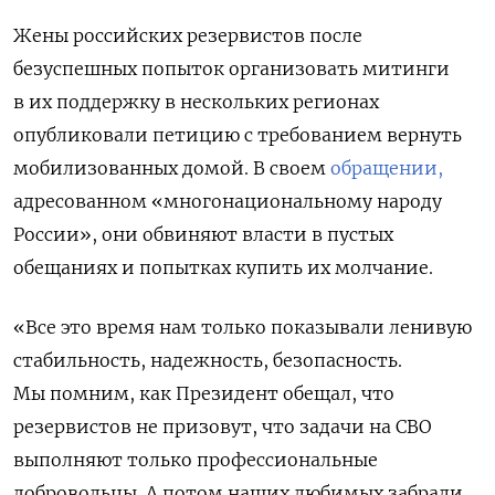
Жены российских резервистов после
безуспешных попыток организовать митинги
в их поддержку в нескольких регионах
опубликовали петицию с требованием вернуть
мобилизованных домой. В своем
обращении,
адресованном «многонациональному народу
России», они обвиняют власти в пустых
обещаниях и попытках купить их молчание.
«Все это время нам только показывали ленивую
стабильность, надежность, безопасность.
Мы помним, как Президент обещал, что
резервистов не призовут, что задачи на СВО
выполняют только профессиональные
добровольцы. А потом наших любимых забрали