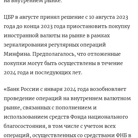
на внутреннем рынке.
ЦБР в августе принял решение с 10 августа 2023
года до конца 2023 года приостановить покупку
иностранной валюты на рынке в рамках
зеркалирования регулярных операций
Минфина. Предполагалось, что отложенные
покупки могут быть осуществлены в течение
2024 года и последующих лет.
«Банк России с января 2024 года возобновляет
проведение операций на внутреннем валютном
рынке, связанных с пополнением и
использованием средств Фонда национального
благосостояния, в том числе с учетом всех
операций, осуществленных со средствами ФНБ в