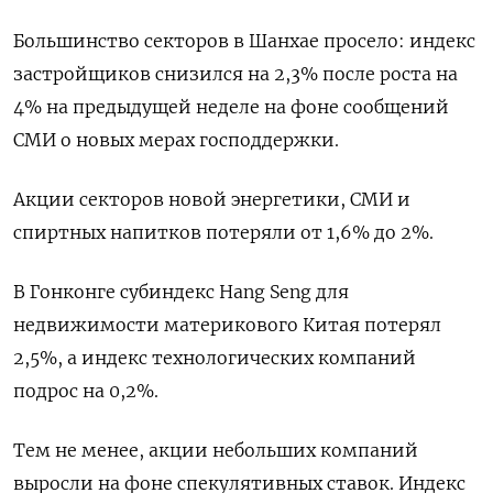
Большинство секторов в Шанхае просело: индекс
застройщиков снизился на 2,3% после роста на
4% на предыдущей неделе на фоне сообщений
СМИ о новых мерах господдержки.
Акции секторов новой энергетики, СМИ и
спиртных напитков потеряли от 1,6% до 2%.
В Гонконге субиндекс Hang Seng для
недвижимости материкового Китая потерял
2,5%, а индекс технологических компаний
подрос на 0,2%.
Тем не менее, акции небольших компаний
выросли на фоне спекулятивных ставок. Индекс