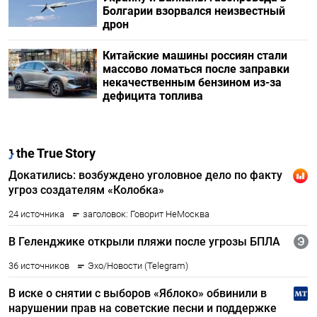
Болгарии взорвался неизвестный
дрон
Китайские машины россиян стали
массово ломаться после заправки
некачественным бензином из-за
дефицита топлива