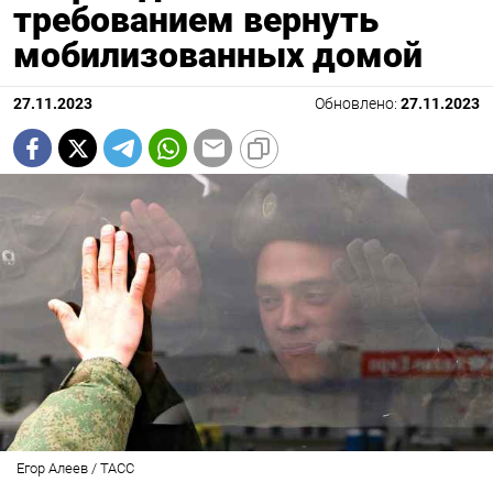
требованием вернуть
мобилизованных домой
27.11.2023
Обновлено:
27.11.2023
Егор Алеев / ТАСС