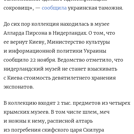
сокровищ», —
сообщила
украинская таможня.
До сих пор коллекция находилась в музее
Алларда Пирсона в Нидерландах. О том, что
ее вернут Киеву, Министерство культуры
и информационной политики Украины
сообщило 22 ноября. Ведомство отметило, что
нидерландский музей не станет взыскивать
с Киева стоимость девятилетнего хранения
экспонатов.
В коллекцию входят 2 тыс. предметов из четырех
крымских музеев. В том числе шлем, меч
и ножны к нему, расписной алтарь
из погребения скифского царя Скилура