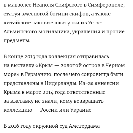
в мавзолее Неаполя Скифского в Симферополе,
статуя змееногой богини скифов, а также
китайские лаковые шкатулки из Усть-
Альминского могильника, украшения и прочие
предметы.
В конце 2013 года коллекция отправилась
на выставку «Крым — золотой остров в Черном
море» в Германию, после чего сокровища были
представлены в Нидерланды. Из-за аннексии
Крыма в марте 2014 года ответственные
за выставку не знали, кому возвращать
коллекцию — России или Украине.
В 2016 году окружной суд Амстердама