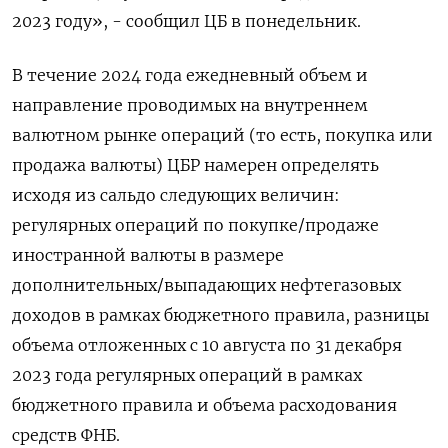
2023 году», - сообщил ЦБ в понедельник.
В течение 2024 года ежедневный объем и
направление проводимых на внутреннем
валютном рынке операций (то есть, покупка или
продажа валюты) ЦБР намерен определять
исходя из сальдо следующих величин:
регулярных операций по покупке/продаже
иностранной валюты в размере
дополнительных/выпадающих нефтегазовых
доходов в рамках бюджетного правила, разницы
объема отложенных с 10 августа по 31 декабря
2023 года регулярных операций в рамках
бюджетного правила и объема расходования
средств ФНБ.