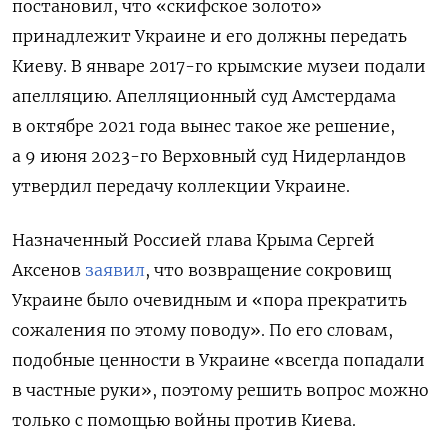
постановил, что «скифское золото»
принадлежит Украине и его должны передать
Киеву. В январе 2017-го крымские музеи подали
апелляцию. Апелляционный суд Амстердама
в октябре 2021 года вынес такое же решение,
а 9 июня 2023-го Верховный суд Нидерландов
утвердил передачу коллекции Украине.
Назначенный Россией глава Крыма Сергей
Аксенов
заявил
, что возвращение сокровищ
Украине было очевидным и «пора прекратить
сожаления по этому поводу». По его словам,
подобные ценности в Украине «всегда попадали
в частные руки», поэтому решить вопрос можно
только с помощью войны против Киева.