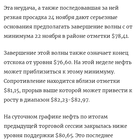
Эта неудача, а также последовавшая за ней
резкая просадка 24 ноября дают серьезные
основания предполагать завершение волны c от
минимума 22 ноября в районе отметки $78,41.
Завершение этой волны также означает конец
отскока от уровня $76,60. На этой неделе нефть
может приблизиться к этому минимуму.
Сопротивление находится вблизи отметки
$81,15, прорыв выше которой может привести к
росту в диапазон $82,23-$82,97.
На суточном графике нефть по итогам
предыдущей торговой сессии закрылась ниже
уровня поддержки $80,65. Это последнее