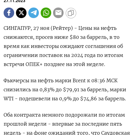
27.11.2023
СИНГАПУР, 27 ноя (Рейтер) - Цены на нефть
снижаются, просев ниже $80 за баррель, в то
время как инвесторы ожидают соглашения об
ограничении поставок на 2024 года по итогам
встречи ОПЕК+ позднее на этой неделе.
Фьючерсы на нефть марки Brent к 08:36 МСК
снизились на 0,83% до $79,91 за баррель, марки
WTI - подешевели на 0,9% до $74,86 за баррель.
Оба контракта немного подорожали по итогам
прошлой недели - впервые за последние пять
недель - на фоне ожиданий того, что Саудовская