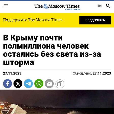
EN
РУССКАЯ СЛУЖБА
Поддержите The Moscow Times
ПОДДЕРЖАТЬ
В Крыму почти
полмиллиона человек
остались без света из-за
шторма
27.11.2023
Обновлено:
27.11.2023