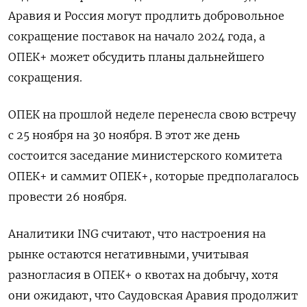
Аравия и Россия могут продлить добровольное
сокращение поставок на начало 2024 года, а
ОПЕК+ может обсудить планы дальнейшего
сокращения.
ОПЕК на прошлой неделе перенесла свою встречу
с 25 ноября на 30 ноября. В этот же день
состоится заседание министерского комитета
ОПЕК+ и саммит ОПЕК+, которые предполагалось
провести 26 ноября.
Аналитики ING считают, что настроения на
рынке остаются негативными, учитывая
разногласия в ОПЕК+ о квотах на добычу, хотя
они ожидают, что Саудовская Аравия продолжит