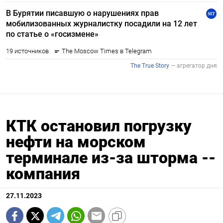
КТК остановил погрузку
нефти на морском
терминале из-за шторма --
компания
27.11.2023