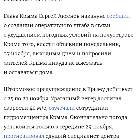
Глава Крыма Сергей Аксенов накануне
сообщил
о создании оперативного штаба в связи
с ухудшением погодных условий на полуострове.
Кроме того, власти объявили понедельник,
27 ноября, выходным днем и попросили
жителей Крыма никуда не выезжать
и оставаться дома.
Штормовое предупреждение в Крыму действует
с 25 по 27 ноября. Ураганный ветер достигал
скорости 40 м/с,
отмечали
сотрудники
гидрометцентра Крыма. Окончательно погода
успокоится только к середине 29 ноября,
прогнозировал
едущий специалист центра