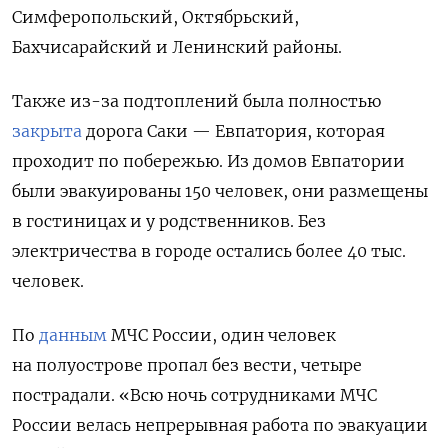
Симферопольский, Октябрьский,
Бахчисарайский и Ленинский районы.
Также из-за подтоплений была полностью
закрыта
дорога Саки — Евпатория, которая
проходит по побережью. Из домов Евпатории
были эвакуированы 150 человек, они размещены
в гостиницах и у родственников. Без
электричества в городе остались более 40 тыс.
человек.
По
данным
МЧС России, один человек
на полуострове пропал без вести, четыре
пострадали. «Всю ночь сотрудниками МЧС
России велась непрерывная работа по эвакуации