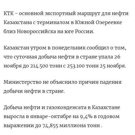
КТК - основной экспортный маршрут для нефти
Казахстана с терминалом в Южной Озереевке
близ Новороссийска на юге России.
Казахстан утром в понедельник сообщил о том,
что суточная добыча нефти в стране упала 26
ноября до 214.500 тонн с 253.100 тонн 25 ноября.
Министерство не объяснило причин падения
добычи нефти в стране.
Добыча нефти и газоконденсата в Казахстане
выросла в январе-октябре на 9,4% в годовом
выражении до 74,855 миллиона тонн .