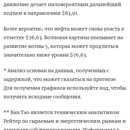
движение делает маловероятным дальнейший
подъем в направлении $83,91.
Более вероятно, что нефть может снова упасть к
отметке $76,63. Волновая картина указывает на
развитие волны 5, которая может продлиться
значительно ниже уровня $76,63.
* Анализ основан на данных, полученных с
задержкой, что может сказаться на прогнозе.
Для получения графиков используйте код, чтобы
получить исходные сообщения.
** Ван Тао является техническим аналитиком
Рейтер по сырьевым и энергетическим рынкам и
выражает собственное мнение. Информация в