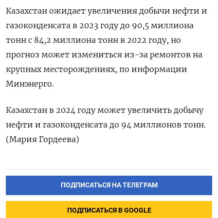
Казахстан ожидает увеличения добычи нефти и
газоконденсата в 2023 году до 90,5 миллиона
тонн c 84,2 миллиона тонн в 2022 году, но
прогноз может измениться из-за ремонтов на
крупных месторождениях, по информации
Минэнерго.
Казахстан в 2024 году может увеличить добычу
нефти и газоконденсата до 94 миллионов тонн.
(Мария Гордеева)
ПОДПИСАТЬСЯ НА ТЕЛЕГРАМ
ПОДПИСАТЬСЯ В GOOGLE