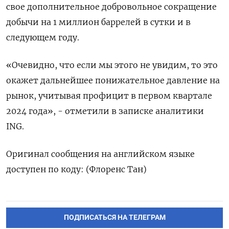
свое дополнительное добровольное сокращение
добычи на 1 миллион баррелей в сутки и в
следующем году.
«Очевидно, что если мы этого не увидим, то это
окажет дальнейшее понижательное давление на
рынок, учитывая профицит в первом квартале
2024 года», - отметили в записке аналитики
ING.
Оригинал сообщения на английском языке
доступен по коду: (Флоренс Тан)
ПОДПИСАТЬСЯ НА ТЕЛЕГРАМ