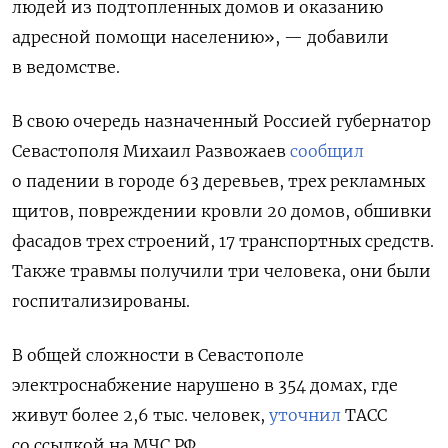
людей из подтопленных домов и оказанию
адресной помощи населению», — добавили
в ведомстве.
В свою очередь назначенный Россией губернатор
Севастополя Михаил Развожаев
сообщил
о падении в городе 63 деревьев, трех рекламных
щитов, повреждении кровли 20 домов, обшивки
фасадов трех строений, 17 транспортных средств.
Также травмы получили три человека, они были
госпитализированы.
В общей сложности в Севастополе
электроснабжение нарушено в 354 домах, где
живут более 2,6 тыс. человек,
уточнил
ТАСС
со ссылкой на МЧС РФ.