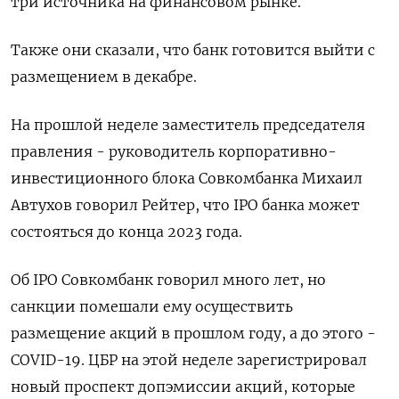
три источника на финансовом рынке.
Также они сказали, что банк готовится выйти с
размещением в декабре.
На прошлой неделе заместитель председателя
правления - руководитель корпоративно-
инвестиционного блока Совкомбанка Михаил
Автухов говорил Рейтер, что IPO банка может
состояться до конца 2023 года.
Об IPO Совкомбанк говорил много лет, но
санкции помешали ему осуществить
размещение акций в прошлом году, а до этого -
COVID-19. ЦБР на этой неделе зарегистрировал
новый проспект допэмиссии акций, которые