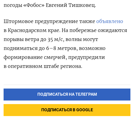
погоды «Фобос» Евгений Тишковец.
Штормовое предупреждение также
объявлено
в Краснодарском крае. На побережье ожидаются
порывы ветра до 35 м/с, волны могут
подниматься до 6–8 метров, возможно
формирование смерчей, предупредили
в оперативном штабе региона.
ПОДПИСАТЬСЯ НА ТЕЛЕГРАМ
ПОДПИСАТЬСЯ В GOOGLE