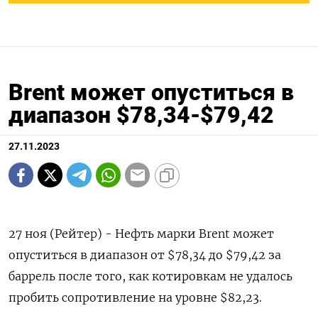
Brent может опуститься в
диапазон $78,34-$79,42
27.11.2023
27 ноя (Рейтер) - Нефть марки Brent может
опуститься в диапазон от $78,34 до $79,42 за
баррель после того, как котировкам не удалось
пробить сопротивление на уровне $82,23.