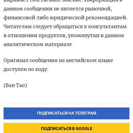
данном сообщении не является рыночной,
финансовой либо юридической рекомендацией.
Читателям следует обращаться к консультантам
в отношении продуктов, упомянутых в данном
аналитическом материале
Оригинал сообщения на английском языке
доступен по коду:
(Ван Тао)
ПОДПИСАТЬСЯ НА ТЕЛЕГРАМ
ПОДПИСАТЬСЯ В GOOGLE