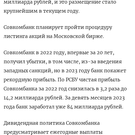
миллиарда рублей, и это размещение стало
крупнейшим в текущем году.
Совкомбанк планирует пройти процедуру
листинга акций на Московской бирже.
Совкомбанк в 2022 году, впервые за 20 лет,
получил убытки, в том числе, из-за введения
западных санкций, но в 2023 году банк покажет
рекордную прибыль. По РСБУ чистая прибыль
Совкомбанка за 2022 год снизилась в 3,2 раза до
14,2 миллиарда рублей. За девять месяцев 2023
года банк заработал уже 84 миллиарда рублей.
Дивидендная политика Совкомбанка
предусматривает ежегодные выплаты