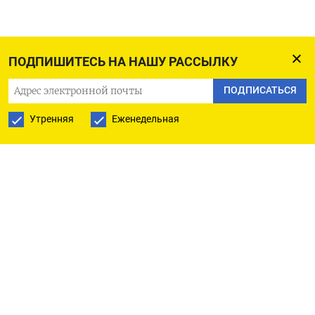
ПОДПИШИТЕСЬ НА НАШУ РАССЫЛКУ
ПОДПИСАТЬСЯ
Утренняя
Еженедельная
РУССКАЯ СЛУЖБА
ПОДПИШИТЕСЬ НА НАШУ РАССЫЛКУ
ПОДПИСАТЬСЯ
Ежедневная
Еженедельная