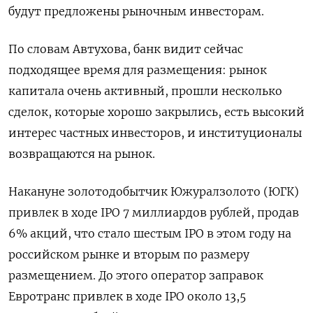
будут предложены рыночным инвесторам.
По словам Автухова, банк видит сейчас
подходящее время для размещения: рынок
капитала очень активный, прошли несколько
сделок, которые хорошо закрылись, есть высокий
интерес частных инвесторов, и институционалы
возвращаются на рынок.
Накануне золотодобытчик Южуралзолото (ЮГК)
привлек в ходе IPO 7 миллиардов рублей, продав
6% акций, что стало шестым IPO в этом году на
российском рынке и вторым по размеру
размещением. До этого оператор заправок
Евротранс привлек в ходе IPO около 13,5