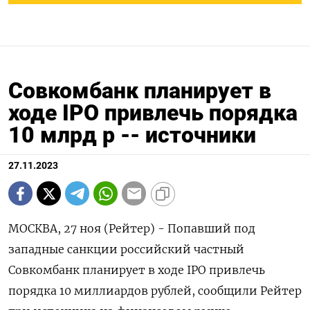
Совкомбанк планирует в
ходе IPO привлечь порядка
10 млрд р -- источники
27.11.2023
МОСКВА, 27 ноя (Рейтер) - Попавший под
западные санкции российский частный
Совкомбанк планирует в ходе IPO привлечь
порядка 10 миллиардов рублей, сообщили Рейтер