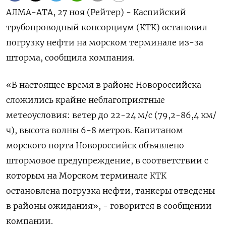
АЛМА-АТА, 27 ноя (Рейтер) - Каспийский
трубопроводный консорциум (КТК) остановил
погрузку нефти на морском терминале из-за
шторма, сообщила компания.
«В настоящее время в районе Новороссийска
сложились крайне неблагоприятные
метеоусловия: ветер до 22-24 м/с (79,2-86,4 км/
ч), высота волны 6-8 метров. Капитаном
морского порта Новороссийск объявлено
штормовое предупреждение, в соответствии с
которым на Морском терминале КТК
остановлена погрузка нефти, танкеры отведены
в районы ожидания», - говорится в сообщении
компании.