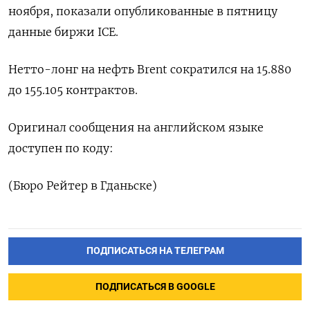
ноября, показали опубликованные в пятницу
данные биржи ICE.
Нетто-лонг на нефть Brent сократился на 15.880
до 155.105 контрактов.
Оригинал сообщения на английском языке
доступен по коду:
(Бюро Рейтер в Гданьске)
ПОДПИСАТЬСЯ НА ТЕЛЕГРАМ
ПОДПИСАТЬСЯ В GOOGLE