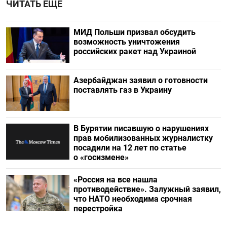
ЧИТАТЬ ЕЩЕ
МИД Польши призвал обсудить
возможность уничтожения
российских ракет над Украиной
Азербайджан заявил о готовности
поставлять газ в Украину
В Бурятии писавшую о нарушениях
прав мобилизованных журналистку
посадили на 12 лет по статье
о «госизмене»
«Россия на все нашла
противодействие». Залужный заявил,
что НАТО необходима срочная
перестройка