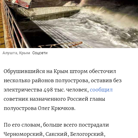
Алушта, Крым
Соцсети
Обрушившийся на Крым шторм обесточил
несколько районов полуострова, оставив без
электричества 498 тыс. человек,
сообщил
советник назначенного Россией главы
полуострова Олег Крючков.
По его словам, больше всего пострадали
Черноморский, Сакский, Белогорский,