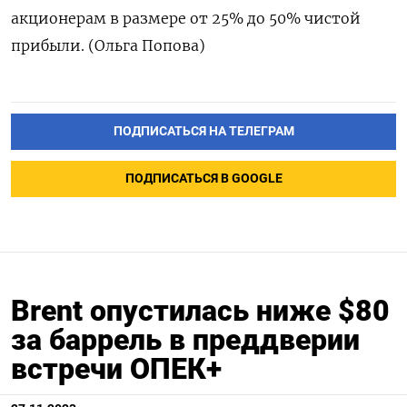
акционерам в размере от 25% до 50% чистой
прибыли. (Ольга Попова)
ПОДПИСАТЬСЯ НА ТЕЛЕГРАМ
ПОДПИСАТЬСЯ В GOOGLE
Brent опустилась ниже $80
за баррель в преддверии
встречи ОПЕК+