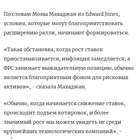
По словам Моны Махаджан из Edward Jones,
условия, которые могут благоприятствовать
расширению ралли, начинают формироваться.
«Такая обстановка, когда рост ставок
приостанавливается, инфляция замедляется, а
ФРС занимает выжидательную позицию, обычно
является благоприятным фоном для рисковых
активов», - сказала Махаджан.
«Обычно, когда начинается снижение ставок,
происходит подъем котировок, и более
значимый рост мы можем увидеть не среди
крупнейших технологических компаний», -