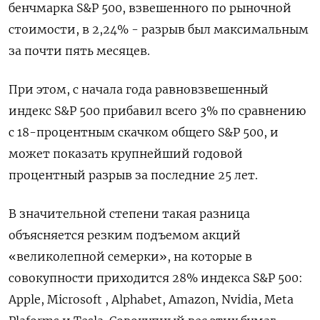
бенчмарка S&P 500, взвешенного по рыночной
стоимости, в 2,24% - разрыв был максимальным
за почти пять месяцев.
При этом, с начала года равновзвешенный
индекс S&P 500 прибавил всего 3% по сравнению
с 18-процентным скачком общего S&P 500, и
может показать крупнейший годовой
процентный разрыв за последние 25 лет.
В значительной степени такая разница
объясняется резким подъемом акций
«великолепной семерки», на которые в
совокупности приходится 28% индекса S&P 500:
Apple, Microsoft , Alphabet, Amazon, Nvidia, Meta