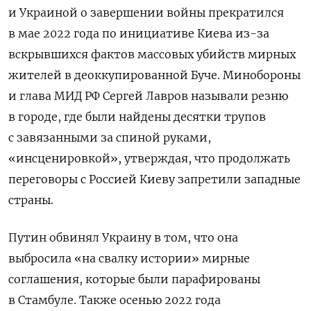
и Украиной о завершении войны прекратился
в мае 2022 года по инициативе Киева из-за
вскрывшихся фактов массовых убийств мирных
жителей в деоккупированной Буче. Минобороны
и глава МИД РФ Сергей Лавров называли резню
в городе, где были найдены десятки трупов
с завязанными за спиной руками,
«инсценировкой», утверждая, что продолжать
переговоры с Россией Киеву запретили западные
страны.
Путин обвинял Украину в том, что она
выбросила «на свалку истории» мирные
соглашения, которые были парафированы
в Стамбуле. Также осенью 2022 года