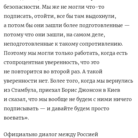
безопасности. Мы же не могли что-то
подписать, отойти, все бы там выдохнули,
а потом бы они зашли более подготовленные —
потому что они зашли, на самом деле,
неподготовленные к такому сопротивлению.
Поэтому мы могли только работать, когда есть
стопроцентная уверенность, что это
не повторится во второй раз. А такой
уверенности нет. Более того, когда мы вернулись
из Стамбула, приехал Борис Джонсон в Киев
и сказал, что мы вообще не будем с ними ничего
подписывать — и давайте будем просто
воевать».
Официально диалог между Россией