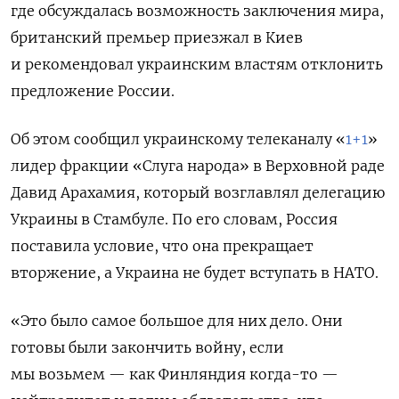
где обсуждалась возможность заключения мира,
британский премьер приезжал в Киев
и рекомендовал украинским властям отклонить
предложение России.
Об этом сообщил украинскому телеканалу «
1+1
»
лидер фракции «Слуга народа» в Верховной раде
Давид Арахамия, который возглавлял делегацию
Украины в Стамбуле. По его словам, Россия
поставила условие, что она прекращает
вторжение, а Украина не будет вступать в НАТО.
«Это было самое большое для них дело. Они
готовы были закончить войну, если
мы возьмем — как Финляндия когда-то —