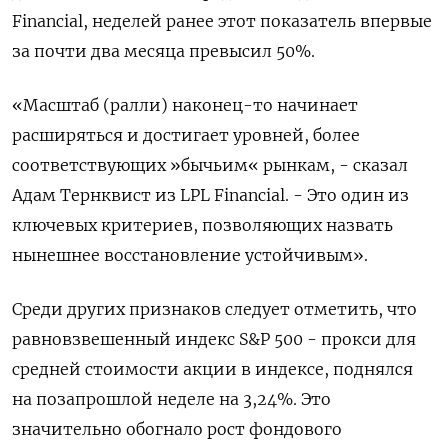
Financial, неделей ранее этот показатель впервые
за почти два месяца превысил 50%.
«Масштаб (ралли) наконец-то начинает
расширяться и достигает уровней, более
соответствующих »бычьим« рынкам, - сказал
Адам Тернквист из LPL Financial. - Это один из
ключевых критериев, позволяющих назвать
нынешнее восстановление устойчивым».
Среди других признаков следует отметить, что
равновзвешенный индекс S&P 500 - прокси для
средней стоимости акции в индексе, поднялся
на позапрошлой неделе на 3,24%. Это
значительно обогнало рост фондового