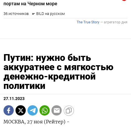
Путин: нужно быть
аккуратнее с мягкостью
денежно-кредитной
политики
27.11.2023
МОСКВА, 27 ноя (Рейтер) -