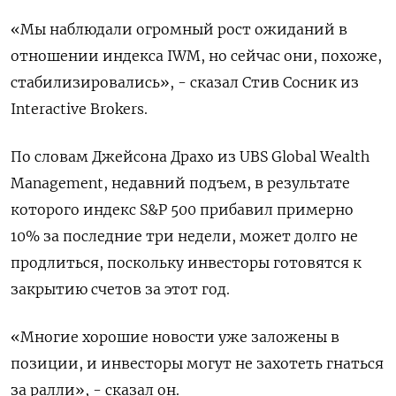
«Мы наблюдали огромный рост ожиданий в
отношении индекса IWM, но сейчас они, похоже,
стабилизировались», - сказал Стив Сосник из
Interactive Brokers.
По словам Джейсона Драхо из UBS Global Wealth
Management, недавний подъем, в результате
которого индекс S&P 500 прибавил примерно
10% за последние три недели, может долго не
продлиться, поскольку инвесторы готовятся к
закрытию счетов за этот год.
«Многие хорошие новости уже заложены в
позиции, и инвесторы могут не захотеть гнаться
за ралли», - сказал он.