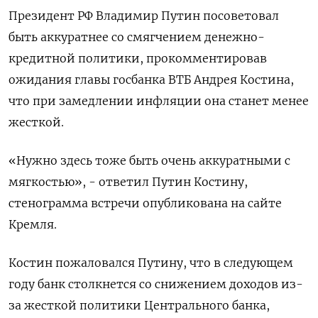
Президент РФ Владимир Путин посоветовал
быть аккуратнее со смягчением денежно-
кредитной политики, прокомментировав
ожидания главы госбанка ВТБ Андрея Костина,
что при замедлении инфляции она станет менее
жесткой.
«Нужно здесь тоже быть очень аккуратными с
мягкостью», - ответил Путин Костину,
стенограмма встречи опубликована на сайте
Кремля.
Костин пожаловался Путину, что в следующем
году банк столкнется со снижением доходов из-
за жесткой политики Центрального банка,