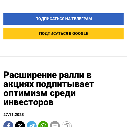
ПОДПИСАТЬСЯ НА ТЕЛЕГРАМ
ПОДПИСАТЬСЯ В GOOGLE
Расширение ралли в
акциях подпитывает
оптимизм среди
инвесторов
27.11.2023