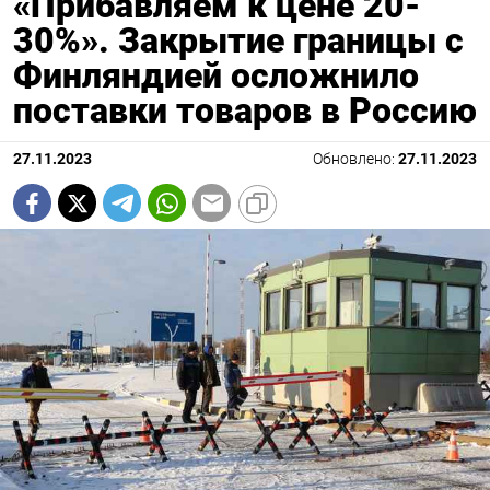
«Прибавляем к цене 20-
30%». Закрытие границы с
Финляндией осложнило
поставки товаров в Россию
27.11.2023
Обновлено:
27.11.2023