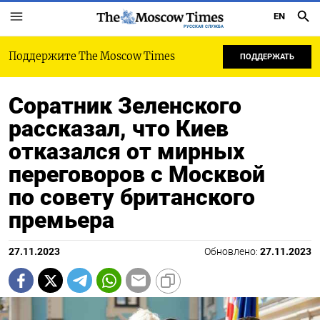
EN
РУССКАЯ СЛУЖБА
Поддержите The Moscow Times
ПОДДЕРЖАТЬ
Соратник Зеленского
рассказал, что Киев
отказался от мирных
переговоров с Москвой
по совету британского
премьера
27.11.2023
Обновлено:
27.11.2023