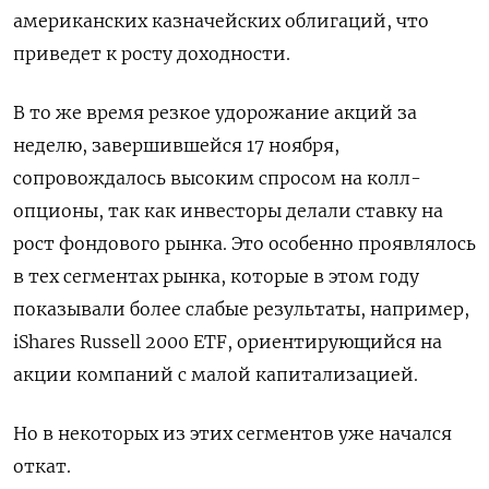
американских казначейских облигаций, что
приведет к росту доходности.
В то же время резкое удорожание акций за
неделю, завершившейся 17 ноября,
сопровождалось высоким спросом на колл-
опционы, так как инвесторы делали ставку на
рост фондового рынка. Это особенно проявлялось
в тех сегментах рынка, которые в этом году
показывали более слабые результаты, например,
iShares Russell 2000 ETF, ориентирующийся на
акции компаний с малой капитализацией.
Но в некоторых из этих сегментов уже начался
откат.