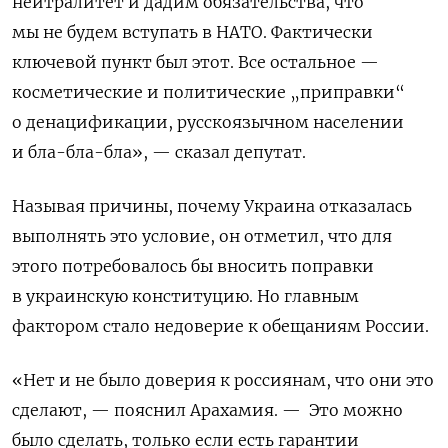
нейтралитет и дадим обязательства, что
мы не будем вступать в НАТО. Фактически
ключевой пункт был этот. Все остальное —
косметические и политические „приправки“
о денацификации, русскоязычном населении
и бла-бла-бла», — сказал депутат.
Называя причины, почему Украина отказалась
выполнять это условие, он отметил, что для
этого потребовалось бы вносить поправки
в украинскую конституцию. Но главным
фактором стало недоверие к обещаниям России.
«Нет и не было доверия к россиянам, что они это
сделают, — пояснил Арахамия. — Это можно
было сделать, только если есть гарантии