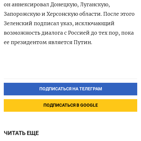
он аннексировал Донецкую, Луганскую,
Запорожскую и Херсонскую области. После этого
Зеленский подписал указ, исключающий
возможность диалога с Россией до тех пор, пока
ее президентом является Путин.
ПОДПИСАТЬСЯ НА ТЕЛЕГРАМ
ПОДПИСАТЬСЯ В GOOGLE
ЧИТАТЬ ЕЩЕ