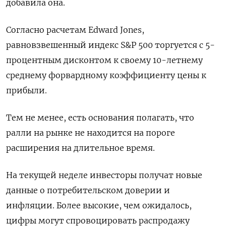
добавила она.
Согласно расчетам Edward Jones,
равновзвешенный индекс S&P 500 торгуется с 5-
процентным дисконтом к своему 10-летнему
среднему форвардному коэффициенту цены к
прибыли.
Тем не менее, есть основания полагать, что
ралли на рынке не находится на пороге
расширения на длительное время.
На текущей неделе инвесторы получат новые
данные о потребительском доверии и
инфляции. Более высокие, чем ожидалось,
цифры могут спровоцировать распродажу