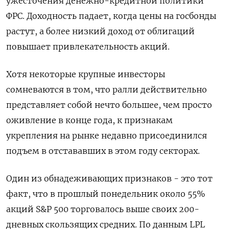
ужесточения денежно-кредитной политики
ФРС. Доходность падает, когда цены на госбонды
растут, а более низкий доход от облигаций
повышает привлекательность акций.
Хотя некоторые крупные инвесторы
сомневаются в том, что ралли действительно
представляет собой нечто большее, чем просто
оживление в конце года, к признакам
укрепления на рынке недавно присоединился
подъем в отстававших в этом году секторах.
Один из обнадеживающих признаков - это тот
факт, что в прошлый понедельник около 55%
акций S&P 500 торговалось выше своих 200-
дневных скользящих средних. По данным LPL