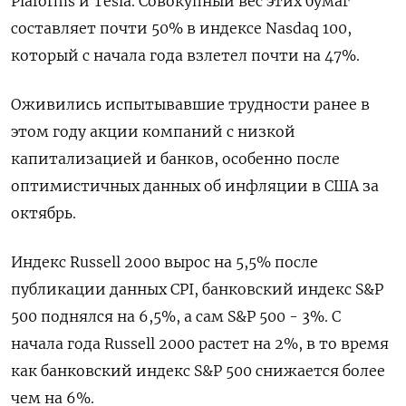
Plaforms и Tesla. Совокупный вес этих бумаг
составляет почти 50% в индексе Nasdaq 100,
который с начала года взлетел почти на 47%.
Оживились испытывавшие трудности ранее в
этом году акции компаний с низкой
капитализацией и банков, особенно после
оптимистичных данных об инфляции в США за
октябрь.
Индекс Russell 2000 вырос на 5,5% после
публикации данных CPI, банковский индекс S&P
500 поднялся на 6,5%, а сам S&P 500 - 3%. С
начала года Russell 2000 растет на 2%, в то время
как банковский индекс S&P 500 снижается более
чем на 6%.