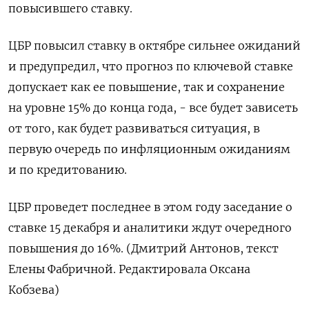
повысившего ставку.
ЦБР повысил ставку в октябре сильнее ожиданий
и предупредил, что прогноз по ключевой ставке
допускает как ее повышение, так и сохранение
на уровне 15% до конца года, - все будет зависеть
от того, как будет развиваться ситуация, в
первую очередь по инфляционным ожиданиям
и по кредитованию.
ЦБР проведет последнее в этом году заседание о
ставке 15 декабря и аналитики ждут очередного
повышения до 16%. (Дмитрий Антонов, текст
Елены Фабричной. Редактировала Оксана
Кобзева)