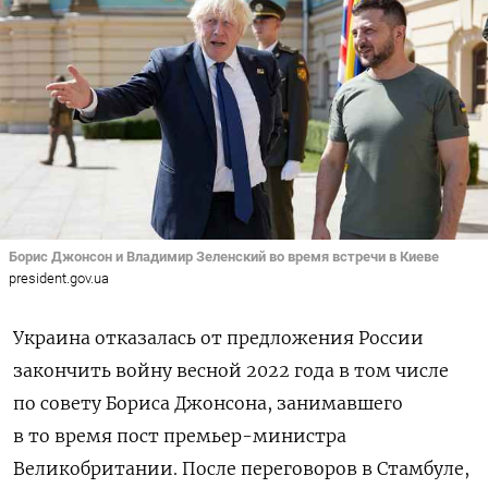
Борис Джонсон и Владимир Зеленский во время встречи в Киеве
president.gov.ua
Украина отказалась от предложения России
закончить войну весной 2022 года в том числе
по совету Бориса Джонсона, занимавшего
в то время пост премьер-министра
Великобритании. После переговоров в Стамбуле,