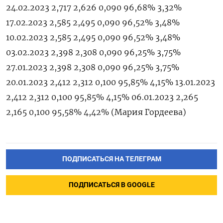
24.02.2023 2,717 2,626 0,090 96,68% 3,32%
17.02.2023 2,585 2,495 0,090 96,52% 3,48%
10.02.2023 2,585 2,495 0,090 96,52% 3,48%
03.02.2023 2,398 2,308 0,090 96,25% 3,75%
27.01.2023 2,398 2,308 0,090 96,25% 3,75%
20.01.2023 2,412 2,312 0,100 95,85% 4,15% 13.01.2023
2,412 2,312 0,100 95,85% 4,15% 06.01.2023 2,265
2,165 0,100 95,58% 4,42% (Мария Гордеева)
ПОДПИСАТЬСЯ НА ТЕЛЕГРАМ
ПОДПИСАТЬСЯ В GOOGLE