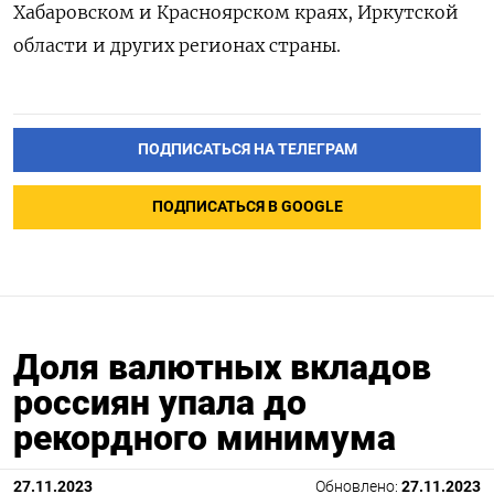
Хабаровском и Красноярском краях, Иркутской
области и других регионах страны.
ПОДПИСАТЬСЯ НА ТЕЛЕГРАМ
ПОДПИСАТЬСЯ В GOOGLE
Доля валютных вкладов
россиян упала до
рекордного минимума
27.11.2023
Обновлено:
27.11.2023