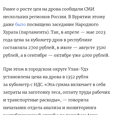
Ранее о росте цен на дрова сообщали СМИ
нескольких регионов России. В Бурятии этому
даже
было
посвящено заседание Народного
Хурала (парламента). Так, в апреле — мае 2023
года цена за кубометр дров в республике
составляла 2700 рублей, в июле — августе 3500
рублей, а в сентябре — октябре уже 4000 рублей.
При этом
в городском округе Улан-Удэ
установлена цена на дрова в 1352 рубля
за кубометр с НДС. «Эта сумма включает в себя
затраты на заготовку леса, оплату труда рабочих
и транспортные расходы», — говорила
начальник отдела анализа и мониторинга