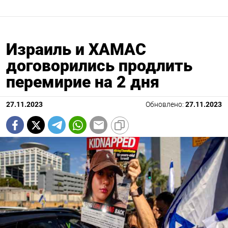
Израиль и ХАМАС
договорились продлить
перемирие на 2 дня
27.11.2023
Обновлено:
27.11.2023