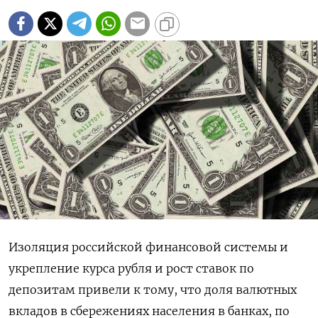
Изоляция российской финансовой системы и
укрепление курса рубля и рост ставок по
депозитам привели к тому, что доля валютных
вкладов в сбережениях населения в банках, по