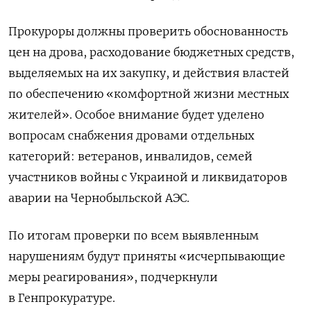
Прокуроры должны проверить обоснованность
цен на дрова,
расходование бюджетных средств,
выделяемых на их закупку, и действия властей
по обеспечению «комфортной жизни местных
жителей». Особое внимание будет уделено
вопросам снабжения дровами отдельных
категорий: ветеранов, инвалидов, семей
участников войны с Украиной и ликвидаторов
аварии на Чернобыльской АЭС.
По итогам проверки
по всем выявленным
нарушениям будут приняты
«исчерпывающие
меры реагирования», подчеркнули
в Генпрокуратуре.