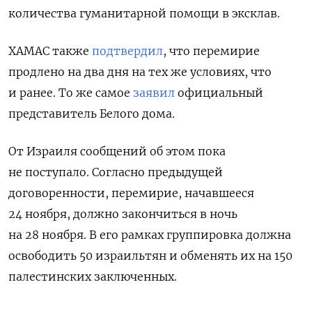
количества гуманитарной помощи в эксклав.
ХАМАС также
подтвердил
, что перемирие
продлено на два дня на тех же условиях
, что
и ранее. То же самое
заявил
официальный
представитель Белого дома.
От Израиля сообщений об этом пока
не поступало. Согласно предыдущей
договоренности, перемирие, начавшееся
24 ноября, должно закончиться в ночь
на 28 ноября. В его рамках группировка должна
освободить 50 израильтян и обменять их на 150
палестинских заключенных.