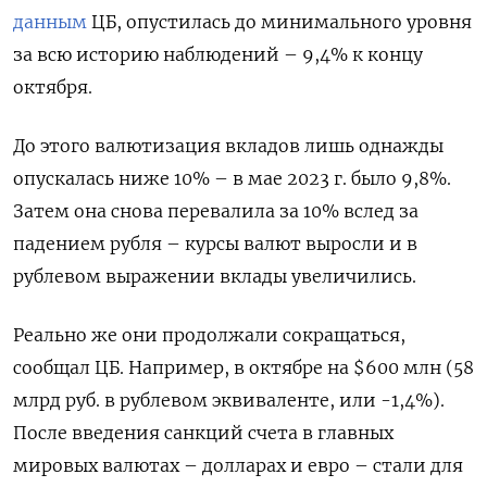
данным
ЦБ, опустилась до минимального уровня
за всю историю наблюдений – 9,4% к концу
октября.
До этого валютизация вкладов лишь однажды
опускалась ниже 10% – в мае 2023 г. было 9,8%.
Затем она снова перевалила за 10% вслед за
падением рубля – курсы валют выросли и в
рублевом выражении вклады увеличились.
Реально же они продолжали сокращаться,
сообщал ЦБ. Например, в октябре на $600 млн (58
млрд руб. в рублевом эквиваленте, или -1,4%).
После введения санкций счета в главных
мировых валютах – долларах и евро – стали для