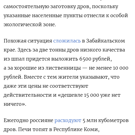
самостоятельную заготовку дров, поскольку
указанные населенные пункты отнесли к особой
экологической зоне.
Похожая ситуация
сложилась
в Забайкальском
крае. Здесь за две тонны дров низкого качества
из шпал придется выложить 6500 рублей,
а за хорошие из лиственницы — не менее 10 000
рублей. Вместе с тем жители указывают, что
даже эти цены не соответствуют
действительности и «дешевле 15 000 уже нет
ничего».
Ежегодно россияне
расходуют
5 млн кубометров
дров. Печи топят в Республике Коми,