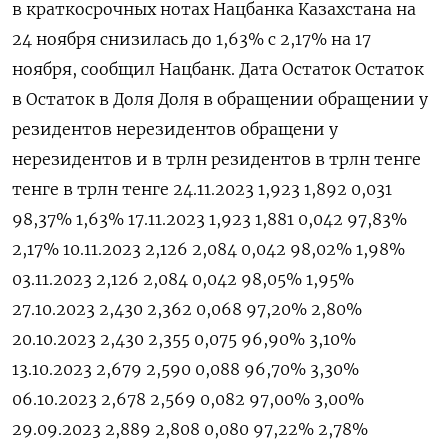
в краткосрочных нотах Нацбанка Казахстана на
24 ноября снизилась до 1,63% с 2,17% на 17
ноября, сообщил Нацбанк. Дата Остаток Остаток
в Остаток в Доля Доля в обращении обращении у
резидентов нерезидентов обращени у
нерезидентов и в трлн резидентов в трлн тенге
тенге в трлн тенге 24.11.2023 1,923 1,892 0,031
98,37% 1,63% 17.11.2023 1,923 1,881 0,042 97,83%
2,17% 10.11.2023 2,126 2,084 0,042 98,02% 1,98%
03.11.2023 2,126 2,084 0,042 98,05% 1,95%
27.10.2023 2,430 2,362 0,068 97,20% 2,80%
20.10.2023 2,430 2,355 0,075 96,90% 3,10%
13.10.2023 2,679 2,590 0,088 96,70% 3,30%
06.10.2023 2,678 2,569 0,082 97,00% 3,00%
29.09.2023 2,889 2,808 0,080 97,22% 2,78%