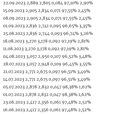
22.09.2023 2,889 2,805 0,084 97,10% 2,90%
15.09.2023 2,905 2,834 0,071 97,55% 2,45%
08.09.2023 2,905 2,834 0,071 97,55% 2,45%
01.09.2023 2,836 2,741 0,095 96,65% 3,35%
25.08.2023 2,836 2,744 0,093 96,74% 3,26%
18.08.2023 3,270 3,178 0,092 97,19% 2,81%
11.08.2023 3,270 3,178 0,092 97,19% 2,81%
04.08.2023 3,057 2,950 0,107 96,52% 3,48%
28.07.2023 3,057 2,948 0,109 96,45% 3,55%
21.07.2023 2,771 2,675 0,097 96,51% 3,49%
14.07.2023 2,771 2,675 0,097 96,51% 3,49%
05.07.2023 2,878 2,832 0,047 98,38% 1,62%
01.07.2023 2,878 2,832 0,047 98,38% 1,62%
23.06.2023 2,417 2,356 0,061 97,48% 2,52%
16.06.2023 2,417 2,356 0,061 97,48% 2,52%