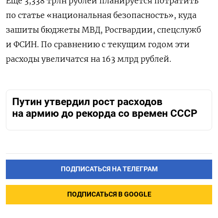
Еще 3,338 трлн рублей планируется потратить
по статье «национальная безопасность», куда
зашиты бюджеты МВД, Росгвардии, спецслужб
и ФСИН. По сравнению с текущим годом эти
расходы увеличатся на 163 млрд рублей.
Путин утвердил рост расходов
на армию до рекорда со времен СССР
ПОДПИСАТЬСЯ НА ТЕЛЕГРАМ
ПОДПИСАТЬСЯ В GOOGLE