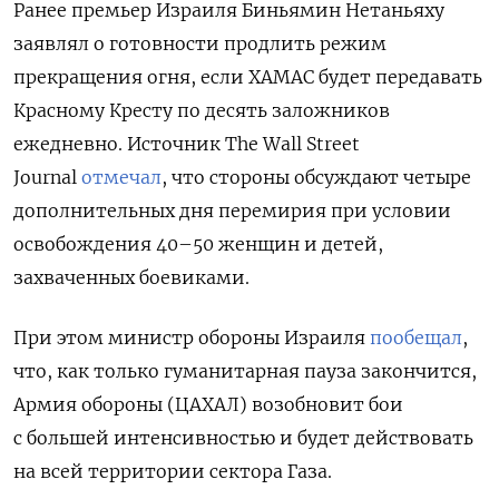
Ранее премьер Израиля Биньямин Нетаньяху
заявлял о готовности продлить режим
прекращения огня, если ХАМАС будет передавать
Красному Кресту по десять заложников
ежедневно. Источник The Wall Street
Journal
отмечал
, что стороны обсуждают четыре
дополнительных дня перемирия при условии
освобождения 40–50 женщин и детей,
захваченных боевиками.
При этом министр обороны Израиля
пообещал
,
что, как только гуманитарная пауза закончится,
Армия обороны (ЦАХАЛ) возобновит бои
с большей интенсивностью и будет действовать
на всей территории сектора Газа.