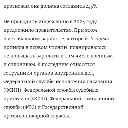
прогнозам она должна составить 4,5%.
Не проводить индексацию в 2024 году
предложило правительство. При этом
в изначальном варианте, который Госдума
приняла в первом чтении, планировалось
не повышать зарплаты в том числе военным
и силовикам. К последним относятся
сотрудники органов внутренних дел,
Федеральной службы исполнения наказания
(ФСИН), Федеральной службы судебных
приставов (ФССП), Федеральной таможенной
службы (ФТС) и Государственной
противопожарной службы.