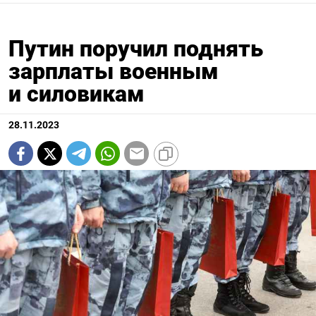
Путин поручил поднять
зарплаты военным
и силовикам
28.11.2023