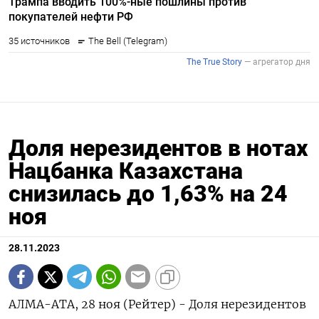
Доля нерезидентов в нотах
Нацбанка Казахстана
снизилась до 1,63% на 24
ноя
28.11.2023
АЛМА-АТА, 28 ноя (Рейтер) - Доля нерезидентов