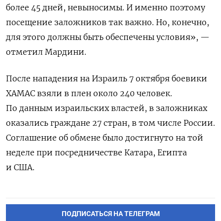
более 45 дней, невыносимы. И именно поэтому
посещение заложников так важно. Но, конечно,
для этого должны быть обеспечены условия», —
отметил Мардини.
После нападения на Израиль 7 октября боевики
ХАМАС взяли в плен около 240 человек.
П
о данным израильских властей, в заложниках
оказались граждане 27 стран, в том числе России.
Соглашение об обмене было достигнуто на той
неделе при посредничестве Катара, Египта
и США.
ПОДПИСАТЬСЯ НА ТЕЛЕГРАМ