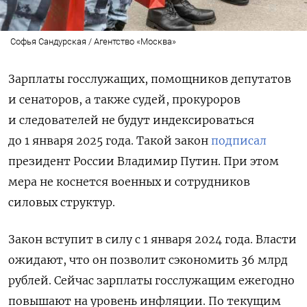
Софья Сандурская / Агентство «Москва»
Зарплаты госслужащих, помощников депутатов
и сенаторов, а также судей, прокуроров
и следователей не будут индексироваться
до 1 января 2025 года. Такой закон
подписал
президент
России Владимир Путин. При этом
мера не коснется военных и сотрудников
силовых структур.
Закон вступит в силу с 1 января 2024 года.
Власти
ожидают, что он позволит сэкономить 36 млрд
рублей.
Сейчас зарплаты госслужащим ежегодно
повышают на уровень инфляции. По текущим