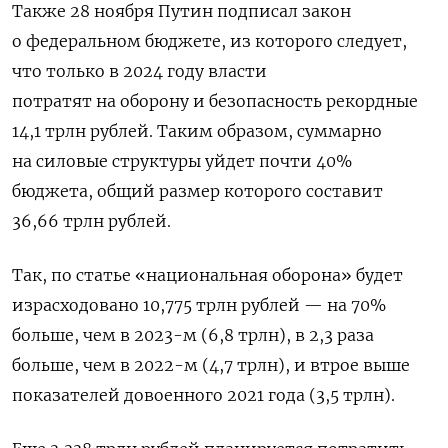
Также 28 ноября Путин подписал закон
о федеральном бюджете, из которого следует,
что только в 2024 году власти
потратят на оборону и безопасность рекордные
14,1 трлн рублей
. Таким образом, суммарно
на силовые структуры уйдет почти 40%
бюджета, общий размер
которого составит
36,66 трлн рублей.
Так,
по статье «национальная оборона» будет
израсходовано 10,775 трлн рублей — на 70%
больше, чем в 2023-м (6,8 трлн), в 2,3 раза
больше, чем в 2022-м (4,7 трлн), и втрое выше
показателей довоенного 2021 года (3,5 трлн).