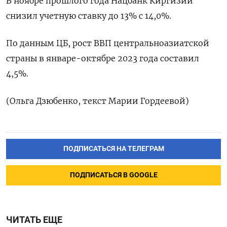
В ноябре прошлого года Нацбанк Киргизии
снизил учетную ставку до 13% с 14,0%.
По данным ЦБ, рост ВВП центральноазиатской
страны в январе-октябре 2023 года составил
4,5%.
(Ольга Дзюбенко, текст Марии Гордеевой)
ПОДПИСАТЬСЯ НА ТЕЛЕГРАМ
ПОДПИСАТЬСЯ В GOOGLE
ЧИТАТЬ ЕЩЕ