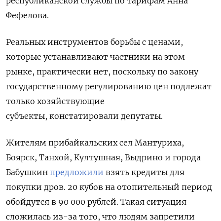
республиканской службы по тарифам Анна
Фефелова.
Реальных инструментов борьбы с ценами,
которые устанавливают частники на этом
рынке, практически нет, поскольку по закону
государственному регулированию цен подлежат
только хозяйствующие
субъекты, констатировали депутаты.
Жителям прибайкальских сел Мантуриха,
Боярск, Танхой, Култушная, Выдрино и города
Бабушкин
предложили
взять кредиты для
покупки дров. 20 кубов на отопительный период
обойдутся в 90 000 рублей. Такая ситуация
сложилась из-за того, что людям запретили