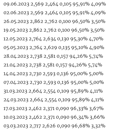
09.06.2023 2,569 2,464 0,105 95,91% 4,09%
02.06.2023 2,569 2,464 0,105 95,91% 4,09%
26.05.2023 2,862 2,762 0,100 96,50% 3,50%
19.05.2023 2,862 2,762 0,100 96,50% 3,50%
12.05.2023 2,764 2,634 0,130 95,30% 4,70%
05.05.2023 2,764 2,629 0,135 95,10% 4,90%
28.04.2023 2,738 2,581 0,157 94,26% 5,74%
21.04.2023 2,738 2,581 0,157 94,26% 5,74%
14.04.2023 2,730 2,593 0,136 95,00% 5,00%
07.04.2023 2,730 2,593 0,136 95,00% 5,00%
31.03.2023 2,664 2,554 0,109 95,89% 4,11%
24.03.2023 2,664 2,554 0,109 95,89% 4,11%
17.03.2023 2,462 2,371 0,090 96,33% 3,67%
10.03.2023 2,462 2,371 0,090 96,34% 3,66%
03.03.2023 2,717 2,626 0,090 96,68% 3,32%