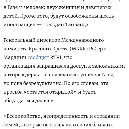
в Газе 11 человек: двух женщин и девятерых
детей. Кроме того, будут освобождены шесть
иностранцев — граждан Таиланда.
Генеральный директор Международного
комитета Красного Креста (МККК) Роберт
Мардини
сообщил
RTVI, что
организация
запрашивала доступ к заложникам,
которых держат в подземных туннелях Газы,
но
пока
безрезультатно. По его словам, эта
просьба «остается открытой» и будет
обсуждаться дальше.
«Беспокойство, неопределенность и страдания
семей, которые не слышали о своих близких