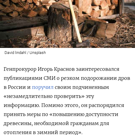
David lindahl / Unsplash
Генпрокурор Игорь Краснов заинтересовался
публикациями СМИ о резком подорожании дров
в России и
поручил
своим подчиненным
«незамедлительно проверить» эту
информацию. Помимо этого, он распорядился
принять меры по «повышению доступности
древесины, необходимой гражданам для
отопления в зимний период».