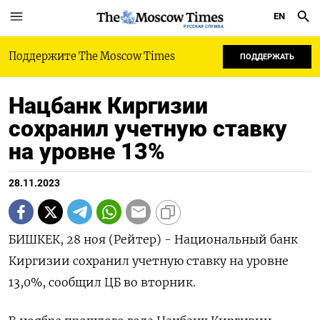
EN
РУССКАЯ СЛУЖБА
Поддержите The Moscow Times
ПОДДЕРЖАТЬ
Нацбанк Киргизии
сохранил учетную ставку
на уровне 13%
28.11.2023
БИШКЕК, 28 ноя (Рейтер) - Национальный банк
Киргизии сохранил учетную ставку на уровне
13,0%, сообщил ЦБ во вторник.