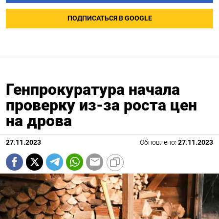
ПОДПИСАТЬСЯ В GOOGLE
Генпрокуратура начала
проверку из-за роста цен
на дрова
27.11.2023
Обновлено:
27.11.2023