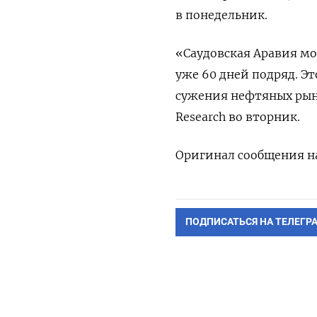
в понедельник.
«Саудовская Аравия мо
уже 60 дней подряд. 
сужения нефтяных рынк
Research во вторник.
Оригинал сообщения на
ПОДПИСАТЬСЯ НА ТЕЛЕГР