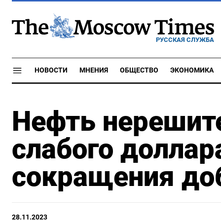
РУССКАЯ СЛУЖБА
НОВОСТИ
МНЕНИЯ
ОБЩЕСТВО
ЭКОНОМИКА
Нефть нерешит
слабого доллар
сокращения до
28.11.2023