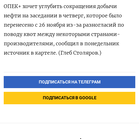
ОПЕК+ хочет углубить сокращения добычи
нефти на заседании в четверг, которое было
перенесено с 26 ноября из-за разногласий по
поводу квот между некоторыми странами-
производителями, сообщил в понедельник
источник в картеле. (Глеб Столяров.)
ПОДПИСАТЬСЯ НА ТЕЛЕГРАМ
ПОДПИСАТЬСЯ В GOOGLE