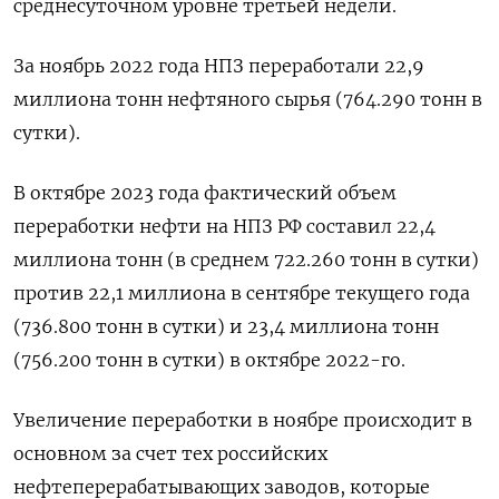
среднесуточном уровне третьей недели.
За ноябрь 2022 года НПЗ переработали 22,9
миллиона тонн нефтяного сырья (764.290 тонн в
сутки).
В октябре 2023 года фактический объем
переработки нефти на НПЗ РФ составил 22,4
миллиона тонн (в среднем 722.260 тонн в сутки)
против 22,1 миллиона в сентябре текущего года
(736.800 тонн в сутки) и 23,4 миллиона тонн
(756.200 тонн в сутки) в октябре 2022-го.
Увеличение переработки в ноябре происходит в
основном за счет тех российских
нефтеперерабатывающих заводов, которые