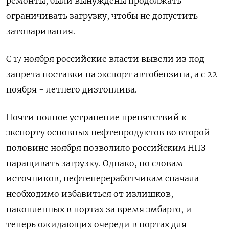
ремонты, были вынуждены продолжать
ограничивать загрузку, чтобы не допустить
затоваривания.
С 17 ноября российские власти вывели из под
запрета поставки на экспорт автобензина, а с 22
ноября - летнего дизтоплива.
Почти полное устранение препятствий к
экспорту основных нефтепродуктов во второй
половине ноября позволило российским НПЗ
наращивать загрузку. Однако, по словам
источников, нефтепереработчикам сначала
необходимо избавиться от излишков,
накопленных в портах за время эмбарго, и
теперь ожидающих очереди в портах для