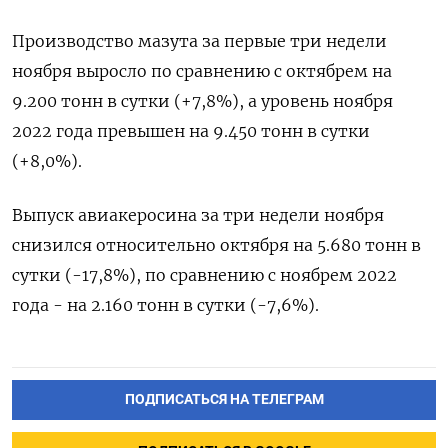
Производство мазута за первые три недели
ноября выросло по сравнению с октябрем на
9.200 тонн в сутки (+7,8%), а уровень ноября
2022 года превышен на 9.450 тонн в сутки
(+8,0%).
Выпуск авиакеросина за три недели ноября
снизился относительно октября на 5.680 тонн в
сутки (-17,8%), по сравнению с ноябрем 2022
года - на 2.160 тонн в сутки (-7,6%).
ПОДПИСАТЬСЯ НА ТЕЛЕГРАМ