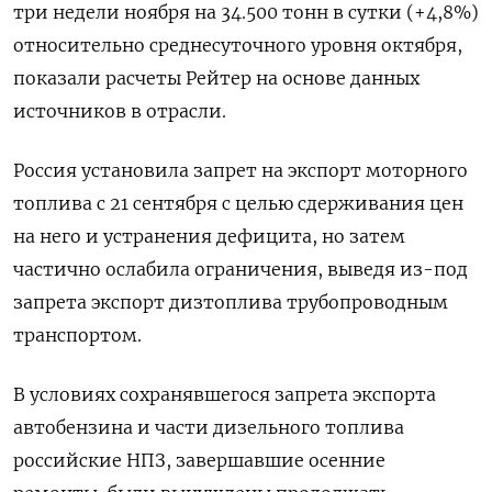
три недели ноября на 34.500 тонн в сутки (+4,8%)
относительно среднесуточного уровня октября,
показали расчеты Рейтер на основе данных
источников в отрасли.
Россия установила запрет на экспорт моторного
топлива с 21 сентября с целью сдерживания цен
на него и устранения дефицита, но затем
частично ослабила ограничения, выведя из-под
запрета экспорт дизтоплива трубопроводным
транспортом.
В условиях сохранявшегося запрета экспорта
автобензина и части дизельного топлива
российские НПЗ, завершавшие осенние