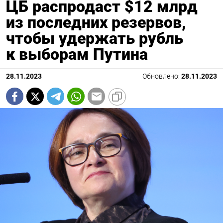
ЦБ распродаст $12 млрд
из последних резервов,
чтобы удержать рубль
к выборам Путина
28.11.2023
Обновлено:
28.11.2023