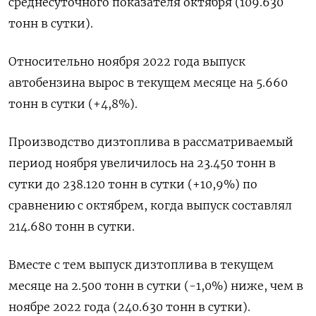
среднесуточного показателя октября (109.630
тонн в сутки).
Относительно ноября 2022 года выпуск
автобензина вырос в текущем месяце на 5.660
тонн в сутки (+4,8%).
Производство дизтоплива в рассматриваемый
период ноября увеличилось на 23.450 тонн в
сутки до 238.120 тонн в сутки (+10,9%) по
сравнению с октябрем, когда выпуск составлял
214.680 тонн в сутки.
Вместе с тем выпуск дизтоплива в текущем
месяце на 2.500 тонн в сутки (-1,0%) ниже, чем в
ноябре 2022 года (240.630 тонн в сутки).