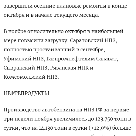
завершили осенние плановые ремонты в конце
октября и в начале текущего месяца.
В ноябре относительно октября в наибольшей
мере повысили загрузку: Саратовский НПЗ,
полностью простаивавший в сентябре,
Уфимский НПЗ, Газпромнефтехим Салават,
Сызранский НПЗ, Рязанская НПК и
Комсомольский НПЗ.
НЕФТЕПРОДУКТЫ
Производство автобензина на НПЗ РФ за первые
три недели ноября увеличилось до 123.750 тонн в
сутки, что на 14.130 тонн в сутки (+12,9%) больше