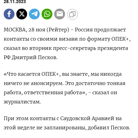
28.11.2023
МОСКВА, 28 ноя (Рейтер) - Россия продолжает
контакты со своими визави по формату ОПЕК+,
сказал во вторник пресс-секретарь президента
РФ Дмитрий Песков.
«Что касается ОПЕК+, вы знаете, мы никогда
ничего не анонсируем. Это достаточно тонкая
работа, ответственная работа», - сказал он
журналистам.
При этом контакты с Саудовской Аравией на
этой неделе не запланированы, добавил Песков.