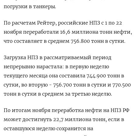
погрузки в танкеры.
По расчетам Рейтер, российские НПЗ с 1 по 22
ноября переработали 16,6 миллиона тонн нефти,
что составляет в среднем 756.800 тонн в сутки.
Загрузка НПЗ в рассматриваемый период
непрерывно нарастала: в первую неделю
текущего месяца она составила 744.900 тонн в
сутки, во вторую - 756.700 тонн в сутки и 770.500
тонн в сутки в среднем за третью неделю.
По итогам ноября переработка нефти на НПЗ РФ
может достигнуть 22,7 миллиона тонн, если в
оставшуюся неделю сохранится на