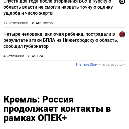
Кремль: Россия
продолжает контакты в
рамках ОПЕК+