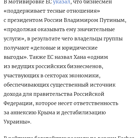
В мотивировке ЕС
указал
, что бизнесмен
«поддерживает тесные отношения»
с президентом России Владимиром Путиным,
«продолжая оказывать ему значительные
услуги», в результате чего владельцы группы
получают «деловые и юридические
выгоды».
Также ЕС назвал Хана «одним
из ведущих российских бизнесменов,
участвующих в секторах экономики,
обеспечивающих существенный источник
дохода для правительства Российской
Федерации, которое несет ответственность
за аннексию Крыма и дестабилизацию
Украины».