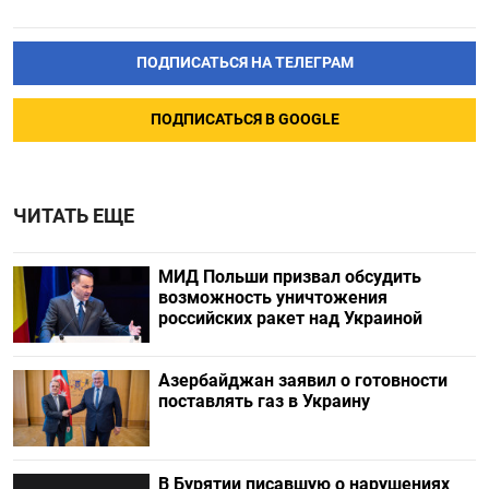
ПОДПИСАТЬСЯ НА ТЕЛЕГРАМ
ПОДПИСАТЬСЯ В GOOGLE
ЧИТАТЬ ЕЩЕ
МИД Польши призвал обсудить
возможность уничтожения
российских ракет над Украиной
Азербайджан заявил о готовности
поставлять газ в Украину
В Бурятии писавшую о нарушениях