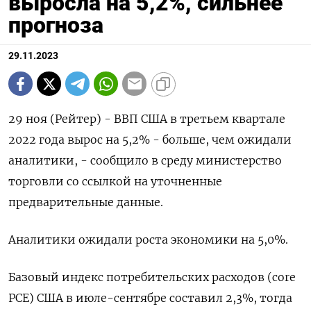
выросла на 5,2%, сильнее
прогноза
29.11.2023
29 ноя (Рейтер) - ВВП США в третьем квартале
2022 года вырос на 5,2% - больше, чем ожидали
аналитики, - сообщило в среду министерство
торговли со ссылкой на уточненные
предварительные данные.
Аналитики ожидали роста экономики на 5,0%.
Базовый индекс потребительских расходов (сore
PCE) США в июле-сентябре составил 2,3%, тогда