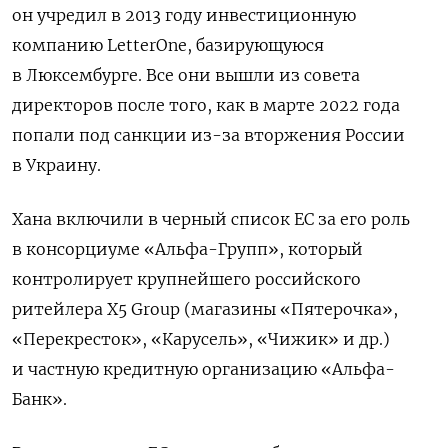
он учредил в 2013 году инвестиционную
компанию LetterOne, базирующуюся
в Люксембурге. Все они вышли из совета
директоров после того, как в марте 2022 года
попали под санкции из-за вторжения России
в Украину.
Хана включили в черный список ЕС за его роль
в консорциуме «Альфа-Групп», который
контролирует крупнейшего российского
ритейлера X5 Group (магазины «Пятерочка»,
«Перекресток», «Карусель», «Чижик» и др.)
и частную кредитную организацию «Альфа-
Банк».