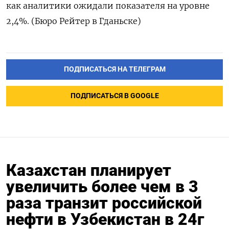
как аналитики ожидали показателя на уровне
2,4%. (Бюро Рейтер в Гданьске)
ПОДПИСАТЬСЯ НА ТЕЛЕГРАМ
ПОДПИСАТЬСЯ В GOOGLE
Казахстан планирует
увеличить более чем в 3
раза транзит российской
нефти в Узбекистан в 24г