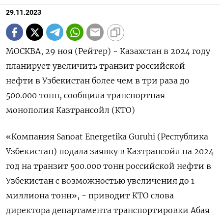
29.11.2023
МОСКВА, 29 ноя (Рейтер) - Казахстан в 2024 году
планирует увеличить транзит российской
нефти в Узбекистан более чем в три раза до
500.000 тонн, сообщила транспортная
монополия Казтрансойл (КТО)
«Компания Sanoat Energetika Guruhi (Республика
Узбекистан) подала заявку в Казтрансойл на 2024
год на транзит 500.000 тонн российской нефти в
Узбекистан с возможностью увеличения до 1
миллиона тонн», - приводит КТО слова
директора департамента транспортировки Абая