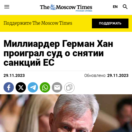
EN
РУССКАЯ СЛУЖБА
Поддержите The Moscow Times
ПОДДЕРЖАТЬ
Миллиардер Герман Хан
проиграл суд о снятии
санкций ЕС
29.11.2023
Обновлено:
29.11.2023