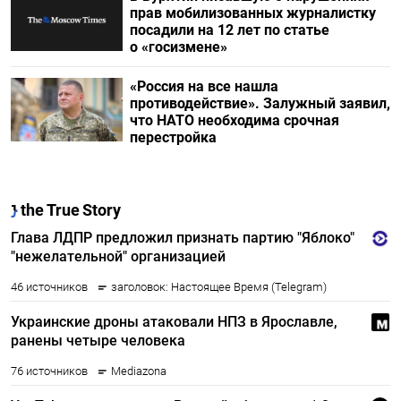
прав мобилизованных журналистку
посадили на 12 лет по статье
о «госизмене»
«Россия на все нашла
противодействие». Залужный заявил,
что НАТО необходима срочная
перестройка