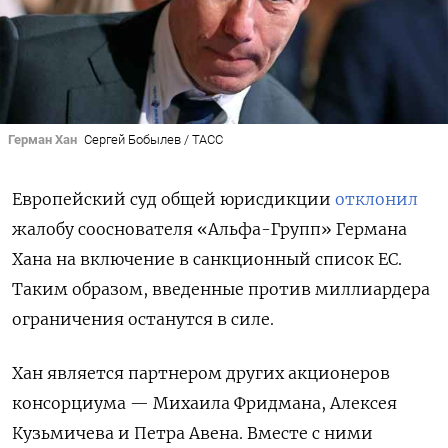
Герман Хан
Сергей Бобылев / ТАСС
Европейский суд общей юрисдикции
отклонил
жалобу сооснователя «Альфа-Групп» Германа
Хана на включение в санкционный список ЕС.
Таким образом, введенные против миллиардера
ограничения останутся в силе.
Хан является партнером других акционеров
консорциума — Михаила Фридмана, Алексея
Кузьмичева и Петра Авена. Вместе с ними