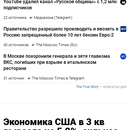
Экономика США в 3 кв