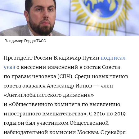
Владимир Гердо/ТАСС
Президент России Владимир Путин
подписал
указ
о внесении изменений в состав Совета
по правам человека (СПЧ). Среди новых членов
совета оказался Александр Ионов —
член
«Антиглобалистского движения»
и «Общественного комитета по выявлению
иностранного вмешательства»
. С 2016 по 2019
годы он был участником Общественной
наблюдательной комиссии Москвы. С декабря