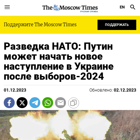
EN
РУССКАЯ СЛУЖБА
Поддержите The Moscow Times
ПОДДЕРЖАТЬ
Разведка НАТО: Путин
может начать новое
наступление в Украине
после выборов-2024
01.12.2023
Обновлено:
02.12.2023