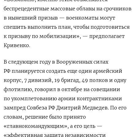
беспрецедентные массовые облавы на срочников
в нынешний призыв — военкоматы могут
спешить выполнить план, чтобы подготовиться
к призыву по мобилизации», — предполагает
Кривенко.
В следующем году в Вооруженных силах
РФ планируется создать еще один армейский
корпус, 7 дивизий, 19 бригад, 49 полков и одну
флотилию, говорил в октябре на совещании
по укомплетованию армии контрактниками
зампред Совбеза РФ Дмитрий Медведев. По его
словам, решение было принято
«главнокомандующим», а его цель —
«эффективная защита независимости