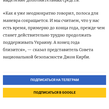
«Как я уже неоднократно говорил, полоса для
маневра сокращается. И мы считаем, что у нас
есть время, примерно до конца года, прежде чем
станет действительно трудно продолжать
поддерживать Украину. А конец года
близится», — сказал представитель Совета
национальной безопасности Джон Кирби.
ПОДПИСАТЬСЯ НА ТЕЛЕГРАМ
ПОДПИСАТЬСЯ В GOOGLE