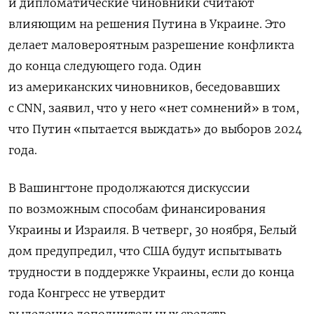
и дипломатические чиновники считают
влияющим на решения Путина в Украине. Это
делает маловероятным разрешение конфликта
до конца следующего года. Один
из американских чиновников, беседовавших
с CNN, заявил, что у него «нет сомнений» в том,
что Путин «пытается выждать» до выборов 2024
года.
В Вашингтоне продолжаются дискуссии
по возможным способам финансирования
Украины и Израиля. В четверг, 30 ноября, Белый
дом предупредил, что США будут испытывать
трудности в поддержке Украины, если до конца
года Конгресс не утвердит
выделение дополнительных средств.