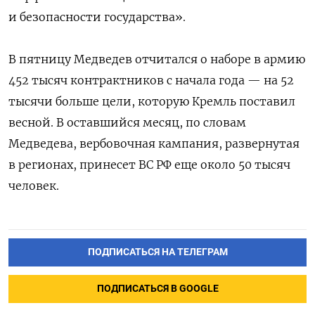
и безопасности государства».
В пятницу Медведев отчитался о наборе в армию
452 тысяч контрактников с начала года — на 52
тысячи больше цели, которую Кремль поставил
весной. В оставшийся месяц, по словам
Медведева, вербовочная кампания, развернутая
в регионах, принесет ВС РФ еще около 50 тысяч
человек.
ПОДПИСАТЬСЯ НА ТЕЛЕГРАМ
ПОДПИСАТЬСЯ В GOOGLE