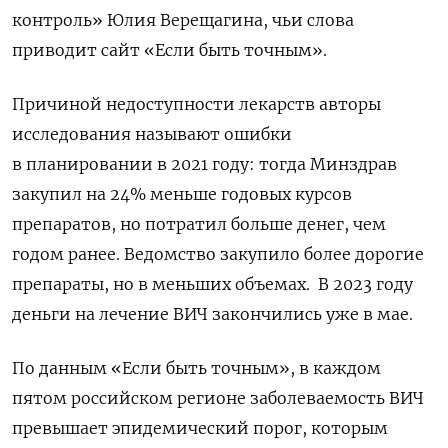
контроль» Юлия Верещагина, чьи слова
приводит сайт «Если быть точным».
Причиной недоступности лекарств авторы
исследования называют ошибки
в планировании в 2021 году: тогда Минздрав
закупил на 24% меньше годовых курсов
препаратов, но потратил больше денег, чем
годом ранее. Ведомство закупило более дорогие
препараты, но в меньших объемах. В 2023 году
деньги на лечение ВИЧ закончились уже в мае.
По данным «Если быть точным», в каждом
пятом российском регионе заболеваемость ВИЧ
превышает эпидемический порог, которым