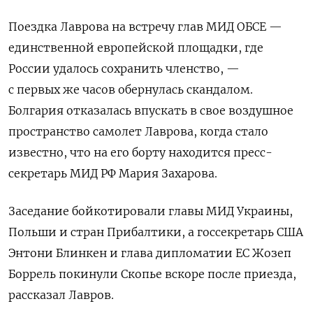
Поездка Лаврова на встречу глав МИД ОБСЕ —
единственной европейской площадки, где
России удалось сохранить членство, —
с первых же часов обернулась скандалом.
Болгария отказалась впускать в свое воздушное
пространство самолет Лаврова, когда стало
известно, что на его борту находится пресс-
секретарь МИД РФ Мария Захарова.
Заседание бойкотировали главы МИД Украины,
Польши и стран Прибалтики, а госсекретарь США
Энтони Блинкен и глава дипломатии ЕС Жозеп
Боррель покинули Скопье вскоре после приезда,
рассказал Лавров.