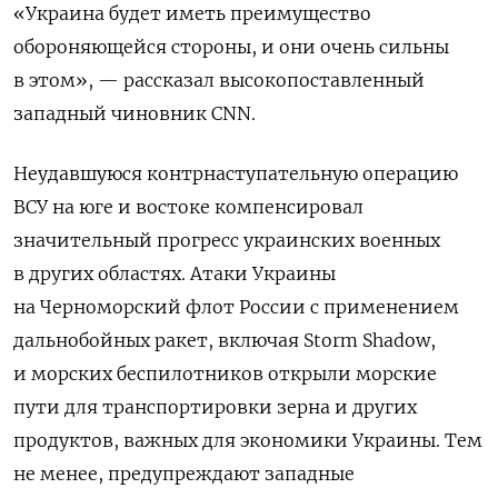
«Украина будет иметь преимущество
обороняющейся стороны, и они очень сильны
в этом», — рассказал высокопоставленный
западный чиновник CNN.
Неудавшуюся контрнаступательную операцию
ВСУ на юге и востоке компенсировал
значительный прогресс украинских военных
в других областях. Атаки Украины
на Черноморский флот России с применением
дальнобойных ракет, включая Storm Shadow,
и морских беспилотников открыли морские
пути для транспортировки зерна и других
продуктов, важных для экономики Украины. Тем
не менее, предупреждают западные