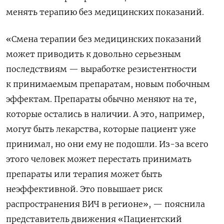
менять терапию без медицинских показаний.
«Смена терапии без медицинских показаний
может приводить к довольно серьезным
последствиям — выработке резистентности
к принимаемым препаратам, новым побочным
эффектам. Препараты обычно меняют на те,
которые остались в наличии. А это, например,
могут быть лекарства, которые пациент уже
принимал, но они ему не подошли. Из-за всего
этого человек может перестать принимать
препараты или терапия может быть
неэффективной. Это повышает риск
распространения ВИЧ в регионе», — пояснила
представитель движения «Пациентский