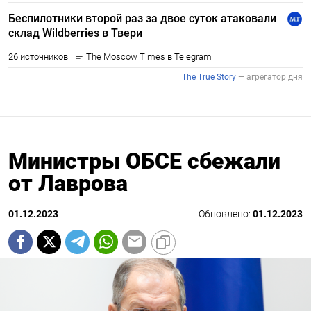
Министры ОБСЕ сбежали
от Лаврова
01.12.2023
Обновлено:
01.12.2023