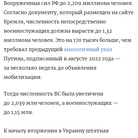
Вооруженных сил РФ до 2,209 миллиона человек.
Согласно документу, который размещен на сайте
Кремля, численность непосредственно
военнослужащих должна вырасти до 1,32
миллиона человек. Это на 170 тысяч больше, чем
требовал предыдущий
аналогичный указ
Путина, подписанный в августе 2022 года —
за несколько недель до объявления
мобилизации.
Тогда численность ВС была увеличена
до 2,039 млн человек, а военнослужащих —
до 1,15 млн.
К началу вторжения в Украину штатная