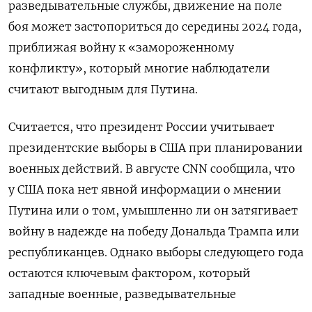
разведывательные службы, движение на поле
боя может застопориться до середины 2024 года,
приближая войну к «замороженному
конфликту», который многие наблюдатели
считают выгодным для Путина.
Считается, что президент России учитывает
президентские выборы в США при планировании
военных действий. В августе CNN сообщила, что
у США пока нет явной информации о мнении
Путина или о том, умышленно ли он затягивает
войну в надежде на победу Дональда Трампа или
республиканцев. Однако выборы следующего года
остаются ключевым фактором, который
западные военные, разведывательные