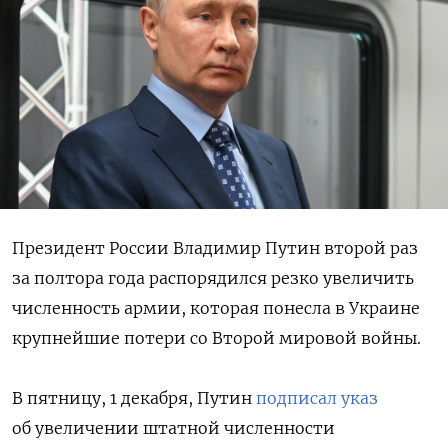
Президент России Владимир Путин второй раз
за полтора года распорядился резко увеличить
численность армии, которая понесла в Украине
крупнейшие потери со Второй мировой войны.
В пятницу, 1 декабря, Путин
подписал указ
об увеличении штатной численности