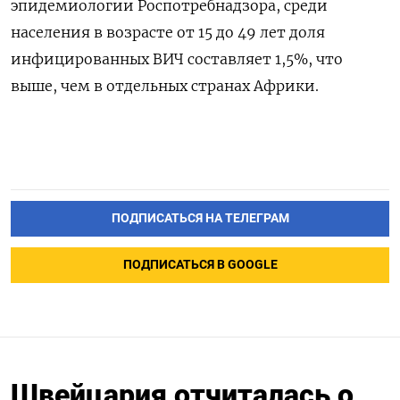
эпидемиологии Роспотребнадзора, среди
населения в возрасте от 15 до 49 лет доля
инфицированных ВИЧ составляет 1,5%, что
выше, чем в отдельных странах Африки.
ПОДПИСАТЬСЯ НА ТЕЛЕГРАМ
ПОДПИСАТЬСЯ В GOOGLE
Швейцария отчиталась о