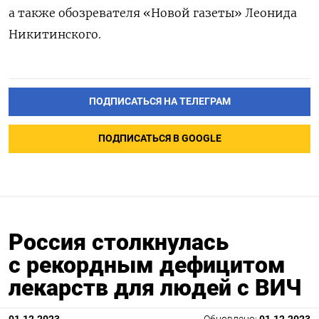
а также обозревателя «Новой газеты» Леонида
Никитинского.
ПОДПИСАТЬСЯ НА ТЕЛЕГРАМ
ПОДПИСАТЬСЯ В GOOGLE
Россия столкнулась
с рекордным дефицитом
лекарств для людей с ВИЧ