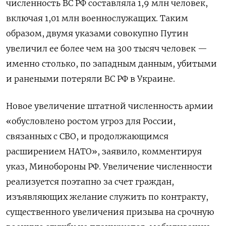
численность ВС РФ составляла
1,9 млн человек,
включая 1,01 млн военнослужащих. Таким
образом, двумя указами совокупно Путин
увеличил ее более чем на 300 тысяч человек —
именно столько, по западным данным, убитыми
и ранеными потеряли ВС РФ в Украине.
Новое увеличение штатной численность армии
«обусловлено ростом угроз для России,
связанных с СВО, и продолжающимся
расширением НАТО», заявило, комментируя
указ, Минобороны РФ. Увеличение численности
реализуется поэтапно за счет граждан,
изъявляющих желание служить по контракту,
существенного увеличения призыва на срочную