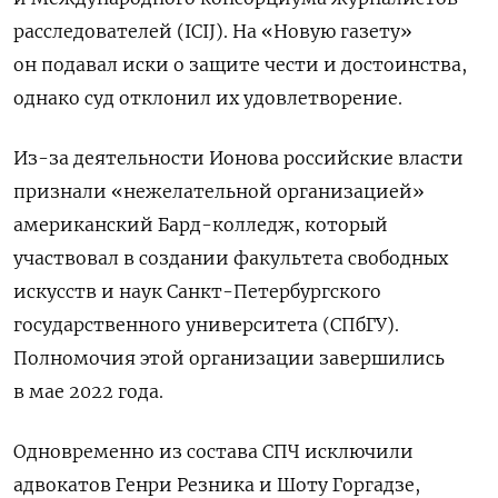
расследователей (ICIJ). На «Новую газету»
он подавал иски о защите чести и достоинства,
однако суд отклонил их удовлетворение.
Из-за деятельности Ионова российские власти
признали «нежелательной организацией»
американский Бард-колледж, который
участвовал в создании факультета свободных
искусств и наук Санкт-Петербургского
государственного университета (СПбГУ).
Полномочия этой организации завершились
в мае 2022 года.
Одновременно из состава СПЧ исключили
адвокатов Генри Резника и Шоту Горгадзе,