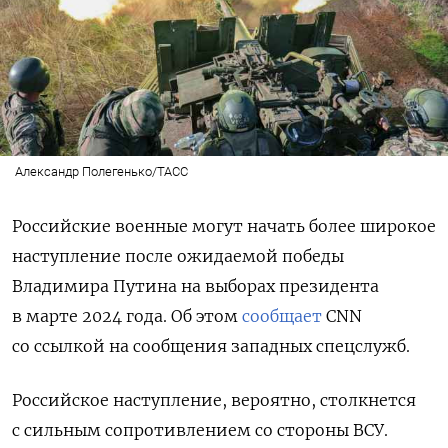
Александр Полегенько/ТАСС
Российские военные могут начать более широкое
наступление после ожидаемой победы
Владимира Путина на выборах президента
в марте 2024 года. Об этом
сообщает
CNN
со ссылкой на сообщения западных спецслужб.
Российское наступление, вероятно, столкнется
с сильным сопротивлением со стороны ВСУ.