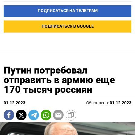
ПОДПИСАТЬСЯ НА ТЕЛЕГРАМ
ПОДПИСАТЬСЯ В GOOGLE
Путин потребовал
отправить в армию еще
170 тысяч россиян
01.12.2023
Обновлено:
01.12.2023