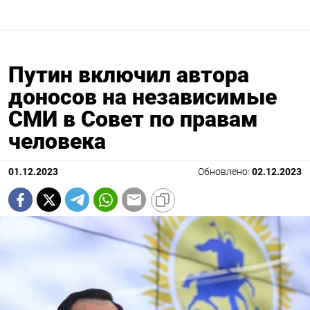
Путин включил автора
доносов на независимые
СМИ в Совет по правам
человека
01.12.2023
Обновлено:
02.12.2023