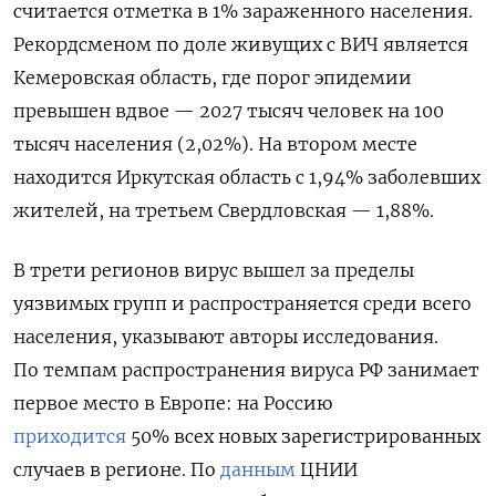
считается отметка в 1% зараженного населения.
Рекордсменом по доле живущих с ВИЧ является
Кемеровская область, где порог эпидемии
превышен вдвое — 2027 тысяч человек на 100
тысяч населения (2,02%). На втором месте
находится Иркутская область с 1,94% заболевших
жителей, на третьем Свердловская — 1,88%.
В трети регионов вирус вышел за пределы
уязвимых групп и распространяется среди всего
населения, указывают авторы исследования.
По темпам распространения вируса РФ занимает
первое место в Европе: на Россию
приходится
50% всех новых зарегистрированных
случаев в регионе. По
данным
ЦНИИ