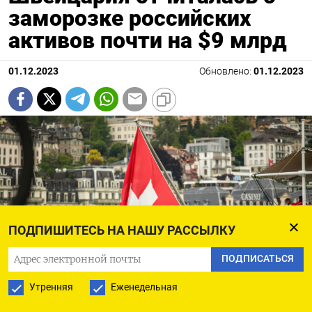
заморозке российских
активов почти на $9 млрд
01.12.2023
Обновлено:
01.12.2023
ПОДПИШИТЕСЬ НА НАШУ РАССЫЛКУ
ПОДПИСАТЬСЯ
Утренняя
Еженедельная
Leo / Unsplash