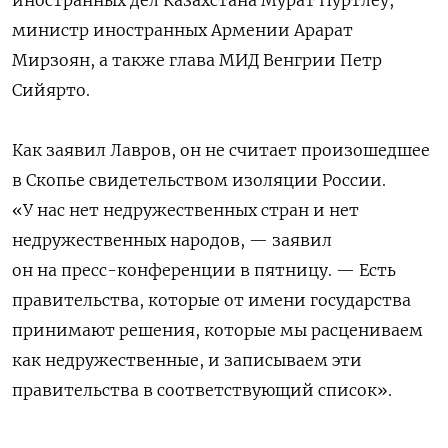
министр иностранных Армении Арарат
Мирзоян, а также глава МИД Венгрии Петр
Сийярто.
Как заявил Лавров, он не считает произошедшее
в Скопье свидетельством изоляции России.
«У нас нет недружественных стран и нет
недружественных народов, — заявил
он на пресс-конференции в пятницу. — Есть
правительства, которые от имени государства
принимают решения, которые мы расцениваем
как недружественные, и записываем эти
правительства в соответствующий список».