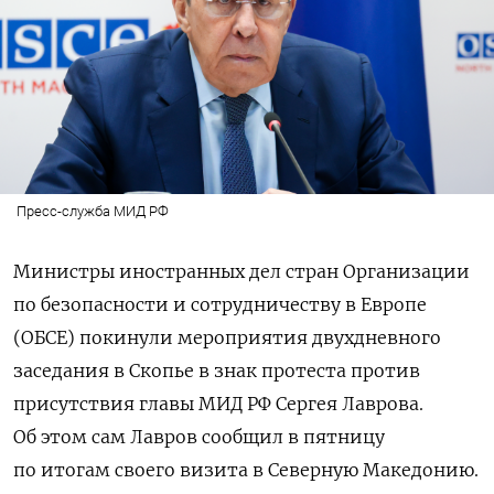
Пресс-служба МИД РФ
Министры иностранных дел стран Организации
по безопасности и сотрудничеству в Европе
(ОБСЕ) покинули мероприятия двухдневного
заседания в Скопье в знак протеста против
присутствия главы МИД РФ Сергея Лаврова.
Об этом сам Лавров сообщил в пятницу
по итогам своего визита в Северную Македонию.