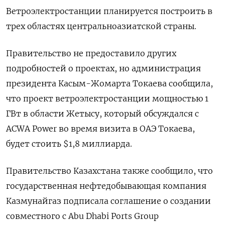
Ветроэлектростанции планируется построить в
трех областях центральноазиатской страны.
Правительство не предоставило других
подробностей о проектах, но администрация
президента Касым-Жомарта Токаева сообщила,
что проект ветроэлектростанции мощностью 1
ГВт в области Жетысу, который обсуждался с
ACWA Power во время визита в ОАЭ Токаева,
будет стоить $1,8 миллиарда.
Правительство Казахстана также сообщило, что
государственная нефтедобывающая компания
Казмунайгаз подписала соглашение о создании
совместного с Abu Dhabi Ports Group