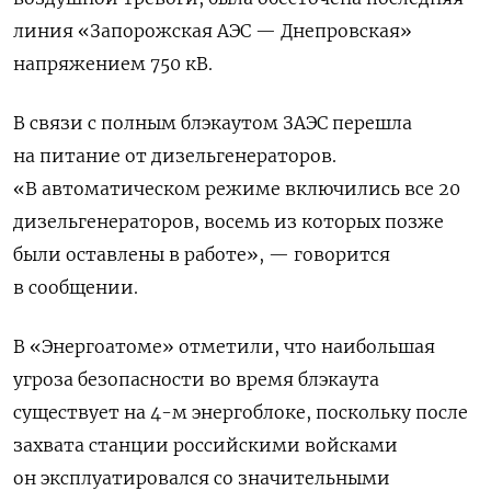
линия «Запорожская АЭС — Днепровская»
напряжением 750 кВ.
В связи с полным блэкаутом ЗАЭС перешла
на питание от дизельгенераторов.
«В автоматическом режиме включились все 20
дизельгенераторов, восемь из которых позже
были оставлены в работе», — говорится
в сообщении.
В «Энергоатоме» отметили, что наибольшая
угроза безопасности во время блэкаута
существует на 4-м энергоблоке, поскольку после
захвата станции российскими войсками
он эксплуатировался со значительными