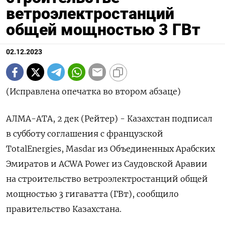
ветроэлектростанций
общей мощностью 3 ГВт
02.12.2023
(Исправлена опечатка во втором абзаце)
АЛМА-АТА, 2 дек (Рейтер) - Казахстан подписал
в субботу соглашения с французской
TotalEnergies, Masdar из Объединенных Арабских
Эмиратов и ACWA Power из Саудовской Аравии
на строительство ветроэлектростанций общей
мощностью 3 гигаватта (ГВт), сообщило
правительство Казахстана.