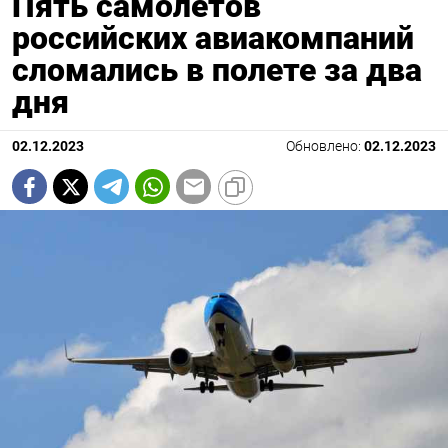
Пять самолетов
российских авиакомпаний
сломались в полете за два
дня
02.12.2023
Обновлено:
02.12.2023