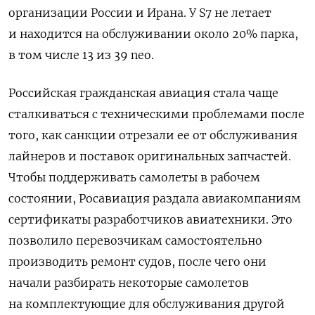
организации России и Ирана. У S7 не летает
и находится на обслуживании около 20% парка,
в том числе 13 из 39 neo.
Российская гражданская авиация стала чаще
сталкиваться с техническими проблемами после
того, как санкции отрезали ее от обслуживания
лайнеров и поставок оригинальных запчастей.
Чтобы поддерживать самолеты в рабочем
состоянии, Росавиация раздала авиакомпаниям
сертификаты разработчиков авиатехники. Это
позволило перевозчикам самостоятельно
производить ремонт судов, после чего они
начали разбирать некоторые самолетов
на комплектующие для обслуживания другой