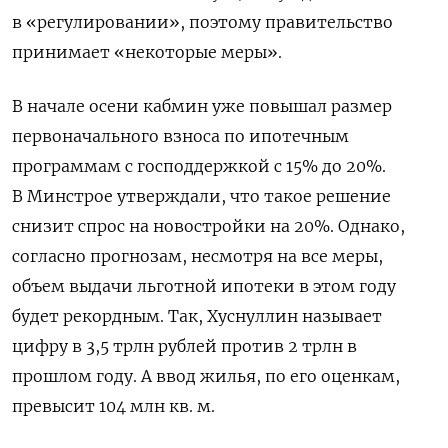
в «регулировании», поэтому правительство
принимает «
некоторые меры»
.
В начале осени кабмин уже повышал размер
первоначального взноса по ипотечным
программам с господдержкой с 15% до 20%.
В Минстрое утверждали, что такое решение
снизит спрос на новостройки на 20%. Однако,
согласно прогнозам, несмотря на все меры,
объем выдачи льготной ипотеки в этом году
будет рекордным. Так,
Хуснуллин называет
цифру в 3,5 трлн рублей против 2 трлн в
прошлом году. А ввод жилья, по его оценкам,
превысит 104 млн кв. м.