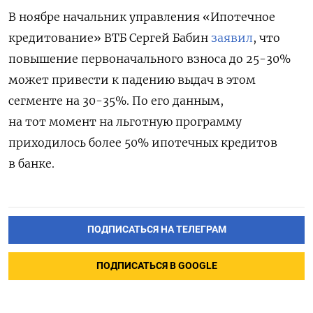
В ноябре начальник управления «Ипотечное
кредитование» ВТБ Сергей Бабин
заявил
, что
повышение первоначального взноса до 25-30%
может привести к падению выдач в этом
сегменте на 30-35%. По его данным,
на тот момент на льготную программу
приходилось более 50% ипотечных кредитов
в банке.
ПОДПИСАТЬСЯ НА ТЕЛЕГРАМ
ПОДПИСАТЬСЯ В GOOGLE