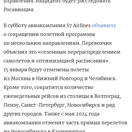
управления. Инцидент будет расследовать
Росавиация.
В субботу авиакомпания S7 Airlines
объявила
о сокращении полетной программы
по нескольким направлениям. Перевозчик
объяснил это «сезонным перераспределением
самолетов и оптимизацией расписания».
15 января будут отменены полеты
из Москвы в Нижний Новгород и Челябинск.
Кроме того, сократится количество
еженедельных рейсов из столицы в Волгоград,
Пензу, Санкт-Петербург, Новосибирск и ряд
других городов. Также с мая 2024 года
авиакомпания отменит часть прямых перелетов
из Новосибирска в Калининград.