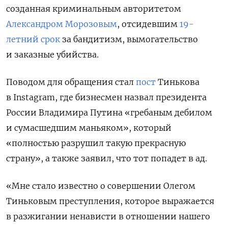
созданная криминальным авторитетом
Александром Морозовым
, отсидевшим
19-
летний срок
за бандитизм, вымогательство
и заказные убийства.
Поводом для обращения стал
пост
Тинькова
в Instagram, где бизнесмен назвал президента
России Владимира Путина
«гребаным дебилом
и сумасшедшим маньяком», который
«полностью разрушил такую прекрасную
страну», а также заявил, что тот попадет в ад.
«Мне стало известно о совершении Олегом
Тиньковым преступления, которое выражается
в разжигании ненависти в отношении нашего