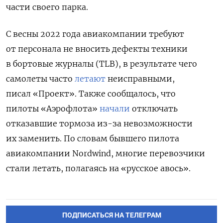
части своего парка.
С весны 2022 года авиакомпании требуют
от персонала не вносить дефекты техники
в бортовые журналы (TLB), в результате чего
самолеты часто
летают
неисправными,
писал «Проект». Также сообщалось, что
пилоты «Аэрофлота»
начали
отключать
отказавшие тормоза из-за невозможности
их заменить. По словам бывшего пилота
авиакомпании Nordwind, многие перевозчики
стали летать, полагаясь на «русское авось»
.
ПОДПИСАТЬСЯ НА ТЕЛЕГРАМ