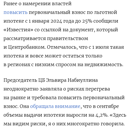
Ранее о намерении властей
повысить
первоначальный взнос по льготной
ипотеке
с 1 января 2024 года до 25% сообщили
«Известия» со ссылкой на документ, который
рассматривается правительством
и Центробанком. Отмечалось, что с 1 июля такая
ипотека и вовсе может остаться только
в регионах с низким спросом на недвижимость.
Председатель ЦБ Эльвира Набиуллина
неоднократно заявляла о рисках перегрева
на рынке и требовала повысить первоначальный
взнос. Она
обращала внимание
, что в сентябре
объемы выдачи ипотеки выросли на 4,2%. «Здесь
мы видим риски, я о них многократно говорила.