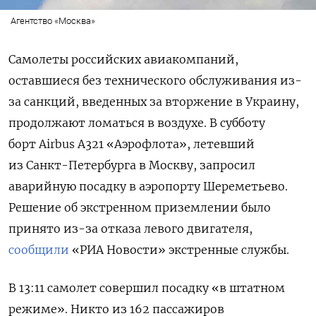
Агентство «Москва»
Самолеты российских авиакомпаний,
оставшиеся без технического обслуживания из-
за санкций, введенных за вторжение в Украину,
продолжают ломаться в воздухе. В субботу
борт
Airbus
А321 «Аэрофлота», летевший
из Санкт-Петербурга в Москву, запросил
аварийную посадку в аэропорту Шереметьево.
Решение об экстренном приземлении было
принято из-за отказа левого двигателя,
сообщили
«РИА Новости» экстренные службы.
В 13:11 самолет совершил посадку «в штатном
режиме». Никто из 162 пассажиров