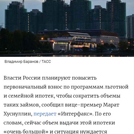
Владимир Баранов / ТАСС
Власти России планируют повысить
первоначальный взнос по программам льготной
и семейной ипотек, чтобы сократить объемы
таких займов, сообщил вице-премьер Марат
Хуснуллин,
передает
«Интерфакс».
По его
словам, сейчас объем выдачи этой ипотеки
«очень большой» и ситуация нуждается