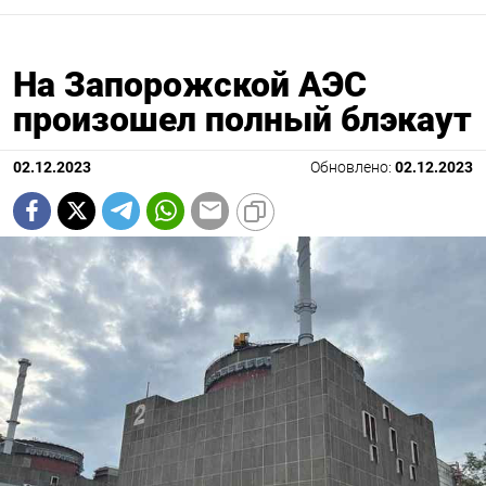
На Запорожской АЭС
произошел полный блэкаут
02.12.2023
Обновлено:
02.12.2023