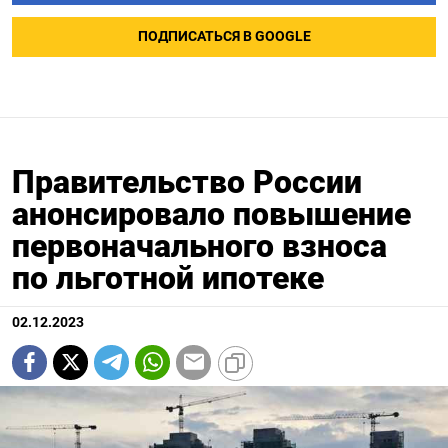
ПОДПИСАТЬСЯ В GOOGLE
Правительство России
анонсировало повышение
первоначального взноса
по льготной ипотеке
02.12.2023