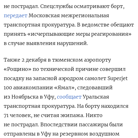
не пострадал. Спецслужбы осматривают борт,
передает
Московская межрегиональная
транспортная прокуратура. В ведомстве обещают
принять «исчерпывающие меры реагирования»
в случае выявления нарушений.
Также 2 декабря в тюменском аэропорту
«Рощино» по технической причине совершил
посадку на запасной аэродром самолет Superjet
100 авиакомпании «Ямал», следовавший
из Ноябрьска в Уфу,
сообщает
Уральская
транспортная прокуратура. На борту находился
71 человек, не считая экипажа. Никто
не пострадал. Впоследствии пассажиры были
отправлены в Уфу на резервном воздушном