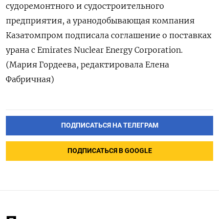
судоремонтного и судостроительного
предприятия, а уранодобывающая компания
Казатомпром подписала соглашение о поставках
урана с Emirates Nuclear Energy Corporation.
(Мария Гордеева, редактировала Елена
Фабричная)
ПОДПИСАТЬСЯ НА ТЕЛЕГРАМ
ПОДПИСАТЬСЯ В GOOGLE