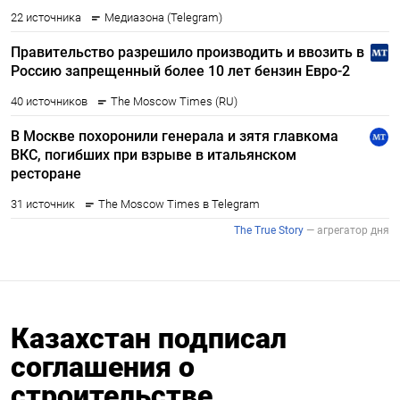
Казахстан подписал
соглашения о
строительстве