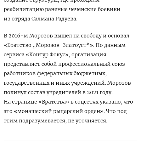
реабилитацию раненые чеченские боевики
из отряда Салмана Радуева.
В 2016-м Морозов вышел на свободу и основал
«Братство „Морозов-Златоуст“». По данным
сервиса «Контур.Фокус», организация
представляет собой профессиональный союз
работников федеральных бюджетных,
государственных и иных учреждений. Морозов
покинул состав учредителей в 2021 году.
На странице «Братства» в соцсетях указано, что
это «монашеский рыцарский орден». Что под
этим подразумевается, не уточняется.