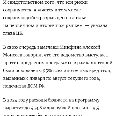
И свидетельством того, что эти риски
сохраняются, является в том числе
сохраняющийся разрыв цен на жилье
на первичном и вторичном рынке», — указала
глава ЦБ.
В свою очередь замглавы Минфина Алексей
Моисеев говорил, что его ведомство выступает
против продления программы, в рамках которой
были оформлены
95% всех ипотечных кредитов,
выданных с января по август текущего года,
подсчитал ДОМ.РФ.
В 2024 году расходы бюджета на программу
вырастут до 453,8 млрд рублей против 119,4
млрд, которые были запланированы