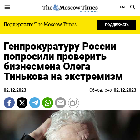
EN
РУССКАЯ СЛУЖБА
Поддержите The Moscow Times
ПОДДЕРЖАТЬ
Генпрокуратуру России
попросили проверить
бизнесмена Олега
Тинькова на экстремизм
02.12.2023
Обновлено:
02.12.2023