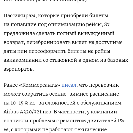
Пассажирам, которые приобрели билеты
на попавшие под оптимизацию рейсы, S7
предложила сделать полный вынужденный
возврат, перебронировать вылет на доступные
даты или переоформить билеты на рейсы
авиакомпании со стыковкой в одном из базовых
аэропортов.
Ранее «К
оммерсантъ
»
писал
, что перевозчик
может сократить осенне-зимнее расписание
на 10-15% из-за сложностей с обслуживанием
Airbus A320/321 neo. В частности, у компании
возникли проблемы с ремонтом двигателей P&
W, с которыми не работают технические