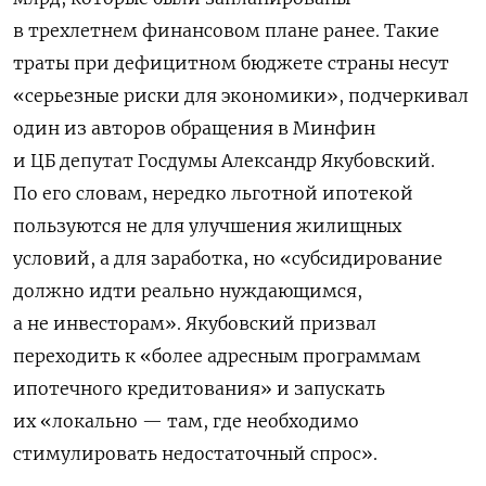
в трехлетнем финансовом плане ранее. Такие
траты
при дефицитном бюджете страны несут
«серьезные риски для экономики», подчеркивал
один из авторов обращения в Минфин
и ЦБ депутат Госдумы Александр Якубовский.
По его словам, нередко льготной ипотекой
пользуются не для улучшения жилищных
условий, а для заработка, но «субсидирование
должно идти реально нуждающимся,
а не инвесторам». Якубовский призвал
переходить к «более адресным программам
ипотечного кредитования» и запускать
их «локально — там, где необходимо
стимулировать недостаточный спрос».