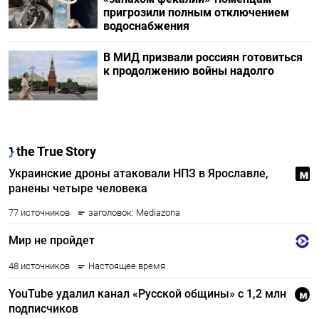
пригрозили полным отключением
водоснабжения
В МИД призвали россиян готовиться
к продолжению войны надолго