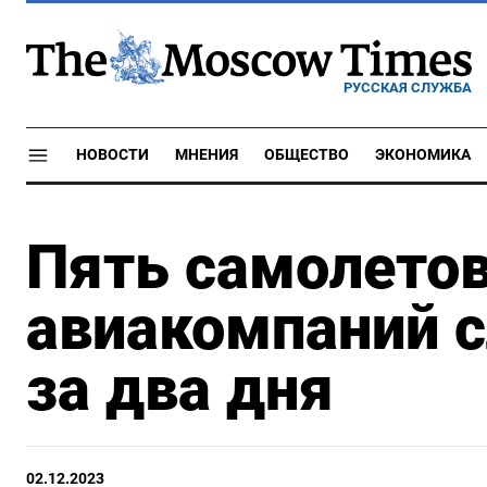
РУССКАЯ СЛУЖБА
НОВОСТИ
МНЕНИЯ
ОБЩЕСТВО
ЭКОНОМИКА
Пять самолетов
авиакомпаний с
за два дня
02.12.2023