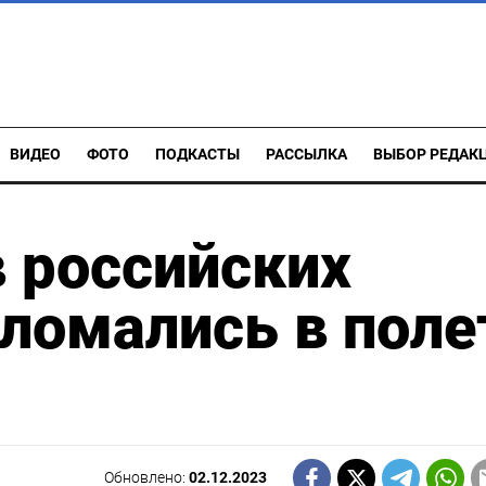
ВИДЕО
ФОТО
ПОДКАСТЫ
РАССЫЛКА
ВЫБОР РЕДАК
 российских
ломались в поле
Обновлено:
02.12.2023