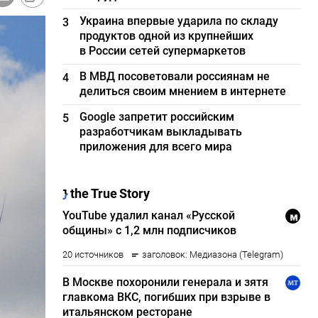
Украина впервые ударила по складу
3
продуктов одной из крупнейших
в России сетей супермаркетов
В МВД посоветовали россиянам не
4
делиться своим мнением в интернете
Google запретит российским
5
разработчикам выкладывать
приложения для всего мира