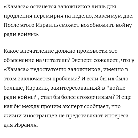
«Хамаса» останется заложников лишь для
продления перемирия на неделю, максимум две.
После этого Израиль сможет возобновить войну
ради войны».
Какое впечатление должно произвести это
объяснение на читателя
?
Эксперт сожалеет, что у
«Хамаса» недостаточно заложников, именно в
этом заключается проблема
?
И если бы их было
больше, Израиль, заинтересованный в "войне
ради войны", стал бы более сговорчивым
?
И еще
как бы между прочим эксперт сообщает, что
жизни иностранцев не представляют интереса
для Израиля.