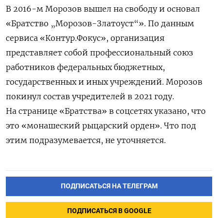
В 2016-м Морозов вышел на свободу и основал
«Братство „Морозов-Златоуст“». По данным
сервиса «Контур.Фокус», организация
представляет собой профессиональный союз
работников федеральных бюджетных,
государственных и иных учреждений. Морозов
покинул состав учредителей в 2021 году.
На странице «Братства» в соцсетях указано, что
это «монашеский рыцарский орден». Что под
этим подразумевается, не уточняется.
ПОДПИСАТЬСЯ НА ТЕЛЕГРАМ
ПОДПИСАТЬСЯ В GOOGLE