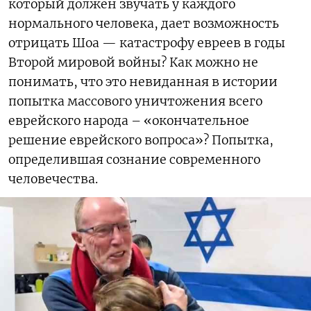
который должен звучать у каждого
нормального человека, дает возможность
отрицать Шоа — катастрофу евреев в годы
Второй мировой войны? Как можно не
понимать, что это невиданная в истории
попытка массового уничтожения всего
еврейского народа – «окончательное
решение еврейского вопроса»? Попытка,
определившая сознание современного
человечества.