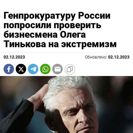
Генпрокуратуру России
попросили проверить
бизнесмена Олега
Тинькова на экстремизм
02.12.2023
Обновлено:
02.12.2023