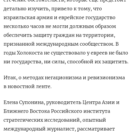
детально изучить, привело к тому, что
израильская армия и еврейское государство
несколько часов не могли должным образом
обеспечить защиту граждан на территории,
признанной международным сообществом. В
годы Холокоста не существовало у евреев не было
ни государства, ни силы, способной их защитить.
Итак, о методах негационизма и ревизионизма
в новостной ленте.
Елена Супонина, руководитель Центра Азии и
Ближнего Востока Российского института
стратегических исследований, опытный
международный журналист, рассматривает