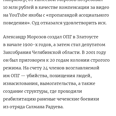
10 млн рублей в качестве компенсации за видео
на YouTube якобы с «пропагандой асоциального
поведения». Суд отказался удовлетворить иск.
Александр Морозов создал ОПГ в Златоусте
в начале 1900-х годов, а затем стал депутатом
Заксобрания Челябинской области. В 2001 году
он был приговорен к 20 годам колонии строгого
режима. На счету 24 членов возглавляемой
им ОПГ — убийства, похищения людей,
изнасилования, вымогательства, а также
создание структуры, где проходили
реабилитацию раненые чеченские боевики
из отряда Салмана Радуева.