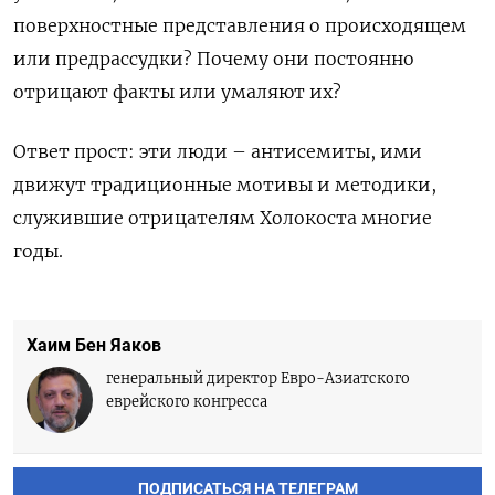
поверхностные представления о происходящем
или предрассудки
?
Почему они постоянно
отрицают факты или умаляют их
?
Ответ прост: эти люди – антисемиты, ими
движут традиционные мотивы и методики,
служившие отрицателям Холокоста многие
годы.
Хаим Бен Яаков
генеральный директор Евро-Азиатского
еврейского конгресса
ПОДПИСАТЬСЯ НА ТЕЛЕГРАМ