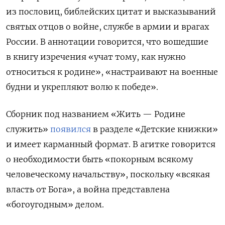
из пословиц, библейских цитат и высказываний
святых отцов о войне, службе в армии и врагах
России. В аннотации говорится, что вошедшие
в книгу изречения «учат тому, как нужно
относиться к родине», «настраивают на военные
будни и укрепляют волю к победе».
Сборник под названием
«Жить — Родине
служить»
появился
в разделе «Детские книжки»
и имеет карманный формат. В агитке говорится
о необходимости быть «покорным всякому
человеческому начальству», поскольку «всякая
власть от Бога», а война представлена
«богоугодным» делом.