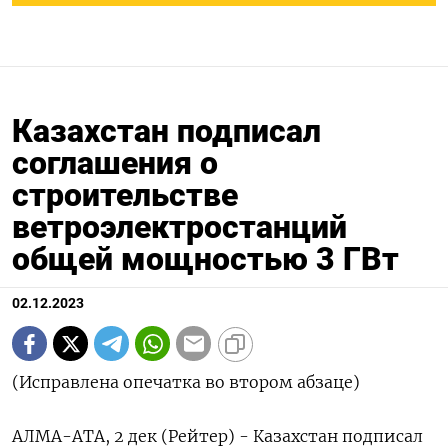
Казахстан подписал
соглашения о
строительстве
ветроэлектростанций
общей мощностью 3 ГВт
02.12.2023
(Исправлена опечатка во втором абзаце)
АЛМА-АТА, 2 дек (Рейтер) - Казахстан подписал