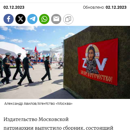
02.12.2023
Обновлено:
02.12.2023
Александр Авилов/Агентство «Москва»
Издательство Московской
патриархии
выпустило сборник, состоящий