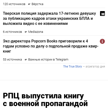
РПЦ выпустила книгу
с военной пропагандой