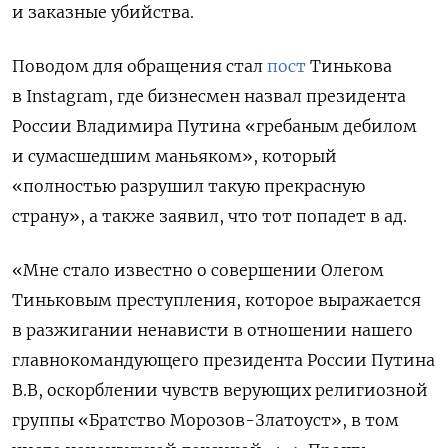
и заказные убийства.
Поводом для обращения стал
пост
Тинькова
в Instagram, где бизнесмен назвал президента
России Владимира Путина
«гребаным дебилом
и сумасшедшим маньяком», который
«полностью разрушил такую прекрасную
страну», а также заявил, что тот попадет в ад.
«Мне стало известно о совершении Олегом
Тиньковым преступления, которое выражается
в разжигании ненависти в отношении нашего
главнокомандующего президента России Путина
В.В, оскорблении чувств верующих религиозной
группы «Братство Морозов-Златоуст», в том