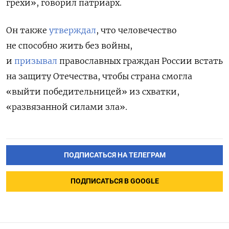
грехи», говорил патриарх.
Он также
утверждал
, что человечество
не способно жить без войны,
и
призывал
православных граждан России встать
на защиту Отечества, чтобы страна смогла
«выйти победительницей» из схватки,
«развязанной силами зла».
ПОДПИСАТЬСЯ НА ТЕЛЕГРАМ
ПОДПИСАТЬСЯ В GOOGLE