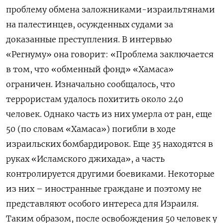
проблему обмена заложниками-израильтянами
на палестинцев, осужденных судами за
доказанные преступления. В интервью
«Регнуму» она говорит: «Проблема заключается
в том, что «обменный фонд» «Хамаса»
ограничен. Изначально сообщалось, что
террористам удалось похитить около 240
человек. Однако часть из них умерла от ран, еще
50 (по словам «Хамаса») погибли в ходе
израильских бомбардировок. Еще 35 находятся в
руках «Исламского джихада», а часть
контролируется другими боевиками. Некоторые
из них – иностранные граждане и поэтому не
представляют особого интереса для Израиля.
Таким образом, после освобождения 50 человек у