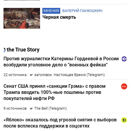
МНЕНИЯ
ВАЛЕРИЙ ПАНЮШКИН
Черная смерть