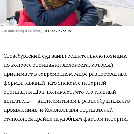
Эмили Ханд и ее отец
Снимок экрана
Страсбургский суд занял решительную позицию
по вопросу отрицания Холокоста, который
принимает в современном мире разнообразные
формы. Каждый, кто знаком с историей
отрицания Шоа, понимает, что его главный
двигатель — антисемитизм в разнообразных его
проявлениях, и Холокост для отрицателей
становится крайне неудобным фактом истории.