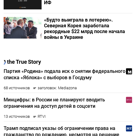
ИФ
«Будто выиграла в лотерею».
Северная Корея заработала
рекордные $22 млрд после начала
войны в Украине