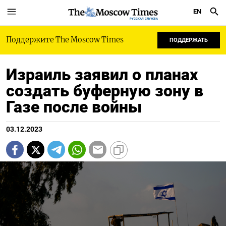
EN
РУССКАЯ СЛУЖБА
Поддержите The Moscow Times
ПОДДЕРЖАТЬ
Израиль заявил о планах
создать буферную зону в
Газе после войны
03.12.2023