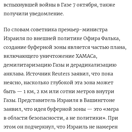
вспыхнувшей войны в Газе 7 октября, также
получили уведомление.
По словам советника премьер-министра
Израиля по внешней политике Офира Фалька,
создание буферной зоны является частью плана,
включающего уничтожение ХАМАСа,
демилитаризацию Газы и дерадикализацию
анклава. Источник Reuters заявил, что пока
неясно, насколько глубокой эта зона может
быть — 1 км, 2 км или сотни метров внутри
Газы. Представитель Израиля в Вашингтоне
заявил, что идея буферной зоны — это «мера
в области безопасности, а не политики». При
этом он подчеркнул, что Израиль не намерен