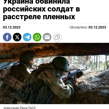
Украина обвинила
российских солдат в
расстреле пленных
03.12.2023
Обновлено:
03.12.2023
Александр Река/ТАСС