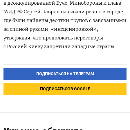
в деоккупированной Буче. Минобороны и глава
МИД РФ Сергей Лавров называли резню в городе,
где были найдены десятки трупов с завязанными
за спиной руками, «инсценировкой»,
утверждая, что продолжать переговоры
с Россией Киеву запретили западные страны.
ПОДПИСАТЬСЯ НА ТЕЛЕГРАМ
ПОДПИСАТЬСЯ В GOOGLE