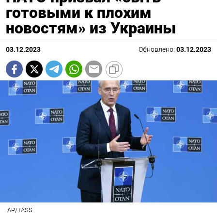
готовыми к плохим
новостям» из Украины
03.12.2023
Обновлено:
03.12.2023
AP/TASS