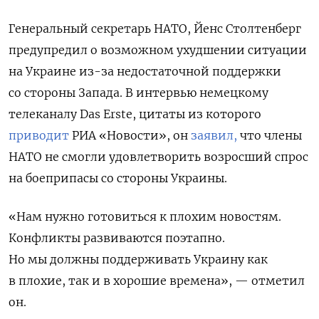
Генеральный секретарь НАТО, Йенс Столтенберг
предупредил о возможном ухудшении ситуации
на Украине из-за недостаточной поддержки
со стороны Запада. В интервью немецкому
телеканалу Das Erste, цитаты из которого
приводит
РИА «Новости», он
заявил,
что члены
НАТО не смогли удовлетворить возросший спрос
на боеприпасы со стороны Украины.
«Нам нужно готовиться к плохим новостям.
Конфликты развиваются поэтапно.
Но мы должны поддерживать Украину как
в плохие, так и в хорошие времена», — отметил
он.