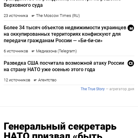
Генеральный секретарь
НАТО призвал «быть