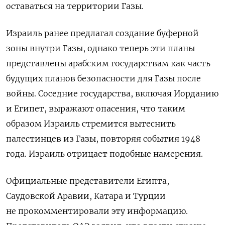
оставаться на территории Газы.
Израиль ранее предлагал создание буферной
зоны внутри Газы, однако теперь эти планы
представлены арабским государствам как часть
будущих планов безопасности для Газы после
войны. Соседние государства, включая Иорданию
и Египет, выражают опасения, что таким
образом Израиль стремится вытеснить
палестинцев из Газы, повторяя события 1948
года. Израиль отрицает подобные намерения.
Официальные представители Египта,
Саудовской Аравии, Катара и Турции
не прокомментировали эту информацию.