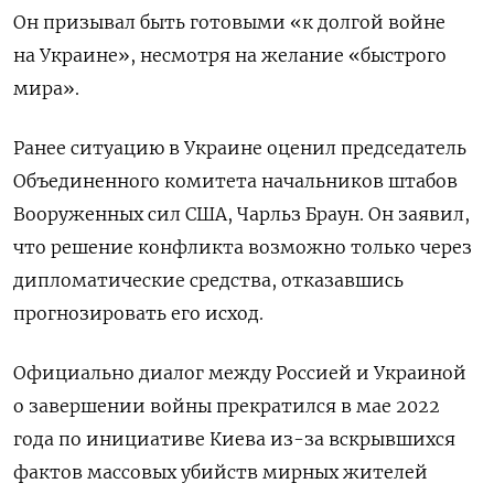
Он призывал быть готовыми «к долгой войне
на Украине», несмотря на желание «быстрого
мира».
Ранее ситуацию в Украине оценил председатель
Объединенного комитета начальников штабов
Вооруженных сил США, Чарльз Браун. Он заявил,
что решение конфликта возможно только через
дипломатические средства, отказавшись
прогнозировать его исход.
Официально диалог между Россией и Украиной
о завершении войны прекратился в мае 2022
года по инициативе Киева из-за вскрывшихся
фактов массовых убийств мирных жителей