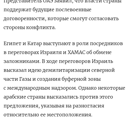
Представитель ОАЭ заявил, что власти страны
поддержат будущие послевоенные
договоренности, которые смогут согласовать
стороны конфликта.
Египет и Катар выступают в роли посредников
в переговорах Израиля и ХАМАС об обмене
заложниками. В ходе переговоров Израиль
высказал идею демилитаризации северной
части Газы и создания буферной зоны
с международным надзором. Однако некоторые
арабские страны высказались против этого
предложения, указывая на разногласия
относительно ее местоположения.