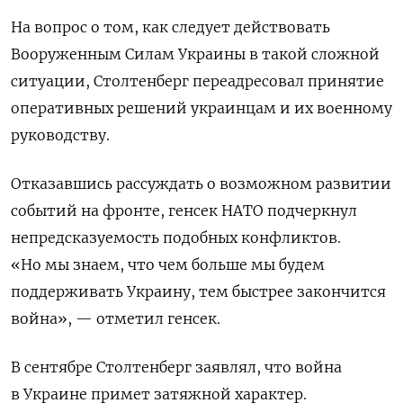
На вопрос о том, как следует действовать
Вооруженным Силам Украины в такой сложной
ситуации, Столтенберг переадресовал принятие
оперативных решений украинцам и их военному
руководству.
Отказавшись рассуждать о возможном развитии
событий на фронте, генсек НАТО подчеркнул
непредсказуемость подобных конфликтов.
«Но мы знаем, что чем больше мы будем
поддерживать Украину, тем быстрее закончится
война», — отметил генсек.
В сентябре Столтенберг заявлял, что война
в Украине примет затяжной характер.