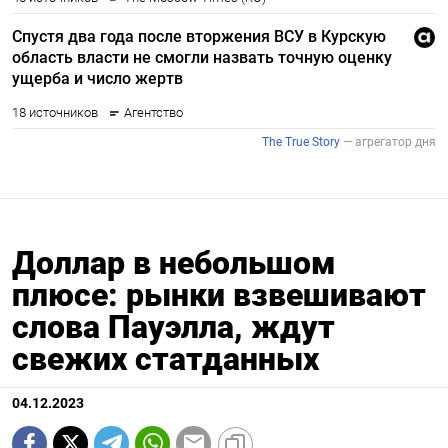
Доллар в небольшом
плюсе: рынки взвешивают
слова Пауэлла, ждут
свежих статданных
04.12.2023