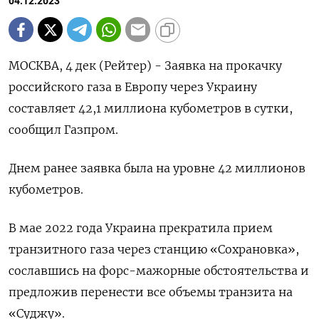
04.12.2023
МОСКВА, 4 дек (Рейтер) - Заявка на прокачку
российского газа в Европу через Украину
составляет 42,1 миллиона кубометров в сутки,
сообщил Газпром.
Днем ранее заявка была на уровне 42 миллионов
кубометров.
В мае 2022 года Украина прекратила прием
транзитного газа через станцию «Сохрановка»,
сославшись на форс-мажорные обстоятельства и
предложив перенести все объемы транзита на
«Суджу».