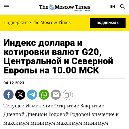
EN
РУССКАЯ СЛУЖБА
Поддержите The Moscow Times
ПОДДЕРЖАТЬ
Индекс доллара и
котировки валют G20,
Центральной и Северной
Европы на 10.00 МСК
04.12.2023
Текущее Изменение Открытие Закрытие
Дневной Дневной Годовой Годовой значение к
максимум минимум максимум минимум