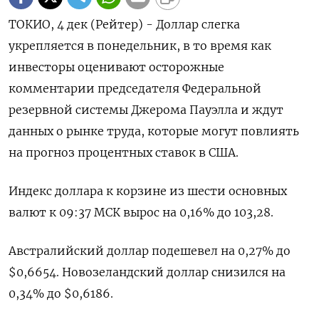
ТОКИО, 4 дек (Рейтер) - Доллар слегка
укрепляется в понедельник, в то время как
инвесторы оценивают осторожные
комментарии председателя Федеральной
резервной системы Джерома Пауэлла и ждут
данных о рынке труда, которые могут повлиять
на прогноз процентных ставок в США.
Индекс доллара к корзине из шести основных
валют к 09:37 МСК вырос на 0,16% до 103,28​.
Австралийский доллар подешевел на 0,27% до
$0,6654​. Новозеландский доллар снизился на
0,34% до $0,6186​.