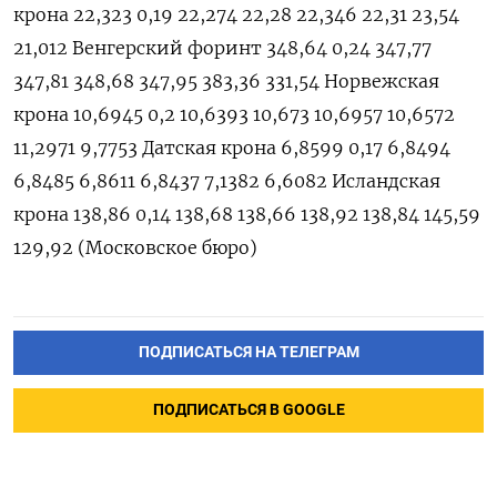
крона 22,323 0,19 22,274 22,28 22,346 22,31 23,54
21,012 Венгерский форинт 348,64 0,24 347,77
347,81 348,68 347,95 383,36 331,54 Норвежская
крона 10,6945 0,2 10,6393 10,673 10,6957 10,6572
11,2971 9,7753 Датская крона 6,8599 0,17 6,8494
6,8485 6,8611 6,8437 7,1382 6,6082 Исландская
крона 138,86 0,14 138,68 138,66 138,92 138,84 145,59
129,92 (Московское бюро)
ПОДПИСАТЬСЯ НА ТЕЛЕГРАМ
ПОДПИСАТЬСЯ В GOOGLE