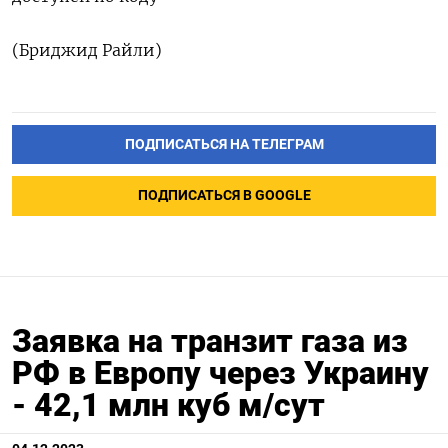
(Бриджид Райли)
ПОДПИСАТЬСЯ НА ТЕЛЕГРАМ
ПОДПИСАТЬСЯ В GOOGLE
Заявка на транзит газа из
РФ в Европу через Украину
- 42,1 млн куб м/сут