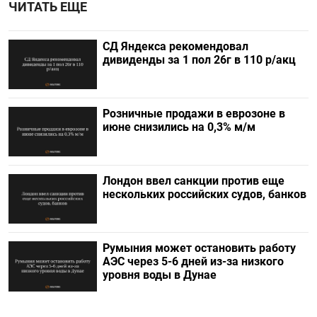
ЧИТАТЬ ЕЩЕ
СД Яндекса рекомендовал
дивиденды за 1 пол 26г в 110 р/акц
Розничные продажи в еврозоне в
июне снизились на 0,3% м/м
Лондон ввел санкции против еще
нескольких российских судов, банков
Румыния может остановить работу
АЭС через 5-6 дней из-за низкого
уровня воды в Дунае