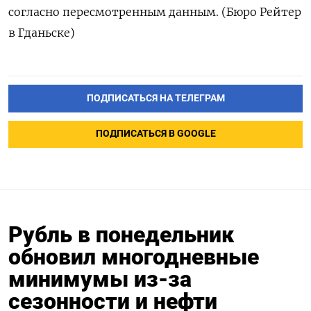
согласно пересмотренным данным. (Бюро Рейтер
в Гданьске)
ПОДПИСАТЬСЯ НА ТЕЛЕГРАМ
ПОДПИСАТЬСЯ В GOOGLE
Рубль в понедельник
обновил многодневные
минимумы из-за
сезонности и нефти