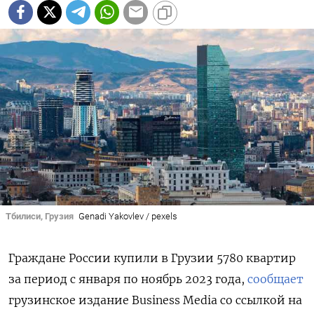
Тбилиси, Грузия
Genadi Yakovlev / pexels
Граждане России купили в Грузии 5780 квартир
за период с января по ноябрь 2023 года,
сообщает
грузинское издание Business Media со ссылкой на