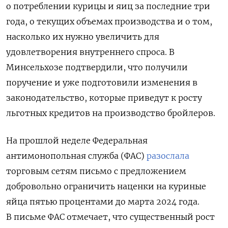
о потреблении курицы и яиц за последние три
года, о текущих объемах производства и о том,
насколько их нужно увеличить для
удовлетворения внутреннего спроса.
В
Минсельхозе подтвердили, что получили
поручение и уже подготовили изменения в
законодательство, которые приведут к росту
льготных кредитов на производство бройлеров.
На прошлой неделе Федеральная
антимонопольная служба (ФАС)
разослала
торговым сетям письмо с предложением
добровольно ограничить наценки на куриные
яйца пятью процентами до марта 2024 года.
В письме ФАС отмечает, что существенный рост