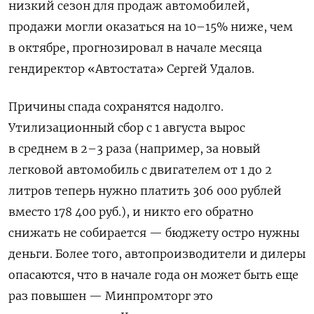
низкий сезон для продаж автомобилей,
продажи могли оказаться на 10–15% ниже, чем
в октябре, прогнозировал в начале месяца
гендиректор «Автостата» Сергей Удалов.
Причины спада сохранятся надолго.
Утилизационный сбор с 1 августа вырос
в среднем в 2–3 раза (например, за новый
легковой автомобиль с двигателем от 1 до 2
литров теперь нужно платить 306 000 рублей
вместо 178 400 руб.), и никто его обратно
снижать не собирается — бюджету остро нужны
деньги. Более того, автопроизводители и дилеры
опасаются, что в начале года он может быть еще
раз повышен — Минпромторг это