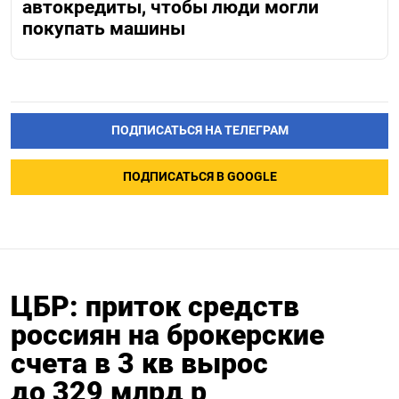
автокредиты, чтобы люди могли
покупать машины
ПОДПИСАТЬСЯ НА ТЕЛЕГРАМ
ПОДПИСАТЬСЯ В GOOGLE
ЦБР: приток средств
россиян на брокерские
счета в 3 кв вырос
до 329 млрд р