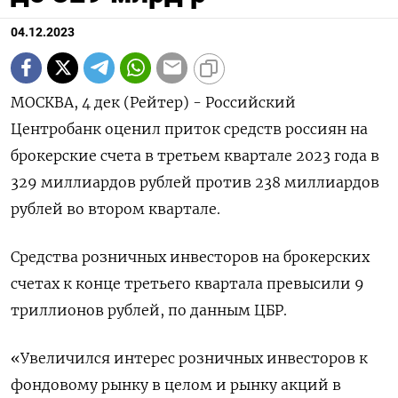
04.12.2023
МОСКВА, 4 дек (Рейтер) - Российский
Центробанк оценил приток средств россиян на
брокерские счета в третьем квартале 2023 года в
329 миллиардов рублей против 238 миллиардов
рублей во втором квартале.
Средства розничных инвесторов на брокерских
счетах к конце третьего квартала превысили 9
триллионов рублей, по данным ЦБР.
«Увеличился интерес розничных инвесторов к
фондовому рынку в целом и рынку акций в