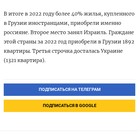
В итоге в 2022 году более 40% жилья, купленного
в Грузии иностранцами, приобрели именно
россияне. Второе место занял Израиль. Граждане
этой страны за 2022 год приобрели в Грузии 1892
квартиры. Третья строчка досталась Украине
(1321 квартира).
ПОДПИСАТЬСЯ НА ТЕЛЕГРАМ
ПОДПИСАТЬСЯ В GOOGLE