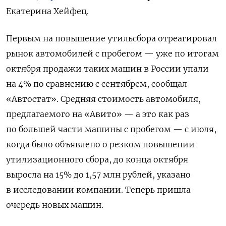
Екатерина Хейфец.
Первым на повышение утильсбора отреагировал
рынок автомобилей с пробегом — уже по итогам
октября продажи таких машин в России упали
на 4% по сравнению с сентябрем, сообщал
«Автостат». Средняя стоимость автомобиля,
предлагаемого на «Авито» — а это как раз
по большей части машины с пробегом — с июля,
когда было объявлено о резком повышении
утилизационного сбора, до конца октября
выросла на 15% до 1,57 млн рублей, указано
в исследовании компании. Теперь пришла
очередь новых машин.