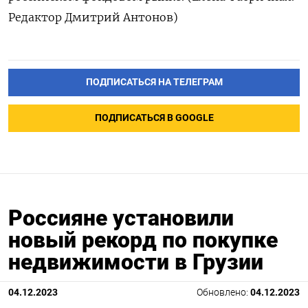
Редактор Дмитрий Антонов)
ПОДПИСАТЬСЯ НА ТЕЛЕГРАМ
ПОДПИСАТЬСЯ В GOOGLE
Россияне установили
новый рекорд по покупке
недвижимости в Грузии
04.12.2023
Обновлено:
04.12.2023