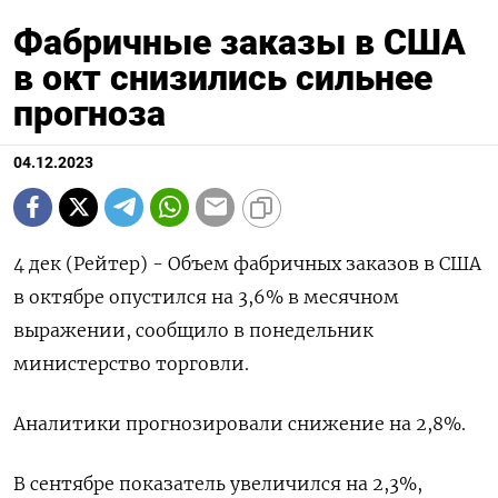
Фабричные заказы в США
в окт снизились сильнее
прогноза
04.12.2023
4 дек (Рейтер) - Объем фабричных заказов в США
в октябре опустился на 3,6% в месячном
выражении, сообщило в понедельник
министерство торговли.
Аналитики прогнозировали снижение на 2,8%.
В сентябре показатель увеличился на 2,3%,