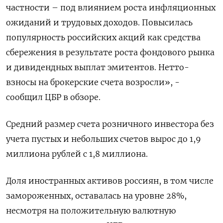
частности – под влиянием роста инфляционных
ожиданий и трудовых доходов. Повысилась
популярность российских акций как средства
сбережения в результате роста фондового рынка
и дивидендных выплат эмитентов. Нетто-
взносы на брокерские счета возросли», -
сообщил ЦБР в обзоре.
Средний размер счета розничного инвестора без
учета пустых и небольших счетов вырос до 1,9
миллиона рублей с 1,8 миллиона.
Доля иностранных активов россиян, в том числе
замороженных, оставалась на уровне 28%,
несмотря на положительную валютную