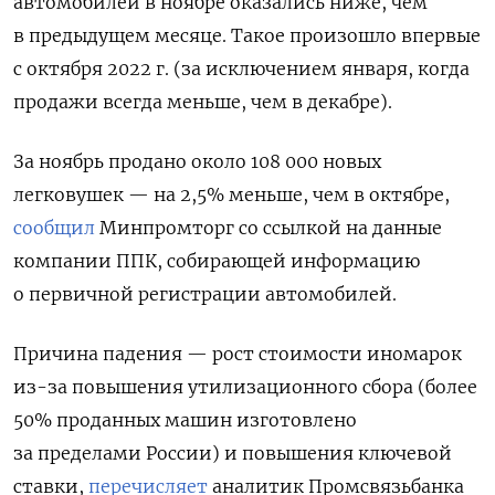
автомобилей в ноябре оказались ниже, чем
в предыдущем месяце. Такое произошло впервые
с октября 2022 г. (за исключением января, когда
продажи всегда меньше, чем в декабре).
За ноябрь продано около 108 000 новых
легковушек — на 2,5% меньше, чем в октябре,
сообщил
Минпромторг со ссылкой на данные
компании ППК, собирающей информацию
о первичной регистрации автомобилей.
Причина падения — рост стоимости иномарок
из-за повышения утилизационного сбора (более
50% проданных машин изготовлено
за пределами России) и повышения ключевой
ставки,
перечисляет
аналитик Промсвязьбанка