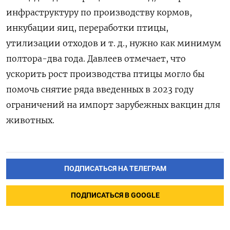
инфраструктуру по производству кормов,
инкубации яиц, переработки птицы,
утилизации отходов и т. д., нужно как минимум
полтора-два года. Давлеев отмечает, что
ускорить рост производства птицы могло бы
помочь снятие ряда введенных в 2023 году
ограничений на импорт зарубежных вакцин для
животных.
ПОДПИСАТЬСЯ НА ТЕЛЕГРАМ
ПОДПИСАТЬСЯ В GOOGLE