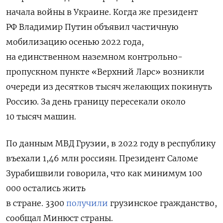
начала войны в Украине. Когда же президент
РФ Владимир Путин объявил частичную
мобилизацию осенью 2022 года,
на единственном наземном контрольно-
пропускном пункте «Верхний Ларс» возникли
очереди из десятков тысяч желающих покинуть
Россию. За день границу пересекали около
10 тысяч машин.
По данным МВД Грузии, в 2022 году в республику
въехали 1,46 млн россиян. Президент Саломе
Зурабишвили говорила, что как минимум 100
000 остались жить
в стране. 3300
получили
грузинское гражданство,
сообщал Минюст страны.