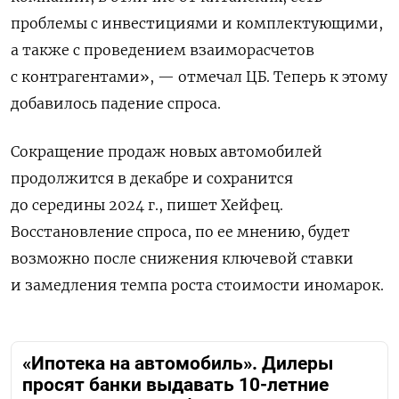
проблемы с инвестициями и комплектующими,
а также с проведением взаиморасчетов
с контрагентами», — отмечал ЦБ. Теперь к этому
добавилось падение спроса.
Сокращение продаж новых автомобилей
продолжится в декабре и сохранится
до середины 2024 г., пишет Хейфец.
Восстановление спроса, по ее мнению, будет
возможно после снижения ключевой ставки
и замедления темпа роста стоимости иномарок.
«Ипотека на автомобиль». Дилеры
просят банки выдавать 10-летние