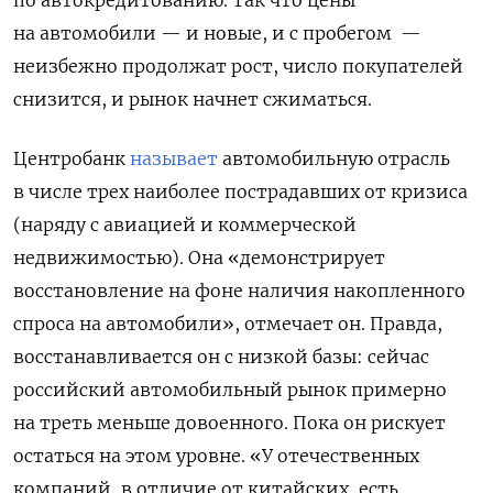
на автомобили — и новые, и с пробегом —
неизбежно продолжат рост, число покупателей
снизится, и рынок начнет сжиматься.
Центробанк
называет
автомобильную отрасль
в числе трех наиболее пострадавших от кризиса
(наряду с авиацией и коммерческой
недвижимостью). Она «демонстрирует
восстановление на фоне наличия накопленного
спроса на автомобили», отмечает он. Правда,
восстанавливается он с низкой базы: сейчас
российский автомобильный рынок примерно
на треть меньше довоенного. Пока он рискует
остаться на этом уровне. «У отечественных
компаний, в отличие от китайских, есть