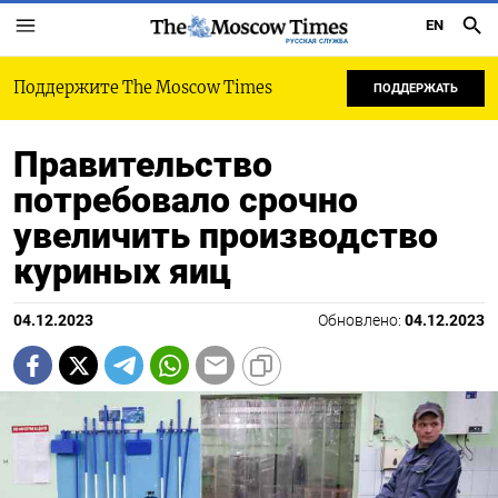
EN
РУССКАЯ СЛУЖБА
Поддержите The Moscow Times
ПОДДЕРЖАТЬ
Правительство
потребовало срочно
увеличить производство
куриных яиц
04.12.2023
Обновлено:
04.12.2023