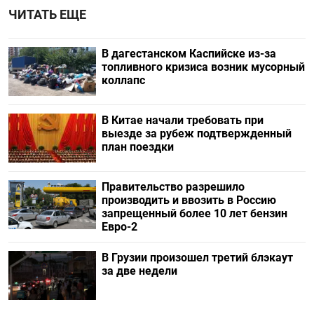
ЧИТАТЬ ЕЩЕ
В дагестанском Каспийске из-за
топливного кризиса возник мусорный
коллапс
В Китае начали требовать при
выезде за рубеж подтвержденный
план поездки
Правительство разрешило
производить и ввозить в Россию
запрещенный более 10 лет бензин
Евро-2
В Грузии произошел третий блэкаут
за две недели