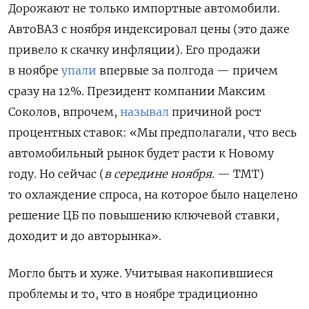
Дорожают не только импортные автомобили.
АвтоВАЗ с ноября индексировал цены (это даже
привело к скачку инфляции). Его продажи
в ноябре
упали
впервые за полгода — причем
сразу на 12%. Президент компании Максим
Соколов, впрочем,
называл
причиной рост
процентных ставок: «Мы предполагали, что весь
автомобильный рынок будет расти к Новому
году. Но сейчас (
в середине ноября
. — ТМТ)
то охлаждение спроса, на которое было нацелено
решение ЦБ по повышению ключевой ставки,
доходит и до авторынка».
Могло быть и хуже. Учитывая накопившиеся
проблемы и то, что в ноябре традиционно