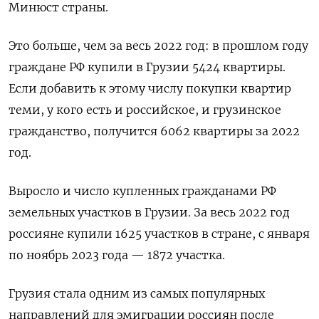
Минюст страны.
Это больше, чем за весь 2022 год: в прошлом году
граждане РФ купили в Грузии 5424 квартиры.
Если добавить к этому числу покупки квартир
теми, у кого есть и российское, и грузинское
гражданство, получится 6062 квартиры за 2022
год.
Выросло и число купленных гражданами РФ
земельных участков в Грузии. За весь 2022 год
россияне купили 1625 участков в стране, с января
по ноябрь 2023 года — 1872 участка.
Грузия стала одним из самых популярных
направлений для эмиграции россиян после