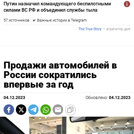
Продажи автомобилей в
России сократились
впервые за год
04.12.2023
Обновлено:
04.12.2023