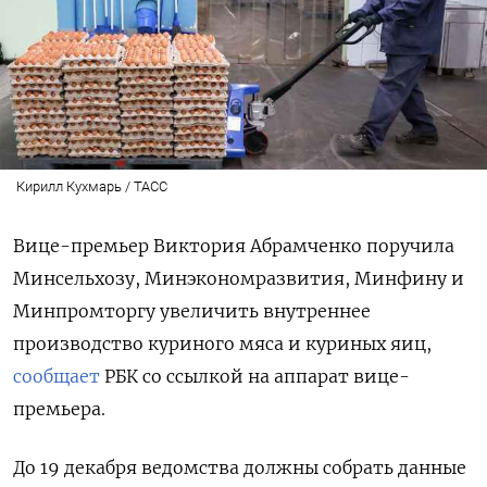
Кирилл Кухмарь / ТАСС
Вице-премьер Виктория Абрамченко поручила
Минсельхозу, Минэкономразвития, Минфину и
Минпромторгу увеличить внутреннее
производство куриного мяса и куриных яиц,
сообщает
РБК со ссылкой на аппарат вице-
премьера.
До 19 декабря ведомства должны собрать данные