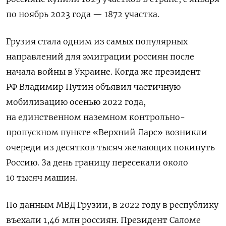
по ноябрь 2023 года — 1872 участка.
Грузия стала одним из самых популярных
направлений для эмиграции россиян после
начала войны в Украине. Когда же президент
РФ Владимир Путин объявил частичную
мобилизацию осенью 2022 года,
на единственном наземном контрольно-
пропускном пункте «Верхний Ларс» возникли
очереди из десятков тысяч желающих покинуть
Россию. За день границу пересекали около
10 тысяч машин.
По данным МВД Грузии, в 2022 году в республику
въехали 1,46 млн россиян. Президент Саломе