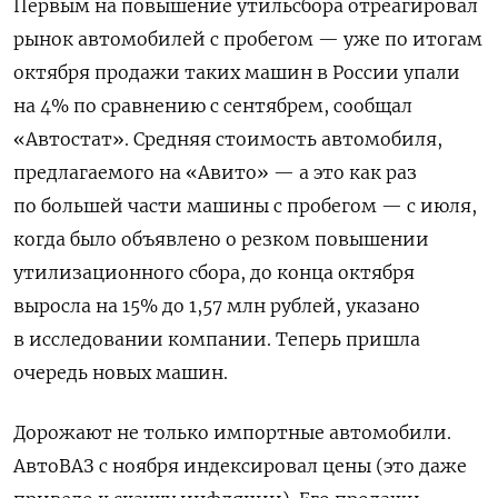
Первым на повышение утильсбора отреагировал
рынок автомобилей с пробегом — уже по итогам
октября продажи таких машин в России упали
на 4% по сравнению с сентябрем, сообщал
«Автостат». Средняя стоимость автомобиля,
предлагаемого на «Авито» — а это как раз
по большей части машины с пробегом — с июля,
когда было объявлено о резком повышении
утилизационного сбора, до конца октября
выросла на 15% до 1,57 млн рублей, указано
в исследовании компании. Теперь пришла
очередь новых машин.
Дорожают не только импортные автомобили.
АвтоВАЗ с ноября индексировал цены (это даже