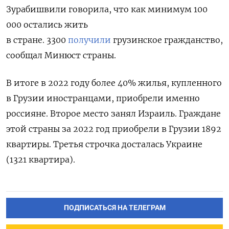
Зурабишвили говорила, что как минимум 100
000 остались жить
в стране. 3300
получили
грузинское гражданство,
сообщал Минюст страны.
В итоге в 2022 году более 40% жилья, купленного
в Грузии иностранцами, приобрели именно
россияне. Второе место занял Израиль. Граждане
этой страны за 2022 год приобрели в Грузии 1892
квартиры. Третья строчка досталась Украине
(1321 квартира).
ПОДПИСАТЬСЯ НА ТЕЛЕГРАМ