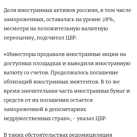
Доля иностранных активов россиян, в том числе
замороженных, оставалась на уровне 28%,
несмотря на положительную валютную
переоценку, подсчитал ЦБР.
«Инвесторы продавали иностранные акции на
доступных площадках и выводили иностранную
валюту со счетов. Продолжалось погашение
облигаций иностранных эмитентов. В то же
время значительная часть иностранных бумаг и
средств от их погашения остается
замороженной в депозитариях
недружественных стран», - указал ЦБР.
В таких обстоятельствах редомициляция