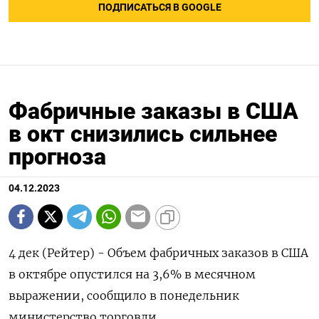
ПОДПИСАТЬСЯ В GOOGLE
Фабричные заказы в США
в окт снизились сильнее
прогноза
04.12.2023
4 дек (Рейтер) - Объем фабричных заказов в США
в октябре опустился на 3,6% в месячном
выражении, сообщило в понедельник
министерство торговли.