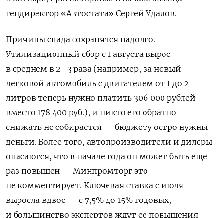
гендиректор «Автостата» Сергей Удалов.
Причины спада сохранятся надолго.
Утилизационный сбор с 1 августа вырос
в среднем в 2–3 раза (например, за новый
легковой автомобиль с двигателем от 1 до 2
литров теперь нужно платить 306 000 рублей
вместо 178 400 руб.), и никто его обратно
снижать не собирается — бюджету остро нужны
деньги. Более того, автопроизводители и дилеры
опасаются, что в начале года он может быть еще
раз повышен — Минпромторг это
не комментирует. Ключевая ставка с июля
выросла вдвое — с 7,5% до 15% годовых,
и большинство экспертов ждут ее повышения