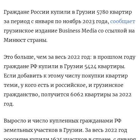
Граждане России купили в Грузии 5780 квартир
за период с января по ноябрь 2023 года,
сообщает
грузинское издание Business Media со ссылкой на
Минюст страны.
Это больше, чем за весь 2022 год: в прошлом году
граждане РФ купили в Грузии 5424 квартиры.
Если добавить к этому числу покупки квартир
теми, у кого есть и российское, и грузинское
гражданство, получится 6062 квартиры за 2022
год.
Выросло и число купленных гражданами РФ
земельных участков в Грузии. За весь 2022 год
россияне купили 1625 участков в стране, с января