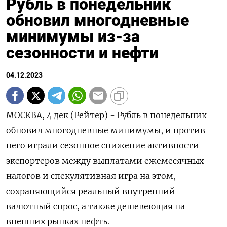
Рубль в понедельник
обновил многодневные
минимумы из-за
сезонности и нефти
04.12.2023
МОСКВА, 4 дек (Рейтер) - Рубль в понедельник
обновил многодневные минимумы, и против
него играли сезонное снижение активности
экспортеров между выплатами ежемесячных
налогов и спекулятивная игра на этом,
сохраняющийся реальный внутренний
валютный спрос, а также дешевеющая на
внешних рынках нефть.