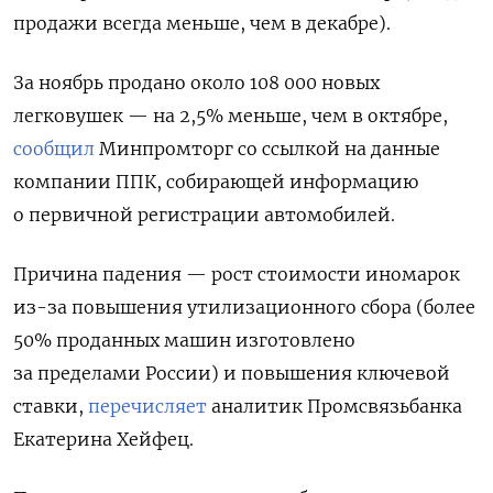
продажи всегда меньше, чем в декабре).
За ноябрь продано около 108 000 новых
легковушек — на 2,5% меньше, чем в октябре,
сообщил
Минпромторг со ссылкой на данные
компании ППК, собирающей информацию
о первичной регистрации автомобилей.
Причина падения — рост стоимости иномарок
из-за повышения утилизационного сбора (более
50% проданных машин изготовлено
за пределами России) и повышения ключевой
ставки,
перечисляет
аналитик Промсвязьбанка
Екатерина Хейфец.