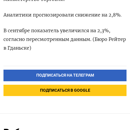
Аналитики прогнозировали снижение на 2,8%.
В сентябре показатель увеличился на 2,3%,
согласно пересмотренным данным. (Бюро Рейтер
в Гданьске)
ПОДПИСАТЬСЯ НА ТЕЛЕГРАМ
ПОДПИСАТЬСЯ В GOOGLE