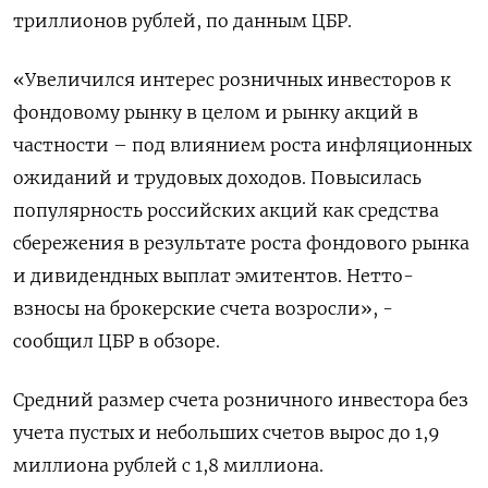
триллионов рублей, по данным ЦБР.
«Увеличился интерес розничных инвесторов к
фондовому рынку в целом и рынку акций в
частности – под влиянием роста инфляционных
ожиданий и трудовых доходов. Повысилась
популярность российских акций как средства
сбережения в результате роста фондового рынка
и дивидендных выплат эмитентов. Нетто-
взносы на брокерские счета возросли», -
сообщил ЦБР в обзоре.
Средний размер счета розничного инвестора без
учета пустых и небольших счетов вырос до 1,9
миллиона рублей с 1,8 миллиона.