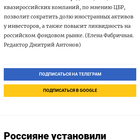
квазироссийских компаний, по мнению ЦБР,
позволит сократить долю иностранных активов
у инвесторов, а также повысит ликвидность на
российском фондовом рынке. (Елена Фабричная.
Редактор Дмитрий Антонов)
ПОДПИСАТЬСЯ НА ТЕЛЕГРАМ
ПОДПИСАТЬСЯ В GOOGLE
Россияне установили