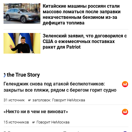
Китайские машины россиян стали
массово ломаться после заправки
некачественным бензином из-за
дефицита топлива
Зеленский заявил, что договорился с
США о ежемесячных поставках
ракет для Patriot