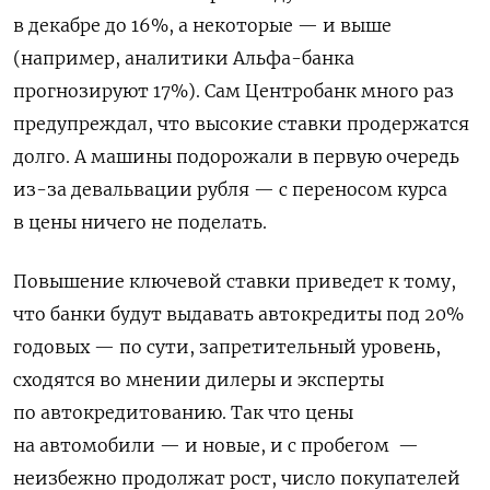
в декабре до 16%, а некоторые — и выше
(например, аналитики Альфа-банка
прогнозируют 17%). Сам Центробанк много раз
предупреждал, что высокие ставки продержатся
долго. А машины подорожали в первую очередь
из-за девальвации рубля — с переносом курса
в цены ничего не поделать.
Повышение ключевой ставки приведет к тому,
что банки будут выдавать автокредиты под 20%
годовых — по сути, запретительный уровень,
сходятся во мнении дилеры и эксперты
по автокредитованию. Так что цены
на автомобили — и новые, и с пробегом —
неизбежно продолжат рост, число покупателей