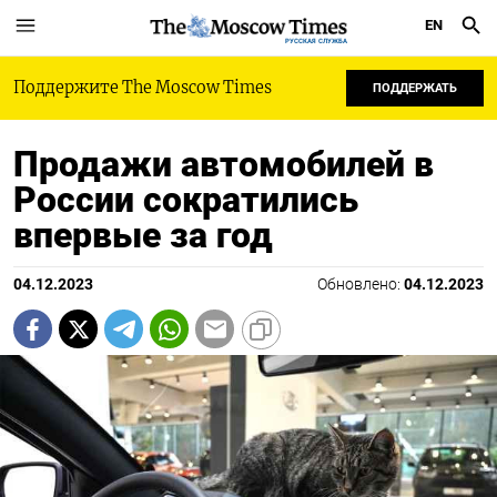
EN
РУССКАЯ СЛУЖБА
Поддержите The Moscow Times
ПОДДЕРЖАТЬ
Продажи автомобилей в
России сократились
впервые за год
04.12.2023
Обновлено:
04.12.2023