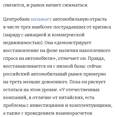
снизится, и рынок начнет сжиматься.
Центробанк
называет
автомобильную отрасль
в числе трех наиболее пострадавших от кризиса
(наряду с авиацией и коммерческой
недвижимостью). Она «демонстрирует
восстановление на фоне наличия накопленного
спроса на автомобили», отмечает он. Правда,
восстанавливается он с низкой базы: сейчас
российский автомобильный рынок примерно
на треть меньше довоенного. Пока он рискует
остаться на этом уровне. «У отечественных
компаний, в отличие от китайских, есть
проблемы с инвестициями и комплектующими,
а также с проведением взаиморасчетов