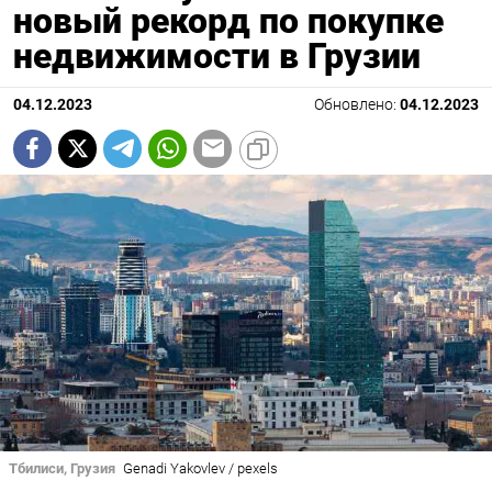
новый рекорд по покупке
недвижимости в Грузии
04.12.2023
Обновлено:
04.12.2023
Тбилиси, Грузия
Genadi Yakovlev / pexels