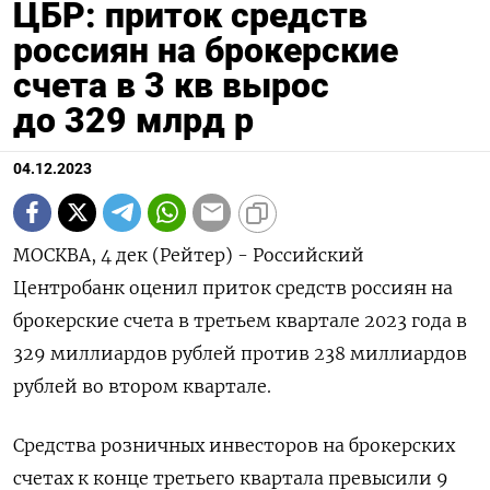
ЦБР: приток средств
россиян на брокерские
счета в 3 кв вырос
до 329 млрд р
04.12.2023
МОСКВА, 4 дек (Рейтер) - Российский
Центробанк оценил приток средств россиян на
брокерские счета в третьем квартале 2023 года в
329 миллиардов рублей против 238 миллиардов
рублей во втором квартале.
Средства розничных инвесторов на брокерских
счетах к конце третьего квартала превысили 9