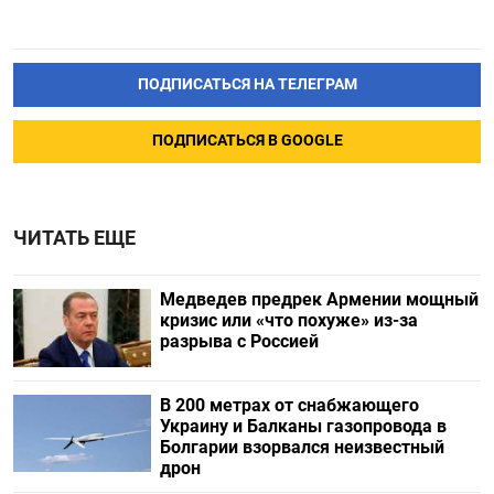
ПОДПИСАТЬСЯ НА ТЕЛЕГРАМ
ПОДПИСАТЬСЯ В GOOGLE
ЧИТАТЬ ЕЩЕ
Медведев предрек Армении мощный
кризис или «что похуже» из-за
разрыва с Россией
В 200 метрах от снабжающего
Украину и Балканы газопровода в
Болгарии взорвался неизвестный
дрон