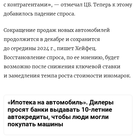
с контрагентами», — отмечал ЦБ. Теперь к этому
добавилось падение спроса.
Сокращение продаж новых автомобилей
продолжится в декабре и сохранится
до середины 2024 г., пишет Хейфец.
Восстановление спроса, по ее мнению, будет
возможно после снижения ключевой ставки
и замедления темпа роста стоимости иномарок.
«Ипотека на автомобиль». Дилеры
просят банки выдавать 10-летние
автокредиты, чтобы люди могли
покупать машины