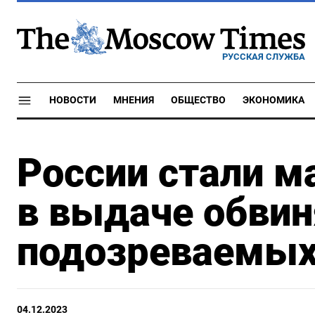
РУССКАЯ СЛУЖБА
НОВОСТИ
МНЕНИЯ
ОБЩЕСТВО
ЭКОНОМИКА
России стали м
в выдаче обви
подозреваемых
04.12.2023