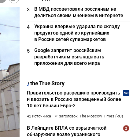
В МВД посоветовали россиянам не
3
делиться своим мнением в интернете
Украина впервые ударила по складу
4
продуктов одной из крупнейших
в России сетей супермаркетов
Google запретит российским
5
разработчикам выкладывать
приложения для всего мира