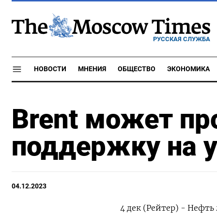
РУССКАЯ СЛУЖБА
НОВОСТИ
МНЕНИЯ
ОБЩЕСТВО
ЭКОНОМИКА
Brent может пр
поддержку на у
04.12.2023
4 дек (Рейтер) - Нефт