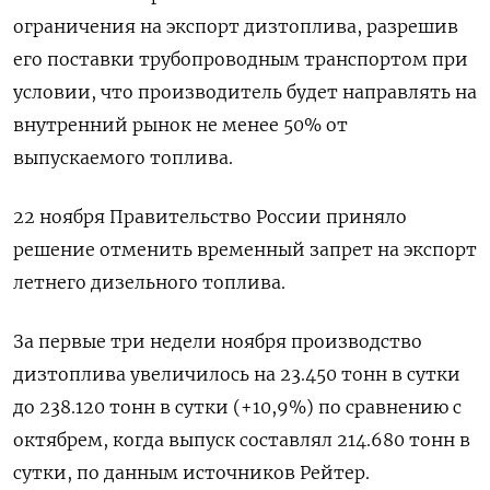
ограничения на экспорт дизтоплива, разрешив
его поставки трубопроводным транспортом при
условии, что производитель будет направлять на
внутренний рынок не менее 50% от
выпускаемого топлива.
22 ноября Правительство России приняло
решение отменить временный запрет на экспорт
летнего дизельного топлива.
За первые три недели ноября производство
дизтоплива увеличилось на 23.450 тонн в сутки
до 238.120 тонн в сутки (+10,9%) по сравнению с
октябрем, когда выпуск составлял 214.680 тонн в
сутки, по данным источников Рейтер.