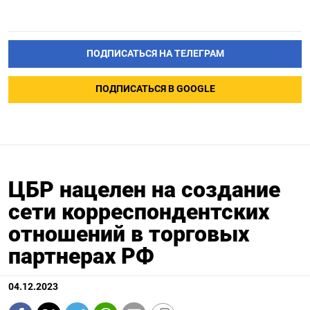
ПОДПИСАТЬСЯ НА ТЕЛЕГРАМ
ПОДПИСАТЬСЯ В GOOGLE
ЦБР нацелен на создание
сети корреспондентских
отношений в торговых
партнерах РФ
04.12.2023