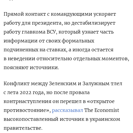
Прямой контакт с командующими ускоряет
работу для президента, но дестабилизирует
работу главкома ВСУ, который узнает часть
информации от своих формальных
подчиненных на ставках, а иногда остается
в неведении относительно отдельных моментов,
поясняют источники.
Конфликт между Зеленским и Залужным тлел
с лета 2022 года, но после провала
контрнаступления он перешел в «открытое
противостояние»,
рассказывал
The
Economist
высокопоставленный источник в украинском
правительстве.