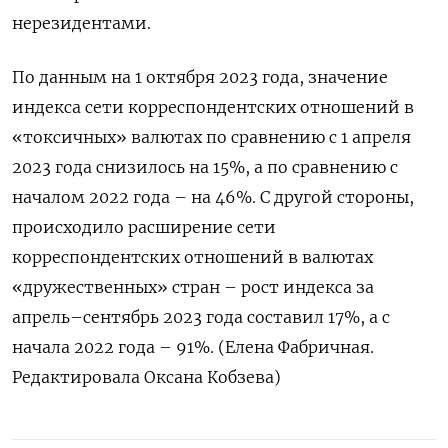
нерезидентами.
По данным на 1 октября 2023 года, значение
индекса сети корреспондентских отношений в
«токсичных» валютах по сравнению с 1 апреля
2023 года снизилось на 15%, а по сравнению с
началом 2022 года – на 46%. С другой стороны,
происходило расширение сети
корреспондентских отношений в валютах
«дружественных» стран – рост индекса за
апрель–сентябрь 2023 года составил 17%, а с
начала 2022 года – 91%. (Елена Фабричная.
Редактировала Оксана Кобзева)