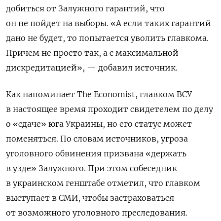
добиться от Залужного гарантий, что
он не пойдет на выборы. «А если таких гарантий
дано не будет, то попытается уволить главкома.
Причем не просто так, а с максимальной
дискредитацией», — добавил источник.
Как напоминает The
Economist, главком ВСУ
в настоящее время проходит свидетелем по делу
о «сдаче» юга Украины, но его статус может
поменяться. По словам источников, угроза
уголовного обвинения призвана «держать
в узде» Залужного. При этом собеседник
в украинском генштабе отметил, что главком
выступает в СМИ, чтобы застраховаться
от возможного уголовного преследования.