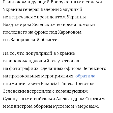
Главнокомандующий Вооруженными силами
Украины генерал Валерий Залужный
не встречался с президентом Украины
Владимиром Зеленским во время поездки
последнего на фронт под Харьковом
и в Запорожской области.
На то, что популярный в Украине
главнокомандующий отсутствовал
на фотографиях, сделанных офисом Зеленского
на протокольных мероприятиях,
обратила
внимание газета Financial
Times. При этом
Зеленский встретился с командующим
Сухопутными войсками Александром Сырским
и министром обороны Рустемом Умеровым.