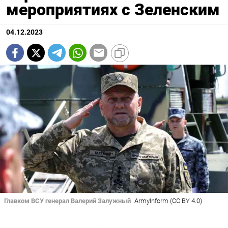
мероприятиях с Зеленским
04.12.2023
Главком ВСУ генерал Валерий Залужный
ArmyInform (CC BY 4.0)