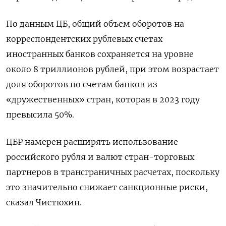
По данным ЦБ, общий объем оборотов на
корреспондентских рублевых счетах
иностранных банков сохраняется на уровне
около 8 триллионов рублей, при этом возрастает
доля оборотов по счетам банков из
«дружественных» стран, которая в 2023 году
превысила 50%.
ЦБР намерен расширять использование
российского рубля и валют стран-торговых
партнеров в трансграничных расчетах, поскольку
это значительно снижает санкционные риски,
сказал Чистюхин.