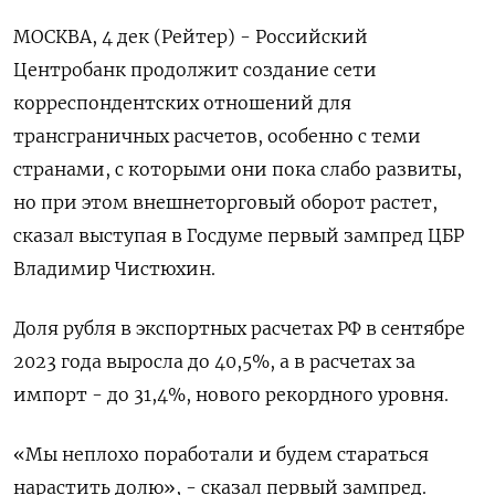
МОСКВА, 4 дек (Рейтер) - Российский
Центробанк продолжит создание сети
корреспондентских отношений для
трансграничных расчетов, особенно с теми
странами, с которыми они пока слабо развиты,
но при этом внешнеторговый оборот растет,
сказал выступая в Госдуме первый зампред ЦБР
Владимир Чистюхин.
Доля рубля в экспортных расчетах РФ в сентябре
2023 года выросла до 40,5%, а в расчетах за
импорт - до 31,4%, нового рекордного уровня.
«Мы неплохо поработали и будем стараться
нарастить долю», - сказал первый зампред.