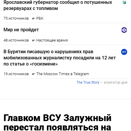
Главком ВСУ Залужный
перестал появляться на