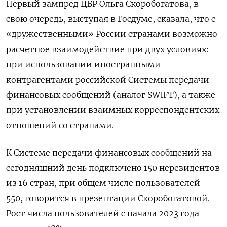
Первый зампред ЦБР Ольга Скоробогатова, в
свою очередь, выступая в Госдуме, сказала, что с
«дружественными» России странами возможно
расчетное взаимодействие при двух условиях:
при использовании иностранными
контрагентами российской Системы передачи
финансовых сообщений (аналог SWIFT), а также
при установлении взаимных корреспондентских
отношений со странами.
К Системе передачи финансовых сообщений на
сегодняшний день подключено 150 нерезидентов
из 16 стран, при общем числе пользователей -
550, говорится в презентации Скоробогатовой.
Рост числа пользователей с начала 2023 года