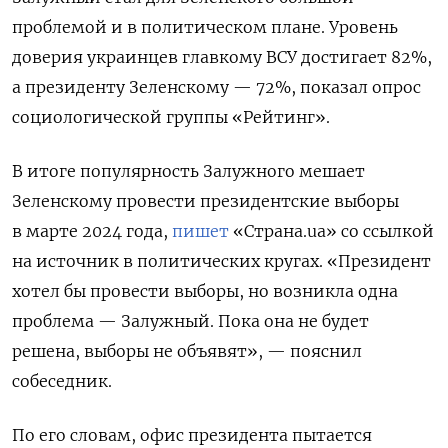
проблемой и в политическом плане. Уровень
доверия украинцев главкому ВСУ достигает 82%,
а президенту Зеленскому — 72%, показал опрос
социологической группы «Рейтинг».
В итоге популярность Залужного мешает
Зеленскому провести президентские выборы
в марте 2024 года,
пишет
«Страна.ua» со ссылкой
на источник в политических кругах. «Президент
хотел бы провести выборы, но возникла одна
проблема — Залужный. Пока она не будет
решена, выборы не объявят», — пояснил
собеседник.
По его словам, офис президента пытается