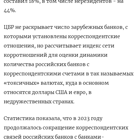
составил 18%, в том числе нерезидентов - на
44%.
ЦБР не раскрывает число зарубежных банков, с
которыми установлены корреспондентские
отношения, но рассчитывает индекс сети
корротношений для оценки динамики
количества российских банков с
корреспондентскими счетами в так называемых
«токсичных» валютах, куда в основном
относятся доллары США и евро, в
недружественных странах.
Статистика показала, что в 2023 году
продолжалось сокращение корреспондентских
связей российских банков с банками-