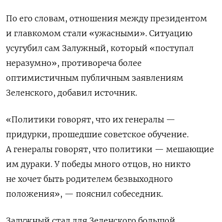
По его словам, отношения между президентом
и главкомом стали «ужасными». Ситуацию
усугубил сам Залужный, который «поступал
неразумно», противореча более
оптимистичным публичным заявлениям
Зеленского, добавил источник.
«Политики говорят, что их генералы —
придурки, прошедшие советское обучение.
А генералы говорят, что политики — мешающие
им дураки. У победы много отцов, но никто
не хочет быть родителем безвыходного
положения», — пояснил собеседник.
Залужный стал для Зеленского большой