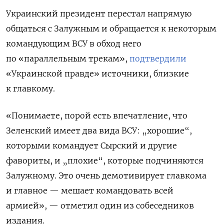
Украинский президент перестал напрямую
общаться с Залужным и обращается к некоторым
командующим ВСУ в обход него
по «параллельным трекам»,
подтвердили
«Украинской правде» источники, близкие
к главкому.
«Понимаете, порой есть впечатление, что
Зеленский имеет два вида ВСУ: „хорошие“,
которыми командует Сырский и другие
фавориты, и „плохие“, которые подчиняются
Залужному. Это очень демотивирует главкома
и главное — мешает командовать всей
армией», — отметил один из собеседников
издания.