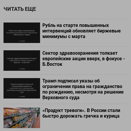
ЧИТАТЬ ЕЩЕ
Рубль на старте повышенных
интервенций обновляет биржевые
минимумы с марта
Сектор здравоохранения толкает
европейские акции вверх, в фокусе -
Б.Восток
Трамп подписал указы об
ограничении права на гражданство
по рождению, несмотря на решение
Верховного суда
«Продукт тревоги». В России стали
быстро дорожать гречка и курица