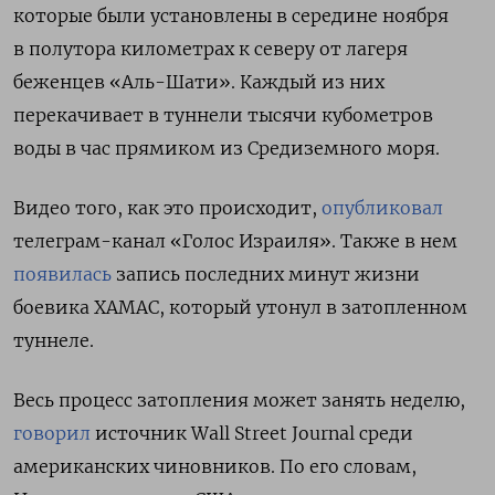
которые были установлены в середине ноября
в полутора километрах к северу от лагеря
беженцев «Аль-Шати». Каждый из них
перекачивает в туннели тысячи кубометров
воды в час прямиком из Средиземного моря.
Видео того, как это происходит,
опубликовал
телеграм-канал «Голос Израиля». Также в нем
появилась
запись последних минут жизни
боевика ХАМАС, который утонул в затопленном
туннеле.
Весь процесс затопления может занять неделю,
говорил
источник Wall
Street
Journal среди
американских чиновников. По его словам,