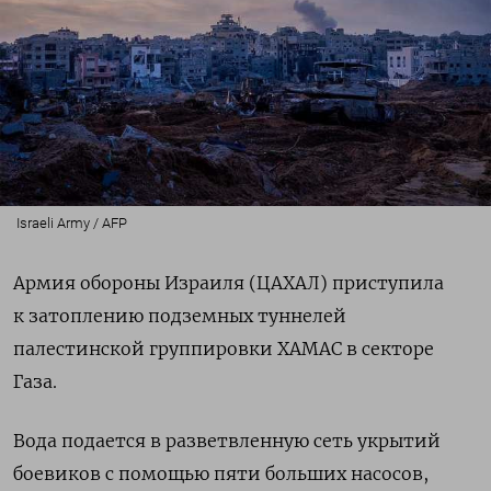
Israeli Army / AFP
Армия обороны Израиля (ЦАХАЛ) приступила
к затоплению подземных туннелей
палестинской группировки ХАМАС в секторе
Газа.
Вода подается в разветвленную сеть укрытий
боевиков с помощью пяти больших насосов,