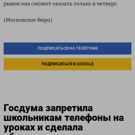
рынок она сможет оказать только в четверг.
(Московское бюро)
ПОДПИСАТЬСЯ НА ТЕЛЕГРАМ
ПОДПИСАТЬСЯ В GOOGLE
Госдума запретила
школьникам телефоны на
уроках и сделала