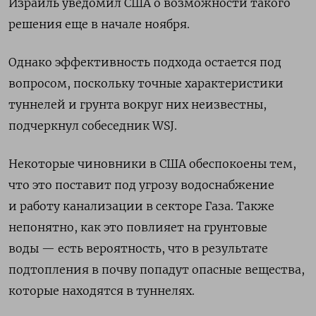
Израиль уведомил США о возможности такого
решения еще в начале ноября.
Однако эффективность подхода остается под
вопросом, поскольку точные характеристики
туннелей и грунта вокруг них неизвестны,
подчеркнул собеседник WSJ.
Некоторые чиновники в США обеспокоены тем,
что это поставит под угрозу водоснабжение
и работу канализации в секторе Газа. Также
непонятно, как это повлияет на грунтовые
воды — есть вероятность, что в результате
подтопления в почву попадут опасные вещества,
которые находятся в туннелях.