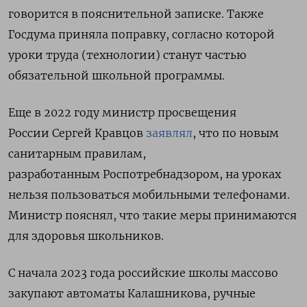
говорится в пояснительной записке. Также
Госдума приняла поправку, согласно которой
уроки труда (технологии) станут частью
обязательной школьной программы.
Еще в 2022 году министр просвещения
России Сергей Кравцов
заявлял
, что по новым
санитарным правилам,
разработанным Роспотребнадзором, на уроках
нельзя пользоваться мобильными телефонами.
Министр пояснял, что такие меры принимаются
для здоровья школьников.
С начала 2023 года российские школы массово
закупают автоматы Калашникова, ручные