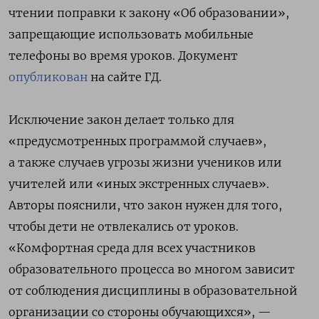
чтении
поправки к закону «Об образовании»,
запрещающие использовать мобильные
телефоны во время уроков. Документ
опубликован
на сайте ГД.
Исключение закон делает только для
«предусмотренных программой случаев»,
а также случаев угрозы жизни учеников или
учителей или «иных экстренных случаев».
Авторы пояснили, что закон нужен для того,
чтобы дети не отвлекались от уроков.
«Комфортная среда для всех участников
образовательного процесса во многом зависит
от соблюдения дисциплины в образовательной
организации со стороны обучающихся», —