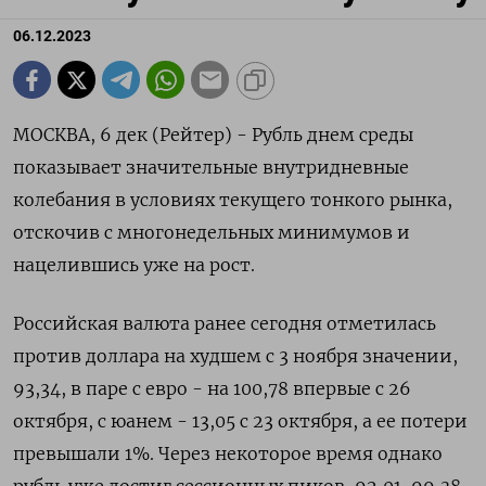
06.12.2023
МОСКВА, 6 дек (Рейтер) - Рубль днем среды
показывает значительные внутридневные
колебания в условиях текущего тонкого рынка,
отскочив с многонедельных минимумов и
нацелившись уже на рост.
Российская валюта ранее сегодня отметилась
против доллара на худшем с 3 ноября значении,
93,34, в паре с евро - на 100,78 впервые с 26
октября, с юанем - 13,05 с 23 октября, а ее потери
превышали 1%. Через некоторое время однако