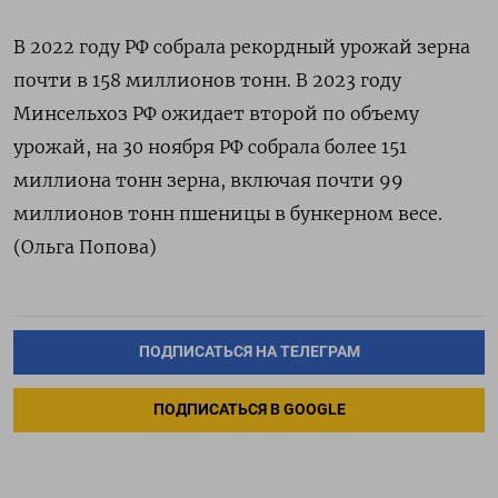
В 2022 году РФ собрала рекордный урожай зерна
почти в 158 миллионов тонн. В 2023 году
Минсельхоз РФ ожидает второй по объему
урожай, на 30 ноября РФ собрала более 151
миллиона тонн зерна, включая почти 99
миллионов тонн пшеницы в бункерном весе.
(Ольга Попова)
ПОДПИСАТЬСЯ НА ТЕЛЕГРАМ
ПОДПИСАТЬСЯ В GOOGLE