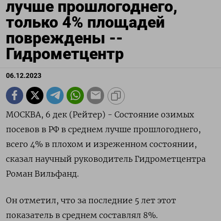
лучше прошлогоднего,
только 4% площадей
повреждены --
Гидрометцентр
06.12.2023
МОСКВА, 6 дек (Рейтер) - Состояние озимых
посевов в РФ в среднем лучше прошлогоднего,
всего 4% в плохом и изреженном состоянии,
сказал научный руководитель Гидрометцентра
Роман Вильфанд.
Он отметил, что за последние 5 лет этот
показатель в среднем составлял 8%.