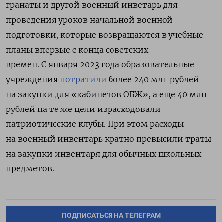
гранаты и другой военный инветарь для
проведения уроков начальной военной
подготовки, которые возвращаются в учебные
планы впервые с конца советских
времен.
С января 2023 года образовательные
учреждения
потратили
более 240 млн рублей
на закупки для «кабинетов ОБЖ», а еще 40 млн
рублей на те же цели израсходовали
патриотические клубы. При этом р
асходы
на военный инвентарь кратно превысили траты
на закупки инвентаря для обычных школьных
предметов.
ПОДПИСАТЬСЯ НА ТЕЛЕГРАМ