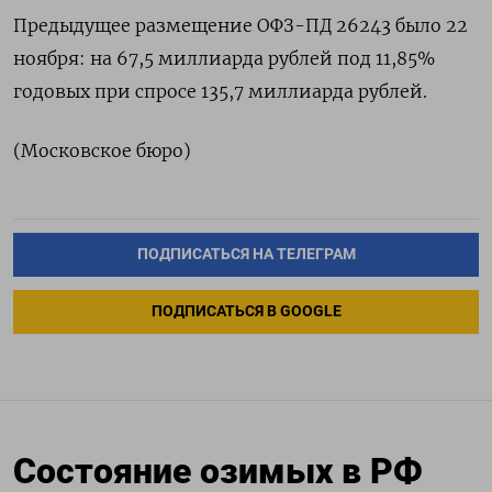
Предыдущее размещение ОФЗ-ПД 26243 было 22
ноября: на 67,5 миллиарда рублей под 11,85%
годовых при спросе 135,7 миллиарда рублей.
(Московское бюро)
ПОДПИСАТЬСЯ НА ТЕЛЕГРАМ
ПОДПИСАТЬСЯ В GOOGLE
Состояние озимых в РФ