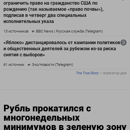
Рубль прокатился с
многонедельных
минимумов в зеленую зону