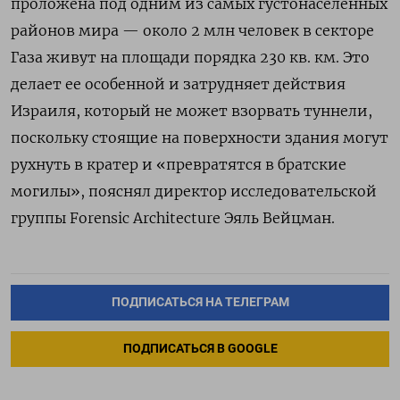
проложена под одним из самых густонаселенных
районов мира — около 2 млн человек в секторе
Газа живут на площади порядка 230 кв. км. Это
делает ее особенной и затрудняет действия
Израиля, который не может взорвать туннели,
поскольку стоящие на поверхности здания могут
рухнуть в кратер и «превратятся в братские
могилы», пояснял директор исследовательской
группы Forensic
Architecture
Эяль Вейцман.
ПОДПИСАТЬСЯ НА ТЕЛЕГРАМ
ПОДПИСАТЬСЯ В GOOGLE