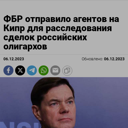
ФБР отправило агентов на
Кипр для расследования
сделок российских
олигархов
06.12.2023
Обновлено:
06.12.2023