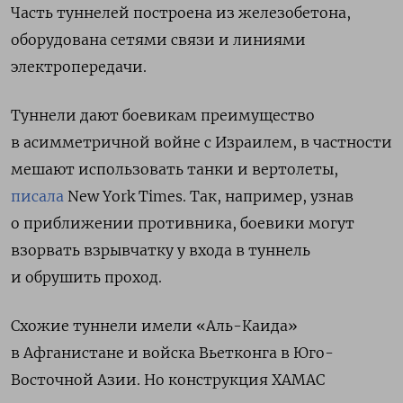
Часть туннелей построена из железобетона,
оборудована сетями связи и линиями
электропередачи.
Туннели дают боевикам преимущество
в асимметричной войне с Израилем, в частности
мешают использовать танки и вертолеты,
писала
New
York
Times. Так, например, узнав
о приближении противника, боевики могут
взорвать взрывчатку у входа в туннель
и обрушить проход.
Схожие туннели имели «Аль-Каида»
в Афганистане и войска Вьетконга в Юго-
Восточной Азии. Но конструкция ХАМАС