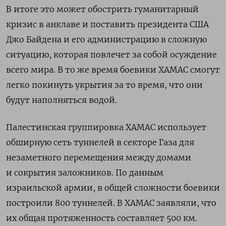
В итоге это может обострить гуманитарный
кризис в анклаве и поставить президента США
Джо Байдена и его администрацию в сложную
ситуацию, которая повлечет за собой осуждение
всего мира. В то же время боевики ХАМАС смогут
легко покинуть укрытия за то время, что они
будут наполняться водой.
Палестинская группировка ХАМАС использует
обширную сеть туннелей в секторе Газа для
незаметного перемещения между домами
и сокрытия заложников. По данным
израильской армии, в общей сложности боевики
построили 800 туннелей. В ХАМАС заявляли, что
их общая протяженность составляет 500 км.