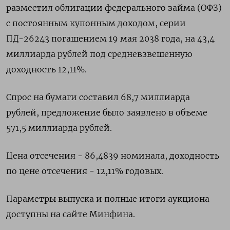
разместил облигации федерального займа (ОФЗ)
с постоянным купонным доходом, серии
ПД-26243 погашением 19 мая 2038 года, на 43,4
миллиарда рублей под средневзвешенную
доходность 12,11%.
Спрос на бумаги составил 68,7 миллиарда
рублей, предложение было заявлено в объеме
571,5 миллиарда рублей.
Цена отсечения - 86,4839 номинала, доходность
по цене отсечения - 12,11% годовых.
Параметры выпуска и полные итоги аукциона
доступны на сайте Минфина.