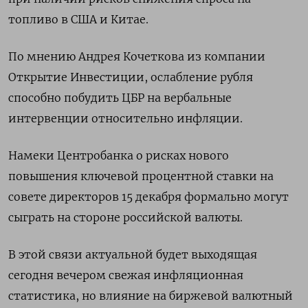
топливо в США и Китае.
По мнению Андрея Кочеткова из компании
Открытие Инвестиции, ослабление рубля
способно побудить ЦБР на вербальные
интервенции относительно инфляции.
Намеки Центробанка о рисках нового
повышения ключевой процентной ставки на
совете директоров 15 декабря формально могут
сыграть на стороне российской валюты.
В этой связи актуальной будет выходящая
сегодня вечером свежая инфляционная
статистика, но влияние на биржевой валютный