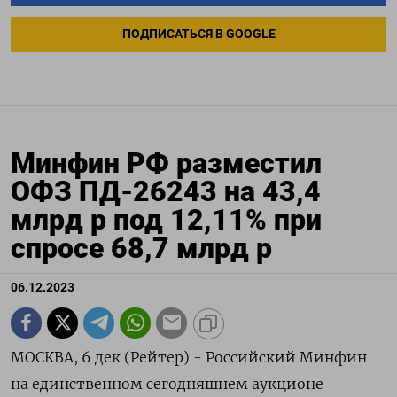
ПОДПИСАТЬСЯ В GOOGLE
Минфин РФ разместил
ОФЗ ПД-26243 на 43,4
млрд р под 12,11% при
спросе 68,7 млрд р
06.12.2023
МОСКВА, 6 дек (Рейтер) - Российский Минфин
на единственном сегодняшнем аукционе