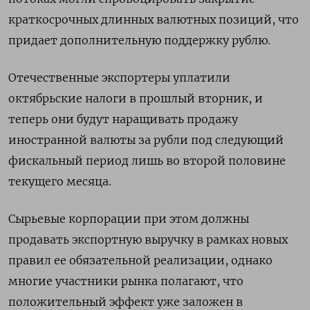
краткосрочных длинных валютных позиций, что
придает дополнительную поддержку рублю.
Отечественные экспортеры уплатили
октябрьские налоги в прошлый вторник, и
теперь они будут наращивать продажу
иностранной валюты за рубли под следующий
фискальный период лишь во второй половине
текущего месяца.
Сырьевые корпорации при этом должны
продавать экспортную выручку в рамках новых
правил ее обязательной реализации, однако
многие участники рынка полагают, что
положительный эффект уже заложен в