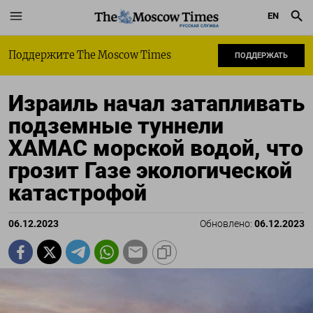
EN
РУССКАЯ СЛУЖБА
Поддержите The Moscow Times
ПОДДЕРЖАТЬ
Израиль начал затапливать
подземные туннели
ХАМАС морской водой, что
грозит Газе экологической
катастрофой
06.12.2023
Обновлено:
06.12.2023