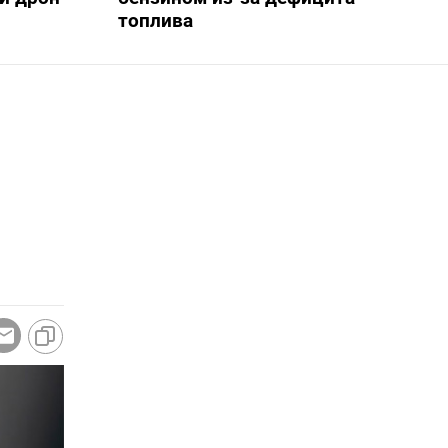
топлива