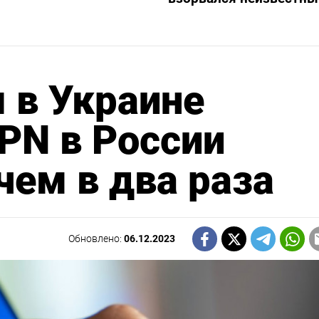
 в Украине
PN в России
чем в два раза
Обновлено:
06.12.2023