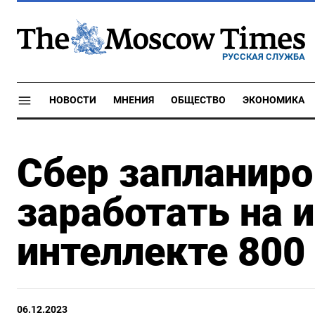
РУССКАЯ СЛУЖБА
НОВОСТИ
МНЕНИЯ
ОБЩЕСТВО
ЭКОНОМИКА
Сбер запланиро
заработать на 
интеллекте 800
06.12.2023