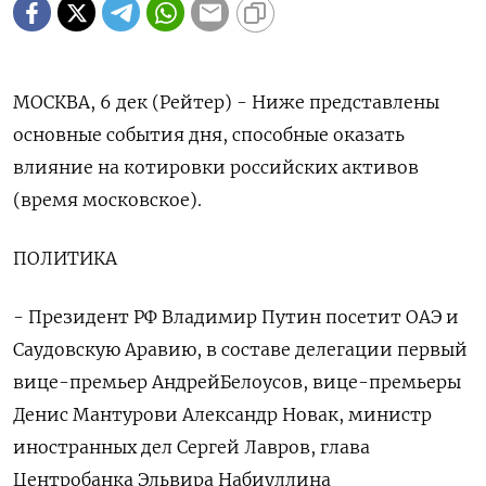
МОСКВА, 6 дек (Рейтер) - Ниже представлены
основные события дня, способные оказать
влияние на котировки российских активов
(время московское).
ПОЛИТИКА
- Президент РФ Владимир Путин посетит ОАЭ и
Саудовскую Аравию, в составе делегации первый
вице-премьер АндрейБелоусов, вице-премьеры
Денис Мантурови Александр Новак, министр
иностранных дел Сергей Лавров, глава
Центробанка Эльвира Набиуллина