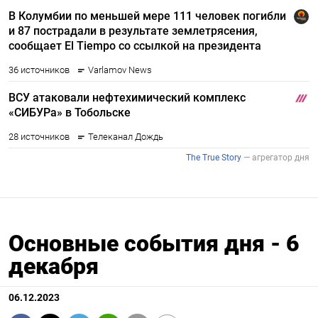
Основные события дня - 6
декабря
06.12.2023