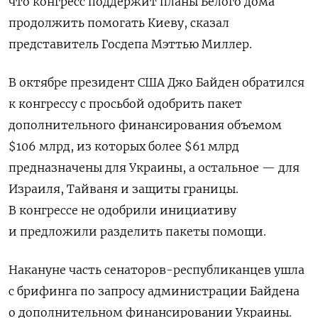
что конгресс поддержит планы Белого дома
продолжить помогать Киеву, сказал
представитель Госдепа Мэттью Миллер.
В октябре президент США Джо Байден обратился
к конгрессу с просьбой одобрить пакет
дополнительного финансирования объемом
$106 млрд, из которых более $61 млрд
предназначены для Украины, а остальное — для
Израиля, Тайваня и защиты границы.
В конгрессе не одобрили инициативу
и предложили разделить пакеты помощи.
Накануне часть сенаторов-республиканцев ушла
с брифинга по запросу администрации Байдена
о дополнительном финансировании Украины.