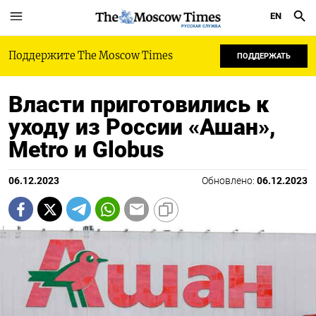
EN
РУССКАЯ СЛУЖБА
Поддержите The Moscow Times
ПОДДЕРЖАТЬ
Власти приготовились к
уходу из России «Ашан»,
Metro и Globus
06.12.2023
Обновлено:
06.12.2023