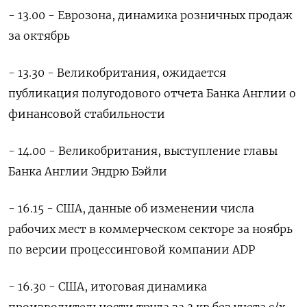
- 13.00 - Еврозона, динамика розничных продаж
за октябрь
- 13.30 - Великобритания, ожидается
публикация полугодового отчета Банка Англии о
финансовой стабильности
- 14.00 - Великобритания, выступление главы
Банка Англии Эндрю Бэйли
- 16.15 - США, данные об изменении числа
рабочих мест в коммерческом секторе за ноябрь
по версии процессинговой компании ADP
- 16.30 - США, итоговая динамика