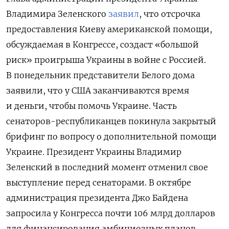
Владимира Зеленского
заявил
, что отсрочка
предоставления Киеву американской помощи,
обсуждаемая в Конгрессе, создаст «большой
риск» проигрыша Украины в войне с Россией.
В понедельник представители Белого дома
заявили, что у США заканчиваются время
и деньги, чтобы помочь Украине. Часть
сенаторов-республиканцев покинула закрытый
брифинг по вопросу о дополнительной помощи
Украине. Президент Украины Владимир
Зеленский в последний момент отменил свое
выступление перед сенаторами. В октябре
администрация президента Джо Байдена
запросила у Конгресса почти 106 млрд долларов
для финансирования амбициозных планов