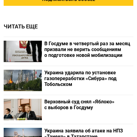
ЧИТАТЬ ЕЩЕ
В Госдуме в четвертый раз за месяц
призвали не верить сообщениям
о подготовке новой мобилизации
Украина ударила по установке
газопереработки «Сибура» под
Тобольском
Верховный суд снял «Яблоко»
с выборов в Госдуму
Украина заявила об атаке на НПЗ
«Танеко» в Татарстане