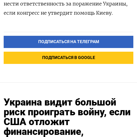
нести ответственность за поражение Украины,
если конгресс не утвердит помощь Киеву.
ПОДПИСАТЬСЯ НА ТЕЛЕГРАМ
ПОДПИСАТЬСЯ В GOOGLE
Украина видит большой
риск проиграть войну, если
США отложит
финансирование,