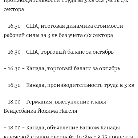
производительности труда за 3 кв без учета с/х
сектора
- 16.30 - США, итоговая динамика стоимости
рабочей силы за 3 кв без учета с/х сектора
- 16.30 - США, торговый баланс за октябрь
- 16.30 - Канада, торговый баланс за октябрь
- 16.30 - Канада, производительность труда в 3 кв
- 18.00 - Германия, выступление главы
Бундесбанка Йохима Нагеля
- 18.00 - Канада, объявление Банком Канады
ключевой ставки овернайт (сейчас 3,75 процента