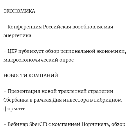
ЭКОНОМИКА
- Конференция Российская возобновляемая
энергетика
- ЦБР публикует обзор региональной экономики,
макроэкономический опрос
НОВОСТИ КОМПАНИЙ
- Презентация новой трехлетней стратегии
Сбербанка в рамках Дня инвестора в гибридном
формате.
- Вебинар SberCIB с компанией Норникель, обзор