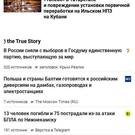
и повреждении установки первичной
переработки на Ильском НПЗ
на Кубани