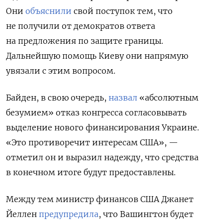
Они
объяснили
свой поступок тем, что
не получили от демократов ответа
на предложения по защите границы.
Дальнейшую помощь Киеву они напрямую
увязали с этим вопросом.
Байден, в свою очередь,
назвал
«абсолютным
безумием» отказ конгресса согласовывать
выделение нового финансирования Украине.
«Это противоречит интересам США», —
отметил он и выразил надежду, что средства
в конечном итоге будут предоставлены.
Между тем министр финансов США Джанет
Йеллен
предупредила
, что Вашингтон будет