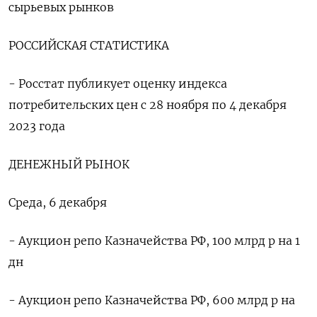
сырьевых рынков
РОССИЙСКАЯ СТАТИСТИКА
- Росстат публикует оценку индекса
потребительских цен с 28 ноября по 4 декабря
2023 года
ДЕНЕЖНЫЙ РЫНОК
Среда, 6 декабря
- Аукцион репо Казначейства РФ, 100 млрд р на 1
дн
- Аукцион репо Казначейства РФ, 600 млрд р на