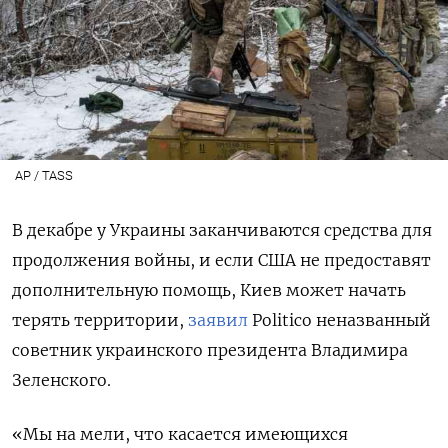
AP / TASS
В декабре у Украины заканчиваются средства для
продолжения войны, и если США не предоставят
дополнительную помощь, Киев может начать
терять территории,
заявил
Politico
неназванный
советник украинского президента Владимира
Зеленского.
«Мы на мели, что касается имеющихся