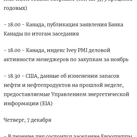
годовых)
- 18.00 - Канада, публикация заявления Банка
Канады по итогам заседания
- 18.00 - Канада, индекс Ivey PMI деловой
активности менеджеров по закупкам за ноябрь
- 18.30 - США, данные об изменении запасов
нефти и нефтепродуктов на прошлой неделе,
предоставляемые Управлением энергетической
информации (EIA)
Четверг, 7 декабря
- В течение дня состоится заседание Еврогруппы