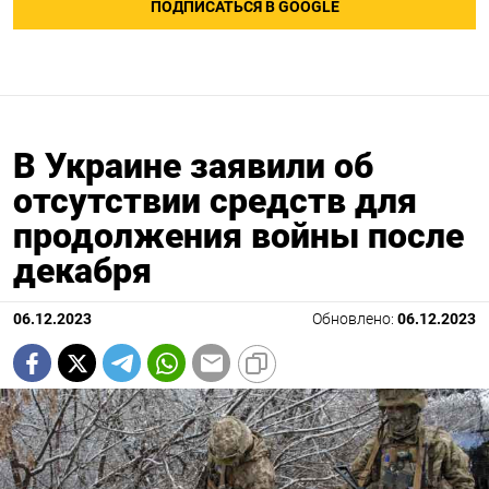
ПОДПИСАТЬСЯ В GOOGLE
В Украине заявили об
отсутствии средств для
продолжения войны после
декабря
06.12.2023
Обновлено:
06.12.2023