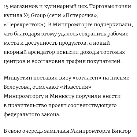
15 магазинов и кулинарный цех. Торговые точки
купила X5 Group (сети «Пятерочка»,
«Перекресток»). В Минпромторге подчеркивали,
что благодаря этому удалось сохранить рабочие
места и доступность продуктов, а новый
якорный арендатор повысил доходы торговых
центров и восстановил трафик покупателей.
Мишустин поставил визу «согласен» на письме
Белоусова, отмечают «Известия».
Минпромторгу и Минюсту поручили внести
в правительство проект соответствующего
федерального закона.
В свою очередь замглавы Минпромторга Виктор