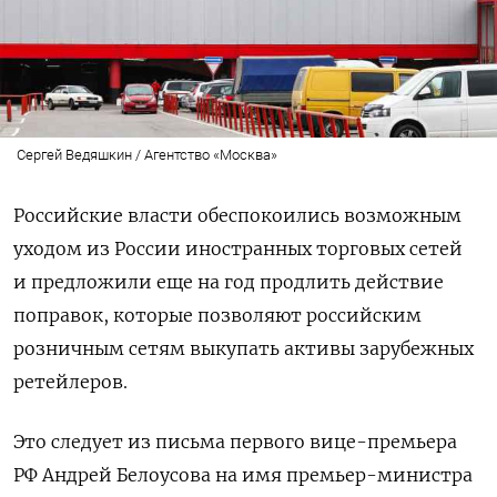
Сергей Ведяшкин / Агентство «Москва»
Российские власти обеспокоились возможным
уходом из России иностранных торговых сетей
и предложили еще на год продлить действие
поправок, которые позволяют российским
розничным сетям выкупать активы зарубежных
ретейлеров.
Это следует из письма первого вице-премьера
РФ Андрей Белоусова на имя премьер-министра