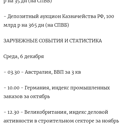
р на 35 дн (на СПВБ)
- Депозитный аукцион Казначейства РФ, 100
млрд р на 365 дн (на СПВБ)
ЗАРУБЕЖНЫЕ СОБЫТИЯ И СТАТИСТИКА
Среда, 6 декабря
- 03.30 - Австралия, ВВП за 3 кв
- 10.00 - Германия, индекс промышленных
заказов за октябрь
- 12.30 - Великобритания, индекс деловой
активности в строительном секторе за ноябрь