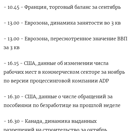
- 10.45 - Франция, торговый баланс за сентябрь
- 13.00 - Еврозона, динамика занятости во 3 кв
- 13.00 - Еврозона, пересмотренное значение ВВП
за 3 кв
- 16.15 - США, данные об изменении числа
рабочих мест в коммерческом секторе за ноябрь
по версии процессинговой компании ADP
- 16.30 - США, данные о числе обращений за
пособиями по безработице на прошлой неделе
- 16.30 - Канада, динамика выданных
разрешений на строительство за октябрь