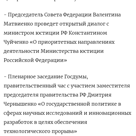
- Председатель Совета Федерации Валентина
Матвиенко проведет открытый диалог с
министром юстиции РФ Константином
Чуйченко «О приоритетных направлениях
деятельности Министерства юстиции
Российской Федерации»
- Пленарное заседание Госдумы,
правительственный час с участием заместителя
председателя правительства РФ Дмитрия
Чернышенко «О государственной политике в
сферах научных исследований и инновационных
разработок в целях обеспечения
технологического прорыва»