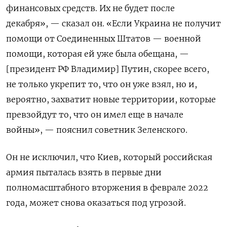
финансовых средств. Их не будет после
декабря», — сказал он. «Если Украина не получит
помощи от Соединенных Штатов — военной
помощи, которая ей уже была обещана, —
[президент РФ Владимир] Путин, скорее всего,
не только укрепит то, что он уже взял, но и,
вероятно, захватит новые территории, которые
превзойдут то, что он имел еще в начале
войны», — пояснил советник Зеленского.
Он не исключил, что Киев, который российская
армия пыталась взять в первые дни
полномасштабного вторжения в феврале 2022
года, может снова оказаться под угрозой.