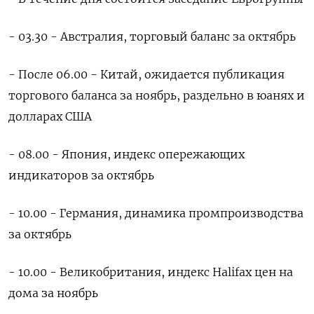
- 03.30 - Австралия, торговый баланс за октябрь
- После 06.00 - Китай, ожидается публикация
торгового баланса за ноябрь, раздельно в юанях и
долларах США
- 08.00 - Япония, индекс опережающих
индикаторов за октябрь
- 10.00 - Германия, динамика промпроизводства
за октябрь
- 10.00 - Великобритания, индекс Halifax цен на
дома за ноябрь