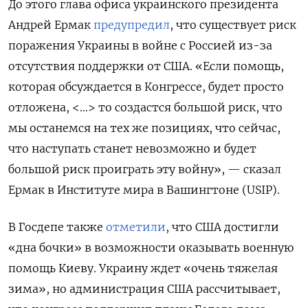
До этого глава офиса украинского президента
Андрей Ермак
предупредил
, что существует риск
поражения Украины в войне с Россией из-за
отсутствия поддержки от США. «Если помощь,
которая обсуждается в Конгрессе, будет просто
отложена, <…> то создастся большой риск, что
мы останемся на тех же позициях, что сейчас,
что наступать станет невозможно и будет
большой риск проиграть эту войну», — сказал
Ермак в Институте мира в Вашингтоне (USIP).
В Госдепе также
отметили
, что США достигли
«дна бочки» в возможности оказывать военную
помощь Киеву. Украину ждет «очень тяжелая
зима», но администрация США рассчитывает,