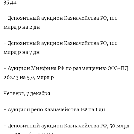
35 дн
- Депозитный аукцион Казначейства РФ, 100
млрд р на 2 дн
- Депозитный аукцион Казначейства РФ, 100
млрд р на 7 дн
- Аукцион Минфина РФ по размещению ОФЗ-ПД
26243 на 574 млрд р
Четверг, 7 декабря
- Аукцион репо Казначейства РФ на 1 дн
- Депозитный аукцион Казначейства РФ, 50 млрд