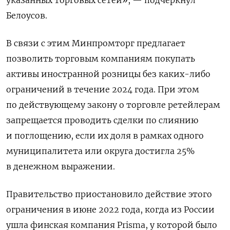
Белоусов.
В связи с этим Минпромторг предлагает
позволить торговым компаниям покупать
активы иностранной розницы без каких-либо
ограничений в течение 2024 года. При этом
по действующему закону о торговле ретейлерам
запрещается проводить сделки по слиянию
и поглощению, если их доля в рамках одного
муниципалитета или округа достигла 25%
в денежном выражении.
Правительство приостановило действие этого
ограничения в июне 2022 года, когда из России
ушла финская компания Prisma, у которой было