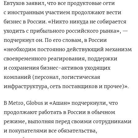
Евтухов заявил, что все продуктовые сети
с иностранным участием продолжают вести
бизнес в России. «Никто никуда не собирается
уходить с прибыльного российского рынка», —
подчеркнул он. По его словам, в России
«необходим постоянно действующий механизм
своевременного реагирования, поддержки
и сохранения бизнес-активов уходящих
компаний (персонал, логистическая
инфраструктура, сеть поставщиков и прочее)».
В Metro, Globus и «Ашан» подчеркнули, что
продолжают работать в России в обычном
режиме, выполняя перед своими сотрудниками
и покупателями все обязательства,