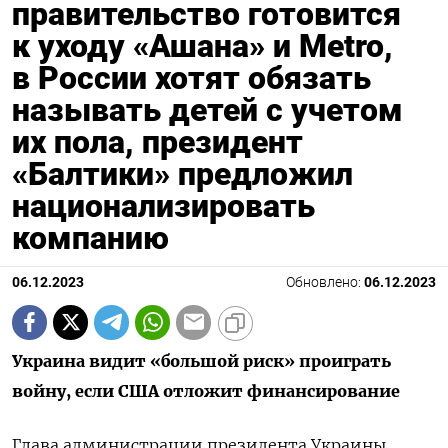
правительство готовится
к уходу «Ашана» и Metro,
в России хотят обязать
называть детей с учетом
их пола, президент
«Балтики» предложил
национализировать
компанию
06.12.2023
Обновлено:
06.12.2023
Украина видит «большой риск» проиграть
войну, если США отложит финансирование
Глава администрации президента Украины