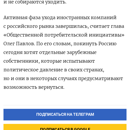
и не собираются уходить.
Активная фаза ухода иностранных компаний
с российского рынка завершилась, считает глава
«Общественной потребительской инициативы»
Олег Павлов. По его словам, покинуть Россию
сегодня хотят отдельные зарубежные
собственники, которые испытывают
политическое давление в своих странах,
но и они в некоторых случаях предусматривают
возможность вернуться.
ПОДПИСАТЬСЯ НА ТЕЛЕГРАМ
ПОДПИСАТЬСЯ В GOOGLE