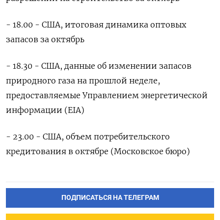
- 18.00 - США, итоговая динамика оптовых
запасов за октябрь
- 18.30 - США, данные об изменении запасов
природного газа на прошлой неделе,
предоставляемые Управлением энергетической
информации (EIA)
- 23.00 - США, объем потребительского
кредитования в октябре (Московское бюро)
ПОДПИСАТЬСЯ НА ТЕЛЕГРАМ