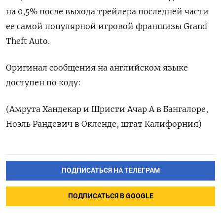
на 0,5% после выхода трейлера последней части
ее самой популярной игровой франшизы Grand
Theft Auto.
Оригинал сообщения на английском языке
доступен по коду:
(Амрута Хандекар и Шристи Ачар А в Бангалоре,
Ноэль Рандевич в Окленде, штат Калифорния)
ПОДПИСАТЬСЯ НА ТЕЛЕГРАМ
ПОДПИСАТЬСЯ В GOOGLE