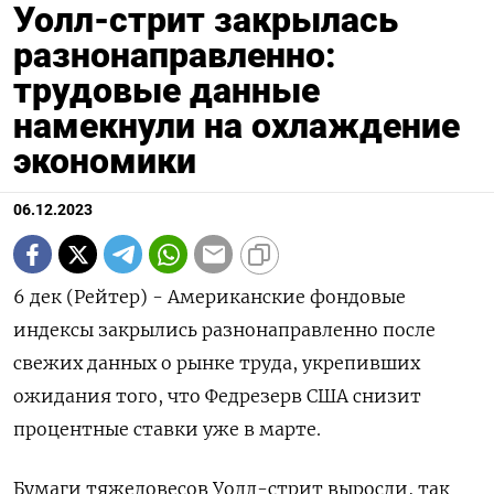
Уолл-стрит закрылась
разнонаправленно:
трудовые данные
намекнули на охлаждение
экономики
06.12.2023
6 дек (Рейтер) - Американские фондовые
индексы закрылись разнонаправленно после
свежих данных о рынке труда, укрепивших
ожидания того, что Федрезерв США снизит
процентные ставки уже в марте.
Бумаги тяжеловесов Уолл-стрит выросли, так