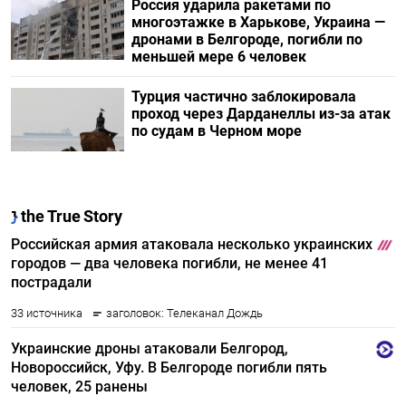
Россия ударила ракетами по
многоэтажке в Харькове, Украина —
дронами в Белгороде, погибли по
меньшей мере 6 человек
Турция частично заблокировала
проход через Дарданеллы из-за атак
по судам в Черном море