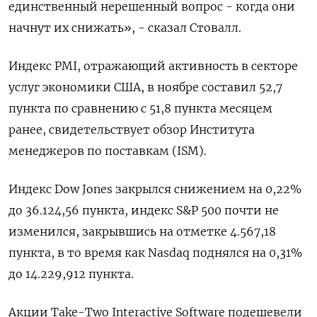
единственный нерешенный вопрос - когда они
начнут их снижать», - сказал Стовалл.
Индекс PMI, отражающий активность в секторе
услуг экономики США, в ноябре составил 52,7
пункта по сравнению с 51,8 пункта месяцем
ранее, свидетельствует обзор Института
менеджеров по поставкам (ISM).
Индекс Dow Jones закрылся снижением на 0,22%
до 36.124,56 пункта, индекс S&P 500 почти не
изменился, закрывшись на отметке 4.567,18
пункта​, в то время как ​Nasdaq поднялся на 0,31%
до 14.229,912 пункта​.
Акции Take-Two Interactive Software подешевели