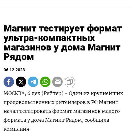
Магнит тестирует формат
ультра-компактных
магазинов у дома Магнит
Рядом
06.12.2023
МОСКВА, 6 дек (Рейтер) - Один из крупнейших
продовольственных ритейлеров в РФ Магнит
начал тестировать формат магазинов малого
формата у дома Магнит Рядом, сообщила
компания.