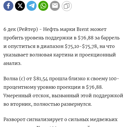
6 дек (Рейтер) - Нефть марки Brent может
пробить уровень поддержки в $76,88 за баррель
и опуститься в диапазон $75,10-$75,78, на что
указывает волновая картина и проекционный
анализ.
Волна (c) от $81,54 прошла близко к своему 100-
процентному уровню проекции в $76,88.
Умеренный отскок, вызванный этой поддержкой
во вторник, полностью развернулся.
Разворот сигнализирует о сильных медвежьих