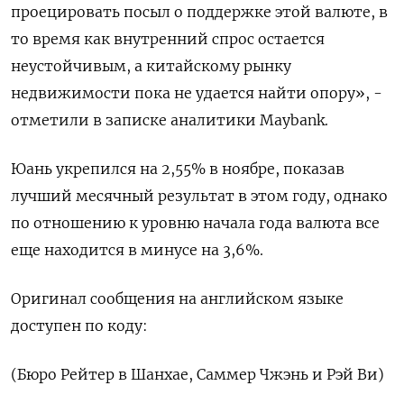
проецировать посыл о поддержке этой валюте, в
то время как внутренний спрос остается
неустойчивым, а китайскому рынку
недвижимости пока не удается найти опору», -
отметили в записке аналитики Maybank.
Юань укрепился на 2,55% в ноябре, показав
лучший месячный результат в этом году, однако
по отношению к уровню начала года валюта все
еще находится в минусе на 3,6%.
Оригинал сообщения на английском языке
доступен по коду:
(Бюро Рейтер в Шанхае, Саммер Чжэнь и Рэй Ви)