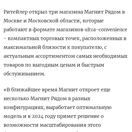
Ритейлер открыл три магазина Магнит Рядом в
Москве и Московской области, которые
работают в формате магазинов ultra-convenience
- компактных торговых точек, расположенных в
максимальной близости к покупателю, с
актуальным ассортиментом самых необходимых
товаров по выгодным ценам и быстрым
обслуживанием.
«В ближайшее время Магнит откроет еще
несколько Магнит Рядом в разных
конфигурациях, выработает оптимальную
модель и в 2024 году примет решение о
возможности масштабирования этого