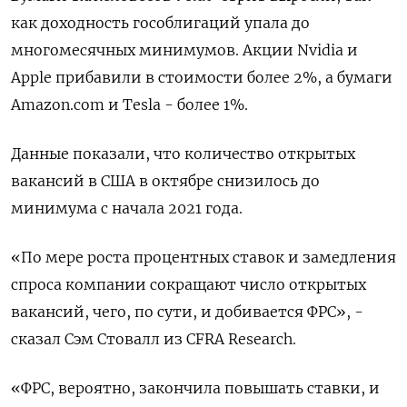
как доходность гособлигаций упала до
многомесячных минимумов. Акции Nvidia и
Apple прибавили в стоимости более 2%, а бумаги
Amazon.com и Tesla - более 1%.
Данные показали, что количество открытых
вакансий в США в октябре снизилось до
минимума с начала 2021 года.
«По мере роста процентных ставок и замедления
спроса компании сокращают число открытых
вакансий, чего, по сути, и добивается ФРС», -
сказал Сэм Стовалл из CFRA Research.
«ФРС, вероятно, закончила повышать ставки, и