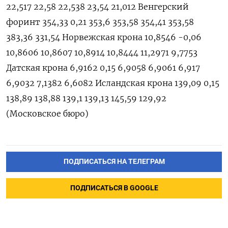
22,517 22,58 22,538 23,54 21,012 Венгерский
форинт 354,33 0,21 353,6 353,58 354,41 353,58
383,36 331,54 Норвежская крона 10,8546 -0,06
10,8606 10,8607 10,8914 10,8444 11,2971 9,7753
Датская крона 6,9162 0,15 6,9058 6,9061 6,917
6,9032 7,1382 6,6082 Исландская крона 139,09 0,15
138,89 138,88 139,1 139,13 145,59 129,92
(Московское бюро)
ПОДПИСАТЬСЯ НА ТЕЛЕГРАМ
ПОДПИСАТЬСЯ В GOOGLE