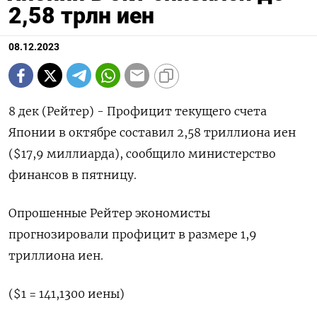
2,58 трлн иен
08.12.2023
8 дек (Рейтер) - Профицит текущего счета
Японии в октябре составил 2,58 триллиона иен
($17,9 миллиарда), сообщило министерство
финансов в пятницу.
Опрошенные Рейтер экономисты
прогнозировали профицит в размере 1,9
триллиона иен.
($1 = 141,1300 иены)