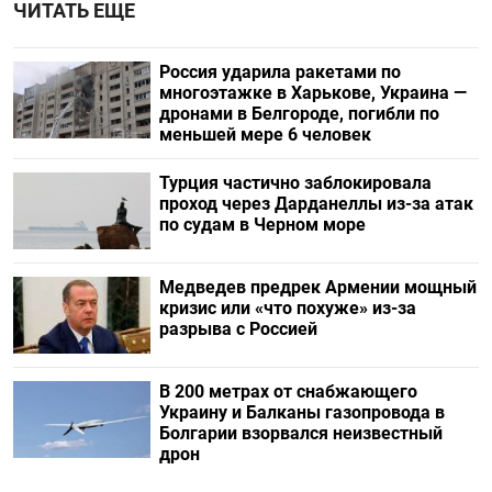
ЧИТАТЬ ЕЩЕ
Россия ударила ракетами по
многоэтажке в Харькове, Украина —
дронами в Белгороде, погибли по
меньшей мере 6 человек
Турция частично заблокировала
проход через Дарданеллы из-за атак
по судам в Черном море
Медведев предрек Армении мощный
кризис или «что похуже» из-за
разрыва с Россией
В 200 метрах от снабжающего
Украину и Балканы газопровода в
Болгарии взорвался неизвестный
дрон