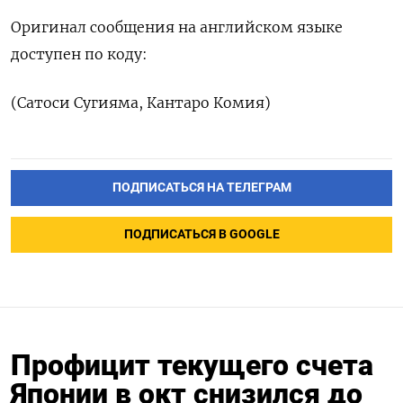
Оригинал сообщения на английском языке
доступен по коду:
(Сатоси Сугияма, Кантаро Комия)
ПОДПИСАТЬСЯ НА ТЕЛЕГРАМ
ПОДПИСАТЬСЯ В GOOGLE
Профицит текущего счета
Японии в окт снизился до