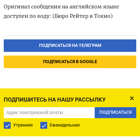
Оригинал сообщения на английском языке
доступен по коду: (Бюро Рейтер в Токио)
ПОДПИСАТЬСЯ НА ТЕЛЕГРАМ
ПОДПИСАТЬСЯ В GOOGLE
ПОДПИШИТЕСЬ НА НАШУ РАССЫЛКУ
ПОДПИСАТЬСЯ
Утренняя
Еженедельная