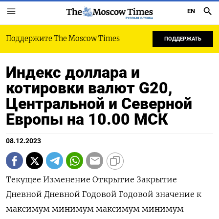
EN
РУССКАЯ СЛУЖБА
Поддержите The Moscow Times
ПОДДЕРЖАТЬ
Индекс доллара и
котировки валют G20,
Центральной и Северной
Европы на 10.00 МСК
08.12.2023
Текущее Изменение Открытие Закрытие
Дневной Дневной Годовой Годовой значение к
максимум минимум максимум минимум