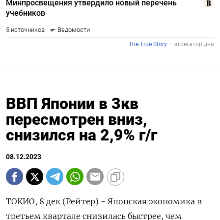
ВВП Японии в 3кв
пересмотрен вниз,
снизился на 2,9% г/г
08.12.2023
ТОКИО, 8 дек (Рейтер) - Японская экономика в
третьем квартале снизилась быстрее, чем