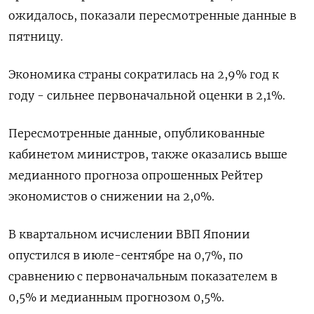
ожидалось, показали пересмотренные данные в
пятницу.
Экономика страны сократилась на 2,9% год к
году - сильнее первоначальной оценки в 2,1%.
Пересмотренные данные, опубликованные
кабинетом министров, также оказались выше
медианного прогноза опрошенных Рейтер
экономистов о снижении на 2,0%.
В квартальном исчислении ВВП Японии
опустился в июле-сентябре на 0,7%, по
сравнению с первоначальным показателем в
0,5% и медианным прогнозом 0,5%.