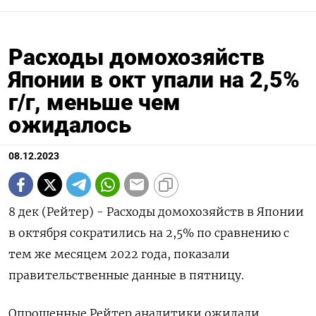
Расходы домохозяйств
Японии в окт упали на 2,5%
г/г, меньше чем
ожидалось
08.12.2023
8 дек (Рейтер) - Расходы домохозяйств в Японии
в октября сократились на 2,5% по сравнению с
тем же месяцем 2022 года, показали
правительственные данные в пятницу.
Опрошенные Рейтер аналитики ожидали