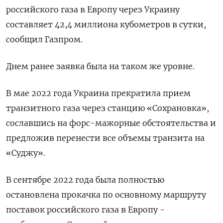
российского газа в Европу через Украину
составляет 42,4 миллиона кубометров в сутки,
сообщил Газпром.
Днем ранее заявка была на таком же уровне.
В мае 2022 года Украина прекратила прием
транзитного газа через станцию «Сохрановка»,
сославшись на форс-мажорные обстоятельства и
предложив перенести все объемы транзита на
«Суджу».
В сентябре 2022 года была полностью
остановлена прокачка по основному маршруту
поставок российского газа в Европу -