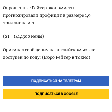
Опрошенные Рейтер экономисты
прогнозировали профицит в размере 1,9
триллиона иен.
($1 = 141,1300 иены)
Оригинал сообщения на английском языке
доступен по коду: (Бюро Рейтер в Токио)
ПОДПИСАТЬСЯ НА ТЕЛЕГРАМ
ПОДПИСАТЬСЯ В GOOGLE