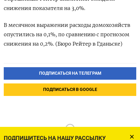
снижения показателя на 3,0%.
В месячном выражении расходы домохозяйств
опустились на 0,1%, по сравнению с прогнозом
снижения на 0,2%. (Бюро Рейтер в Гданьске)
ПОДПИСАТЬСЯ НА ТЕЛЕГРАМ
ПОДПИСАТЬСЯ В GOOGLE
ПОДПИШИТЕСЬ НА НАШУ РАССЫЛКУ