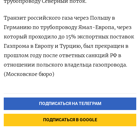
трубопроводу Северный поток.
Транзит российского газа через Польшу в
Германию по трубопроводу Ямал-Европа, через
который проходило до 15% экспортных поставок
Газпрома в Европу и Турцию, был прекращен в
прошлом году после ответных санкций РФ в
отношении польского владельца газопровода.
(Московское бюро)
ПОДПИСАТЬСЯ НА ТЕЛЕГРАМ
ПОДПИСАТЬСЯ В GOOGLE