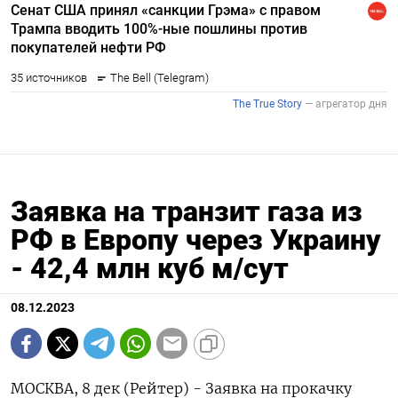
Заявка на транзит газа из
РФ в Европу через Украину
- 42,4 млн куб м/сут
08.12.2023
МОСКВА, 8 дек (Рейтер) - Заявка на прокачку