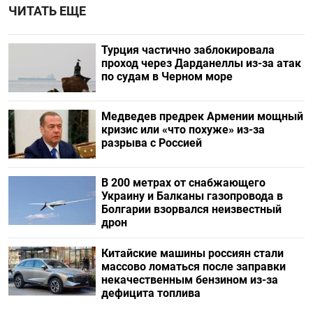
ЧИТАТЬ ЕЩЕ
Турция частично заблокировала
проход через Дарданеллы из-за атак
по судам в Черном море
Медведев предрек Армении мощный
кризис или «что похуже» из-за
разрыва с Россией
В 200 метрах от снабжающего
Украину и Балканы газопровода в
Болгарии взорвался неизвестный
дрон
Китайские машины россиян стали
массово ломаться после заправки
некачественным бензином из-за
дефицита топлива