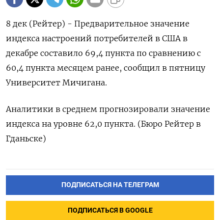
8 дек (Рейтер) - Предварительное значение
индекса настроений потребителей в США в
декабре составило 69,4 пункта по сравнению с
60,4 пункта месяцем ранее, сообщил в пятницу
Университет Мичигана.
Аналитики в среднем прогнозировали значение
индекса на уровне 62,0 пункта. (Бюро Рейтер в
Гданьске)
ПОДПИСАТЬСЯ НА ТЕЛЕГРАМ
ПОДПИСАТЬСЯ В GOOGLE