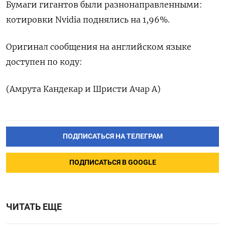
Бумаги гигантов были разнонаправленными:
котировки Nvidia поднялись на 1,96%.
Оригинал сообщения на английском языке
доступен по коду:
(Амрута Кандекар и Шристи Ачар А)
ПОДПИСАТЬСЯ НА ТЕЛЕГРАМ
ПОДПИСАТЬСЯ В GOOGLE
ЧИТАТЬ ЕЩЕ