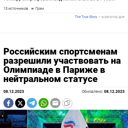
Российским спортсменам
разрешили участвовать на
Олимпиаде в Париже в
нейтральном статусе
08.12.2023
Обновлено:
08.12.2023