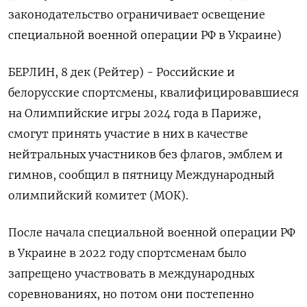
законодательство ограничивает освещение
специальной военной операции РФ в Украине)
БЕРЛИН, 8 дек (Рейтер) - Российские и
белорусские спортсмены, квалифицировавшиеся
на Олимпийские игры 2024 года в Париже,
смогут принять участие в них в качестве
нейтральных участников без флагов, эмблем и
гимнов, сообщил в пятницу Международный
олимпийский комитет (МОК).
После начала специальной военной операции РФ
в Украине в 2022 году спортсменам было
запрещено участвовать в международных
соревнованиях, но потом они постепенно