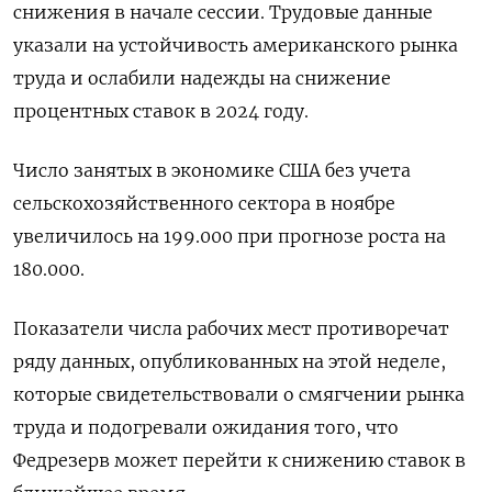
снижения в начале сессии. Трудовые данные
указали на устойчивость американского рынка
труда и ослабили надежды на снижение
процентных ставок в 2024 году.
Число занятых в экономике США без учета
сельскохозяйственного сектора в ноябре
увеличилось на 199.000 при прогнозе роста на
180.000.
Показатели числа рабочих мест противоречат
ряду данных, опубликованных на этой неделе,
которые свидетельствовали о смягчении рынка
труда и подогревали ожидания того, что
Федрезерв может перейти к снижению ставок в