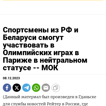
Спортсмены из РФ и
Беларуси смогут
участвовать в
Олимпийских играх в
Париже в нейтральном
статусе -- МОК
08.12.2023
(Данный материал был произведен в Гданьске
для службы новостей Рейтер в России, где