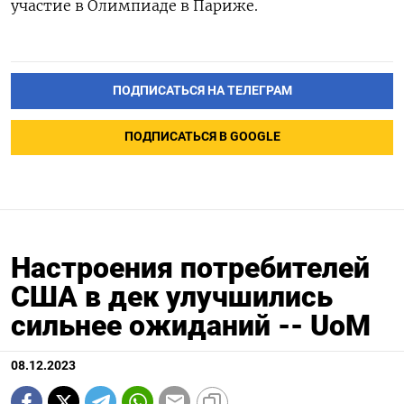
участие в Олимпиаде в Париже.
ПОДПИСАТЬСЯ НА ТЕЛЕГРАМ
ПОДПИСАТЬСЯ В GOOGLE
Настроения потребителей
США в дек улучшились
сильнее ожиданий -- UoM
08.12.2023