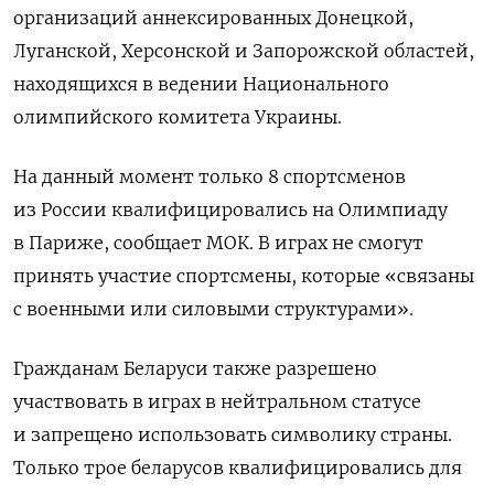
организаций аннексированных Донецкой,
Луганской, Херсонской и Запорожской областей,
находящихся в ведении Национального
олимпийского комитета Украины.
На данный момент только 8 спортсменов
из России квалифицировались на Олимпиаду
в Париже, сообщает МОК. В играх не смогут
принять участие спортсмены, которые «связаны
с военными или силовыми структурами».
Гражданам Беларуси также разрешено
участвовать в играх в нейтральном статусе
и запрещено использовать символику страны.
Только трое беларусов квалифицировались для