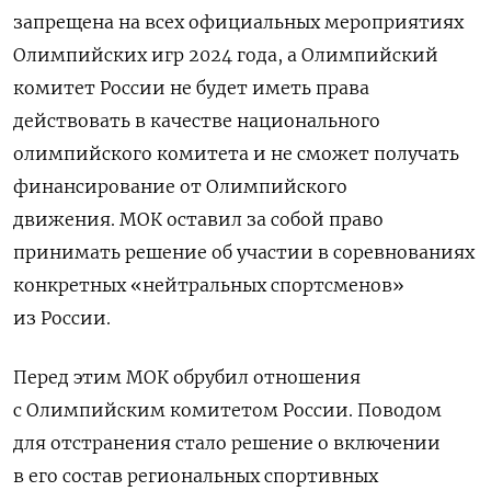
запрещена на всех официальных мероприятиях
Олимпийских игр 2024 года, а Олимпийский
комитет России не будет иметь права
действовать в качестве национального
олимпийского комитета и не сможет получать
финансирование от Олимпийского
движения. МОК оставил за собой право
принимать решение об участии в соревнованиях
конкретных «нейтральных спортсменов»
из России.
Перед этим МОК обрубил отношения
с Олимпийским комитетом России. Поводом
для отстранения стало решение о включении
в его состав региональных спортивных