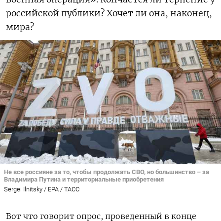
российской публики? Хочет ли она, наконец,
мира?
Не все россияне за то, чтобы продолжать СВО, но большинство – за
Владимира Путина и территориальные приобретения
Sergei Ilnitsky / EPA / ТАСС
Вот что говорит опрос, проведенный в конце