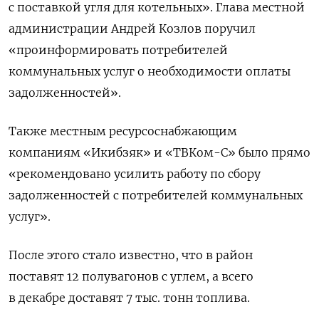
с поставкой угля для котельных». Глава местной
администрации Андрей Козлов поручил
«проинформировать потребителей
коммунальных услуг о необходимости оплаты
задолженностей».
Также местным ресурсоснабжающим
компаниям «Икибзяк» и «ТВКом-С» было прямо
«рекомендовано усилить работу по сбору
задолженностей с потребителей коммунальных
услуг».
После этого стало известно, что в район
поставят 12 полувагонов с углем, а всего
в декабре доставят 7 тыс. тонн топлива.