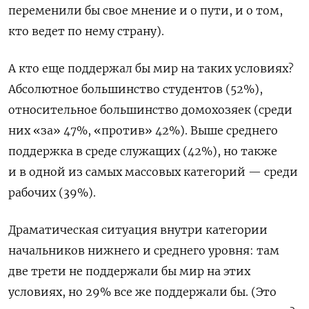
переменили бы свое мнение и о пути, и о том,
кто ведет по нему страну).
А кто еще поддержал бы мир на таких условиях?
Абсолютное большинство студентов (52%),
относительное большинство домохозяек (среди
них «за» 47%, «против» 42%). Выше среднего
поддержка в среде служащих (42%), но также
и в одной из самых массовых категорий — среди
рабочих (39%).
Драматическая ситуация внутри категории
начальников нижнего и среднего уровня: там
две трети не поддержали бы мир на этих
условиях, но 29% все же поддержали бы. (Это