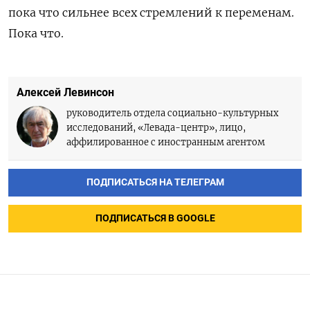
пока что сильнее всех стремлений к переменам.
Пока что.
Алексей Левинсон
руководитель отдела социально-культурных
исследований, «Левада-центр», лицо,
аффилированное с иностранным агентом
ПОДПИСАТЬСЯ НА ТЕЛЕГРАМ
ПОДПИСАТЬСЯ В GOOGLE