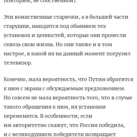
повторим, не собственной).
Эти воинственные старички, а в большей части
старушки, находятся под обаянием тех
установок и ценностей, которые они пронесли
сквозь свою жизнь. Но они также и в том
настрое, в какой их на данный момент погрузил
телевизор.
Конечно, мала вероятность, что Путин обратится
к ним с экрана с обсуждаемым предложением.
Но совсем не мала вероятность того, что в случае
такого обращения к ним, их установки
переменятся. В особенности, если
им авторитетно скажут, что Россия победила,
и с великодушием победителя возвращает