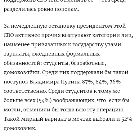
разделилась ровно пополам.
За немедленную остановку президентом этой
СВО активнее прочих выступают категории лиц,
наименее привязанных к государству узами
зарплаты, ежедневных формальных
обязанностей: студенты, безработные,
домохозяйки. Среди них поддержали бы такой
поступок Владимира Путина 87%, 84%, 76%
соответственно. Среди студентов к тому же
больше всех (54%) воображающих, что, если бы
могли, отменили бы тогда всю эту операцию.
Такой мирный вариант в мечтах выбрали и 52%
домохозяек.