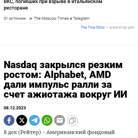
Nasdaq закрылся резким
ростом: Alphabet, AMD
дали импульс ралли за
счет ажиотажа вокруг ИИ
08.12.2023
8 дек (Рейтер) - Американский фондовый