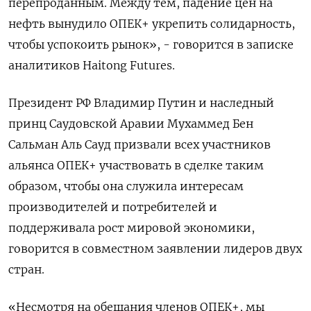
перепроданным. Между тем, падение цен на
нефть вынудило ОПЕК+ укрепить солидарность,
чтобы успокоить рынок», - говорится в записке
аналитиков Haitong Futures.
Президент РФ Владимир Путин и наследный
принц Саудовской Аравии Мухаммед Бен
Сальман Аль Сауд призвали всех участников
альянса ОПЕК+ участвовать в сделке таким
образом, чтобы она служила интересам
производителей и потребителей и
поддерживала рост мировой экономики,
говорится в совместном заявлении лидеров двух
стран.
«Несмотря на обещания членов ОПЕК+, мы