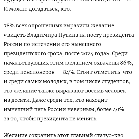
И можно догадаться, кто.
78% всех опрошенных выразили желание
«видеть Владимира Путина на посту президента
России по истечении его нынешнего
президентского срока, после 2024 года». Среди
начальствующих этим желанием охвачены 86%,
среди пенсионеров — 84%. Стоит отметить, что
и среди самых молодых, в том числе студентов,
это желание также выражают восемь человек
из десяти. Даже среди тех, кто находит
нынешний путь России неверным, более 40%
за то, чтобы президента не менять.
Желание сохранить этот главный статус-кво