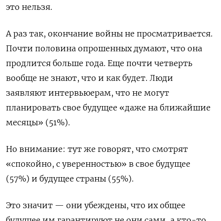
это нельзя.
А раз так, окончание войны не просматривается.
Почти половина опрошенных думают, что она
продлится больше года. Еще почти четверть
вообще не знают, что и как будет. Люди
заявляют интервьюерам, что не могут
планировать свое будущее «даже на ближайшие
месяцы» (51%).
Но внимание: тут же говорят, что смотрят
«спокойно, с уверенностью» в свое будущее
(57%) и будущее страны (55%).
Это значит — они убеждены, что их общее
будущее им гарантируют не они сами, а кто-то.