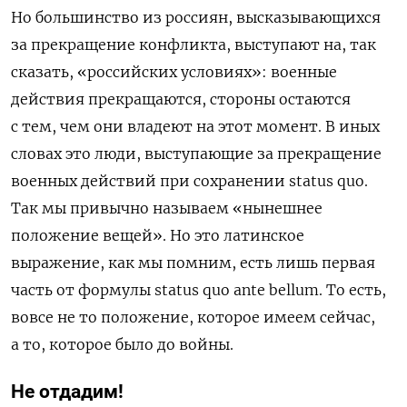
Но большинство из россиян, высказывающихся
за прекращение конфликта, выступают на, так
сказать, «российских условиях»: военные
действия прекращаются, стороны остаются
с тем, чем они владеют на этот момент. В иных
словах это люди, выступающие за прекращение
военных действий при сохранении status quo.
Так мы привычно называем «нынешнее
положение вещей». Но это латинское
выражение, как мы помним, есть лишь первая
часть от формулы status quo ante bellum. То есть,
вовсе не то положение, которое имеем сейчас,
а то, которое было до войны.
Не отдадим!