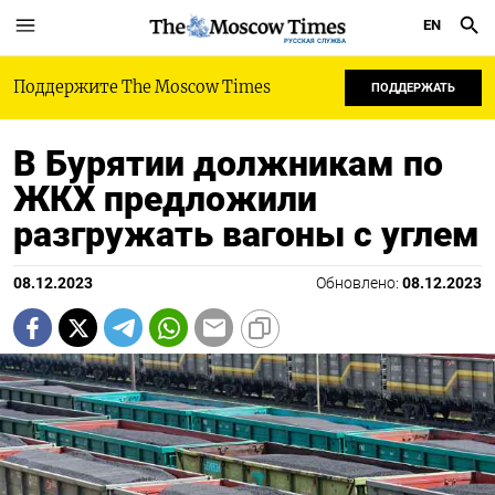
EN
РУССКАЯ СЛУЖБА
Поддержите The Moscow Times
ПОДДЕРЖАТЬ
В Бурятии должникам по
ЖКХ предложили
разгружать вагоны с углем
08.12.2023
Обновлено:
08.12.2023