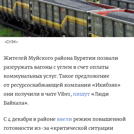
«СУЭК»
Жителей Муйского района Бурятии позвали
разгружать вагоны с углем в счет оплаты
коммунальных услуг. Такое предложение
от ресурсоснабжающей компании «Икибзяк»
они получили в чате Viber,
пишут
«Люди
Байкала».
С 4 декабря в районе
ввели
режим повышенной
готовности из-за «критической ситуации