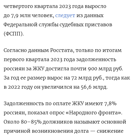
четвертого квартала 2023 года выросло
до 7,9 млн человек,
следует
из данных
Федеральной службы судебных приставов
(ФСПП).
Согласно данным Росстата, только по итогам
первого квартала 2023 года задолженность
россиян за ЖКУ достигла почти 900 млрд руб.
За год ее размер вырос на 72 млрд руб., тогда как
в 2022 году он увеличился на 56,6 млрд.
Задолженность по оплате ЖКУ имеют 7,8%
россиян, показал опрос «Народного фронта».
Около 80–85% должников называют основной
причиной возникновения долга — снижение