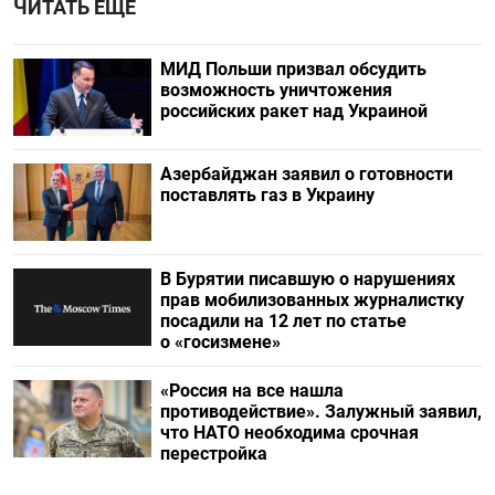
ЧИТАТЬ ЕЩЕ
МИД Польши призвал обсудить
возможность уничтожения
российских ракет над Украиной
Азербайджан заявил о готовности
поставлять газ в Украину
В Бурятии писавшую о нарушениях
прав мобилизованных журналистку
посадили на 12 лет по статье
о «госизмене»
«Россия на все нашла
противодействие». Залужный заявил,
что НАТО необходима срочная
перестройка