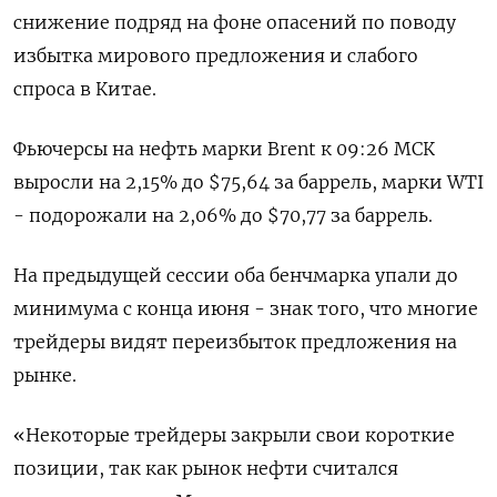
снижение подряд на фоне опасений по поводу
избытка мирового предложения и слабого
спроса в Китае.
Фьючерсы на нефть марки Brent к 09:26 МСК
выросли на 2,15% до $75,64 за баррель, марки WTI
- подорожали на 2,06% до $70,77 за баррель.
На предыдущей сессии оба бенчмарка упали до
минимума с конца июня - знак того, что многие
трейдеры видят переизбыток предложения на
рынке.
«Некоторые трейдеры закрыли свои короткие
позиции, так как рынок нефти считался