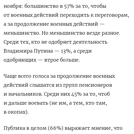
ноября: большинство в 57% за то, чтобы
от военных действий переходить к переговорам,
а за продолжение военных действий —
меньшинство. Но меньшинство везде разное.
Среди тех, кто не одобряет деятельность
Владимира Путина — 13%, а среди
одобряющих — втрое больше.
Чаще всего голоса за продолжение военных
действий слышатся из групп пенсионеров
и начальников. Среди них 45% за то, чтоб
и дальше воевать (не им, а тем, кто там,
в окопах).
Публика в целом (66%) выражает мнение, что