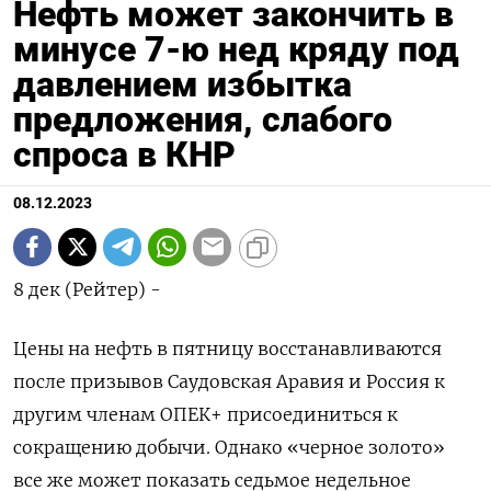
Нефть может закончить в
минусе 7-ю нед кряду под
давлением избытка
предложения, слабого
спроса в КНР
08.12.2023
8 дек (Рейтер) -
Цены на нефть в пятницу восстанавливаются
после призывов Саудовская Аравия и Россия к
другим членам ОПЕК+ присоединиться к
сокращению добычи. Однако «черное золото»
все же может показать седьмое недельное