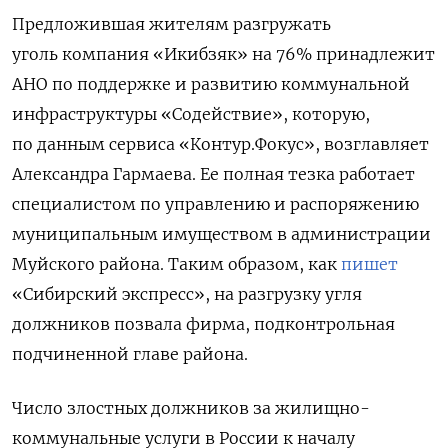
Предложившая жителям разгружать
уголь компания «Икибзяк» на 76% принадлежит
АНО по поддержке и развитию коммунальной
инфраструктуры «Содействие», которую,
по данным сервиса «Контур.Фокус», возглавляет
Александра Гармаева. Ее полная тезка работает
специалистом по управлению и распоряжению
муниципальным имуществом в администрации
Муйского района. Таким образом, как
пишет
«Сибирский экспресс», на разгрузку угля
должников позвала фирма, подконтрольная
подчиненной главе района.
Число злостных должников за жилищно-
коммунальные услуги в России к началу