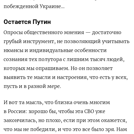
побежденной Украине…
Остается Путин
Опросы общественного мнения — достаточно
грубый инструмент, не позволяющий учитывать
нюансы и индивидуальные особенности
сознания тех полутора с лишним тысяч людей,
которых мы опрашиваем. Но он позволяет
выявить те мысли и настроения, что есть у всех,
пусть и в разной мере.
И вот та мысль, что близка очень многим
в России: хорошо бы, чтобы эта СВО уже
закончилась, но плохо, если при этом окажется,
что мы не победили, и что это все было зря. Нам