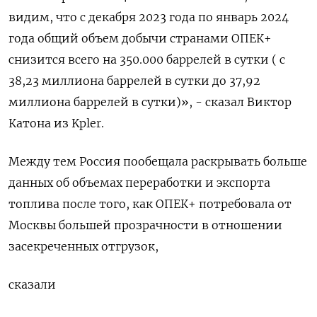
видим, что с декабря 2023 года по январь 2024
года общий объем добычи странами ОПЕК+
снизится всего на 350.000 баррелей в сутки ( с
38,23 миллиона баррелей в сутки до 37,92
миллиона баррелей в сутки)», - сказал Виктор
Катона из Kpler.
Между тем Россия пообещала раскрывать больше
данных об объемах переработки и экспорта
топлива после того, как ОПЕК+ потребовала от
Москвы большей прозрачности в отношении
засекреченных отгрузок,
сказали