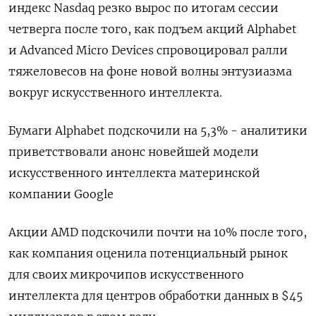
индекс Nasdaq резко вырос по итогам сессии
четверга после того, как подъем акций Alphabet
и Advanced Micro Devices спровоцировал ралли
тяжеловесов на фоне новой волны энтузиазма
вокруг искусственного интеллекта.
Бумаги Alphabet подскочили на 5,3% - аналитики
приветствовали анонс новейшей модели
искусственного интеллекта материнской
компании Google
Акции AMD подскочили почти на 10% после того,
как компания оценила потенциальный рынок
для своих микрочипов искусственного
интеллекта для центров обработки данных в $45