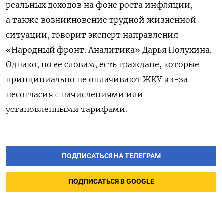
реальных доходов на фоне роста инфляции,
а также возникновение трудной жизненной
ситуации, говорит эксперт направления
«Народный фронт. Аналитика» Дарья Полухина.
Однако, по ее словам, есть граждане, которые
принципиально не оплачивают ЖКУ из-за
несогласия с начислениями или
установленными тарифами.
ПОДПИСАТЬСЯ НА ТЕЛЕГРАМ
ПОДПИСАТЬСЯ В GOOGLE