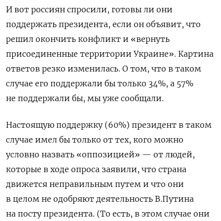
И вот россиян спросили, готовы ли они
поддержать президента, если он объявит, что
решил окончить конфликт и «вернуть
присоединенные территории Украине». Картина
ответов резко изменилась. О том, что в таком
случае его поддержали бы только 34%, а 57%
не поддержали бы, мы уже сообщали.
Настоящую поддержку (60%) президент в таком
случае имел бы только от тех, кого можно
условно назвать «оппозицией» — от людей,
которые в ходе опроса заявили, что страна
движется неправильным путем и что они
в целом не одобряют деятельность В.Путина
на посту президента. (То есть, в этом случае они